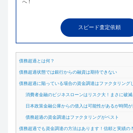
へ！
スピード査定依頼
債務超過とは何？
債務超過状態では銀行からの融資は期待できない
債務超過に陥っている場合の資金調達はファクタリング
消費者金融のビジネスローンはリスク大！まさに破滅
日本政策金融公庫からの借入は可能性があるが時間が
債務超過の資金調達はファクタリングがベスト
債務超過でも資金調達の方法はあります！信頼と実績の N