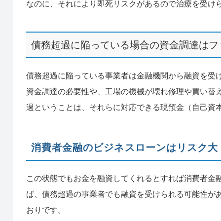
なのに、それにより即死リスクがあるので治療を受け
債務超過に陥っている場合の資金調達はフ
債務超過に陥っている事業者は金融機関から融資を受
資金調達の必要性や、工場の機械が壊れ修理や買い替
過ということは、それらに対応できる現預金（自己資
消費者金融のビジネスローンはリスク大
この状態でもお金を融資してくれるとすれば消費者金
ば、債務超過の事業者でも融資を受けられる可能性が
おりです。