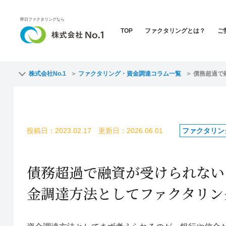
即日ファクタリングなら
TOP
ファクタリングとは？
ご
株式会社No.1
ファクタリング・資金調達コラム一覧
債務超過で
投稿日：2023.02.17 更新日：2026.06.01
ファクタリン
債務超過で融資が受けられない
金調達方法としてファクタリン