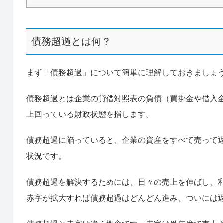
債務超過とは何？
まず「債務超過」について簡単に理解しておきましょ
債務超過とは企業の貸借対照表の負債（買掛金や借入
上回っている財政状態を指します。
債務超過に陥っていると、企業の資産をすべて売って
状況です。
債務超過を解決するためには、日々の売上を伸ばし、
赤字が拡大すれば債務超過はどんどん進み、ついには