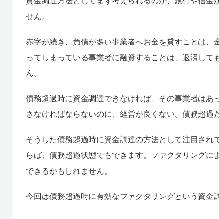
資金調達方法としてまず考えられるのが、銀行や信金
せん。
赤字が続き、負債が多い事業者へお金を貸すことは、
ってしまっている事業者に融資することは、返済して
ん。
債務超過時に資金調達できなければ、その事業者はあ
さなければならないのに、経営が良くない、債務超過
そうした債務超過時に資金調達の方法として注目され
らば、債務超過状態でもできます。ファクタリングに
できるかもしれません。
今回は債務超過時に有効なファクタリングという資金