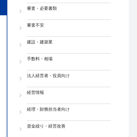
審査・必要書類
審査不安
建設・建築業
手数料・相場
法人経営者・役員向け
経営情報
経理・財務担当者向け
資金繰り・経営改善