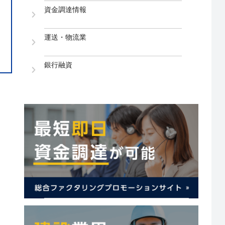
資金調達情報
運送・物流業
銀行融資