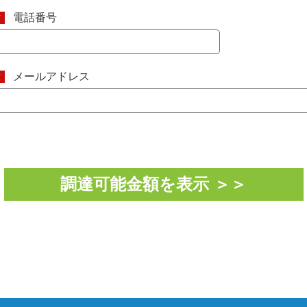
電話番号
須
メールアドレス
須
調達可能金額を表示 ＞＞