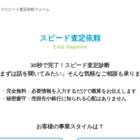
ングスピード査定依頼フォーム
スピード査定依頼
Easy diagnosis
30秒で完了！スピード査定診断
まずは話を聞いてみたい」そんな気軽なご相談も承り
完全無料：必要情報を入力するだけで概算をお伝えします
秘密厳守：売掛先や銀行に知られる心配はありません
お客様の事業スタイルは？