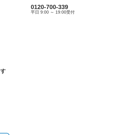
0120-700-339
平日 9:00 ～ 19:00受付
ます