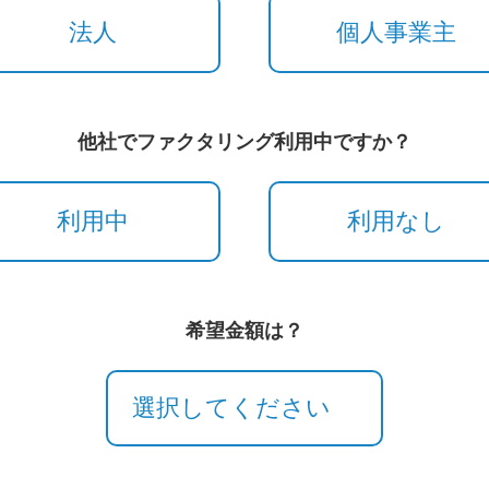
法人
個人事業主
他社でファクタリング利用中ですか？
利用中
利用なし
希望金額は？