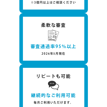
※3億円以上はご相談ください
柔軟な審査
審査通過率95％以上
2026年5月現在
リピートも可能
継続的なご利用可能
毎月ご利用いただけます。