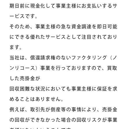
期日前に現金化して事業主様にお支払いするサ
ービスです。
そのため、事業主様の急な資金調達を即日可能
にできる優れたサービスとして注目されており
ます。
当社は、償還請求権のないファクタリング（ノ
ンリコース）事業を行っておりますので、買取
した売掛金が
回収困難な状況においても事業主様に保証を求
めることはありません。
例えば、取引先が倒産等の事情により、売掛金
の回収ができなかった場合の回収リスクが事業