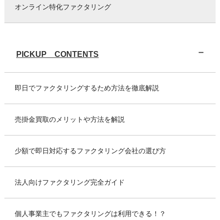
オンライン特化ファクタリング
PICKUP CONTENTS
即日でファクタリングするため方法を徹底解説
売掛金買取のメリットや方法を解説
少額で即日対応するファクタリング会社の選び方
法人向けファクタリング完全ガイド
個人事業主でもファクタリングは利用できる！？