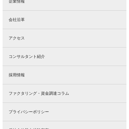
企業情報
会社沿革
アクセス
コンサルタント紹介
採用情報
ファクタリング・資金調達コラム
プライバシーポリシー