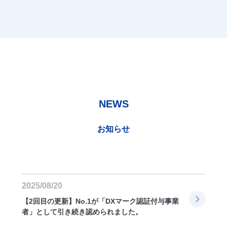
NEWS
お知らせ
2025/08/20
【2回目の更新】No.1が「DXマーク認証付与事業
者」として引き続き認められました。