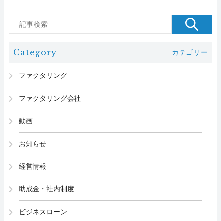
Category
カテゴリー
ファクタリング
ファクタリング会社
動画
お知らせ
経営情報
助成金・社内制度
ビジネスローン