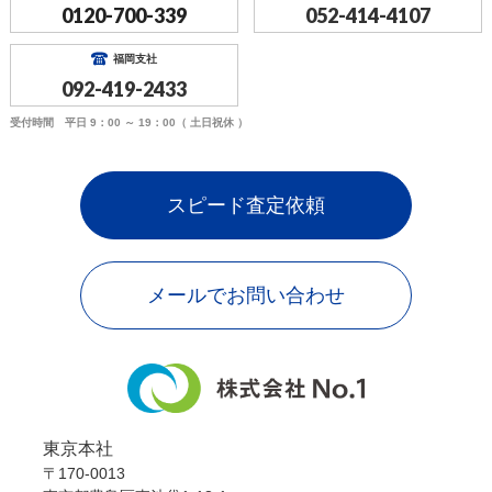
0120-700-339
052-414-4107
福岡支社
092-419-2433
受付時間 平日 9：00 ～ 19：00（ 土日祝休 ）
スピード査定依頼
メールでお問い合わせ
東京本社
〒170-0013