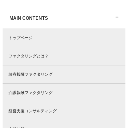
MAIN CONTENTS
トップページ
ファクタリングとは？
診療報酬ファクタリング
介護報酬ファクタリング
経営支援コンサルティング