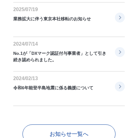
2025/07/19
業務拡大に伴う東京本社移転のお知らせ
2024/07/14
No.1が「DXマーク認証付与事業者」として引き
続き認められました。
2024/02/13
令和6年能登半島地震に係る義援について
お知らせ一覧へ