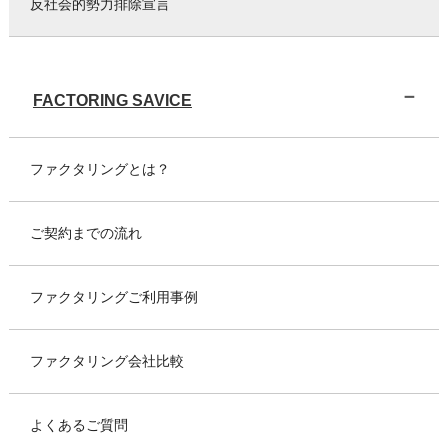
反社会的勢力排除宣言
FACTORING SAVICE
ファクタリングとは？
ご契約までの流れ
ファクタリングご利用事例
ファクタリング会社比較
よくあるご質問