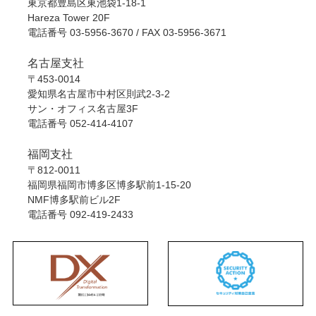
東京都豊島区東池袋1-18-1
Hareza Tower 20F
電話番号
03-5956-3670
/ FAX 03-5956-3671
名古屋支社
〒453-0014
愛知県名古屋市中村区則武2-3-2
サン・オフィス名古屋3F
電話番号
052-414-4107
福岡支社
〒812-0011
福岡県福岡市博多区博多駅前1-15-20
NMF博多駅前ビル2F
電話番号
092-419-2433