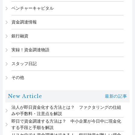
ベンチャーキャピタル
資金調達情報
銀行融資
実録！資金調達物語
スタッフ日記
その他
New Article
最新の記事
法人が即日資金化する方法とは？ ファクタリングの仕組
みや手数料・注意点を解説
即日で資金調達する方法は？ 中小企業が今日中に現金化
する手段と手順を解説