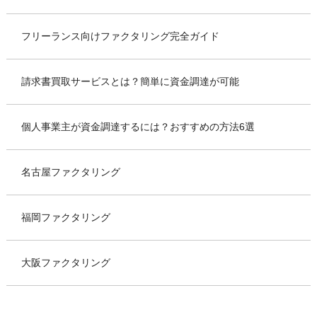
フリーランス向けファクタリング完全ガイド
請求書買取サービスとは？簡単に資金調達が可能
個人事業主が資金調達するには？おすすめの方法6選
名古屋ファクタリング
福岡ファクタリング
大阪ファクタリング