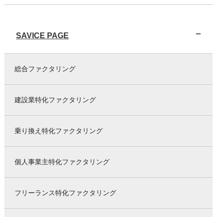
SAVICE PAGE
総合ファクタリング
建設業特化ファクタリング
乗り換え特化ファクタリング
個人事業主特化ファクタリング
フリーランス特化ファクタリング