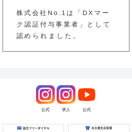
株式会社No.1は「DXマー
ク認証付与事業者」として
認められました。
公式
求人
公式
総合フリーダイヤル
名古屋支店直通