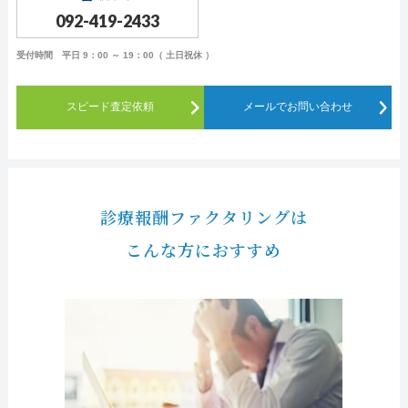
092-419-2433
受付時間 平日 9：00 ～ 19：00（ 土日祝休 ）
スピード査定依頼
メールでお問い合わせ
診療報酬ファクタリングは
こんな方におすすめ