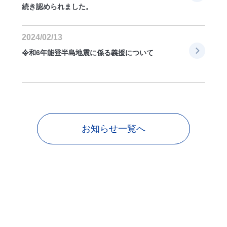
続き認められました。
2024/02/13
令和6年能登半島地震に係る義援について
お知らせ一覧へ