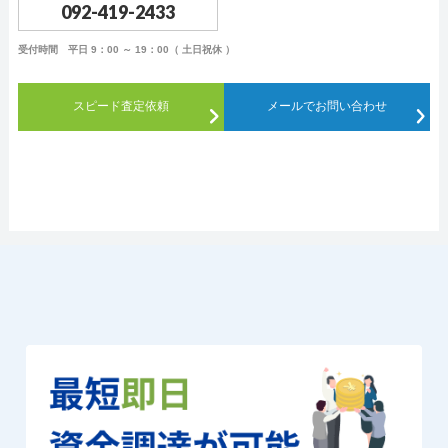
092-419-2433
受付時間 平日 9：00 ～ 19：00（ 土日祝休 ）
スピード査定依頼
メールでお問い合わせ