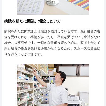
病院を新たに開業、増設したい方
病院を新たに開業または増設を検討している方で、銀行融資の審
査を受けられない事情があったり、審査を受けている余裕がない
場合、大変有効です。一時的な設備投資のために、時間をかけて
銀行融資の審査を受ける必要がなくなるため、スムーズな資金繰
りを行うことができます。