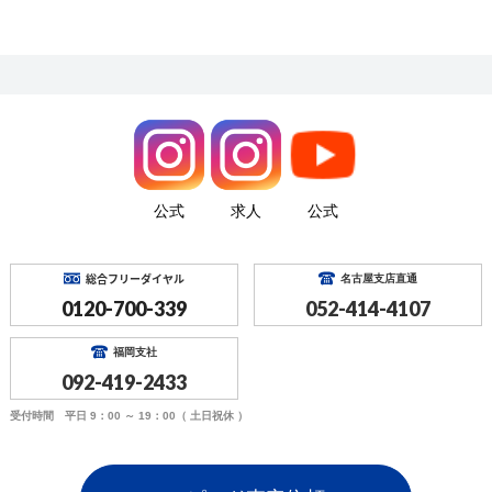
公式
求人
公式
総合フリーダイヤル
名古屋支店直通
0120-700-339
052-414-4107
福岡支社
092-419-2433
受付時間 平日 9：00 ～ 19：00（ 土日祝休 ）