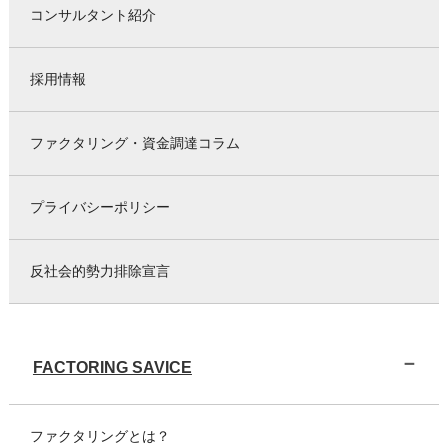
コンサルタント紹介
採用情報
ファクタリング・資金調達コラム
プライバシーポリシー
反社会的勢力排除宣言
FACTORING SAVICE
ファクタリングとは？