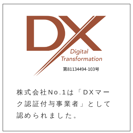
株式会社No.1は「DXマー
ク認証付与事業者」として
認められました。