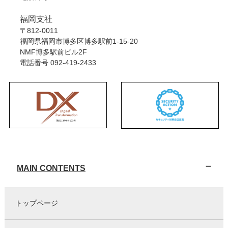
福岡支社
〒812-0011
福岡県福岡市博多区博多駅前1-15-20
NMF博多駅前ビル2F
電話番号
092-419-2433
MAIN CONTENTS
トップページ