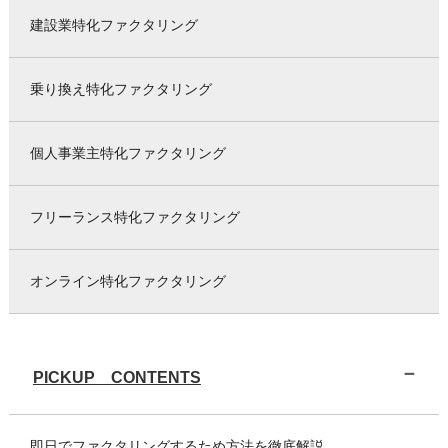
建設業特化ファクタリング
乗り換え特化ファクタリング
個人事業主特化ファクタリング
フリーランス特化ファクタリング
オンライン特化ファクタリング
PICKUP CONTENTS
即日でファクタリングするため方法を徹底解説