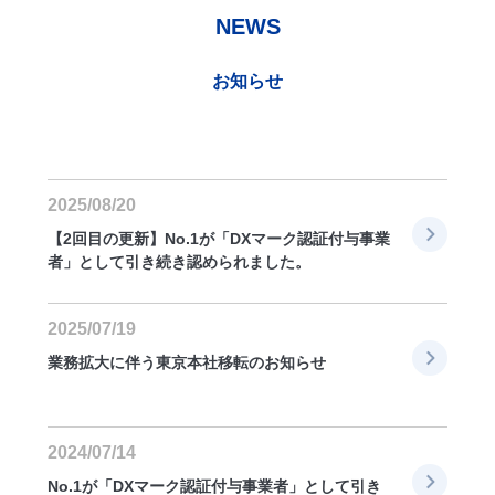
NEWS
お知らせ
2025/08/20
【2回目の更新】No.1が「DXマーク認証付与事業
者」として引き続き認められました。
2025/07/19
業務拡大に伴う東京本社移転のお知らせ
2024/07/14
No.1が「DXマーク認証付与事業者」として引き