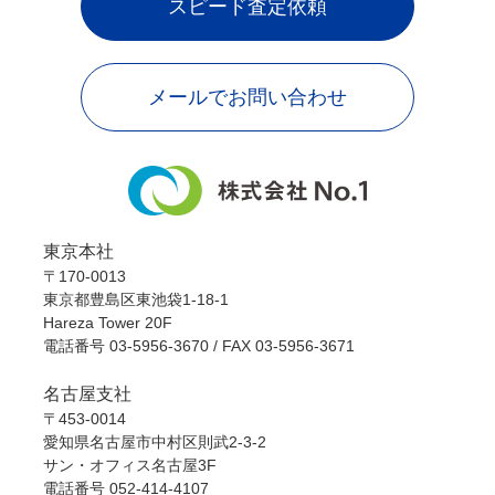
スピード査定依頼
メールでお問い合わせ
東京本社
〒170-0013
東京都豊島区東池袋1-18-1
Hareza Tower 20F
電話番号
03-5956-3670
/ FAX 03-5956-3671
名古屋支社
〒453-0014
愛知県名古屋市中村区則武2-3-2
サン・オフィス名古屋3F
電話番号
052-414-4107