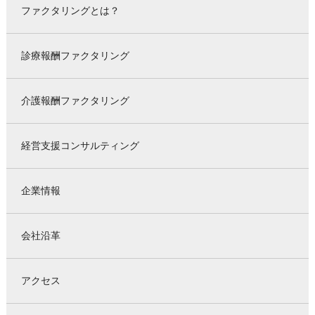
ファクタリングとは？
診療報酬ファクタリング
介護報酬ファクタリング
経営支援コンサルティング
企業情報
会社沿革
アクセス