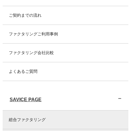
ご契約までの流れ
ファクタリングご利用事例
ファクタリング会社比較
よくあるご質問
SAVICE PAGE
総合ファクタリング