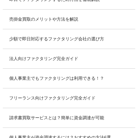
売掛金買取のメリットや方法を解説
少額で即日対応するファクタリング会社の選び方
法人向けファクタリング完全ガイド
個人事業主でもファクタリングは利用できる！？
フリーランス向けファクタリング完全ガイド
請求書買取サービスとは？簡単に資金調達が可能
個人事業主が資金調達するには？おすすめの方法6選