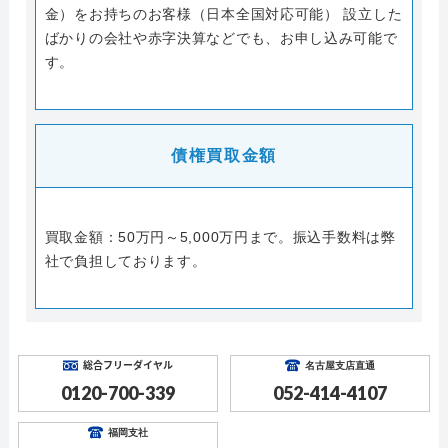
金）をお持ちのお客様（日本全国対応可能） 設立した
ばかりの会社や赤字決算などでも、お申し込み可能で
す。
債権買取金額
買取金額：50万円～5,000万円まで。振込手数料は弊
社で負担しております。
総合フリーダイヤル
名古屋支店直通
0120-700-339
052-414-4107
福岡支社