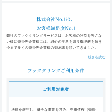
株式会社No.1は、
お客様満足度No.1
弊社のファクタリングサービスは、お客様の利益を害さな
い様に売掛先企業様には、細心の注意を図り御理解を頂き
今まで多くの売掛先企業様の御承諾を頂いてきました。
…
続きを読む
ファクタリングご利用条件
ご利用対象者
法律を厳守し、健全な事業を営み、売掛債権（売掛