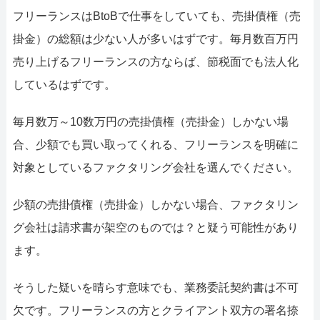
フリーランスはBtoBで仕事をしていても、売掛債権（売
掛金）の総額は少ない人が多いはずです。毎月数百万円
売り上げるフリーランスの方ならば、節税面でも法人化
しているはずです。
毎月数万～10数万円の売掛債権（売掛金）しかない場
合、少額でも買い取ってくれる、フリーランスを明確に
対象としているファクタリング会社を選んでください。
少額の売掛債権（売掛金）しかない場合、ファクタリン
グ会社は請求書が架空のものでは？と疑う可能性があり
ます。
そうした疑いを晴らす意味でも、業務委託契約書は不可
欠です。フリーランスの方とクライアント双方の署名捺