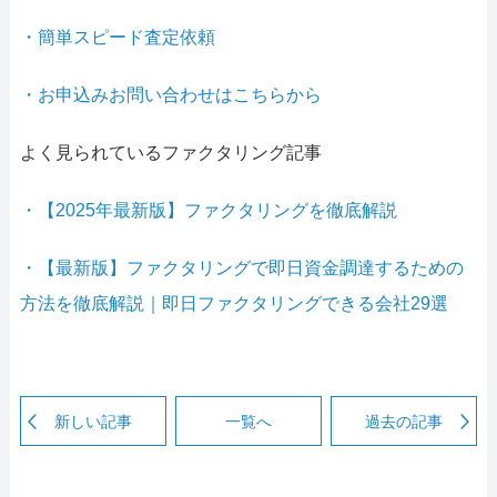
・簡単スピード査定依頼
・お申込みお問い合わせはこちらから
よく見られているファクタリング記事
・【2025年最新版】ファクタリングを徹底解説
・【最新版】ファクタリングで即日資金調達するための
方法を徹底解説｜即日ファクタリングできる会社29選
新しい記事
一覧へ
過去の記事