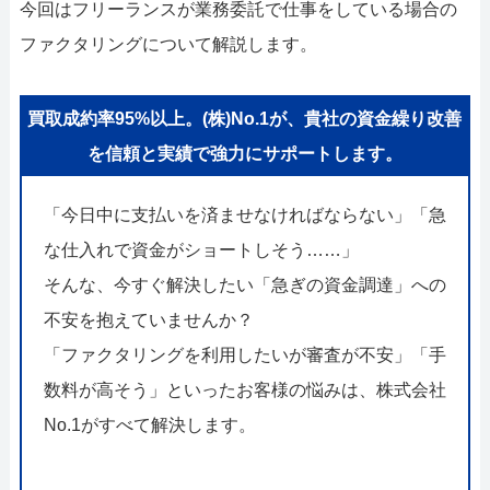
今回はフリーランスが業務委託で仕事をしている場合の
ファクタリングについて解説します。
買取成約率95%以上。(株)No.1が、貴社の資金繰り改善
を信頼と実績で強力にサポートします。
「今日中に支払いを済ませなければならない」「急
な仕入れで資金がショートしそう……」
そんな、今すぐ解決したい「急ぎの資金調達」への
不安を抱えていませんか？
「ファクタリングを利用したいが審査が不安」「手
数料が高そう」といったお客様の悩みは、株式会社
No.1がすべて解決します。