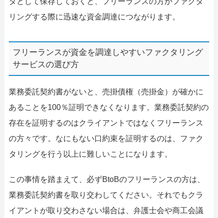
タとして保存しておくと、フリーランスの方がファクタ
リングする際に迅速な資金調達につながります。
フリーランスが資金を調達しやすいファクタリング
サービスの選び方
業務委託契約書がないと、売掛債権（売掛金）が確かに
あることを100％証明できなくなります。業務委託契約の
存在を証明するのはクライアントではなくフリーランス
の方々です。なにもない口約束を証明するのは、ファク
タリングを行う以上に難しいことになります。
この事情を踏まえて、必ずBtoBのフリーランスの方は、
業務委託契約書を取り交わしてください。それでもクラ
イアントが取り交わさない場合は、弁護士会や商工会議