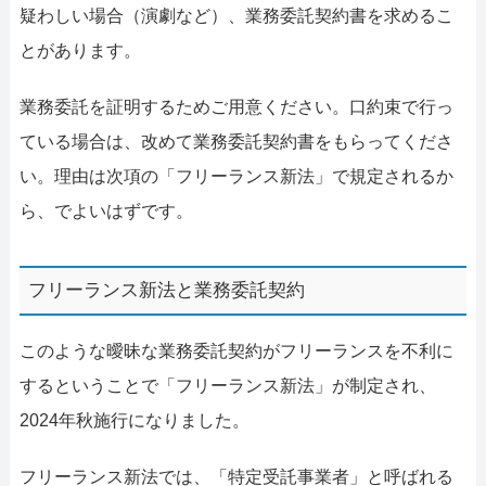
疑わしい場合（演劇など）、業務委託契約書を求めるこ
とがあります。
業務委託を証明するためご用意ください。口約束で行っ
ている場合は、改めて業務委託契約書をもらってくださ
い。理由は次項の「フリーランス新法」で規定されるか
ら、でよいはずです。
フリーランス新法と業務委託契約
このような曖昧な業務委託契約がフリーランスを不利に
するということで「フリーランス新法」が制定され、
2024年秋施行になりました。
フリーランス新法では、「特定受託事業者」と呼ばれる