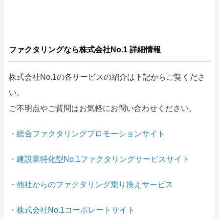
ファクタリングなら株式会社No.1 詳細情報
株式会社No.1の各サービスの紹介は下記からご覧くださ
い。
ご不明点やご質問はお気軽にお問い合わせください。
・総合ファクタリングプロモーションサイト
・建設業特化型No.1ファクタリングサービスサイト
・他社からのファクタリング乗り換えサービス
・株式会社No.1コーポレートサイト