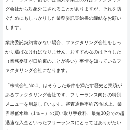
グ会社から対象外にされることがありますが、それを防
ぐためにもしっかりした業務委託契約書の締結をお願い
します。
業務委託契約書がない場合、ファクタリング会社をしっ
かり選ばなければなりません。おすすめなのはそうした
（業務委託が口約束のことが多い）事情を知っているフ
ァクタリング会社になります。
「株式会社No.1」はそうした条件を満たす歴史と実績が
あるファクタリング会社です。フリーランス向けの特別
メニューを用意しています。審査通過率約79％以上、業
界最低水準（1％～）の買い取り手数料、最短30分での超
迅速な入金といったフリーランスにとってはありがたい