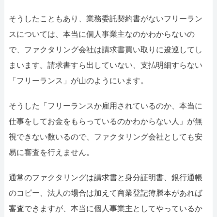
そうしたこともあり、業務委託契約書がないフリーラン
スについては、本当に個人事業主なのかわからないの
で、ファクタリング会社は請求書買い取りに逡巡してし
まいます。請求書すら出していない、支払明細すらない
「フリーランス」が山のようにいます。
そうした「フリーランスか雇用されているのか、本当に
仕事をしてお金をもらっているのかわからない人」が無
視できない数いるので、ファクタリング会社としても安
易に審査を行えません。
通常のファクタリングは請求書と身分証明書、銀行通帳
のコピー、法人の場合は加えて商業登記簿謄本があれば
審査できますが、本当に個人事業主としてやっているか