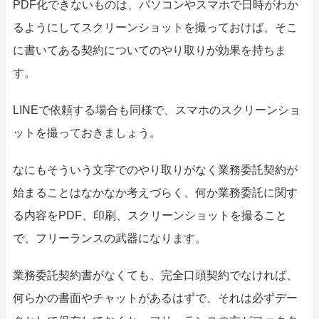
PDF化できないものは、パソコンやスマホで日時がわか
るようにしてスクリーンショットを撮っておけば、そこ
に書いてある契約についてのやり取りが効果を持ちま
す。
LINEで依頼する場合も同様で、スマホのスクリーンショ
ットを撮っておきましょう。
なにもそういう文字でのやり取りがなく業務委託契約が
始まることはなかなか考えづらく、何か業務委託に関す
る内容をPDF、印刷、スクリーンショットを撮ること
で、フリーランスの武器になります。
業務委託契約書がなくても、完全口頭契約でなければ、
何らかの書面やチャットがあるはずで、それは必ずデー