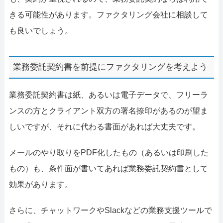
きる可能性があります。ファクタリング会社に相談して
も良いでしょう。
業務委託契約書を前提にファクタリングを考えよう
業務委託契約書は紙、あるいは電子データで、フリーラ
ンスの方とクライアント双方の署名捺印があるのが望ま
しいですが、それに代わる書面があれば大丈夫です。
メールのやり取りをPDF化したもの（あるいは印刷した
もの）も、条件面が書いてあれば業務委託契約書として
効果があります。
さらに、チャットワークやSlackなどの業務支援ツールで