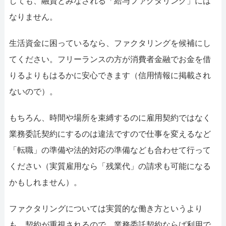
しても、融資とみなされる「給与ファクタリング」には
なりません。
生活資金に困っているなら、ファクタリングを候補にし
てください。フリーランスの方が消費者金融でお金を借
りるよりもはるかに安心できます（信用情報に掲載され
ないので）。
もちろん、時間や場所を束縛するのに雇用契約ではなく
業務委託契約にするのは違法ですので仕事を変えるなど
「転職」の準備や法的対応の準備なども合わせて行って
ください（実質雇用なら「残業代」の請求も可能になる
かもしれません）。
ファクタリングについては実質的な働き方というより
も、契約が重視されるので、業務委託契約ならば利用で