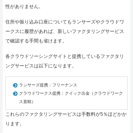
性がありません。
住所や振り込み口座についてもランサーズやクラウドワ
ークスに履歴があれば、新しいファクタリングサービス
で確認する手間も省けます。
各クラウドソーシングサイトと提携しているファクタリ
ングサービスは以下になります。
ランサーズ提携：
フリーナンス
クラウドワークス提携：
クイック出金（クラウドワーク
ス直轄）
これらのファクタリングサービスは手数料が5％ほどかか
ります。