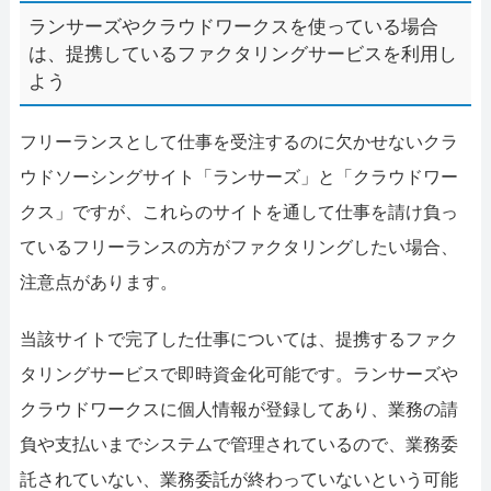
ランサーズやクラウドワークスを使っている場合
は、提携しているファクタリングサービスを利用し
よう
フリーランスとして仕事を受注するのに欠かせないクラ
ウドソーシングサイト「ランサーズ」と「クラウドワー
クス」ですが、これらのサイトを通して仕事を請け負っ
ているフリーランスの方がファクタリングしたい場合、
注意点があります。
当該サイトで完了した仕事については、提携するファク
タリングサービスで即時資金化可能です。ランサーズや
クラウドワークスに個人情報が登録してあり、業務の請
負や支払いまでシステムで管理されているので、業務委
託されていない、業務委託が終わっていないという可能