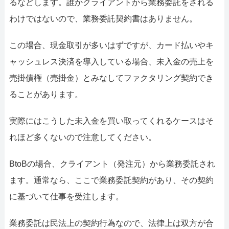
るなどします。誰かクライアントから業務委託をされる
わけではないので、業務委託契約書はありません。
この場合、現金取引が多いはずですが、カード払いやキ
ャッシュレス決済を導入している場合、未入金の売上を
売掛債権（売掛金）とみなしてファクタリング契約でき
ることがあります。
実際にはこうした未入金を買い取ってくれるケースはそ
れほど多くないので注意してください。
BtoBの場合、クライアント（発注元）から業務委託され
ます。通常なら、ここで業務委託契約があり、その契約
に基づいて仕事を受注します。
業務委託は民法上の契約行為なので、法律上は双方が合