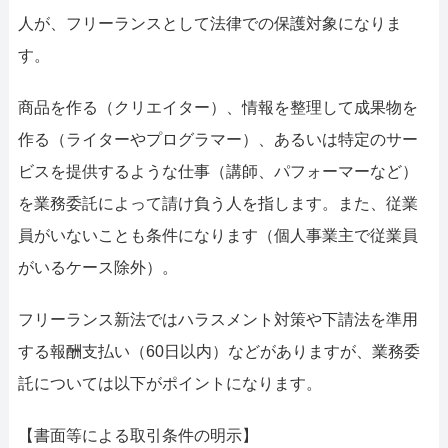
人が、フリーランスとして法律での保護対象になりま
す。
商品を作る（クリエイター）、情報を整理して成果物を
作る（ライターやプログラマー）、あるいは特定のサー
ビスを提供するような仕事（講師、パフォーマーなど）
を業務委託によって請け負う人を指します。また、従業
員がいないことも条件になります（個人事業主で従業員
がいるケース除外）。
フリーランス新法ではハラスメント対策や下請法を準用
する報酬支払い（60日以内）などがありますが、業務委
託については以下がポイントになります。
【書面等による取引条件の明示】