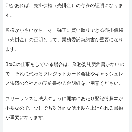
印があれば、売掛債権（売掛金）の存在の証明になりま
す。
規模が小さいからこそ、確実に買い取りできる売掛債権
（売掛金）の証明として、業務委託契約書が重要になり
ます。
BtoCの仕事をしている場合は、業務委託契約書がないの
で、それに代わるクレジットカード会社やキャッシュレ
ス決済の会社との契約書や入金明細をご用意ください。
フリーランスは法人のように開業にあたり登記簿謄本が
不要なので、少しでも対外的な信用度を上げられる書類
が重要になります。