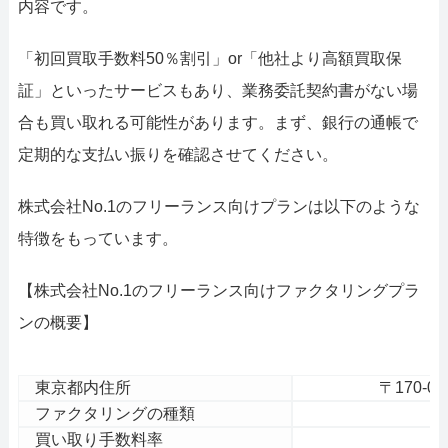
内容です。
「初回買取手数料50％割引」or「他社より高額買取保
証」といったサービスもあり、業務委託契約書がない場
合も買い取れる可能性があります。まず、銀行の通帳で
定期的な支払い振りを確認させてください。
株式会社No.1のフリーランス向けプランは以下のような
特徴をもっています。
【株式会社No.1のフリーランス向けファクタリングプラ
ンの概要】
東京都内住所
〒170-0
ファクタリングの種類
2
買い取り手数料率