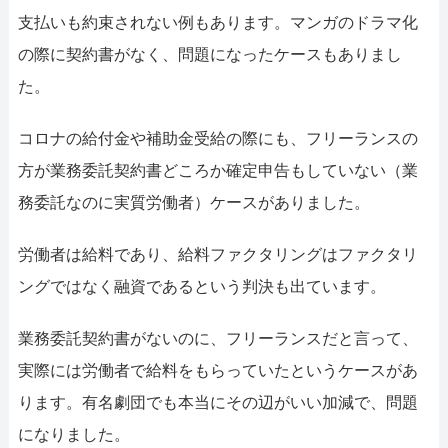
支払いも約束されない例もあります。マンガのドラマ化
の際に契約書がなく、問題になったケースもありまし
た。
コロナの給付金や補助金受給の際にも、フリーランスの
方が業務委託契約書どころか確定申告もしていない（業
務委託なのに実質労働者）ケースがありました。
労働者は給料であり、給料ファクタリングはファクタリ
ングではなく融資であるという判決も出ています。
業務委託契約書がないのに、フリーランスだと言って、
実際には労働者で給料をもらっていたというケースがあ
ります。有名劇団でも本当にその辺がいい加減で、問題
になりました。