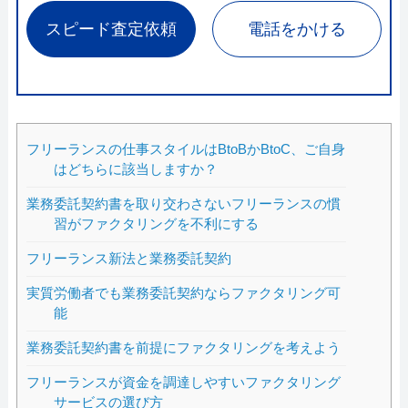
スピード査定依頼
電話をかける
フリーランスの仕事スタイルはBtoBかBtoC、ご自身
はどちらに該当しますか？
業務委託契約書を取り交わさないフリーランスの慣
習がファクタリングを不利にする
フリーランス新法と業務委託契約
実質労働者でも業務委託契約ならファクタリング可
能
業務委託契約書を前提にファクタリングを考えよう
フリーランスが資金を調達しやすいファクタリング
サービスの選び方