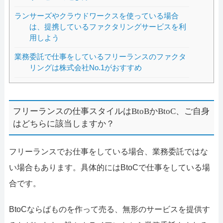
ランサーズやクラウドワークスを使っている場合
は、提携しているファクタリングサービスを利
用しよう
業務委託で仕事をしているフリーランスのファクタ
リングは株式会社No.1がおすすめ
フリーランスの仕事スタイルはBtoBかBtoC、ご自身
はどちらに該当しますか？
フリーランスでお仕事をしている場合、業務委託ではな
い場合もあります。具体的にはBtoCで仕事をしている場
合です。
BtoCならばものを作って売る、無形のサービスを提供す