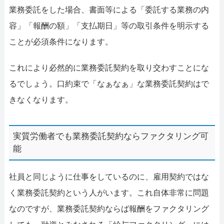
業務委託をした場合、書面等による「委託する業務の内
容」「報酬の額」「支払期日」等の取引条件を明示する
ことが必須条件になります。
これにより必然的に業務委託契約を取り交わすことにな
るでしょう。口約束で「なぁなぁ」な業務委託契約はで
きなくなります。
実質労働者でも業務委託契約ならファクタリング可
能
社員と同じように仕事をしているのに、雇用契約ではな
く業務委託契約という人がいます。これ自体非常に問題
なのですが、業務委託契約ならば報酬をファクタリング