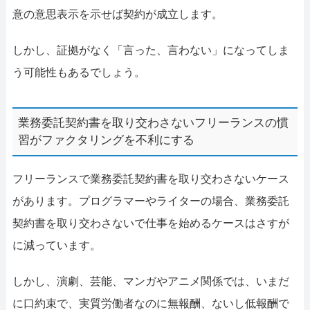
意の意思表示を示せば契約が成立します。
しかし、証拠がなく「言った、言わない」になってしま
う可能性もあるでしょう。
業務委託契約書を取り交わさないフリーランスの慣
習がファクタリングを不利にする
フリーランスで業務委託契約書を取り交わさないケース
があります。プログラマーやライターの場合、業務委託
契約書を取り交わさないで仕事を始めるケースはさすが
に減っています。
しかし、演劇、芸能、マンガやアニメ関係では、いまだ
に口約束で、実質労働者なのに無報酬、ないし低報酬で