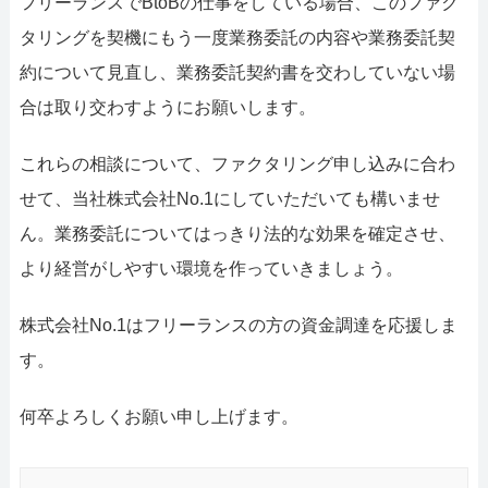
フリーランスでBtoBの仕事をしている場合、このファク
タリングを契機にもう一度業務委託の内容や業務委託契
約について見直し、業務委託契約書を交わしていない場
合は取り交わすようにお願いします。
これらの相談について、ファクタリング申し込みに合わ
せて、当社株式会社No.1にしていただいても構いませ
ん。業務委託についてはっきり法的な効果を確定させ、
より経営がしやすい環境を作っていきましょう。
株式会社No.1はフリーランスの方の資金調達を応援しま
す。
何卒よろしくお願い申し上げます。