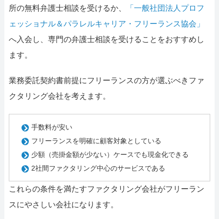
所の無料弁護士相談を受けるか、
「一般社団法人プロフ
ェッショナル＆パラレルキャリア・フリーランス協会」
へ入会し、専門の弁護士相談を受けることをおすすめし
ます。
業務委託契約書前提にフリーランスの方が選ぶべきファ
クタリング会社を考えます。
手数料が安い
フリーランスを明確に顧客対象としている
少額（売掛金額が少ない）ケースでも現金化できる
2社間ファクタリング中心のサービスである
これらの条件を満たすファクタリング会社がフリーラン
スにやさしい会社になります。