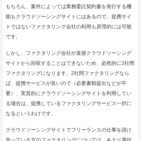
もちろん、案件によっては業務委託契約書を発行する機
能もクラウドソーシングサイトにはあるので、提携サイ
トではないファクタリング会社の利用も原理的には可能
です。
しかし、ファクタリング会社が直接クラウドソーシング
サイトから回収することはできないため、必然的に2社間
ファクタリングになります。2社間ファクタリングなら
ば、提携サービスが良いので（必要書類提出などが不
要）、実質的にクラウドソーシングサイトを利用してい
る場合は、提携しているファクタリングサービス一択に
なるというわけです。
クラウドソーシングサイトでフリーランスの仕事を請け
負っている方のファクタリングについては、あまり選択