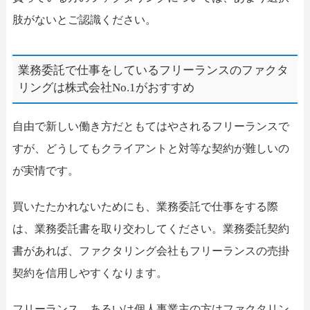
肢がないとご認識ください。
業務委託で仕事をしているフリーランスのファクタ
リングは株式会社No.1がおすすめ
自由で新しい働き方だともてはやされるフリーランスで
すが、どうしてもクライアントと対等な契約が難しいの
が実情です。
買いたたかれないためにも、業務委託で仕事をする際
は、業務委託書を取り交わしてください。業務委託契約
書があれば、ファクタリング会社もフリーランスの売掛
契約を信用しやすくなります。
フリーランス、あるいは個人事業主の方はファクタリン