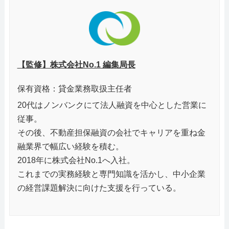
【監修】株式会社No.1 編集局長
保有資格：貸金業務取扱主任者
20代はノンバンクにて法人融資を中心とした営業に
従事。
その後、不動産担保融資の会社でキャリアを重ね金
融業界で幅広い経験を積む。
2018年に株式会社No.1へ入社。
これまでの実務経験と専門知識を活かし、中小企業
の経営課題解決に向けた支援を行っている。