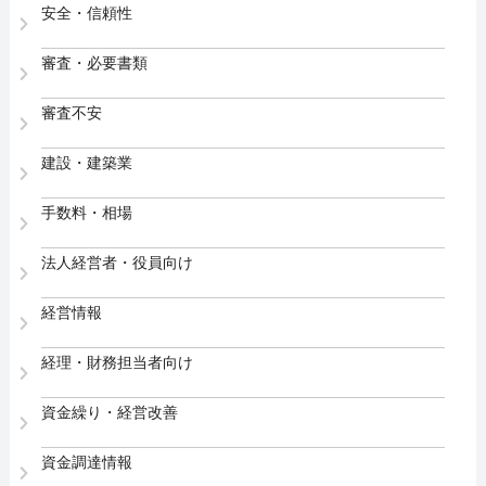
安全・信頼性
審査・必要書類
審査不安
建設・建築業
手数料・相場
法人経営者・役員向け
経営情報
経理・財務担当者向け
資金繰り・経営改善
資金調達情報