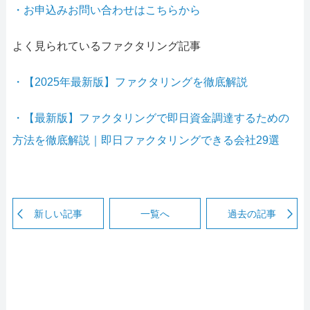
・お申込みお問い合わせはこちらから
よく見られているファクタリング記事
・【2025年最新版】ファクタリングを徹底解説
・【最新版】ファクタリングで即日資金調達するための
方法を徹底解説｜即日ファクタリングできる会社29選
新しい記事
一覧へ
過去の記事