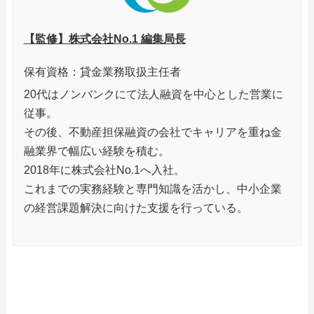
【監修】株式会社No.1 編集局長
保有資格：貸金業務取扱主任者
20代はノンバンクにて法人融資を中心とした営業に
従事。
その後、不動産担保融資の会社でキャリアを重ね金
融業界で幅広い経験を積む。
2018年に株式会社No.1へ入社。
これまでの実務経験と専門知識を活かし、中小企業
の経営課題解決に向けた支援を行っている。