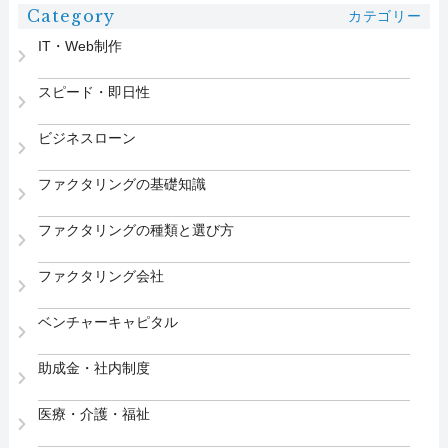
Category
カテゴリー
IT・Web制作
スピード・即日性
ビジネスローン
ファクタリングの基礎知識
ファクタリングの種類と選び方
ファクタリング会社
ベンチャーキャピタル
助成金・社内制度
医療・介護・福祉