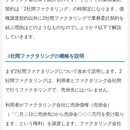
契約は「2社間ファクタリング」の時限定になります。債
権譲渡契約以外に2社間ファクタリングで業務委託契約を
結ぶ理由はどのようなものなのでしょうか？以下で解説
していきます。
2社間ファクタリングの概略を説明
まず2社間ファクタリングについて改めて説明します。2
社間ファクタリングは、利用者とファクタリング会社間
で行うファクタリングで、売掛先にはバレません。
利用者がファクタリング会社に売掛債権（売掛金）
（「〇月△日に売掛先□から売掛金◇◇◇万円を受け取り
ます」という権利）を譲渡します。ファクタリング会社