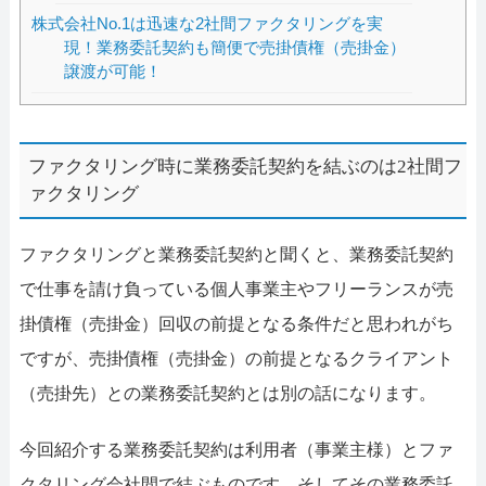
株式会社No.1は迅速な2社間ファクタリングを実
現！業務委託契約も簡便で売掛債権（売掛金）
譲渡が可能！
ファクタリング時に業務委託契約を結ぶのは2社間フ
ァクタリング
ファクタリングと業務委託契約と聞くと、業務委託契約
で仕事を請け負っている個人事業主やフリーランスが売
掛債権（売掛金）回収の前提となる条件だと思われがち
ですが、売掛債権（売掛金）の前提となるクライアント
（売掛先）との業務委託契約とは別の話になります。
今回紹介する業務委託契約は利用者（事業主様）とファ
クタリング会社間で結ぶものです。そしてその業務委託