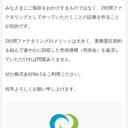
みなさまにご負担をおかけするものではなく、2社間ファ
クタリングとしてやっていただくことの証拠を作ること
が目的です。
2社間ファクタリングのメリットは大きく、業務委託契約
を結んで速やかに回収した売掛債権（売掛金）を返済し
ていただければ問題ありません。
ぜひ株式会社No.1をご利用ください。
何卒よろしくお願い申し上げます。