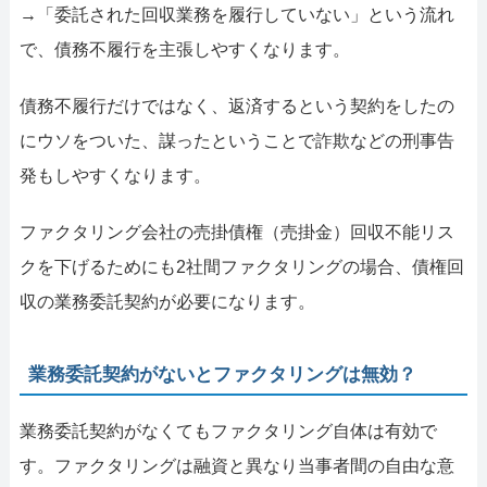
→「委託された回収業務を履行していない」という流れ
で、債務不履行を主張しやすくなります。
債務不履行だけではなく、返済するという契約をしたの
にウソをついた、謀ったということで詐欺などの刑事告
発もしやすくなります。
ファクタリング会社の売掛債権（売掛金）回収不能リス
クを下げるためにも2社間ファクタリングの場合、債権回
収の業務委託契約が必要になります。
業務委託契約がないとファクタリングは無効？
業務委託契約がなくてもファクタリング自体は有効で
す。ファクタリングは融資と異なり当事者間の自由な意