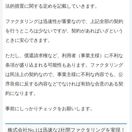
法的措置に関する定めを記載していきます。
ファクタリングは迅速性が重要なので、上記全部の契約
を行うところは少ないですが、契約があればいざという
ときに安心できます。
ただし、償還請求権など、利用者（事業主様）に不利な
条項が盛り込まれる可能性もあります。ファクタリング
は民法上の契約なので、事業主様に不利な内容でも、公
序良俗に反する内容などでなければ有効な合意のある契
約になります。
事前にしっかりチェックをお願いします。
株式会社No.1は迅速な2社間ファクタリングを実現！