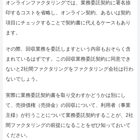
オンラインファクタリングでは、業務委託契約に署名捺
印するコストを省略し、オンライン契約、あるいは契約
項目にチェックすることで契約書に代えるケースもあり
ます。
その際、回収業務を委託しますという内容もおそらく含
まれているはずです。この回収業務委託契約に同意でき
ないと2社間ファクタリングをファクタリング会社は行わ
ないでしょう。
実際に業務委託契約書を取り交わすかどうかは別にし
て、売掛債権（売掛金）の回収について、利用者（事業
主様）が行うことについて業務委託契約することが、2社
間ファクタリングの前提になることをぜひ知っておいて
ください。