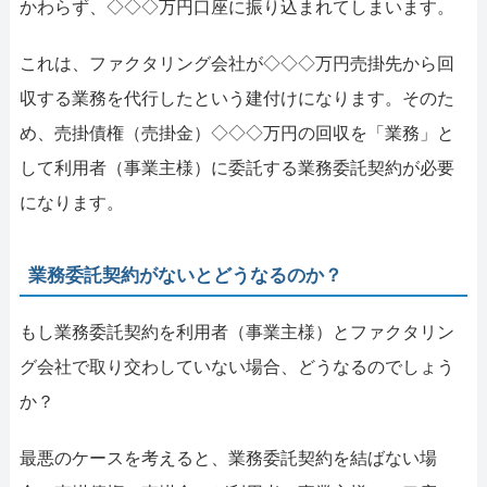
かわらず、◇◇◇万円口座に振り込まれてしまいます。
これは、ファクタリング会社が◇◇◇万円売掛先から回
収する業務を代行したという建付けになります。そのた
め、売掛債権（売掛金）◇◇◇万円の回収を「業務」と
して利用者（事業主様）に委託する業務委託契約が必要
になります。
業務委託契約がないとどうなるのか？
もし業務委託契約を利用者（事業主様）とファクタリン
グ会社で取り交わしていない場合、どうなるのでしょう
か？
最悪のケースを考えると、業務委託契約を結ばない場