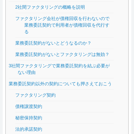
2社間ファクタリングの概略を説明
ファクタリング会社が債権回収を行わないので
業務委託契約で利用者が債権回収を代行す
る
業務委託契約がないとどうなるのか？
業務委託契約がないとファクタリングは無効？
3社間ファクタリングで業務委託契約を結ぶ必要が
ない理由
業務委託契約以外の契約についても押さえておこう
ファクタリング契約
債権譲渡契約
秘密保持契約
法的承諾契約