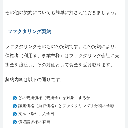
その他の契約についても簡単に押さえておきましょう。
ファクタリング契約
ファクタリングそのものの契約です。この契約により、
債権者（利用者、事業主様）はファクタリング会社に売
掛金を譲渡し、その対価として資金を受け取ります。
契約内容は以下の通りです。
どの売掛債権（売掛金）を対象にするか
譲渡価格（買取価格）とファクタリング手数料の金額
支払い条件、入金日
償還請求権の有無