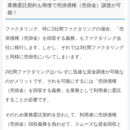
業務委託契約も簡便で売掛債権（売掛金）譲渡が可
能！
ファクタリング、特に2社間ファクタリングの場合、「売
掛債権（売掛金）を回収する義務」もファクタリング会
社に移行します。しかし、それでは3社間ファクタリング
と同様に売掛先にバレてしまいます。
2社間ファクタリングはバレずに迅速な資金調達が可能な
のがメリットです。それを可能にするには「売掛債権
（売掛金）を回収する義務」を業務として利用者に委託
することが必要です。
そのため業務委託契約を交わして、利用者に売掛債権
（売掛金）回収義務を負わせて、スムーズな資金回収と