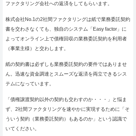
ファクタリング会社への返済をしてもらいます。
株式会社No.1の2社間ファクタリングは紙で業務委託契約
書を交わさなくても、独自のシステム「Easy factor」に
よってオンライン上で債権回収の業務委託契約を利用者
（事業主様）と交わします。
紙の契約書は必ずしも業務委託契約の要件ではありませ
ん。迅速な資金調達とスムーズな返済を両立できるシス
テムになっています。
「債権譲渡契約以外の契約も交わすのか・・・」と悩ま
ず、2社間ファクタリングを速やかに実現するために「そ
ういう契約（業務委託契約）もあるのか」という認識で
いてください。