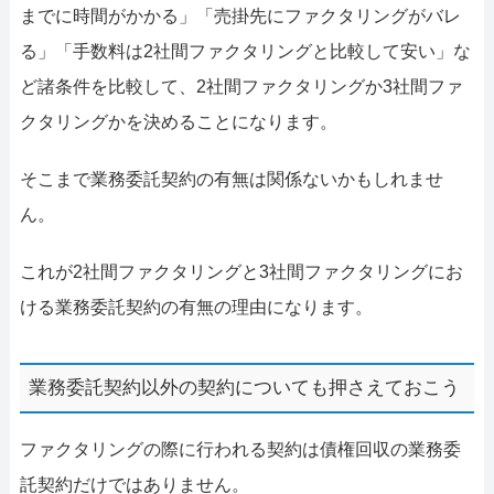
までに時間がかかる」「売掛先にファクタリングがバレ
る」「手数料は2社間ファクタリングと比較して安い」な
ど諸条件を比較して、2社間ファクタリングか3社間ファ
クタリングかを決めることになります。
そこまで業務委託契約の有無は関係ないかもしれませ
ん。
これが2社間ファクタリングと3社間ファクタリングにお
ける業務委託契約の有無の理由になります。
業務委託契約以外の契約についても押さえておこう
ファクタリングの際に行われる契約は債権回収の業務委
託契約だけではありません。