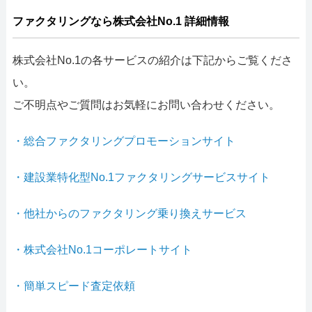
ファクタリングなら株式会社No.1 詳細情報
株式会社No.1の各サービスの紹介は下記からご覧くださ
い。
ご不明点やご質問はお気軽にお問い合わせください。
・総合ファクタリングプロモーションサイト
・建設業特化型No.1ファクタリングサービスサイト
・他社からのファクタリング乗り換えサービス
・株式会社No.1コーポレートサイト
・簡単スピード査定依頼