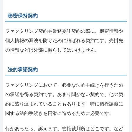
秘密保持契約
ファクタリング契約や業務委託契約の際に、機密情報や
個人情報の漏洩を防ぐために結ばれる契約です。売掛先
の情報などは外部に漏らしてはいけません。
法的承諾契約
ファクタリングにおいて、必要な法的手続きを行うため
の承諾を得る契約です。あまり聞かない契約で、他の契
約に盛り込まれていることもあります。特に債権譲渡に
関する法的手続きを円滑に進めるために必要です。
何かあったら、訴えます。管轄裁判所はどこです。など