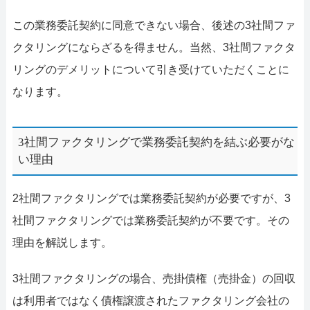
この業務委託契約に同意できない場合、後述の3社間ファ
クタリングにならざるを得ません。当然、3社間ファクタ
リングのデメリットについて引き受けていただくことに
なります。
3社間ファクタリングで業務委託契約を結ぶ必要がな
い理由
2社間ファクタリングでは業務委託契約が必要ですが、3
社間ファクタリングでは業務委託契約が不要です。その
理由を解説します。
3社間ファクタリングの場合、売掛債権（売掛金）の回収
は利用者ではなく債権譲渡されたファクタリング会社の