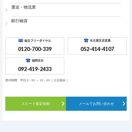
運送・物流業
銀行融資
総合フリーダイヤル
名古屋支店直通
0120-700-339
052-414-4107
福岡支社
092-419-2433
受付時間 平日 9：00 ～ 19：00（ 土日祝休 ）
スピード査定依頼
メールでお問い合わせ