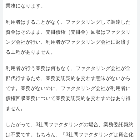
業務になります。
利用者はすることがなく、ファクタリングして調達した
資金はそのまま、売掛債権（売掛金）回収はファクタリ
ング会社が行い、利用者がファクタリング会社に返済す
る工程がありません。
利用者が行う業務は何もなく、ファクタリング会社が全
部代行するため、業務委託契約を交わす意味がないから
です。業務がないのに、ファクタリング会社が利用者に
債権回収業務について業務委託契約を交わすのはあり得
ません。
したがって、3社間ファクタリングの場合、業務委託契約
は不要です。もちろん、「3社間ファクタリングは資金化