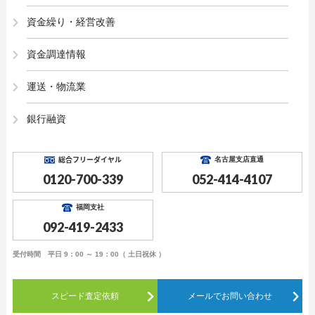
資金繰り・経営改善
資金調達情報
運送・物流業
銀行融資
総合フリーダイヤル
名古屋支店直通
0120-700-339
052-414-4107
福岡支社
092-419-2433
受付時間 平日 9：00 ～ 19：00（ 土日祝休 ）
スピード査定依頼
メールでお問い合わせ