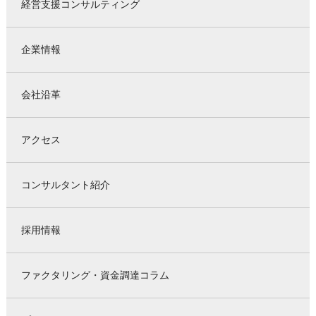
経営支援コンサルティング
企業情報
会社沿革
アクセス
コンサルタント紹介
採用情報
ファクタリング・資金調達コラム