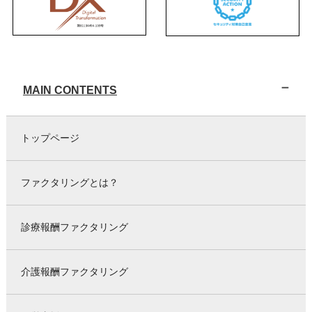
MAIN CONTENTS
トップページ
ファクタリングとは？
診療報酬ファクタリング
介護報酬ファクタリング