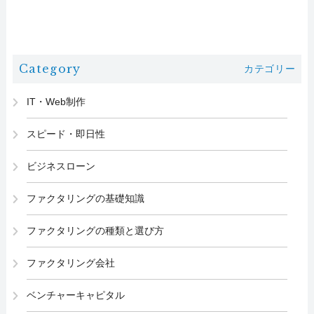
Category
カテゴリー
IT・Web制作
スピード・即日性
ビジネスローン
ファクタリングの基礎知識
ファクタリングの種類と選び方
ファクタリング会社
ベンチャーキャピタル