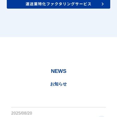
NEWS
お知らせ
2025/08/20