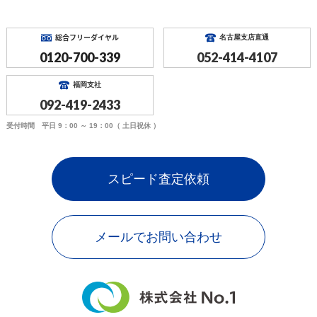
総合フリーダイヤル
名古屋支店直通
0120-700-339
052-414-4107
福岡支社
092-419-2433
受付時間 平日 9：00 ～ 19：00（ 土日祝休 ）
スピード査定依頼
メールでお問い合わせ