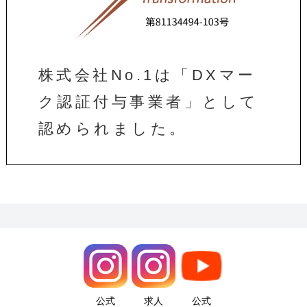
株式会社No.1は「DXマー
ク認証付与事業者」として
認められました。
公式
求人
公式