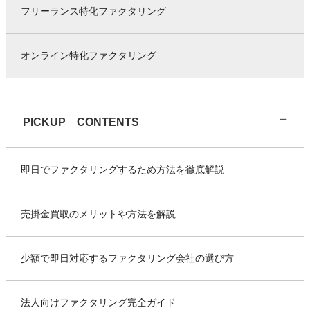
フリーランス特化ファクタリング
オンライン特化ファクタリング
PICKUP CONTENTS
即日でファクタリングするため方法を徹底解説
売掛金買取のメリットや方法を解説
少額で即日対応するファクタリング会社の選び方
法人向けファクタリング完全ガイド