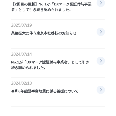
【2回目の更新】No.1が「DXマーク認証付与事業
者」として引き続き認められました。
2025/07/19
業務拡大に伴う東京本社移転のお知らせ
2024/07/14
No.1が「DXマーク認証付与事業者」として引き
続き認められました。
2024/02/13
令和6年能登半島地震に係る義援について