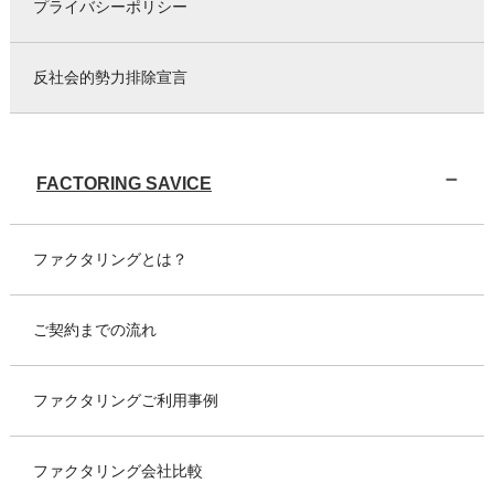
プライバシーポリシー
反社会的勢力排除宣言
FACTORING SAVICE
ファクタリングとは？
ご契約までの流れ
ファクタリングご利用事例
ファクタリング会社比較