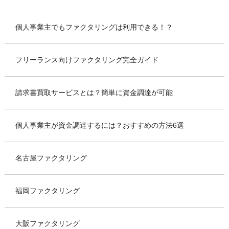
個人事業主でもファクタリングは利用できる！？
フリーランス向けファクタリング完全ガイド
請求書買取サービスとは？簡単に資金調達が可能
個人事業主が資金調達するには？おすすめの方法6選
名古屋ファクタリング
福岡ファクタリング
大阪ファクタリング