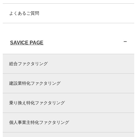
よくあるご質問
SAVICE PAGE
総合ファクタリング
建設業特化ファクタリング
乗り換え特化ファクタリング
個人事業主特化ファクタリング