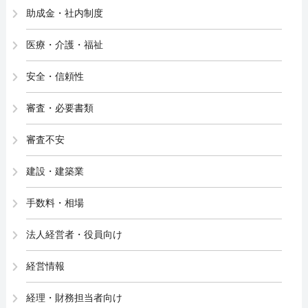
助成金・社内制度
医療・介護・福祉
安全・信頼性
審査・必要書類
審査不安
建設・建築業
手数料・相場
法人経営者・役員向け
経営情報
経理・財務担当者向け