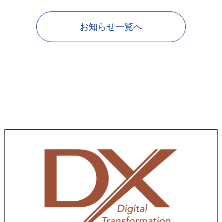
お知らせ一覧へ