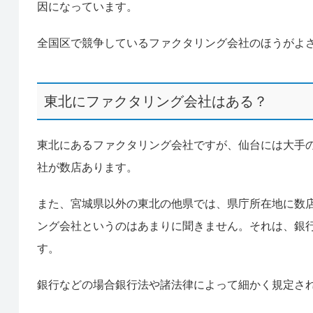
因になっています。
全国区で競争しているファクタリング会社のほうがよ
東北にファクタリング会社はある？
東北にあるファクタリング会社ですが、仙台には大手
社が数店あります。
また、宮城県以外の東北の他県では、県庁所在地に数
ング会社というのはあまりに聞きません。それは、銀
す。
銀行などの場合銀行法や諸法律によって細かく規定さ