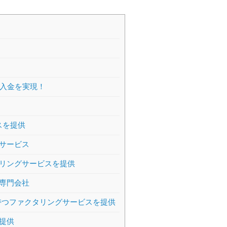
日入金を実現！
スを提供
サービス
リングサービスを提供
専門会社
持つファクタリングサービスを提供
提供