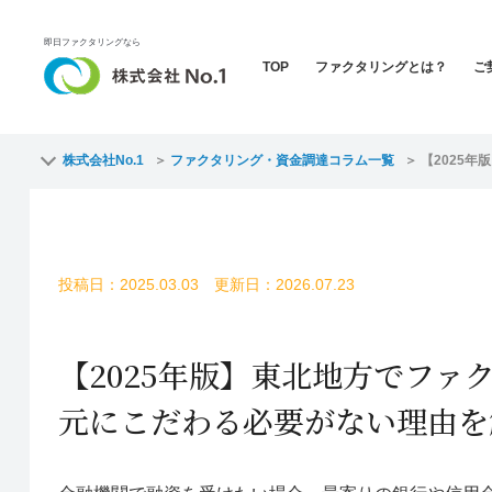
即日ファクタリングなら
TOP
ファクタリングとは？
ご
株式会社No.1
ファクタリング・資金調達コラム一覧
【2025
投稿日：2025.03.03 更新日：2026.07.23
【2025年版】東北地方でフ
元にこだわる必要がない理由を