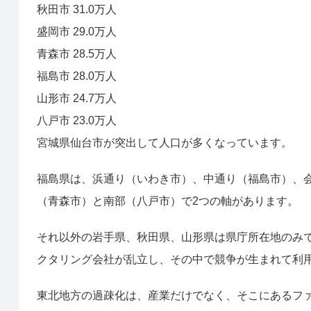
秋田市 31.0万人
盛岡市 29.0万人
青森市 28.5万人
福島市 28.0万人
山形市 24.7万人
八戸市 23.0万人
宮城県仙台市が突出して人口が多くなっています。
福島県は、浜通り（いわき市）、中通り（福島市）、
（青森市）と南部（八戸市）で2つの軸があります。
それ以外の岩手県、秋田県、山形県は県庁所在地のみ
クタリング会社が乱立し、その中で競争が生まれて利
東北地方の過疎化は、産業だけでなく、そこにあるフ