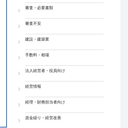
審査・必要書類
審査不安
建設・建築業
手数料・相場
法人経営者・役員向け
経営情報
経理・財務担当者向け
資金繰り・経営改善