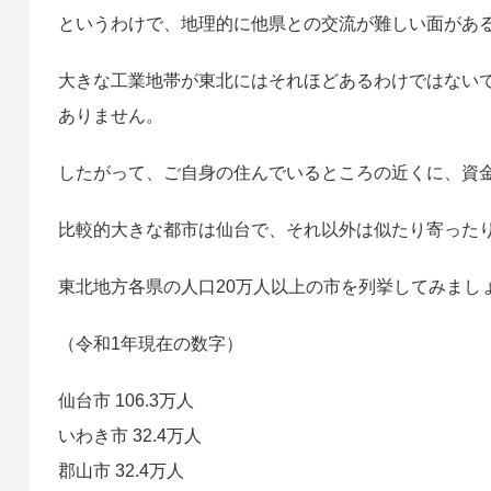
というわけで、地理的に他県との交流が難しい面があ
大きな工業地帯が東北にはそれほどあるわけではない
ありません。
したがって、ご自身の住んでいるところの近くに、資
比較的大きな都市は仙台で、それ以外は似たり寄った
東北地方各県の人口20万人以上の市を列挙してみまし
（令和1年現在の数字）
仙台市 106.3万人
いわき市 32.4万人
郡山市 32.4万人