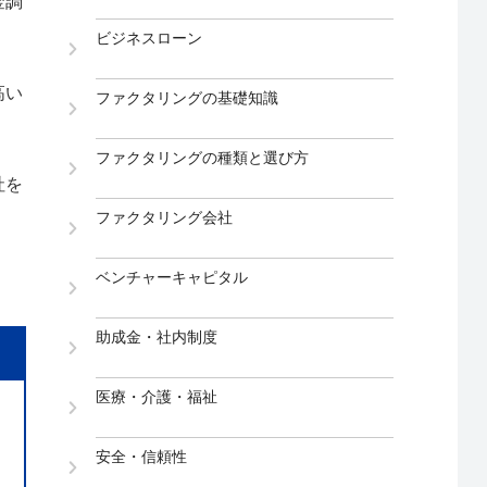
金調
ビジネスローン
高い
ファクタリングの基礎知識
ファクタリングの種類と選び方
社を
ファクタリング会社
ベンチャーキャピタル
助成金・社内制度
医療・介護・福祉
安全・信頼性