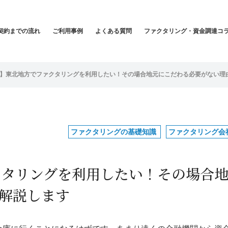
契約までの流れ
ご利用事例
よくある質問
ファクタリング・資金調達コ
年版】東北地方でファクタリングを利用したい！その場合地元にこだわる必要がない理
ファクタリングの基礎知識
ファクタリング会
ァクタリングを利用したい！その場合
解説します