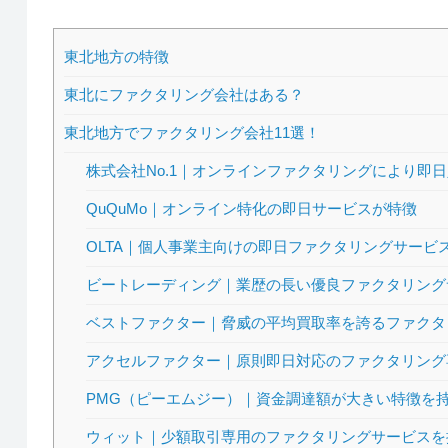
東北地方の特徴
東北にファクタリング会社はある？
東北地方でファクタリング会社11選！
株式会社No.1｜オンラインファクタリングにより即
QuQuMo｜オンライン特化の即日サービスが特徴
OLTA｜個人事業主向けの即日ファクタリングサービ
ビートレーディング｜業歴の長い優良ファクタリング
ベストファクター｜脅威の平均買取率を誇るファクタ
アクセルファクター｜原則即日対応のファクタリング
PMG（ピーエムジー）｜資金調達額が大きい特徴を
ウィット｜少額取引専用のファクタリングサービスを