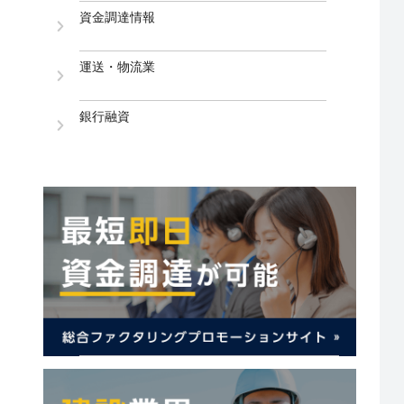
資金調達情報
運送・物流業
銀行融資