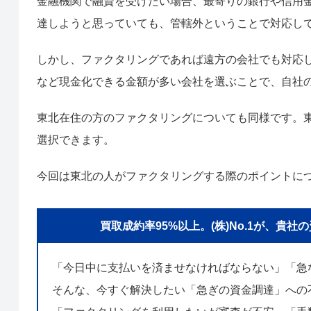
金融機関で融資を受けたい場合、最寄りの銀行や信用
達しようと思っていても、管轄外ということで対応し
しかし、ファクタリングであれば遠方の会社でも対応
など現金化できる金額が多い会社を選ぶことで、自社
東北在住の方のファクタリングについても同様です。
選択できます。
今回は東北の人がファクタリングする際のポイントに
買取成約率95%以上。(株)No.1が、
「今日中に支払いを済ませなければならない」「急
そんな、今すぐ解決したい「急ぎの資金調達」への