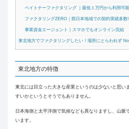
ペイトナーファクタリング ｜最低１万円から利用可
ファクタリングZERO｜西日本地域での契約実績多数!
事業資金エージェント｜スマホでもオンライン完結
東北地方でファクタリングしたい！場所にとらわれず No
東北地方の特徴
東北には目立った大きな産業というのは少ないと思い
すいかというとそうでもありません。
日本海側と太平洋側で気候なども異なりますし、山脈
います。