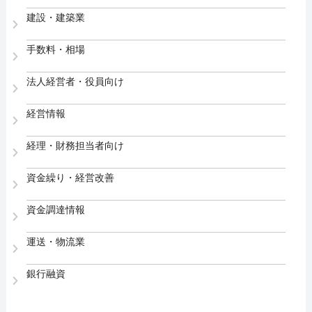
建設・建築業
手数料・相場
法人経営者・役員向け
経営情報
経理・財務担当者向け
資金繰り・経営改善
資金調達情報
運送・物流業
銀行融資