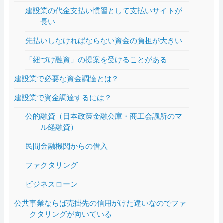
建設業の代金支払い慣習として支払いサイトが
長い
先払いしなければならない資金の負担が大きい
「紐づけ融資」の提案を受けることがある
建設業で必要な資金調達とは？
建設業で資金調達するには？
公的融資（日本政策金融公庫・商工会議所のマ
ル経融資）
民間金融機関からの借入
ファクタリング
ビジネスローン
公共事業ならば売掛先の信用がけた違いなのでファ
クタリングが向いている