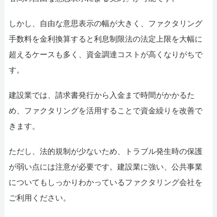
しかし、自由な意思表示の幅が大きく、ファクタリング
手数料を金利換算すると利息制限法の法定上限を大幅に
超えるケースも多く、資金調達コストが高くなりがちで
す。
建設業では、請求書発行から入金まで時間がかかるた
め、ファクタリングを活用することで資金繰りを改善で
きます。
ただし、法的規制が少ないため、トラブル発生時の保護
が弱い点には注意が必要です。建設業に強い、公共事業
についてもしっかりわかっているファクタリング会社を
ご利用ください。