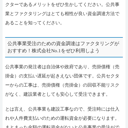
クターであるメリットをぜひ生かしてください。公共事
業とファクタリングはとても相性が良い資金調達方法で
あることを知ってください。
公共事業受注のための資金調達はファクタリングが
おすすめ！株式会社No.1をぜひ利用しよう
公共事業の発注者は自治体や政府であり、売掛債権（売
掛金）の支払い遅延が起きえない団体です。公共セクタ
ーからの工事は、売掛債権（売掛金）の回収不能リスク
がなく、建設業者としても安心して受注できます。
とは言え、公共事業も建設工事なので、受注時には仕入
れや人件費支払いのための運転資金が必要になります。
まとまった金額の運転資金がないと公共事業の受注がで