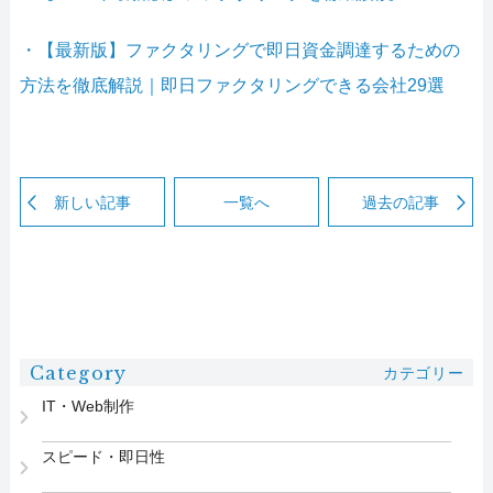
・【最新版】ファクタリングで即日資金調達するための
方法を徹底解説｜即日ファクタリングできる会社29選
新しい記事
一覧へ
過去の記事
Category
カテゴリー
IT・Web制作
スピード・即日性