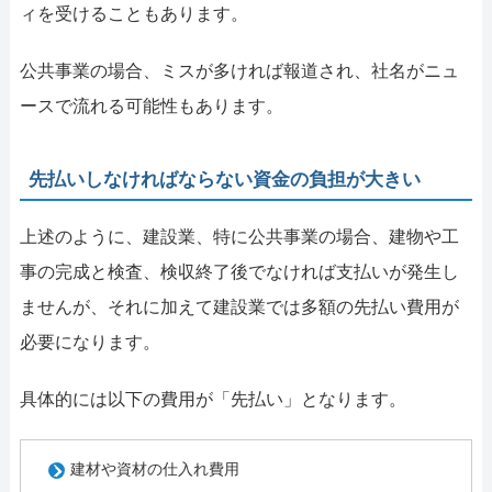
ィを受けることもあります。
公共事業の場合、ミスが多ければ報道され、社名がニュ
ースで流れる可能性もあります。
先払いしなければならない資金の負担が大きい
上述のように、建設業、特に公共事業の場合、建物や工
事の完成と検査、検収終了後でなければ支払いが発生し
ませんが、それに加えて建設業では多額の先払い費用が
必要になります。
具体的には以下の費用が「先払い」となります。
建材や資材の仕入れ費用