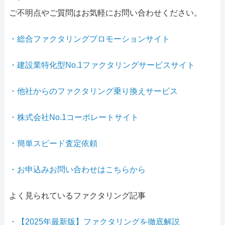
ご不明点やご質問はお気軽にお問い合わせください。
・総合ファクタリングプロモーションサイト
・建設業特化型No.1ファクタリングサービスサイト
・他社からのファクタリング乗り換えサービス
・株式会社No.1コーポレートサイト
・簡単スピード査定依頼
・お申込みお問い合わせはこちらから
よく見られているファクタリング記事
・【2025年最新版】ファクタリングを徹底解説