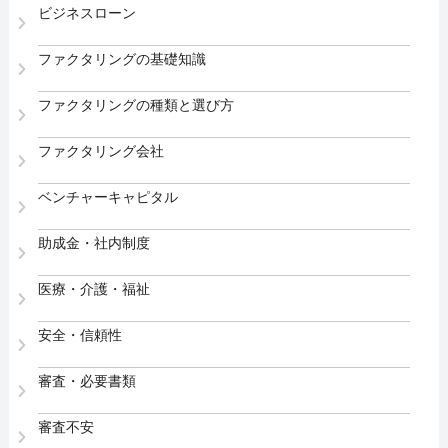
ビジネスローン
ファクタリングの基礎知識
ファクタリングの種類と選び方
ファクタリング会社
ベンチャーキャピタル
助成金・社内制度
医療・介護・福祉
安全・信頼性
審査・必要書類
審査不安