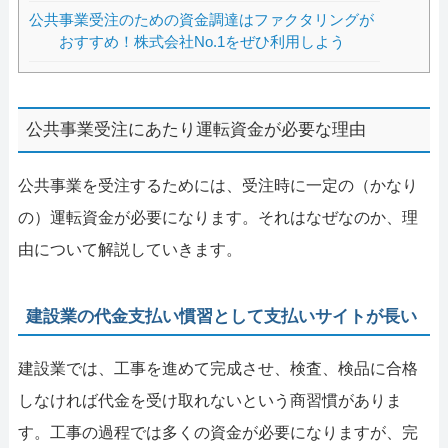
公共事業受注のための資金調達はファクタリングが
おすすめ！株式会社No.1をぜひ利用しよう
公共事業受注にあたり運転資金が必要な理由
公共事業を受注するためには、受注時に一定の（かなり
の）運転資金が必要になります。それはなぜなのか、理
由について解説していきます。
建設業の代金支払い慣習として支払いサイトが長い
建設業では、工事を進めて完成させ、検査、検品に合格
しなければ代金を受け取れないという商習慣がありま
す。工事の過程では多くの資金が必要になりますが、完