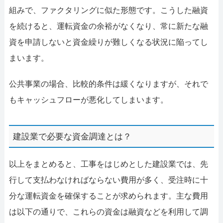
組みで、ファクタリングに似た形態です。こうした融資
を続けると、運転資金の余裕がなくなり、常に新たな融
資を申請しないと資金繰りが難しくなる状況に陥ってし
まいます。
公共事業の場合、比較的条件は緩くなりますが、それで
もキャッシュフローが悪化してしまいます。
建設業で必要な資金調達とは？
以上をまとめると、工事をはじめとした建設業では、先
行して支払わなければならない費用が多く、受注時に十
分な運転資金を確保することが求められます。主な費用
は以下の通りで、これらの資金は融資などを利用して調