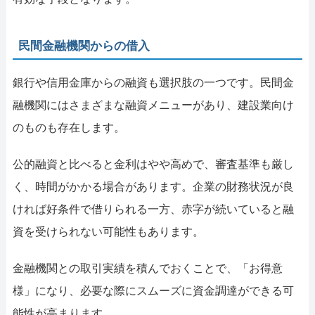
民間金融機関からの借入
銀行や信用金庫からの融資も選択肢の一つです。民間金
融機関にはさまざまな融資メニューがあり、建設業向け
のものも存在します。
公的融資と比べると金利はやや高めで、審査基準も厳し
く、時間がかかる場合があります。企業の財務状況が良
ければ好条件で借りられる一方、赤字が続いていると融
資を受けられない可能性もあります。
金融機関との取引実績を積んでおくことで、「お得意
様」になり、必要な際にスムーズに資金調達ができる可
能性が高まります。