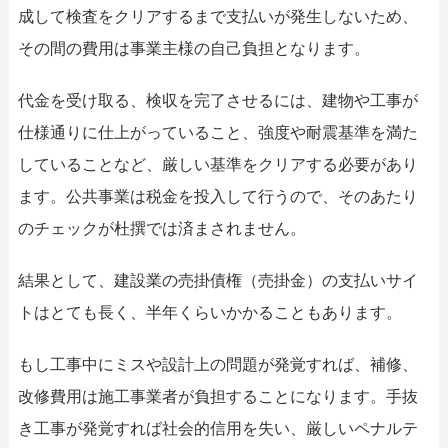
成して検査をクリアするまで支払いが発生しないため、
その間の費用は事業主様の自己負担となります。
代金を受け取る、検収を完了させるには、建物や工事が
仕様通りに仕上がっていること、強度や耐震基準を満た
していることなど、厳しい基準をクリアする必要があり
ます。公共事業は税金を投入して行うので、そのあたり
のチェックが杜撰では済まされません。
結果として、建設業の売掛債権（売掛金）の支払いサイ
トはとても長く、半年くらいかかることもあります。
もし工事中にミスや設計上の問題が発覚すれば、補修、
改修費用は施工事業者が負担することになります。手抜
き工事が発覚すれば社会的信用を失い、厳しいペナルテ