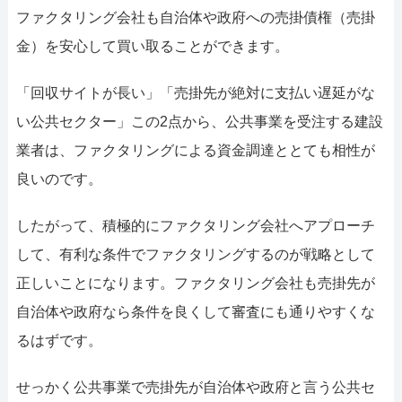
ファクタリング会社も自治体や政府への売掛債権（売掛
金）を安心して買い取ることができます。
「回収サイトが長い」「売掛先が絶対に支払い遅延がな
い公共セクター」この2点から、公共事業を受注する建設
業者は、ファクタリングによる資金調達ととても相性が
良いのです。
したがって、積極的にファクタリング会社へアプローチ
して、有利な条件でファクタリングするのが戦略として
正しいことになります。ファクタリング会社も売掛先が
自治体や政府なら条件を良くして審査にも通りやすくな
るはずです。
せっかく公共事業で売掛先が自治体や政府と言う公共セ