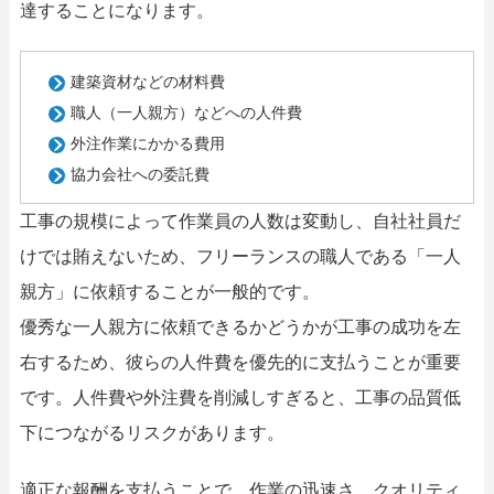
達することになります。
建築資材などの材料費
職人（一人親方）などへの人件費
外注作業にかかる費用
協力会社への委託費
工事の規模によって作業員の人数は変動し、自社社員だ
けでは賄えないため、フリーランスの職人である「一人
親方」に依頼することが一般的です。
優秀な一人親方に依頼できるかどうかが工事の成功を左
右するため、彼らの人件費を優先的に支払うことが重要
です。人件費や外注費を削減しすぎると、工事の品質低
下につながるリスクがあります。
適正な報酬を支払うことで、作業の迅速さ、クオリティ