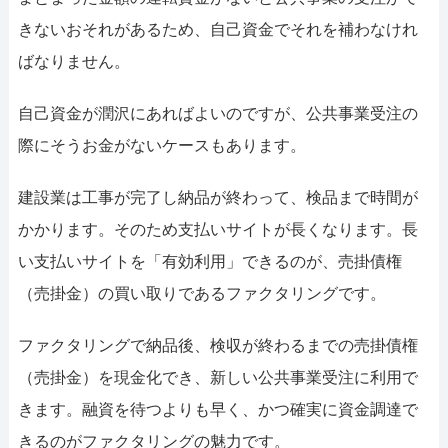
きないおそれがあるため、自己資金でそれを補わなけれ
ばなりません。
自己資金が潤沢にあればよいのですが、公共事業受注の
際にそうお金がないケースもあります。
建設業は工事が完了し納品が終わって、検品まで時間が
かかります。そのため支払いサイトが長くなります。長
い支払いサイトを「有効利用」できるのが、売掛債権
（売掛金）の買い取りであるファクタリングです。
ファクタリングで納品後、検収が終わるまでの売掛債権
（売掛金）を現金化でき、新しい公共事業受注に利用で
きます。融資を待つよりも早く、かつ確実に資金調達で
きるのがファクタリングの魅力です。