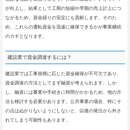
が向上し、結果として工期の短縮や早期の売上計上につ
ながるため、資金繰りの安定にも貢献します。そのた
め、これらの運転資金を迅速に確保できるかが事業継続
のカギとなります。
建設業で資金調達するには？
建設業では工事規模に応じた資金確保が不可欠であり、
資金調達の方法としてまず融資が考えられます。しか
し、融資には審査や手続きに時間がかかるため、他の方
法も検討する必要があります。公共事業の場合、特にそ
の点はぬかりないようにしないと、以後の発注から外さ
れてしまう可能性もあります。