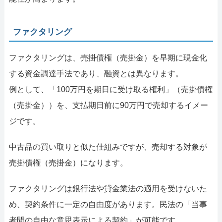
ファクタリング
ファクタリングは、売掛債権（売掛金）を早期に現金化
する資金調達手法であり、融資とは異なります。
例として、「100万円を期日に受け取る権利」（売掛債権
（売掛金））を、支払期日前に90万円で売却するイメー
ジです。
中古品の買い取りと似た仕組みですが、売却する対象が
売掛債権（売掛金）になります。
ファクタリングは銀行法や貸金業法の適用を受けないた
め、契約条件に一定の自由度があります。民法の「当事
者間の自由な意思表示による契約」が可能です。