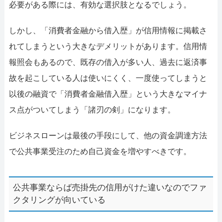
必要がある際には、有効な選択肢となるでしょう。
しかし、「消費者金融から借入歴」が信用情報に掲載さ
れてしまうという大きなデメリットがあります。信用情
報照会もあるので、既存の借入が多い人、過去に返済事
故を起こしている人は使いにくく、一度使ってしまうと
以後の融資で「消費者金融借入歴」という大きなマイナ
ス点がついてしまう「諸刃の剣」になります。
ビジネスローンは最後の手段にして、他の資金調達方法
で公共事業受注のため自己資金を増やすべきです。
公共事業ならば売掛先の信用がけた違いなのでファ
クタリングが向いている