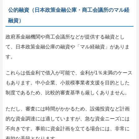
公的融資（日本政策金融公庫・商工会議所のマル経
融資）
政府系金融機関や商工会議所などが提供する融資とし
て、日本政策金融公庫の融資や「マル経融資」がありま
す。
これらは低金利で借入が可能で、金利が1％未満のケース
もあります。中小企業、小規模事業者支援を目的とした
制度であるため、比較的審査基準も厳しくありません。
ただし、審査には時間がかかるため、設備投資など計画
的な資金調達には適していますが、急な資金ニーズには
不向きです。事前に資金計画を立てる場合には、非常に
有効な手段となります。