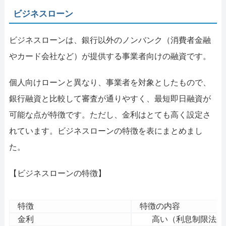
ビジネスローン
ビジネスローンは、銀行以外のノンバンク（消費者金融
やカード会社など）が提供する事業者向けの融資です。
個人向けローンと異なり、事業者を対象としたもので、
銀行融資と比較して審査が通りやすく、最短即日融資が
可能な点が特徴です。ただし、金利はとても高く設定さ
れています。ビジネスローンの特徴を表にまとめまし
た。
【ビジネスローンの特徴】
特徴
特徴の内容
金利
高い（利息制限法上