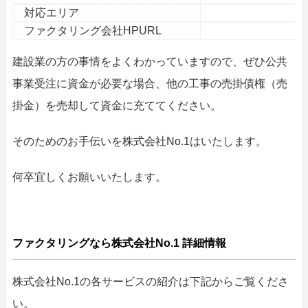
対応エリア
ファクタリング会社HPURL
h
建設業の方の事情をよくわかっていますので、ぜひ公共
事業受注に資金が必要な場合、他の工事の売掛債権（売
掛金）を売却して資金に充ててください。
そのためのお手伝いを株式会社No.1はいたします。
何卒宜しくお願いいたします。
ファクタリングなら株式会社No.1 詳細情報
株式会社No.1の各サービスの紹介は下記からご覧くださ
い。