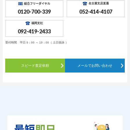
総合フリーダイヤル
名古屋支店直通
0120-700-339
052-414-4107
福岡支社
092-419-2433
受付時間 平日 9：00 ～ 19：00（ 土日祝休 ）
スピード査定依頼
メールでお問い合わせ