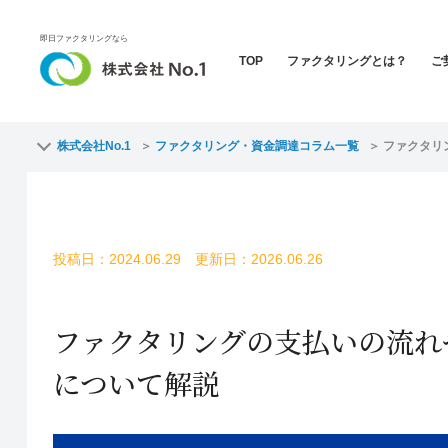
即日ファクタリングなら
TOP
ファクタリングとは？
ご
株式会社No.1
ファクタリング・資金調達コラム一覧
ファクタリ
投稿日：2024.06.29 更新日：2026.06.26
ファクタリングの支払いの流れ
について解説