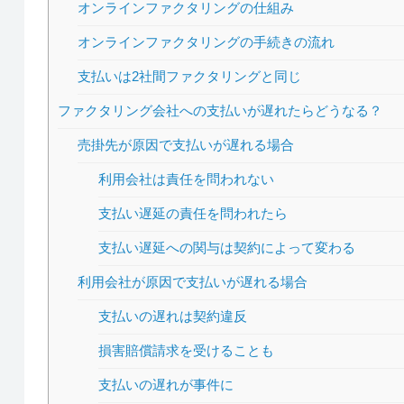
オンラインファクタリングの仕組み
オンラインファクタリングの手続きの流れ
支払いは2社間ファクタリングと同じ
ファクタリング会社への支払いが遅れたらどうなる？
売掛先が原因で支払いが遅れる場合
利用会社は責任を問われない
支払い遅延の責任を問われたら
支払い遅延への関与は契約によって変わる
利用会社が原因で支払いが遅れる場合
支払いの遅れは契約違反
損害賠償請求を受けることも
支払いの遅れが事件に