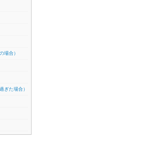
の場合）
過ぎた場合）