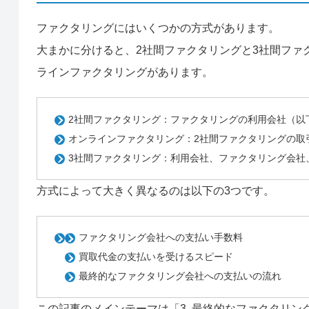
ファクタリングにはいくつかの方式があります。
大まかに分けると、2社間ファクタリングと3社間ファ
ラインファクタリングがあります。
2社間ファクタリング：ファクタリングの利用会社（以
オンラインファクタリング：2社間ファクタリングの取
3社間ファクタリング：利用会社、ファクタリング会社
方式によって大きく異なるのは以下の3つです。
ファクタリング会社への支払い手数料
買取代金の支払いを受けるスピード
最終的なファクタリング会社への支払いの流れ
この記事のメインテーマは「3. 最終的なファクタリ