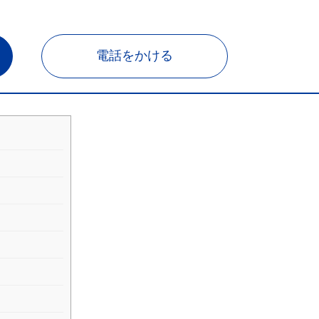
電話をかける