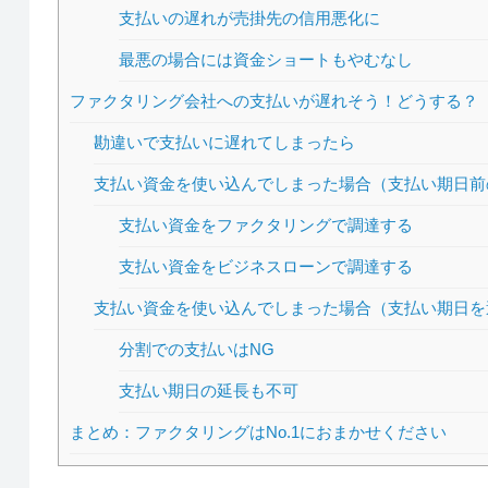
支払いの遅れが売掛先の信用悪化に
最悪の場合には資金ショートもやむなし
ファクタリング会社への支払いが遅れそう！どうする？
勘違いで支払いに遅れてしまったら
支払い資金を使い込んでしまった場合（支払い期日前
支払い資金をファクタリングで調達する
支払い資金をビジネスローンで調達する
支払い資金を使い込んでしまった場合（支払い期日を
分割での支払いはNG
支払い期日の延長も不可
まとめ：ファクタリングはNo.1におまかせください