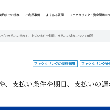
契約までの流れ
ご利用事例
よくある質問
ファクタリング・資金調達コ
ングの支払いの流れや、支払い条件や期日、支払いの遅れについて解説
ファクタリングの基礎知識
ファクタリング会
や、支払い条件や期日、支払いの遅