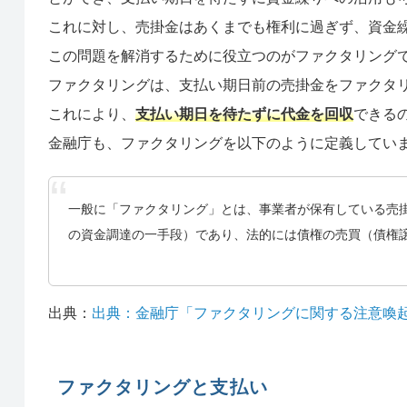
これに対し、売掛金はあくまでも権利に過ぎず、資金
この問題を解消するために役立つのがファクタリング
ファクタリングは、支払い期日前の売掛金をファクタ
これにより、
支払い期日を待たずに代金を回収
できる
金融庁も、ファクタリングを以下のように定義してい
一般に「ファクタリング」とは、事業者が保有している売
の資金調達の一手段）であり、法的には債権の売買（債権
出典：
出典：金融庁「ファクタリングに関する注意喚
ファクタリングと支払い