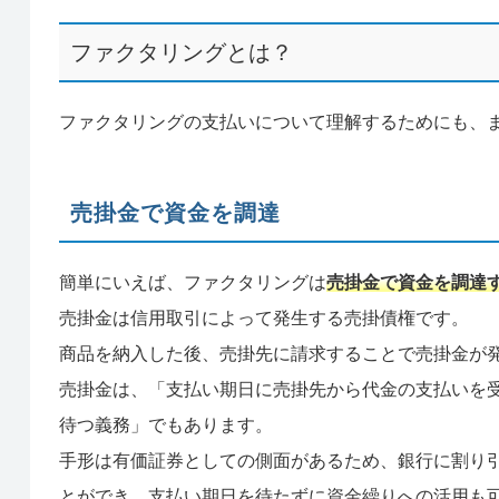
ファクタリングとは？
ファクタリングの支払いについて理解するためにも、
売掛金で資金を調達
簡単にいえば、ファクタリングは
売掛金で資金を調達
売掛金は信用取引によって発生する売掛債権です。
商品を納入した後、売掛先に請求することで売掛金が
売掛金は、「支払い期日に売掛先から代金の支払いを
待つ義務」でもあります。
手形は有価証券としての側面があるため、銀行に割り
とができ、支払い期日を待たずに資金繰りへの活用も