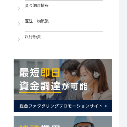
資金調達情報
運送・物流業
銀行融資