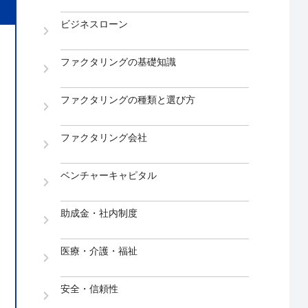
ビジネスローン
ファクタリングの基礎知識
ファクタリングの種類と選び方
ファクタリング会社
ベンチャーキャピタル
助成金・社内制度
医療・介護・福祉
安全・信頼性