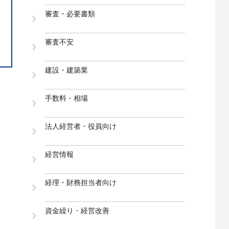
審査・必要書類
審査不安
建設・建築業
手数料・相場
法人経営者・役員向け
経営情報
経理・財務担当者向け
資金繰り・経営改善