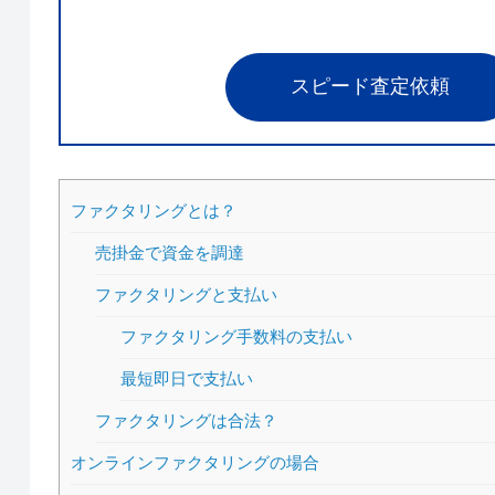
スピード査定依頼
ファクタリングとは？
売掛金で資金を調達
ファクタリングと支払い
ファクタリング手数料の支払い
最短即日で支払い
ファクタリングは合法？
オンラインファクタリングの場合