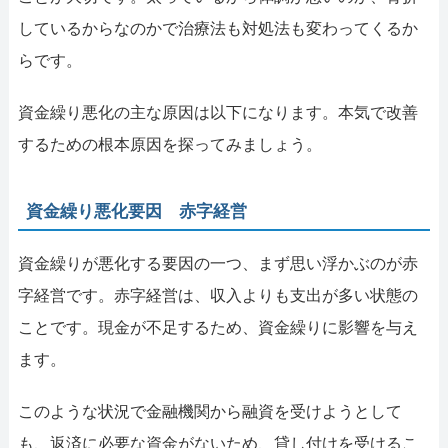
しているからなのかで治療法も対処法も変わってくるか
らです。
資金繰り悪化の主な原因は以下になります。本気で改善
するための根本原因を探ってみましょう。
資金繰り悪化要因 赤字経営
資金繰りが悪化する要因の一つ、まず思い浮かぶのが赤
字経営です。赤字経営は、収入よりも支出が多い状態の
ことです。現金が不足するため、資金繰りに影響を与え
ます。
このような状況で金融機関から融資を受けようとして
も、返済に必要な資金がないため、貸し付けを受けるこ