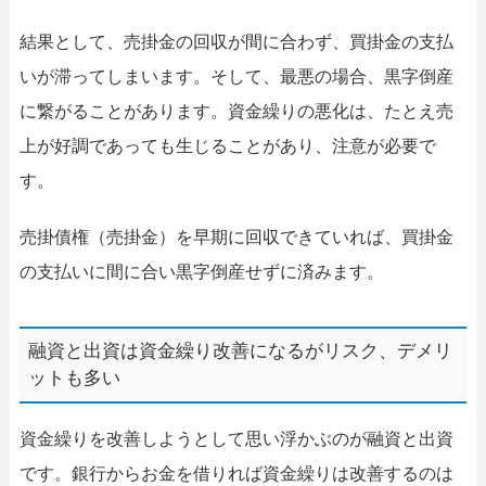
結果として、売掛金の回収が間に合わず、買掛金の支払
いが滞ってしまいます。そして、最悪の場合、黒字倒産
に繋がることがあります。資金繰りの悪化は、たとえ売
上が好調であっても生じることがあり、注意が必要で
す。
売掛債権（売掛金）を早期に回収できていれば、買掛金
の支払いに間に合い黒字倒産せずに済みます。
融資と出資は資金繰り改善になるがリスク、デメリ
ットも多い
資金繰りを改善しようとして思い浮かぶのが融資と出資
です。銀行からお金を借りれば資金繰りは改善するのは