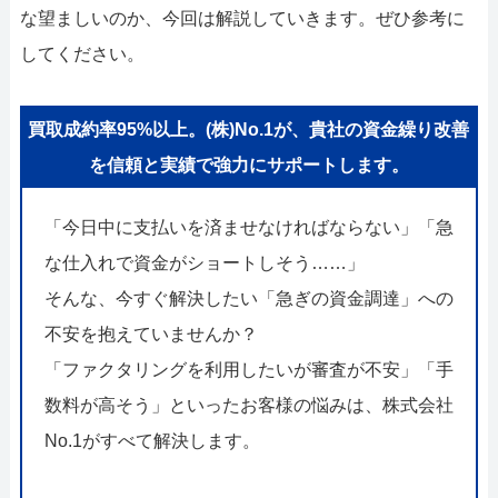
な望ましいのか、今回は解説していきます。ぜひ参考に
してください。
買取成約率95%以上。(株)No.1が、貴社の資金繰り改善
を信頼と実績で強力にサポートします。
「今日中に支払いを済ませなければならない」「急
な仕入れで資金がショートしそう……」
そんな、今すぐ解決したい「急ぎの資金調達」への
不安を抱えていませんか？
「ファクタリングを利用したいが審査が不安」「手
数料が高そう」といったお客様の悩みは、株式会社
No.1がすべて解決します。