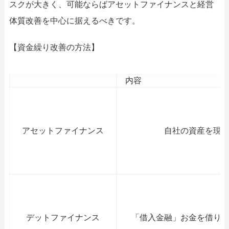
スクが大きく、可能ならばアセットファイナンスと経営
体質改善を中心に据えるべきです。
【資金繰り改善の方法】
内容
アセットファイナンス
自社の資産を現
デットファイナンス
「借入金融」お金を借り