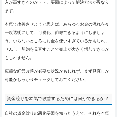
入が高すぎるのか・・、要因によって解決方法が異なり
ます。
本気で改善させようと思えば、あらゆるお金の流れを今
一度透明にして、可視化、俯瞰できるようにしましょ
う。いらないところにお金を使いすぎているかもしれま
せんし、契約を見直すことで売上が大きく増加できるか
もしれません。
広範な経営改善が必要な状況かもしれず、まず見直しが
可能かしっかりチェックしてみてください。
資金繰りを本気で改善するためには何ができるか？
自社の資金繰りの悪化要因を知ったうえで、それを本気