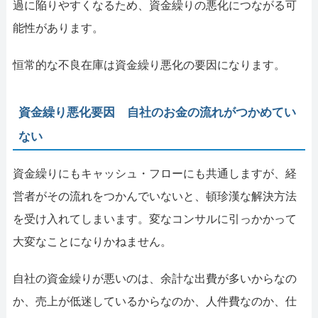
過に陥りやすくなるため、資金繰りの悪化につながる可
能性があります。
恒常的な不良在庫は資金繰り悪化の要因になります。
資金繰り悪化要因 自社のお金の流れがつかめてい
ない
資金繰りにもキャッシュ・フローにも共通しますが、経
営者がその流れをつかんでいないと、頓珍漢な解決方法
を受け入れてしまいます。変なコンサルに引っかかって
大変なことになりかねません。
自社の資金繰りが悪いのは、余計な出費が多いからなの
か、売上が低迷しているからなのか、人件費なのか、仕