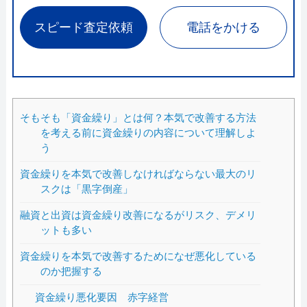
スピード査定依頼
電話をかける
そもそも「資金繰り」とは何？本気で改善する方法
を考える前に資金繰りの内容について理解しよ
う
資金繰りを本気で改善しなければならない最大のリ
スクは「黒字倒産」
融資と出資は資金繰り改善になるがリスク、デメリ
ットも多い
資金繰りを本気で改善するためになぜ悪化している
のか把握する
資金繰り悪化要因 赤字経営