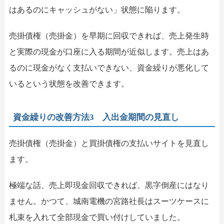
はあるのにキャッシュがない」状態に陥ります。
売掛債権（売掛金）を早期に回収できれば、売上発生時
と実際の現金が口座に入る期間が近似します。売上はあ
るのに現金がなく支払いできない、資金繰りが悪化して
いるという状態を改善できます。
資金繰りの改善方法3 入出金期間の見直し
売掛債権（売掛金）と買掛債権の支払いサイトを見直し
ます。
極端な話、売上即現金回収できれば、黒字倒産にはなり
ません。かつて、城南電機の宮路社長はスーツケースに
札束を入れて全部現金で買い付けしていました。