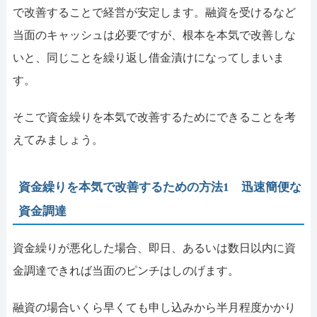
で改善することで経営が安定します。融資を受けるなど
当面のキャッシュは必要ですが、根本を本気で改善しな
いと、同じことを繰り返し借金漬けになってしまいま
す。
そこで資金繰りを本気で改善するためにできることを考
えてみましょう。
資金繰りを本気で改善するための方法1 迅速簡便な
資金調達
資金繰りが悪化した場合、即日、あるいは数日以内に資
金調達できれば当面のピンチはしのげます。
融資の場合いくら早くても申し込みから半月程度かかり