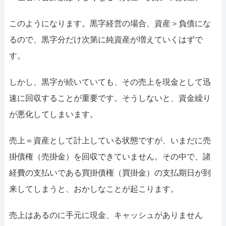
このようになります。黒字経営の場合、資産＞負債にな
るので、黒字分だけ次第に純資産が増えていくはずで
す。
しかし、黒字が続いていても、その売上を現金として迅
速に回収することが重要です。そうしないと、資金繰り
が悪化してしまいます。
売上＝資産として計上している状態ですが、いまだに売
掛債権（売掛金）を回収できていません。その中で、諸
経費の支払いである買掛債権（買掛金）の支払期日が到
来してしまうと、おかしなことが起こります。
売上はあるのに手元に現金、キャッシュがありません