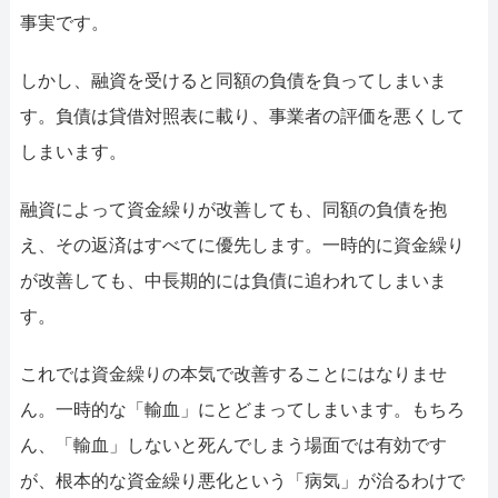
事実です。
しかし、融資を受けると同額の負債を負ってしまいま
す。負債は貸借対照表に載り、事業者の評価を悪くして
しまいます。
融資によって資金繰りが改善しても、同額の負債を抱
え、その返済はすべてに優先します。一時的に資金繰り
が改善しても、中長期的には負債に追われてしまいま
す。
これでは資金繰りの本気で改善することにはなりませ
ん。一時的な「輸血」にとどまってしまいます。もちろ
ん、「輸血」しないと死んでしまう場面では有効です
が、根本的な資金繰り悪化という「病気」が治るわけで