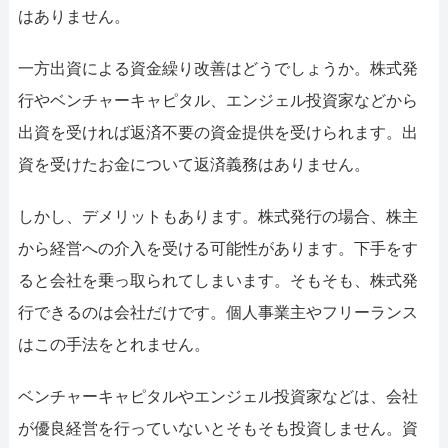
はありません。
一方出資による資金繰り改善はどうでしょうか。株式発
行やベンチャーキャピタル、エンジェル投資家などから
出資を受ければ返済不要の資金提供を受けられます。出
資を受けたお金について返済義務はありません。
しかし、デメリットもあります。株式発行の場合、株主
から経営への介入を受ける可能性があります。下手をす
ると会社を乗っ取られてしまいます。そもそも、株式発
行できるのは会社だけです。個人事業主やフリーランス
はこの手法をとれません。
ベンチャーキャピタルやエンジェル投資家などは、会社
が優良経営を行っていないとそもそも投資しません。資