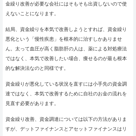
金繰り改善が必要な会社にはそもそも出資しないので使
えないことになります。
結局、資金繰りを本気で改善しようとすれば、資金繰り
悪化という「慢性疾患」を根本的に治すしかありませ
ん。太って血圧が高く脂肪肝の人は、薬による対処療法
ではなく、本気で改善したい場合、痩せるのが最も根本
的な解決法なのと同様です。
資金繰りが悪化している状況を直すには小手先の資金調
達ではなく、本気で改善するために自社のお金の流れを
見直す必要があります。
資金繰り改善、資金調達については以下の方法がありま
すが、デットファイナンスとアセットファイナンスはリ