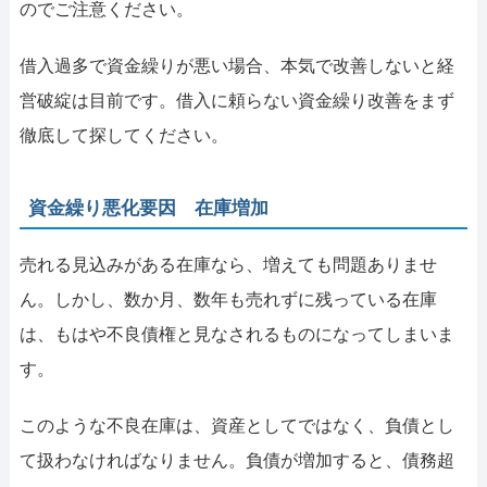
のでご注意ください。
借入過多で資金繰りが悪い場合、本気で改善しないと経
営破綻は目前です。借入に頼らない資金繰り改善をまず
徹底して探してください。
資金繰り悪化要因 在庫増加
売れる見込みがある在庫なら、増えても問題ありませ
ん。しかし、数か月、数年も売れずに残っている在庫
は、もはや不良債権と見なされるものになってしまいま
す。
このような不良在庫は、資産としてではなく、負債とし
て扱わなければなりません。負債が増加すると、債務超