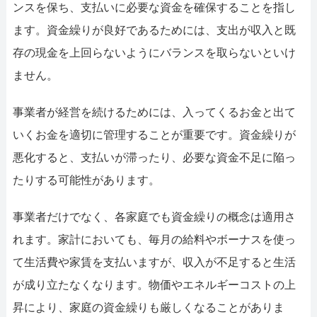
ンスを保ち、支払いに必要な資金を確保することを指し
ます。資金繰りが良好であるためには、支出が収入と既
存の現金を上回らないようにバランスを取らないといけ
ません。
事業者が経営を続けるためには、入ってくるお金と出て
いくお金を適切に管理することが重要です。資金繰りが
悪化すると、支払いが滞ったり、必要な資金不足に陥っ
たりする可能性があります。
事業者だけでなく、各家庭でも資金繰りの概念は適用さ
れます。家計においても、毎月の給料やボーナスを使っ
て生活費や家賃を支払いますが、収入が不足すると生活
が成り立たなくなります。物価やエネルギーコストの上
昇により、家庭の資金繰りも厳しくなることがありま