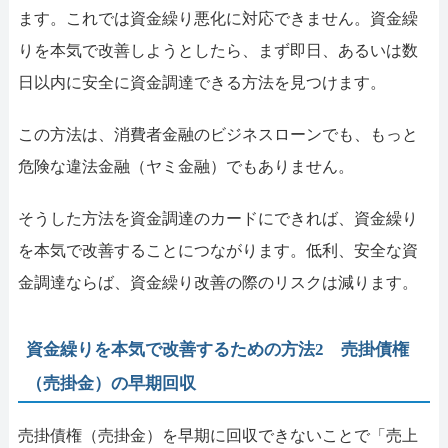
ます。これでは資金繰り悪化に対応できません。資金繰
りを本気で改善しようとしたら、まず即日、あるいは数
日以内に安全に資金調達できる方法を見つけます。
この方法は、消費者金融のビジネスローンでも、もっと
危険な違法金融（ヤミ金融）でもありません。
そうした方法を資金調達のカードにできれば、資金繰り
を本気で改善することにつながります。低利、安全な資
金調達ならば、資金繰り改善の際のリスクは減ります。
資金繰りを本気で改善するための方法2 売掛債権
（売掛金）の早期回収
売掛債権（売掛金）を早期に回収できないことで「売上