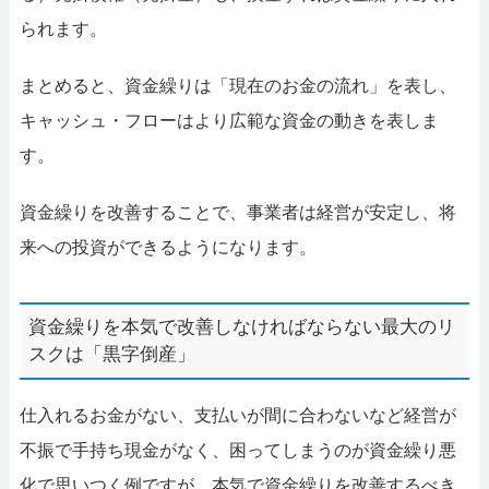
られます。
まとめると、資金繰りは「現在のお金の流れ」を表し、
キャッシュ・フローはより広範な資金の動きを表しま
す。
資金繰りを改善することで、事業者は経営が安定し、将
来への投資ができるようになります。
資金繰りを本気で改善しなければならない最大のリ
スクは「黒字倒産」
仕入れるお金がない、支払いが間に合わないなど経営が
不振で手持ち現金がなく、困ってしまうのが資金繰り悪
化で思いつく例ですが、本気で資金繰りを改善するべき