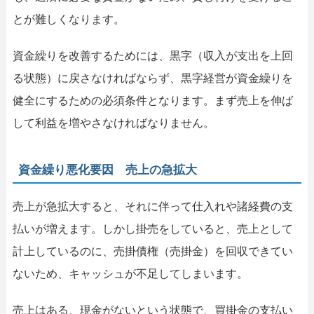
とが難しくなります。
資金繰りを改善するためには、黒字（収入が支出を上回
る状態）に戻さなければならず、黒字経営が資金繰りを
健全にするための必須条件となります。まず売上を伸ば
して利益を増やさなければなりません。
資金繰り悪化要因 売上の急拡大
売上が急拡大すると、それに伴って仕入れや諸経費の支
払いが増えます。しかし掛売をしていると、売上として
計上しているのに、売掛債権（売掛金）を回収できてい
ないため、キャッシュが不足してしまいます。
売上はある、現金がないという状態で、買掛金の支払い