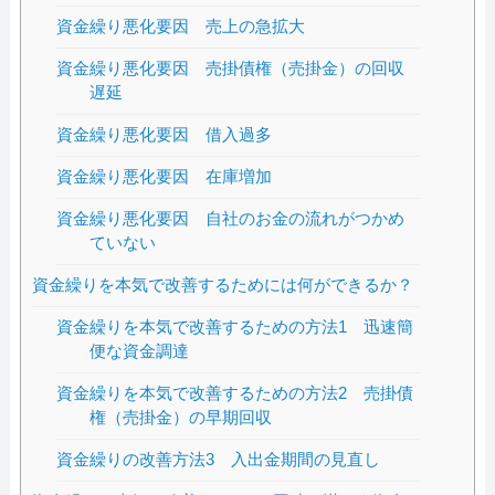
資金繰り悪化要因 売上の急拡大
資金繰り悪化要因 売掛債権（売掛金）の回収
遅延
資金繰り悪化要因 借入過多
資金繰り悪化要因 在庫増加
資金繰り悪化要因 自社のお金の流れがつかめ
ていない
資金繰りを本気で改善するためには何ができるか？
資金繰りを本気で改善するための方法1 迅速簡
便な資金調達
資金繰りを本気で改善するための方法2 売掛債
権（売掛金）の早期回収
資金繰りの改善方法3 入出金期間の見直し