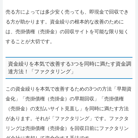
売る方によっては多少安く売っても、即現金で回収でき
る方が助かります。資金繰りの根本的な改善のために
は、売掛債権（売掛金）の回収サイトを可能な限り短く
することが大切です。
資金繰りを本気で改善する3つを同時に満たす資金調
達方法！「ファクタリング」
この資金繰りを本気で改善するための3つの方法「早期資
金化」「売掛債権（売掛金）の早期回収」「売掛債権
（売掛金）の支払いサイト見直し」を同時に満たす方法
があります。それが「ファクタリング」です。ファクタ
リングは売掛債権（売掛金）を回収日前にファクタリン