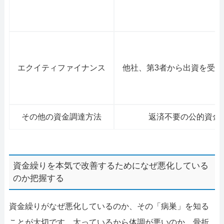
エクイティファイナンス
他社、第3者から出資を受
その他の資金調達方法
返済不要の公的資金
資金繰りを本気で改善するためになぜ悪化している
のか把握する
資金繰りがなぜ悪化しているのか、その「病巣」を知る
ことが大切です。太っているから体調が悪いのか、骨折