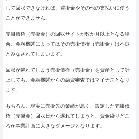
して回収できなければ、買掛金やその他の支払いに使う
ことができません。
売掛債権（売掛金）の回収サイトが数か月以上となる場
合、金融機関によってはその売掛債権（売掛金）は不良
とみなされてしまいます。
回収が遅れてしまう売掛債権（売掛金）を資産として計
上しても、金融機関からの融資審査ではマイナスとなり
ます。
もちろん、現実に売掛先の業績が悪く、設定した売掛債
権（売掛金）回収日から遅れてしまうと、資金繰りどこ
ろか事業計画に大きなダメージとなります。