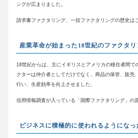
ングが広まりました。
請求書ファクタリング、一括ファクタリングの歴史は
産業革命が始まった18世紀のファクタ
18世紀からは、主にイギリスとアメリカの移住者間で
クターは仲介者としてだけでなく、商品の保管、販売
行い、生産効率を向上させました。
信用情報調査が入っている「国際ファクタリング」の
ビジネスに積極的に使われるようになっ