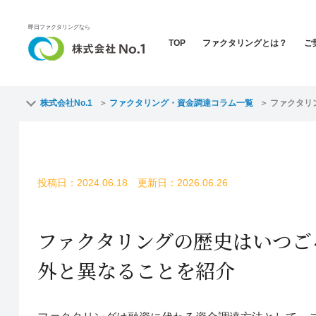
即日ファクタリングなら
TOP
ファクタリングとは？
ご
株式会社No.1
ファクタリング・資金調達コラム一覧
ファクタリ
投稿日：2024.06.18 更新日：2026.06.26
ファクタリングの歴史はいつご
外と異なることを紹介