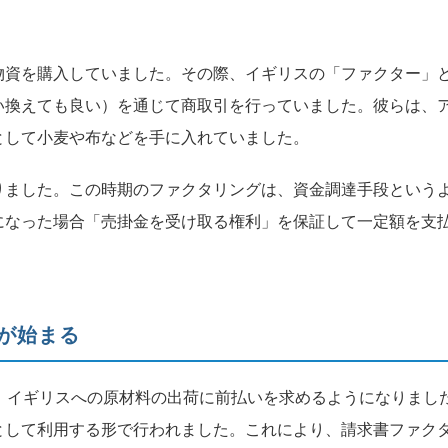
。
物資を購入していました。その際、イギリスの「ファクター」
い換えても良い）を通じて商取引を行っていました。彼らは、
として小麦や布などを手に入れていました。
りました。この時期のファクタリングは、資金調達手段という
になった場合「売掛金を受け取る権利」を保証して一定額を支
が始まる
、イギリスへの原材料の出荷に前払いを求めるようになりまし
として利用する形で行われました。これにより、請求書ファク