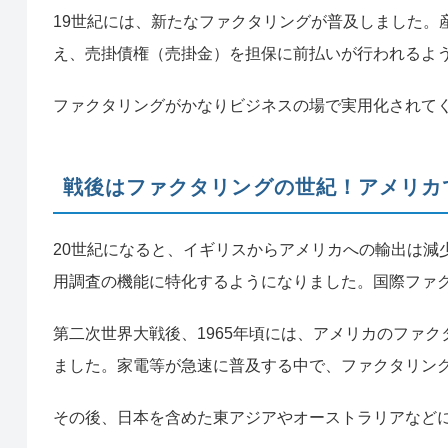
19世紀には、新たなファクタリングが普及しました。
え、売掛債権（売掛金）を担保に前払いが行われるよ
ファクタリングがかなりビジネスの場で実用化されて
戦後はファクタリングの世紀！アメリカ
20世紀になると、イギリスからアメリカへの輸出は減
用調査の機能に特化するようになりました。国際ファ
第二次世界大戦後、1965年頃には、アメリカのファ
ました。家電等が急速に普及する中で、ファクタリン
その後、日本を含めた東アジアやオーストラリアなど