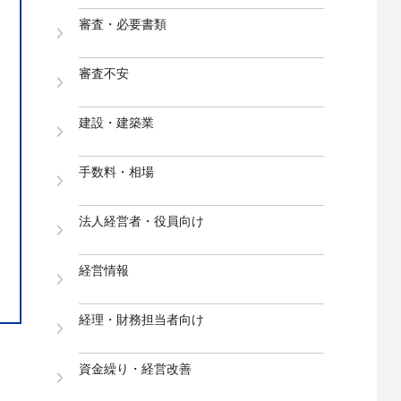
審査・必要書類
審査不安
建設・建築業
手数料・相場
法人経営者・役員向け
経営情報
経理・財務担当者向け
資金繰り・経営改善