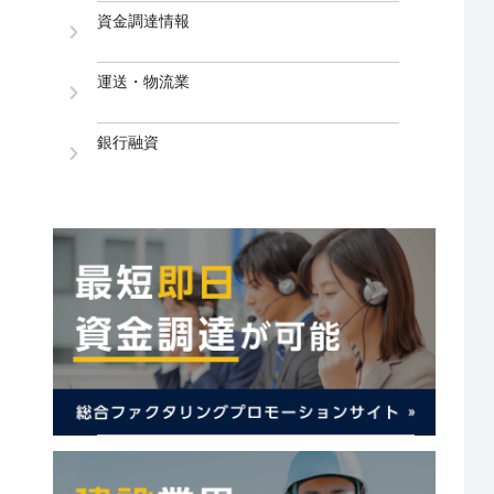
資金調達情報
運送・物流業
銀行融資