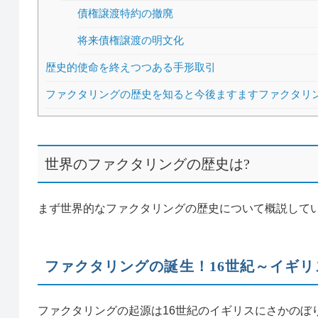
債権譲渡特約の撤廃
将来債権譲渡の明文化
歴史的使命を終えつつある手形取引
ファクタリングの歴史を知ると今後ますますファクタリン
世界のファクタリングの歴史は?
まず世界的なファクタリングの歴史について概説して
ファクタリングの誕生！16世紀～イギ
ファクタリングの起源は16世紀のイギリスにさかのぼ