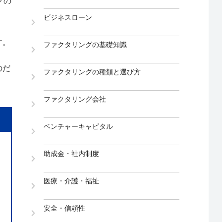
グの
ビジネスローン
す。
ファクタリングの基礎知識
のだ
ファクタリングの種類と選び方
ファクタリング会社
ベンチャーキャピタル
助成金・社内制度
医療・介護・福祉
安全・信頼性