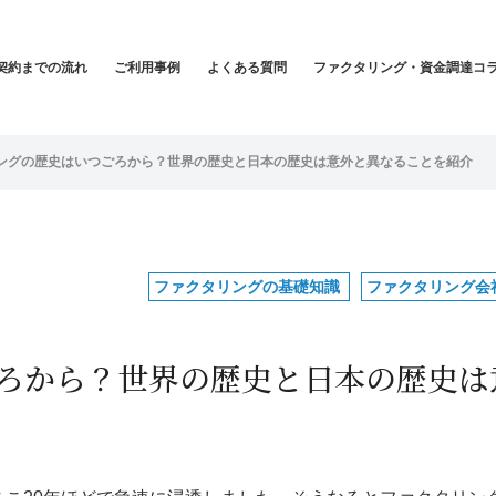
契約までの流れ
ご利用事例
よくある質問
ファクタリング・資金調達コ
ングの歴史はいつごろから？世界の歴史と日本の歴史は意外と異なることを紹介
ファクタリングの基礎知識
ファクタリング会
ろから？世界の歴史と日本の歴史は