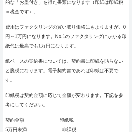
的な「お墨付き」を得た書類になります（印紙は印紙税
＝税金です）。
費用はファクタリングの買い取り価格にもよりますが、0
円～1万円になります。No.1のファクタリングにかかる印
紙代は最高でも1万円になります。
紙ベースの契約書については、契約書に印紙を貼らない
と脱税になります。電子契約書であれば印紙は不要で
す。
印紙税は契約金額に応じて金額が変わります。下記を参
考にしてください。
契約金額 印紙税
5万円未満 非課税