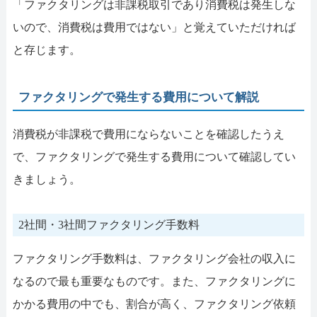
「ファクタリングは非課税取引であり消費税は発生しな
いので、消費税は費用ではない」と覚えていただければ
と存じます。
ファクタリングで発生する費用について解説
消費税が非課税で費用にならないことを確認したうえ
で、ファクタリングで発生する費用について確認してい
きましょう。
2社間・3社間ファクタリング手数料
ファクタリング手数料は、ファクタリング会社の収入に
なるので最も重要なものです。また、ファクタリングに
かかる費用の中でも、割合が高く、ファクタリング依頼