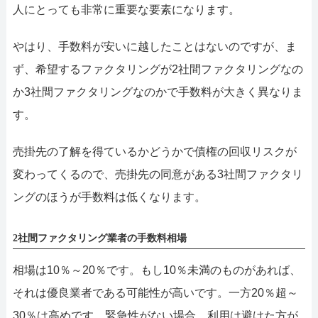
人にとっても非常に重要な要素になります。
やはり、手数料が安いに越したことはないのですが、ま
ず、希望するファクタリングが2社間ファクタリングなの
か3社間ファクタリングなのかで手数料が大きく異なりま
す。
売掛先の了解を得ているかどうかで債権の回収リスクが
変わってくるので、売掛先の同意がある3社間ファクタリ
ングのほうが手数料は低くなります。
2社間ファクタリング業者の手数料相場
相場は10％～20％です。もし10％未満のものがあれば、
それは優良業者である可能性が高いです。一方20％超～
30％は高めです。緊急性がない場合、利用は避けた方が