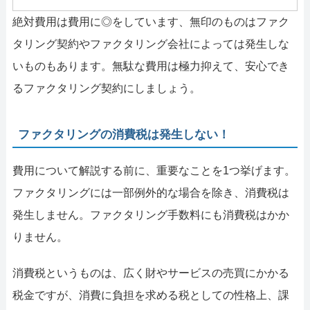
絶対費用は費用に◎をしています、無印のものはファク
タリング契約やファクタリング会社によっては発生しな
いものもあります。無駄な費用は極力抑えて、安心でき
るファクタリング契約にしましょう。
ファクタリングの消費税は発生しない！
費用について解説する前に、重要なことを1つ挙げます。
ファクタリングには一部例外的な場合を除き、消費税は
発生しません。ファクタリング手数料にも消費税はかか
りません。
消費税というものは、広く財やサービスの売買にかかる
税金ですが、消費に負担を求める税としての性格上、課