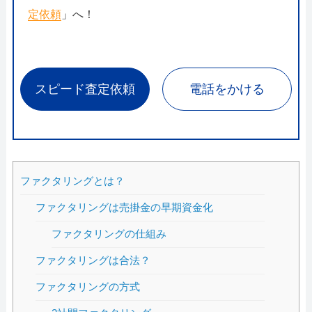
定依頼
」へ！
スピード査定依頼
電話をかける
ファクタリングとは？
ファクタリングは売掛金の早期資金化
ファクタリングの仕組み
ファクタリングは合法？
ファクタリングの方式