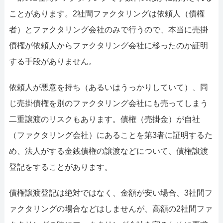
ことがあります。2社間ファクタリングは依頼人（債権
者）とファクタリング会社のみで行うので、本当に売掛
債権が依頼人からファクタリング会社に移ったのか証明
する手段がありません。
依頼人が悪意を持ち（あるいはうっかりしていて）、同
じ売掛債権を別のファクタリング会社にも売ってしまう
二重譲渡のリスクもあります。債権（売掛金）が自社
（ファクタリング会社）にあることを第3者に証明するた
め、法人がする金銭債権の譲渡などについて、債権譲渡
登記をすることがあります。
債権譲渡登記は絶対ではなく、金額が安い場合、3社間フ
ァクタリングの場合などはしませんが、高額の2社間ファ