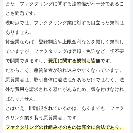
また、ファクタリングに関する法整備が不十分であるこ
とも問題です。
現時点では、ファクタリング業に対する目立った規制は
ありません。
貸金業ならば、登録制度や上限金利などを厳しく規制し
ていますが、ファクタリングは登録・免許など一切不要
で開業できますし、
費用に関する規制も皆無
です。
だからこそ、悪質業者が紛れ込みやすくなっています。
悪質業者は、取引自体に違法性があるだけではなく、法
外な費用を請求される恐れがあるため、気を付けなけれ
ばなりません。
とはいえ、問題視されているのは、あくまでも「ファク
タリング業を装う悪質業者」です。
ファクタリングの仕組みそのものは完全に合法であり、