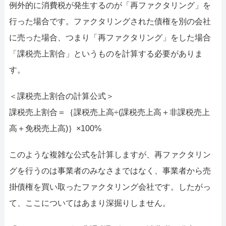
例外的に消費税が発生するのが「再ファクタリング」を
行った場合です。ファクタリングされた債権を別の会社
に売った場合、つまり「再ファクタリング」をした場合
「課税売上割合」というものを計算する必要がありま
す。
＜課税売上割合の計算公式＞
課税売上割合＝｛課税売上高÷(課税売上高＋非課税売上
高＋免税売上高)｝×100%
このような複雑な公式を計算しますが、再ファクタリン
グを行うのは事業者のみなさまではなく、事業者から売
掛債権を買い取ったファクタリング会社です。したがっ
て、ここについてはあまり深掘りしません。