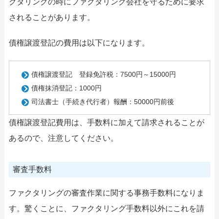
クタリングの時にファクタリング会社を守るために要求
されることがあります。
債権譲渡登記の費用は以下になります。
債権譲渡登記 登録免許税：7500円～15000円
債権抹消登記：1000円
司法書士（手続き代行者）報酬：50000円前後
債権譲渡登記費用は、手数料に加えて請求されることが
あるので、注意してください。
審査手数料
ファクタリングの審査作業に関する事務手数料になりま
す。驚くことに、ファクタリング手数料以外にこれを請