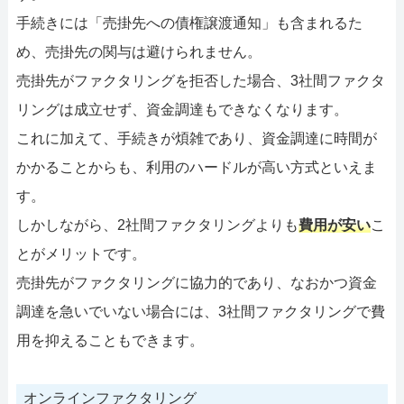
手続きには「売掛先への債権譲渡通知」も含まれるた
め、売掛先の関与は避けられません。
売掛先がファクタリングを拒否した場合、3社間ファクタ
リングは成立せず、資金調達もできなくなります。
これに加えて、手続きが煩雑であり、資金調達に時間が
かかることからも、利用のハードルが高い方式といえま
す。
しかしながら、2社間ファクタリングよりも
費用が安い
こ
とがメリットです。
売掛先がファクタリングに協力的であり、なおかつ資金
調達を急いでいない場合には、3社間ファクタリングで費
用を抑えることもできます。
オンラインファクタリング