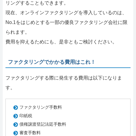
リングすることもできます。
現在、オンラインファクタリングを導入しているのは、
No.1をはじめとする一部の優良ファクタリング会社に限
られます。
費用を抑えるためにも、是非ともご検討ください。
ファクタリングでかかる費用はこれ！
ファクタリングする際に発生する費用は以下になりま
す。
ファクタリング手数料
印紙税
債権譲渡登記法廷手数料
審査手数料