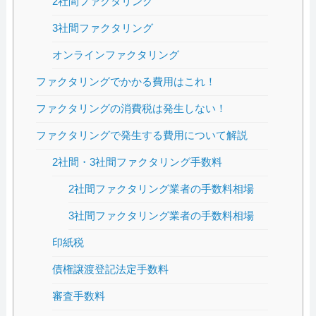
2社間ファクタリング
3社間ファクタリング
オンラインファクタリング
ファクタリングでかかる費用はこれ！
ファクタリングの消費税は発生しない！
ファクタリングで発生する費用について解説
2社間・3社間ファクタリング手数料
2社間ファクタリング業者の手数料相場
3社間ファクタリング業者の手数料相場
印紙税
債権譲渡登記法定手数料
審査手数料