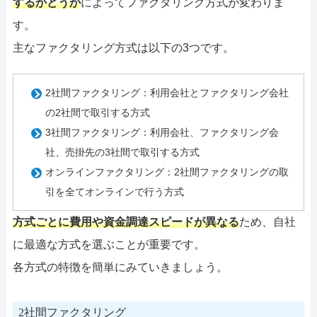
するかどうか
によってファクタリング方式が変わりま
す。
主なファクタリング方式は以下の3つです。
2社間ファクタリング：利用会社とファクタリング会社
の2社間で取引する方式
3社間ファクタリング：利用会社、ファクタリング会
社、売掛先の3社間で取引する方式
オンラインファクタリング：2社間ファクタリングの取
引を全てオンラインで行う方式
方式ごとに費用や資金調達スピードが異なる
ため、自社
に最適な方式を選ぶことが重要です。
各方式の特徴を簡単にみていきましょう。
2社間ファクタリング