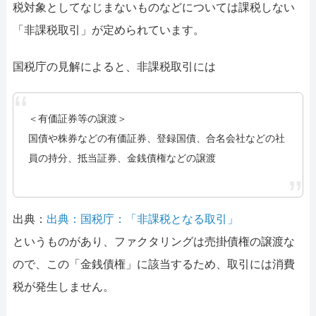
税対象としてなじまないものなどについては課税しない
「非課税取引」が定められています。
国税庁の見解によると、非課税取引には
＜有価証券等の譲渡＞
国債や株券などの有価証券、登録国債、合名会社などの社
員の持分、抵当証券、金銭債権などの譲渡
出典：
出典：国税庁：「非課税となる取引」
というものがあり、ファクタリングは売掛債権の譲渡な
ので、この「金銭債権」に該当するため、取引には消費
税が発生しません。