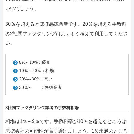
いいでしょう。
30％を超えるとほぼ悪徳業者です。20％を超える手数料
の2社間ファクタリングはよくよく考えて利用してくださ
い。
5%～10%：優良
10％～20％：相場
20%～30%：高い
30％～ ：悪徳業者
3社間ファクタリング業者の手数料相場
相場は1％～9％です。手数料率が10％を超えるところは
悪徳会社の可能性が高く避けましょう。1％未満のところ