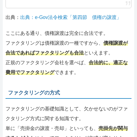
出典：
出典：e-Gov法令検索「第四節 債権の譲渡」
ここにある通り、債権譲渡は完全に合法です。
ファクタリングは債権譲渡の一種ですから、
債権譲渡が
合法であればファクタリングも合法
といえます。
正規のファクタリング会社を選べば、
合法的に、適正な
費用でファクタリング
できます。
ファクタリングの方式
ファクタリングの基礎知識として、欠かせないのがファ
クタリング方式に関する知識です。
単に「売掛金の譲渡・売却」といっても、
売掛先が関与