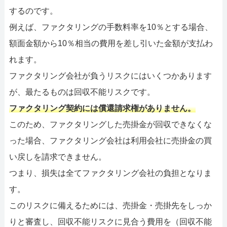
するのです。
例えば、ファクタリングの手数料率を10％とする場合、
額面金額から10％相当の費用を差し引いた金額が支払わ
れます。
ファクタリング会社が負うリスクにはいくつかあります
が、最たるものは回収不能リスクです。
ファクタリング契約には償還請求権がありません。
このため、ファクタリングした売掛金が回収できなくな
った場合、ファクタリング会社は利用会社に売掛金の買
い戻しを請求できません。
つまり、損失は全てファクタリング会社の負担となりま
す。
このリスクに備えるためには、売掛金・売掛先をしっか
りと審査し、回収不能リスクに見合う費用を（回収不能