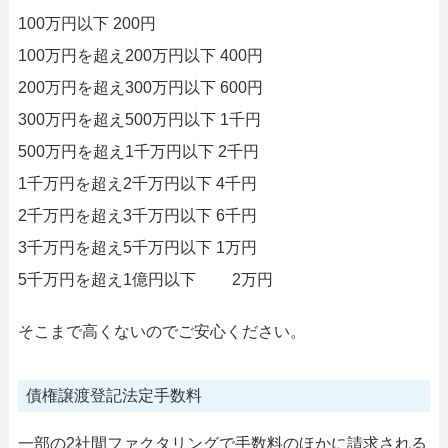
100万円以下 200円
100万円を超え200万円以下 400円
200万円を超え300万円以下 600円
300万円を超え500万円以下 1千円
500万円を超え1千万円以下 2千円
1千万円を超え2千万円以下 4千円
2千万円を超え3千万円以下 6千円
3千万円を超え5千万円以下 1万円
5千万円を超え1億円以下 2万円
そこまで高くないのでご安心ください。
債権譲渡登記法定手数料
一部の2社間ファクタリングで手数料のほかに請求される