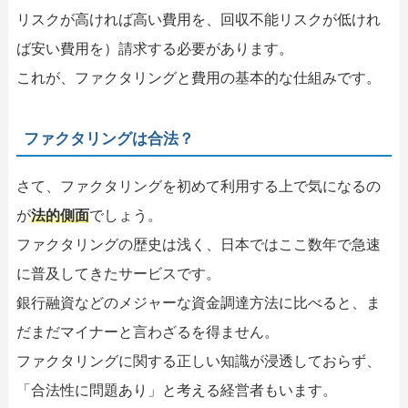
リスクが高ければ高い費用を、回収不能リスクが低けれ
ば安い費用を）請求する必要があります。
これが、ファクタリングと費用の基本的な仕組みです。
ファクタリングは合法？
さて、ファクタリングを初めて利用する上で気になるの
が
法的側面
でしょう。
ファクタリングの歴史は浅く、日本ではここ数年で急速
に普及してきたサービスです。
銀行融資などのメジャーな資金調達方法に比べると、ま
だまだマイナーと言わざるを得ません。
ファクタリングに関する正しい知識が浸透しておらず、
「合法性に問題あり」と考える経営者もいます。