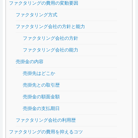
ファクタリングの費用の変動要因
ファクタリング方式
ファクタリング会社の方針と能力
ファクタリング会社の方針
ファクタリング会社の能力
売掛金の内容
売掛先はどこか
売掛先との取引歴
売掛金の額面金額
売掛金の支払期日
ファクタリング会社の利用歴
ファクタリングの費用を抑えるコツ