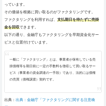
っています。
その価値を根拠に買い取るのがファクタリングです。
ファクタリングを利用すれば、
支払期日を待たずに売掛
金を回収
できます。
以下の通り、金融庁もファクタリングを早期資金化サー
ビスと位置付けています。
一般に「ファクタリング」とは、事業者が保有している売
掛債権等を期日前に一定の手数料を徴収して買い取るサー
ビス（事業者の資金調達の一手段）であり、法的には債権
の売買（債権譲渡）契約です。
出典：
出典：金融庁「ファクタリングに関する注意喚