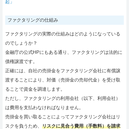
起」
ファクタリングの仕組み
ファクタリングの実際の仕組みはどのようになっている
のでしょうか？
金融庁の公式HPにもある通り、ファクタリングは法的に
債権譲渡です。
正確には、自社の売掛金をファクタリング会社に有償譲
渡することにより、対価（売掛金の売却代金）を受け取
ることで資金を調達します。
ただし、ファクタリングの利用会社（以下、利用会社）
は費用を支払わなければなりません。
売掛金を買い取ることによってファクタリング会社はリ
スクを負うため、
リスクに見合う費用（手数料）を請求