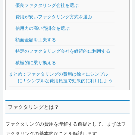
優良ファクタリング会社を選ぶ
費用が安いファクタリング方式を選ぶ
信用力の高い売掛金を選ぶ
額面金額を工夫する
特定のファクタリング会社を継続的に利用する
積極的に乗り換える
まとめ：ファクタリングの費用は徐々にシンプル
に！シンプルな費用負担で効果的に利用しよう
ファクタリングとは？
ファクタリングの費用を理解する前提として、まずはフ
ァクタリングの基本的なことを解説します。