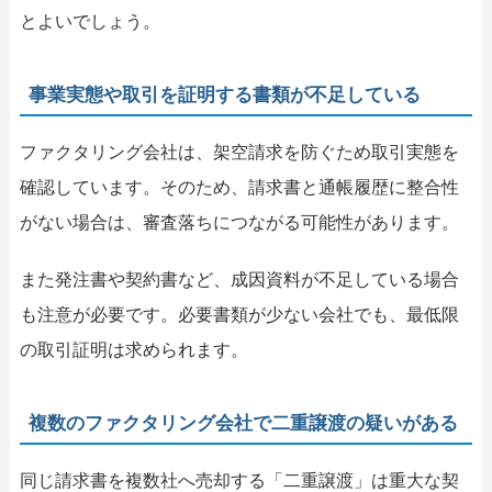
とよいでしょう。
事業実態や取引を証明する書類が不足している
ファクタリング会社は、架空請求を防ぐため取引実態を
確認しています。そのため、請求書と通帳履歴に整合性
がない場合は、審査落ちにつながる可能性があります。
また発注書や契約書など、成因資料が不足している場合
も注意が必要です。必要書類が少ない会社でも、最低限
の取引証明は求められます。
複数のファクタリング会社で二重譲渡の疑いがある
同じ請求書を複数社へ売却する「二重譲渡」は重大な契