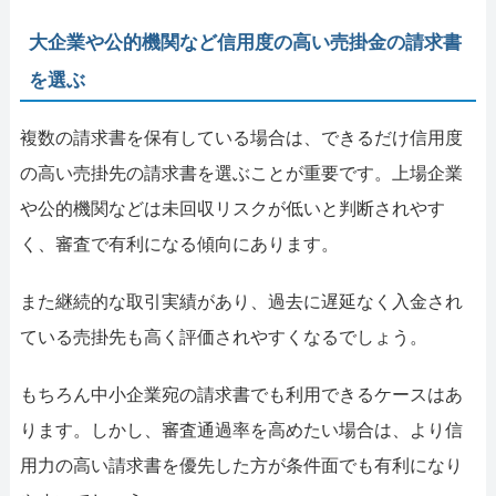
大企業や公的機関など信用度の高い売掛金の請求書
を選ぶ
複数の請求書を保有している場合は、できるだけ信用度
の高い売掛先の請求書を選ぶことが重要です。上場企業
や公的機関などは未回収リスクが低いと判断されやす
く、審査で有利になる傾向にあります。
また継続的な取引実績があり、過去に遅延なく入金され
ている売掛先も高く評価されやすくなるでしょう。
もちろん中小企業宛の請求書でも利用できるケースはあ
ります。しかし、審査通過率を高めたい場合は、より信
用力の高い請求書を優先した方が条件面でも有利になり