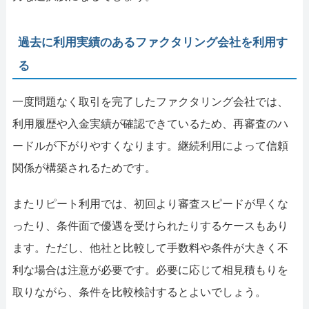
過去に利用実績のあるファクタリング会社を利用す
る
一度問題なく取引を完了したファクタリング会社では、
利用履歴や入金実績が確認できているため、再審査のハ
ードルが下がりやすくなります。継続利用によって信頼
関係が構築されるためです。
またリピート利用では、初回より審査スピードが早くな
ったり、条件面で優遇を受けられたりするケースもあり
ます。ただし、他社と比較して手数料や条件が大きく不
利な場合は注意が必要です。必要に応じて相見積もりを
取りながら、条件を比較検討するとよいでしょう。