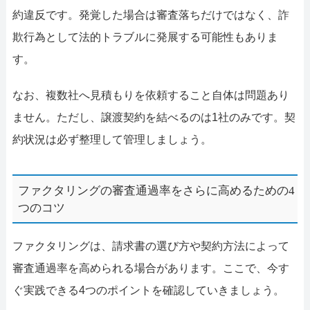
約違反です。発覚した場合は審査落ちだけではなく、詐
欺行為として法的トラブルに発展する可能性もありま
す。
なお、複数社へ見積もりを依頼すること自体は問題あり
ません。ただし、譲渡契約を結べるのは1社のみです。契
約状況は必ず整理して管理しましょう。
ファクタリングの審査通過率をさらに高めるための4
つのコツ
ファクタリングは、請求書の選び方や契約方法によって
審査通過率を高められる場合があります。ここで、今す
ぐ実践できる4つのポイントを確認していきましょう。