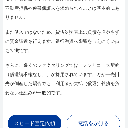
不動産担保や連帯保証人を求められることは基本的にあ
りません。
また借入ではないため、貸借対照表上の負債を増やさず
に資金調達を行えます。銀行融資へ影響を与えにくい点
も特徴です。
さらに、多くのファクタリングでは「ノンリコース契約
（償還請求権なし）」が採用されています。万が一売掛
先が倒産した場合でも、利用者が支払（償還）義務を負
わない仕組みが一般的です。
スピード査定依頼
電話をかける