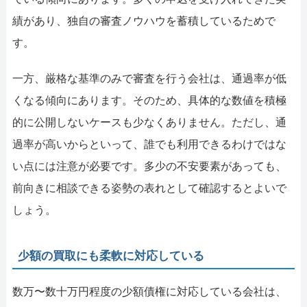
績があり、独自の審査ノウハウを蓄積しているためで
す。
一方、厳格な基準のみで審査を行う会社は、通過率が低
くなる傾向にあります。そのため、具体的な数値を積極
的に公開しないケースも少なくありません。ただし、通
過率が高いからといって、誰でも利用できるわけではな
い点には注意が必要です。多少の不安要素があっても、
前向きに相談できる姿勢の表れとして確認するとよいで
しょう。
少額の買取にも柔軟に対応している
数万〜数十万円程度の少額債権に対応している会社は、