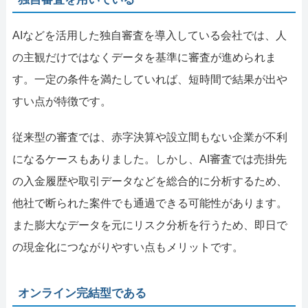
AIなどを活用した独自審査を導入している会社では、人
の主観だけではなくデータを基準に審査が進められま
す。一定の条件を満たしていれば、短時間で結果が出や
すい点が特徴です。
従来型の審査では、赤字決算や設立間もない企業が不利
になるケースもありました。しかし、AI審査では売掛先
の入金履歴や取引データなどを総合的に分析するため、
他社で断られた案件でも通過できる可能性があります。
また膨大なデータを元にリスク分析を行うため、即日で
の現金化につながりやすい点もメリットです。
オンライン完結型である