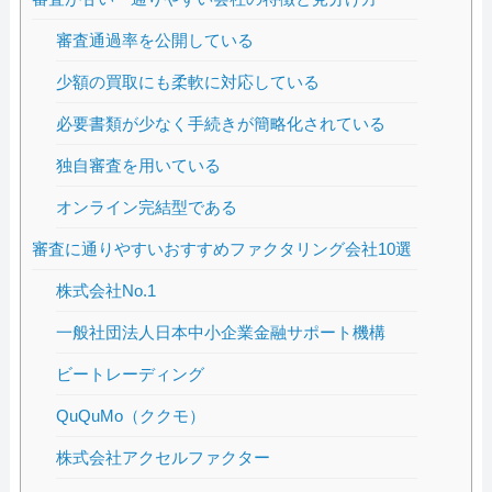
審査通過率を公開している
少額の買取にも柔軟に対応している
必要書類が少なく手続きが簡略化されている
独自審査を用いている
オンライン完結型である
審査に通りやすいおすすめファクタリング会社10選
株式会社No.1
一般社団法人日本中小企業金融サポート機構
ビートレーディング
QuQuMo（ククモ）
株式会社アクセルファクター