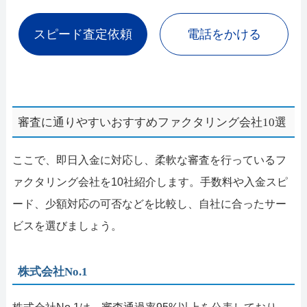
スピード査定依頼
電話をかける
審査に通りやすいおすすめファクタリング会社10選
ここで、即日入金に対応し、柔軟な審査を行っているフ
ァクタリング会社を10社紹介します。手数料や入金スピ
ード、少額対応の可否などを比較し、自社に合ったサー
ビスを選びましょう。
株式会社No.1