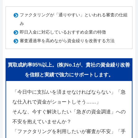
ファクタリングが「通りやすい」といわれる審査の仕組
み
即日入金に対応しているおすすめ企業の特徴
審査通過率を高めながら資金繰りを改善する方法
買取成約率95%以上。(株)No.1が、貴社の資金繰り改善
を信頼と実績で強力にサポートします。
「今日中に支払いを済ませなければならない」「急
な仕入れで資金がショートしそう……」
そんな、今すぐ解決したい「急ぎの資金調達」への
不安を抱えていませんか？
「ファクタリングを利用したいが審査が不安」「手