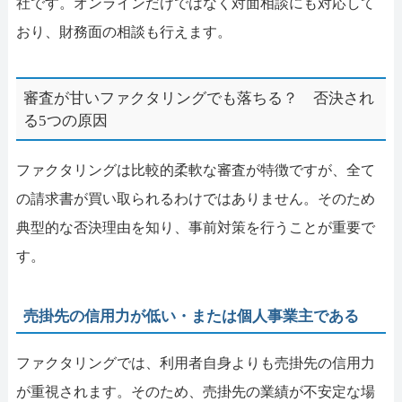
社です。オンラインだけではなく対面相談にも対応して
おり、財務面の相談も行えます。
審査が甘いファクタリングでも落ちる？ 否決され
る5つの原因
ファクタリングは比較的柔軟な審査が特徴ですが、全て
の請求書が買い取られるわけではありません。そのため
典型的な否決理由を知り、事前対策を行うことが重要で
す。
売掛先の信用力が低い・または個人事業主である
ファクタリングでは、利用者自身よりも売掛先の信用力
が重視されます。そのため、売掛先の業績が不安定な場