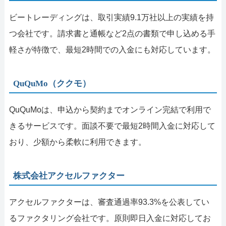
ビートレーディングは、取引実績9.1万社以上の実績を持
つ会社です。請求書と通帳など2点の書類で申し込める手
軽さが特徴で、最短2時間での入金にも対応しています。
QuQuMo（ククモ）
QuQuMoは、申込から契約までオンライン完結で利用で
きるサービスです。面談不要で最短2時間入金に対応して
おり、少額から柔軟に利用できます。
株式会社アクセルファクター
アクセルファクターは、審査通過率93.3%を公表してい
るファクタリング会社です。原則即日入金に対応してお