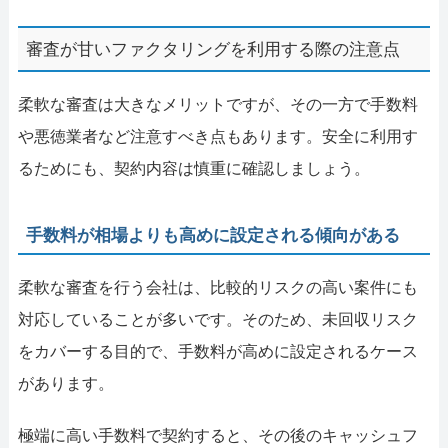
審査が甘いファクタリングを利用する際の注意点
柔軟な審査は大きなメリットですが、その一方で手数料
や悪徳業者など注意すべき点もあります。安全に利用す
るためにも、契約内容は慎重に確認しましょう。
手数料が相場よりも高めに設定される傾向がある
柔軟な審査を行う会社は、比較的リスクの高い案件にも
対応していることが多いです。そのため、未回収リスク
をカバーする目的で、手数料が高めに設定されるケース
があります。
極端に高い手数料で契約すると、その後のキャッシュフ