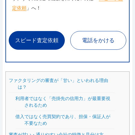
定依頼
」へ！
スピード査定依頼
電話をかける
ファクタリングの審査が「甘い」といわれる理由
は？
利用者ではなく「売掛先の信用力」が最重要視
されるため
借入ではなく売買契約であり、担保・保証人が
不要なため
審査が甘い・通りやすい会社の特徴と見分け方