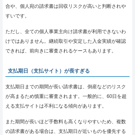
合や、個人宛の請求書は回収リスクが高いと判断されや
すいです。
ただし、全ての個人事業主向け請求書が利用できないわ
けではありません。継続取引や安定した入金実績が確認
できれば、前向きに審査されるケースもあります。
支払期日（支払サイト）が長すぎる
支払期日までの期間が長い請求書は、倒産などのリスク
が高まるため慎重に審査されます。一般的に、60日を超
える支払サイトは不利になる傾向があります。
また期間が長いほど手数料も高くなりやすいため、複数
の請求書がある場合は、支払期日が近いものを優先する