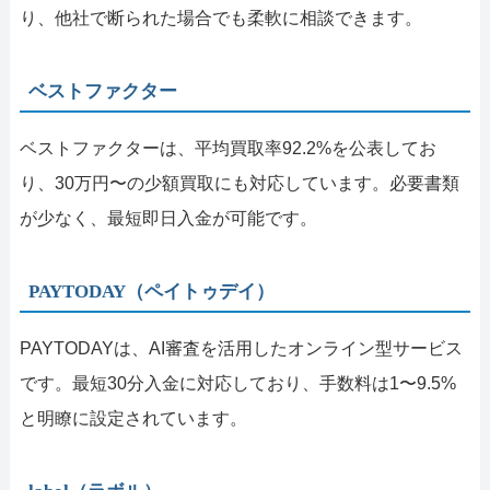
り、他社で断られた場合でも柔軟に相談できます。
ベストファクター
ベストファクターは、平均買取率92.2%を公表してお
り、30万円〜の少額買取にも対応しています。必要書類
が少なく、最短即日入金が可能です。
PAYTODAY（ペイトゥデイ）
PAYTODAYは、AI審査を活用したオンライン型サービス
です。最短30分入金に対応しており、手数料は1〜9.5%
と明瞭に設定されています。