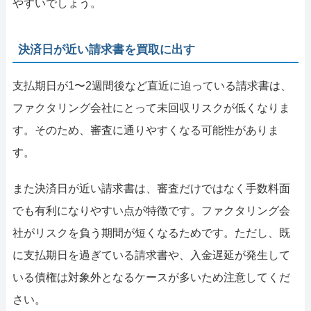
やすいでしょう。
決済日が近い請求書を買取に出す
支払期日が1〜2週間後など直近に迫っている請求書は、
ファクタリング会社にとって未回収リスクが低くなりま
す。そのため、審査に通りやすくなる可能性がありま
す。
また決済日が近い請求書は、審査だけではなく手数料面
でも有利になりやすい点が特徴です。ファクタリング会
社がリスクを負う期間が短くなるためです。ただし、既
に支払期日を過ぎている請求書や、入金遅延が発生して
いる債権は対象外となるケースが多いため注意してくだ
さい。