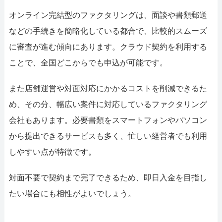
オンライン完結型のファクタリングは、面談や書類郵送
などの手続きを簡略化している都合で、比較的スムーズ
に審査が進む傾向にあります。クラウド契約を利用する
ことで、全国どこからでも申込が可能です。
また店舗運営や対面対応にかかるコストを削減できるた
め、その分、幅広い案件に対応しているファクタリング
会社もあります。必要書類をスマートフォンやパソコン
から提出できるサービスも多く、忙しい経営者でも利用
しやすい点が特徴です。
対面不要で契約まで完了できるため、即日入金を目指し
たい場合にも相性がよいでしょう。