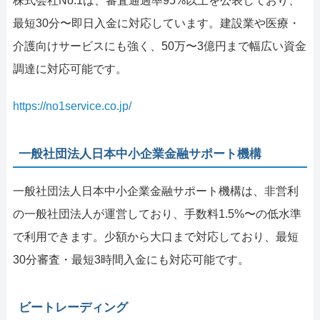
株式会社No.1は、審査通過率95%以上を公表しており、
最短30分〜即日入金に対応しています。建設業や医療・
介護向けサービスにも強く、50万〜3億円まで幅広い資金
調達に対応可能です。
https://no1service.co.jp/
一般社団法人日本中小企業金融サポート機構
一般社団法人日本中小企業金融サポート機構は、非営利
の一般社団法人が運営しており、手数料1.5%〜の低水準
で利用できます。少額から大口まで対応しており、最短
30分審査・最短3時間入金にも対応可能です。
ビートレーディング