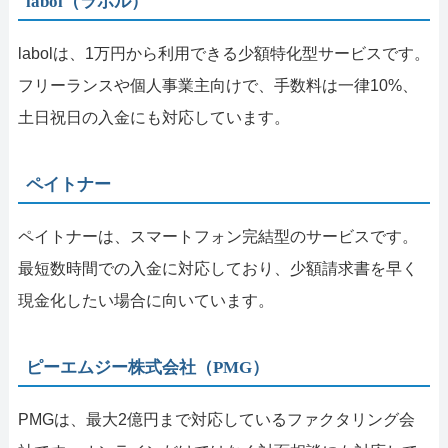
labol（ラボル）
labolは、1万円から利用できる少額特化型サービスです。
フリーランスや個人事業主向けで、手数料は一律10%、
土日祝日の入金にも対応しています。
ペイトナー
ペイトナーは、スマートフォン完結型のサービスです。
最短数時間での入金に対応しており、少額請求書を早く
現金化したい場合に向いています。
ピーエムジー株式会社（PMG）
PMGは、最大2億円まで対応しているファクタリング会