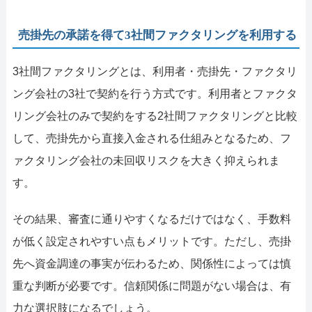
売掛先の承諾を得て3社間ファクタリングを利用する
3社間ファクタリングとは、利用者・売掛先・ファクタリ
ング会社の3社で契約を行う方式です。利用者とファクタ
リング会社のみで契約をする2社間ファクタリングと比較
して、売掛先から直接入金される仕組みとなるため、フ
ァクタリング会社の未回収リスクを大きく抑えられま
す。
その結果、審査に通りやすくなるだけではなく、手数料
が低く設定されやすい点もメリットです。ただし、売掛
先へ資金調達の事実が伝わるため、関係性によっては慎
重な判断が必要です。信頼関係に問題がない場合は、有
力な選択肢になるでしょう。