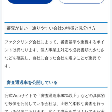
審査が甘い・通りやすい会社の特徴と見分け方
ファクタリング会社によって、審査基準や重視するポイ
ントは異なります。個人事業主対応や必要書類の少なさ
などを確認し、自社に合った会社を選ぶことが重要で
す。
審査通過率を公開している
公式Webサイトで「審査通過率90%以上」などの具体的
な数値を公開している会社は、比較的柔軟な審査を行っ
ている傾向にあります。多くの申込を受け入れてきた実