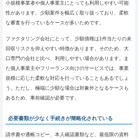
小規模事業者や個人事業主にとっても利用しやすい可能
性があります。少額案件を幅広く取り扱っており、柔軟
な審査を行っているケースが多いためです。
ファクタリング会社にとって、少額債権は1件当たりの未
回収リスクを抑えやすい特徴があります。そのため、大
口専門の会社と比べ、利用しやすい場合があります。ま
た個人事業主やフリーランス向けのサービスでは、事業
規模に応じた柔軟な対応を行っていることもあるでしょ
う。ただし、極端に少額な場合は対象外となるケースも
あるため、事前確認が必要です。
必要書類が少なく手続きが簡略化されている
請求書や通帳コピー、本人確認書類など、最低限の資料