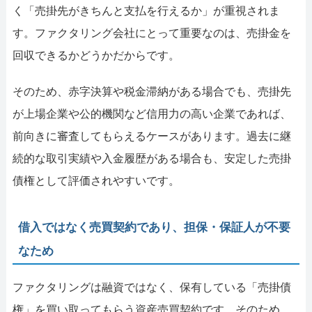
く「売掛先がきちんと支払を行えるか」が重視されま
す。ファクタリング会社にとって重要なのは、売掛金を
回収できるかどうかだからです。
そのため、赤字決算や税金滞納がある場合でも、売掛先
が上場企業や公的機関など信用力の高い企業であれば、
前向きに審査してもらえるケースがあります。過去に継
続的な取引実績や入金履歴がある場合も、安定した売掛
債権として評価されやすいです。
借入ではなく売買契約であり、担保・保証人が不要
なため
ファクタリングは融資ではなく、保有している「売掛債
権」を買い取ってもらう資産売買契約です。そのため、