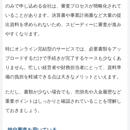
のみで申し込める会社は、審査プロセスが簡略化されて
いることがあります。決算書や事業計画書など大量の提
出資料を求められないため、スピーディーに審査が進み
やすくなります。
特にオンライン完結型のサービスでは、必要書類をアッ
プロードするだけで手続きが完了するケースも少なくあ
りません。忙しい経営者や財務担当者にとって、資料準
備の負担を軽減できる点は大きなメリットといえます。
ただし、書類が少ない場合でも、売掛先や入金履歴など
重要ポイントはしっかりと確認されていることを理解し
ておきましょう。
独自審査を用いている