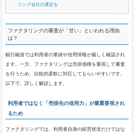
リング会社の選定を
ファクタリングの審査が「甘い」といわれる理由
は？
銀行融資では利用者の業績や信用情報が厳しく確認され
ます。一方、ファクタリングは売掛債権を重視して審査
を行うため、比較的柔軟に対応してもらいやすいです。
以下で、詳しく解説します。
利用者ではなく「売掛先の信用力」が最重要視され
るため
ファクタリングでは、利用者自身の経営状況だけではな