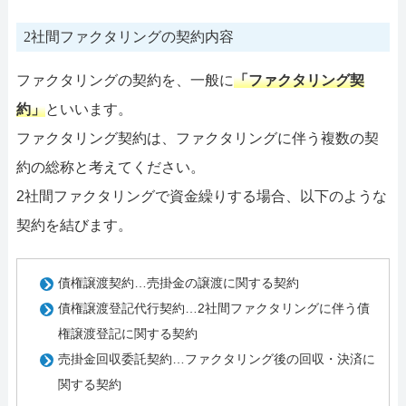
2社間ファクタリングの契約内容
ファクタリングの契約を、一般に
「ファクタリング契
約」
といいます。
ファクタリング契約は、ファクタリングに伴う複数の契
約の総称と考えてください。
2社間ファクタリングで資金繰りする場合、以下のような
契約を結びます。
債権譲渡契約…売掛金の譲渡に関する契約
債権譲渡登記代行契約…2社間ファクタリングに伴う債
権譲渡登記に関する契約
売掛金回収委託契約…ファクタリング後の回収・決済に
関する契約