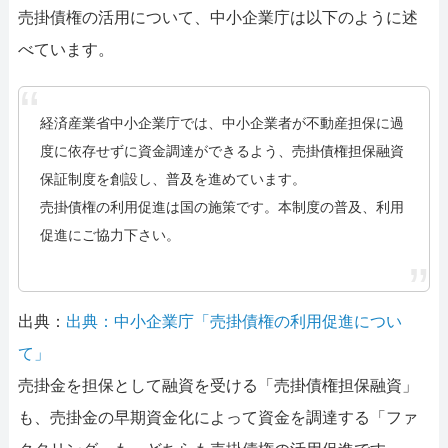
売掛債権の活用について、中小企業庁は以下のように述
べています。
経済産業省中小企業庁では、中小企業者が不動産担保に過
度に依存せずに資金調達ができるよう、売掛債権担保融資
保証制度を創設し、普及を進めています。
売掛債権の利用促進は国の施策です。本制度の普及、利用
促進にご協力下さい。
出典：
出典：中小企業庁「売掛債権の利用促進につい
て」
売掛金を担保として融資を受ける「売掛債権担保融資」
も、売掛金の早期資金化によって資金を調達する「ファ