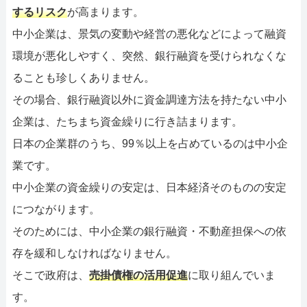
するリスク
が高まります。
中小企業は、景気の変動や経営の悪化などによって融資
環境が悪化しやすく、突然、銀行融資を受けられなくな
ることも珍しくありません。
その場合、銀行融資以外に資金調達方法を持たない中小
企業は、たちまち資金繰りに行き詰まります。
日本の企業群のうち、99％以上を占めているのは中小企
業です。
中小企業の資金繰りの安定は、日本経済そのものの安定
につながります。
そのためには、中小企業の銀行融資・不動産担保への依
存を緩和しなければなりません。
そこで政府は、
売掛債権の活用促進
に取り組んでいま
す。