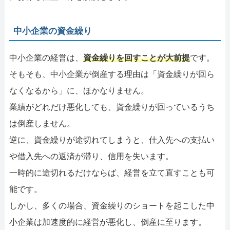
中小企業の資金繰り
中小企業の経営は、
資金繰りを回すことが大前提
です。
そもそも、中小企業が倒産する理由は「資金繰りが回ら
なくなるから」に、ほかなりません。
業績がどれだけ悪化しても、資金繰りが回っているうち
は倒産しません。
逆に、資金繰りが途切れてしまうと、仕入先への支払い
や借入先への返済が滞り、信用を失います。
一時的に途切れるだけならば、経営を立て直すことも可
能です。
しかし、多くの場合、資金繰りのショートを起こした中
小企業は加速度的に経営が悪化し、倒産に至ります。