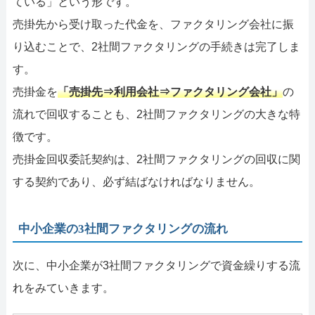
ている」という形です。
売掛先から受け取った代金を、ファクタリング会社に振
り込むことで、2社間ファクタリングの手続きは完了しま
す。
売掛金を
「売掛先⇒利用会社⇒ファクタリング会社」
の
流れで回収することも、2社間ファクタリングの大きな特
徴です。
売掛金回収委託契約は、2社間ファクタリングの回収に関
する契約であり、必ず結ばなければなりません。
中小企業の3社間ファクタリングの流れ
次に、中小企業が3社間ファクタリングで資金繰りする流
れをみていきます。