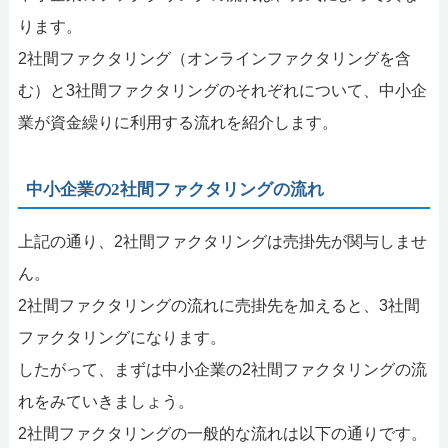
ります。
2社間ファクタリング（オンラインファクタリングを含
む）と3社間ファクタリングのそれぞれについて、中小企
業が資金繰りに利用する流れを紹介します。
中小企業の2社間ファクタリングの流れ
上記の通り、2社間ファクタリングは売掛先が関与しませ
ん。
2社間ファクタリングの流れに売掛先を加えると、3社間
ファクタリングになります。
したがって、まずは中小企業の2社間ファクタリングの流
れをみていきましょう。
2社間ファクタリングの一般的な流れは以下の通りです。