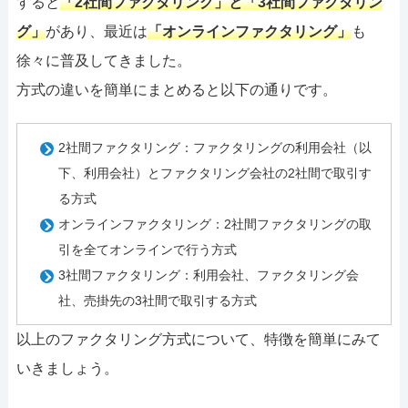
すると
「2社間ファクタリング」と「3社間ファクタリン
グ」
があり、最近は
「オンラインファクタリング」
も
徐々に普及してきました。
方式の違いを簡単にまとめると以下の通りです。
2社間ファクタリング：ファクタリングの利用会社（以
下、利用会社）とファクタリング会社の2社間で取引す
る方式
オンラインファクタリング：2社間ファクタリングの取
引を全てオンラインで行う方式
3社間ファクタリング：利用会社、ファクタリング会
社、売掛先の3社間で取引する方式
以上のファクタリング方式について、特徴を簡単にみて
いきましょう。