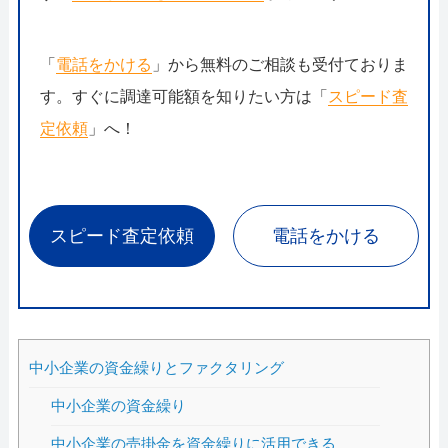
「
電話をかける
」から無料のご相談も受付ておりま
す。すぐに調達可能額を知りたい方は「
スピード査
定依頼
」へ！
スピード査定依頼
電話をかける
中小企業の資金繰りとファクタリング
中小企業の資金繰り
中小企業の売掛金を資金繰りに活用できる