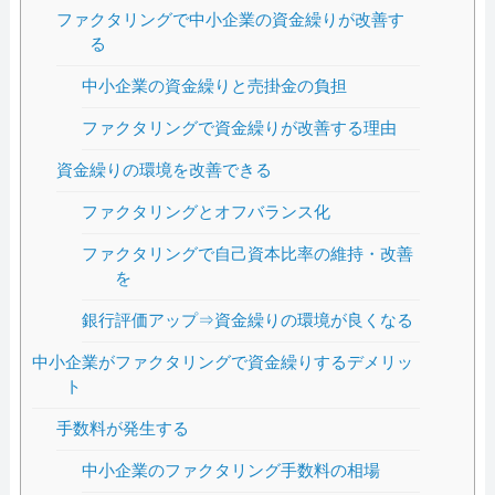
ファクタリングで中小企業の資金繰りが改善す
る
中小企業の資金繰りと売掛金の負担
ファクタリングで資金繰りが改善する理由
資金繰りの環境を改善できる
ファクタリングとオフバランス化
ファクタリングで自己資本比率の維持・改善
を
銀行評価アップ⇒資金繰りの環境が良くなる
中小企業がファクタリングで資金繰りするデメリッ
ト
手数料が発生する
中小企業のファクタリング手数料の相場