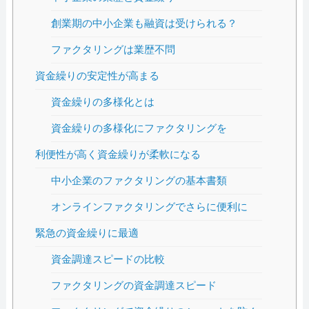
創業期の中小企業も融資は受けられる？
ファクタリングは業歴不問
資金繰りの安定性が高まる
資金繰りの多様化とは
資金繰りの多様化にファクタリングを
利便性が高く資金繰りが柔軟になる
中小企業のファクタリングの基本書類
オンラインファクタリングでさらに便利に
緊急の資金繰りに最適
資金調達スピードの比較
ファクタリングの資金調達スピード