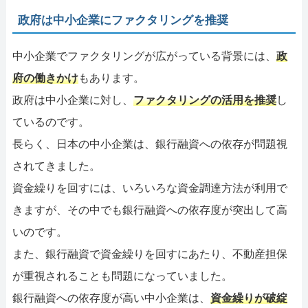
政府は中小企業にファクタリングを推奨
中小企業でファクタリングが広がっている背景には、
政
府の働きかけ
もあります。
政府は中小企業に対し、
ファクタリングの活用を推奨
し
ているのです。
長らく、日本の中小企業は、銀行融資への依存が問題視
されてきました。
資金繰りを回すには、いろいろな資金調達方法が利用で
きますが、その中でも銀行融資への依存度が突出して高
いのです。
また、銀行融資で資金繰りを回すにあたり、不動産担保
が重視されることも問題になっていました。
銀行融資への依存度が高い中小企業は、
資金繰りが破綻