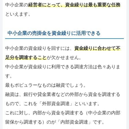
中小企業の
経営者にとって、資金繰りは最も重要な任務
といえます。
中小企業の売掛金を資金繰りに活用できる
中小企業の資金繰りを回すには、
資金繰りに合わせて不
足分を調達すること
が欠かせません。
中小企業が資金繰りに利用できる調達方法は色々ありま
す。
最もポピュラーなものは融資でしょう。
融資は、銀行や貸金業者などの外部から資金を調達する
もので、これを「外部資金調達」といいます。
これに対し、内部から資金を調達する（中小企業の内部
留保から調達する）のが「内部資金調達」です。