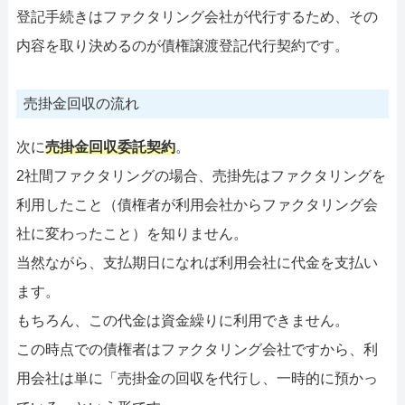
登記手続きはファクタリング会社が代行するため、その
内容を取り決めるのが債権譲渡登記代行契約です。
売掛金回収の流れ
次に
売掛金回収委託契約
。
2社間ファクタリングの場合、売掛先はファクタリングを
利用したこと（債権者が利用会社からファクタリング会
社に変わったこと）を知りません。
当然ながら、支払期日になれば利用会社に代金を支払い
ます。
もちろん、この代金は資金繰りに利用できません。
この時点での債権者はファクタリング会社ですから、利
用会社は単に「売掛金の回収を代行し、一時的に預かっ