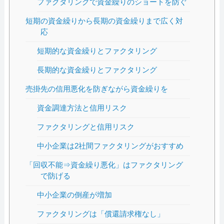
ファクタリングで資金繰りのショートを防ぐ
短期の資金繰りから長期の資金繰りまで広く対
応
短期的な資金繰りとファクタリング
長期的な資金繰りとファクタリング
売掛先の信用悪化を防ぎながら資金繰りを
資金調達方法と信用リスク
ファクタリングと信用リスク
中小企業は2社間ファクタリングがおすすめ
「回収不能⇒資金繰り悪化」はファクタリング
で防げる
中小企業の倒産が増加
ファクタリングは「償還請求権なし」