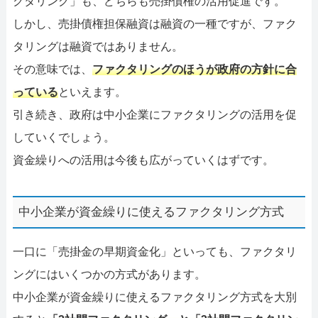
クタリング」も、どちらも売掛債権の活用促進です。
しかし、売掛債権担保融資は融資の一種ですが、ファク
タリングは融資ではありません。
その意味では、
ファクタリングのほうが政府の方針に合
っている
といえます。
引き続き、政府は中小企業にファクタリングの活用を促
していくでしょう。
資金繰りへの活用は今後も広がっていくはずです。
中小企業が資金繰りに使えるファクタリング方式
一口に「売掛金の早期資金化」といっても、ファクタリ
ングにはいくつかの方式があります。
中小企業が資金繰りに使えるファクタリング方式を大別