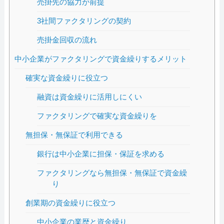
売掛先の協力が前提
3社間ファクタリングの契約
売掛金回収の流れ
中小企業がファクタリングで資金繰りするメリット
確実な資金繰りに役立つ
融資は資金繰りに活用しにくい
ファクタリングで確実な資金繰りを
無担保・無保証で利用できる
銀行は中小企業に担保・保証を求める
ファクタリングなら無担保・無保証で資金繰
り
創業期の資金繰りに役立つ
中小企業の業歴と資金繰り