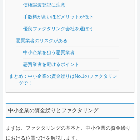
債権譲渡登記に注意
手数料が高いほどメリットが低下
優良ファクタリング会社を選ぼう
悪質業者のリスクがある
中小企業を狙う悪質業者
悪質業者を避けるポイント
まとめ：中小企業の資金繰りはNo.1のファクタリン
グで！
中小企業の資金繰りとファクタリング
まずは、ファクタリングの基本と、中小企業の資金繰り
における位置づけを解説します。