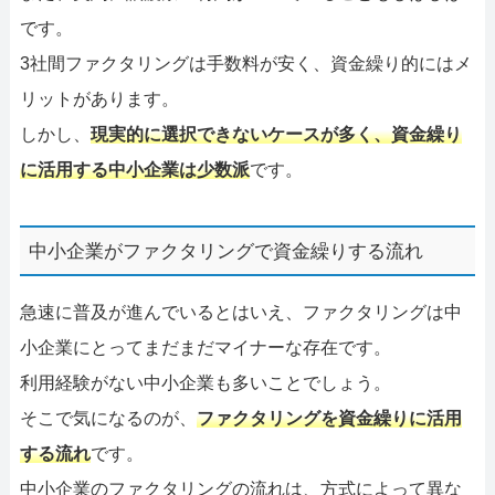
です。
3社間ファクタリングは手数料が安く、資金繰り的にはメ
リットがあります。
しかし、
現実的に選択できないケースが多く、資金繰り
に活用する中小企業は少数派
です。
中小企業がファクタリングで資金繰りする流れ
急速に普及が進んでいるとはいえ、ファクタリングは中
小企業にとってまだまだマイナーな存在です。
利用経験がない中小企業も多いことでしょう。
そこで気になるのが、
ファクタリングを資金繰りに活用
する流れ
です。
中小企業のファクタリングの流れは、方式によって異な