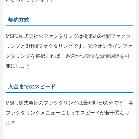
契約方式
MSFJ株式会社のファクタリングは従来の2社間ファクタ
リングと3社間ファクタリングです。完全オンラインファ
クタリングを選択すれば、迅速かつ簡便な資金調達を可
能にします。
入金までのスピード
MSFJ株式会社のファクタリングは最短即日60分です。各
ファクタリングメニューによってスピードが若干異なり
ます。