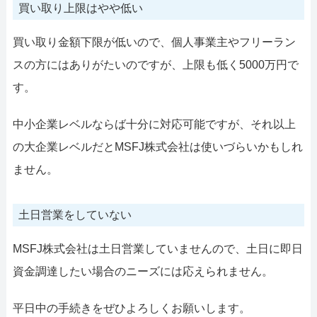
買い取り上限はやや低い
買い取り金額下限が低いので、個人事業主やフリーラン
スの方にはありがたいのですが、上限も低く5000万円で
す。
中小企業レベルならば十分に対応可能ですが、それ以上
の大企業レベルだとMSFJ株式会社は使いづらいかもしれ
ません。
土日営業をしていない
MSFJ株式会社は土日営業していませんので、土日に即日
資金調達したい場合のニーズには応えられません。
平日中の手続きをぜひよろしくお願いします。