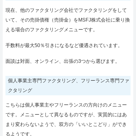
現在、他のファクタリング会社でファクタリングをして
いて、その売掛債権（売掛金）をMSFJ株式会社に乗り換
える場合のファクタリングメニューです。
手数料が最大50％引きになるなど優遇されています。
面談は対面、オンライン、出張の3つから選びます。
個人事業主専門ファクタリング、フリーランス専門ファ
クタリング
こちらは個人事業主やフリーランスの方向けのメニュー
です。メニューとして異なるものですが、実質的にはあ
まり変わらないようで、双方の「いいとこどり」ができ
るようです。