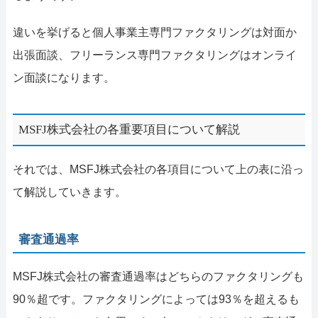
違いを挙げると個人事業主専門ファクタリングは対面か
出張面談、フリーランス専門ファクタリングはオンライ
ン面談になります。
MSFJ株式会社の各重要項目について解説
それでは、MSFJ株式会社の各項目について上の表に沿っ
て解説していきます。
審査通過率
MSFJ株式会社の審査通過率はどちらのファクタリングも
90％超です。ファクタリングによっては93％を超えるも