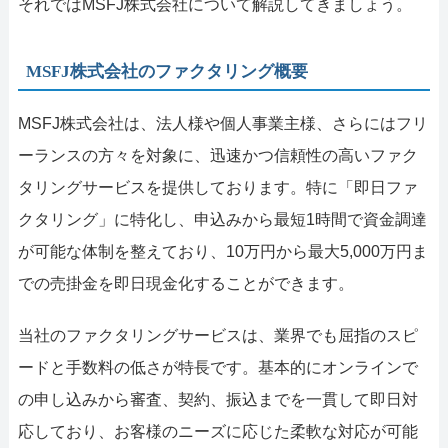
それではMSFJ株式会社について解説してきましょう。
MSFJ株式会社のファクタリング概要
MSFJ株式会社は、法人様や個人事業主様、さらにはフリ
ーランスの方々を対象に、迅速かつ信頼性の高いファク
タリングサービスを提供しております。特に「即日ファ
クタリング」に特化し、申込みから最短1時間で資金調達
が可能な体制を整えており、10万円から最大5,000万円ま
での売掛金を即日現金化することができます。
当社のファクタリングサービスは、業界でも屈指のスピ
ードと手数料の低さが特長です。基本的にオンラインで
の申し込みから審査、契約、振込までを一貫して即日対
応しており、お客様のニーズに応じた柔軟な対応が可能