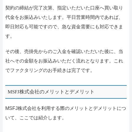
契約の締結が完了次第、指定いただいた口座へ買い取り
代金をお振込みいたします。平日営業時間内であれば、
即日対応も可能ですので、急な資金需要にも対応できま
す。
その後、売掛先からのご入金を確認いただいた後に、当
社へその金額をお振込みいただく流れとなります。これ
でファクタリングのお手続きは完了です。
MSFJ株式会社のメリットとデメリット
MSFJ株式会社を利用する際のメリットとデメリットにつ
いて、ここでは紹介します。