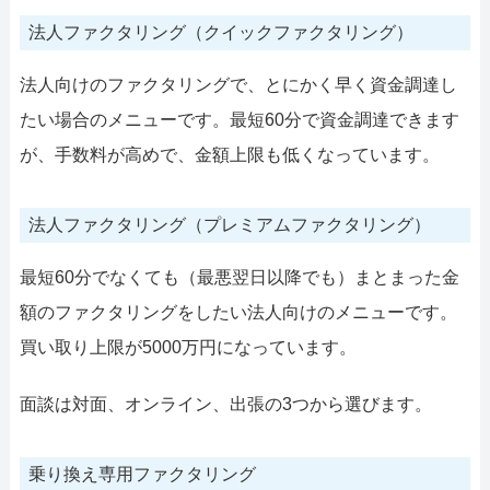
法人ファクタリング（クイックファクタリング）
法人向けのファクタリングで、とにかく早く資金調達し
たい場合のメニューです。最短60分で資金調達できます
が、手数料が高めで、金額上限も低くなっています。
法人ファクタリング（プレミアムファクタリング）
最短60分でなくても（最悪翌日以降でも）まとまった金
額のファクタリングをしたい法人向けのメニューです。
買い取り上限が5000万円になっています。
面談は対面、オンライン、出張の3つから選びます。
乗り換え専用ファクタリング