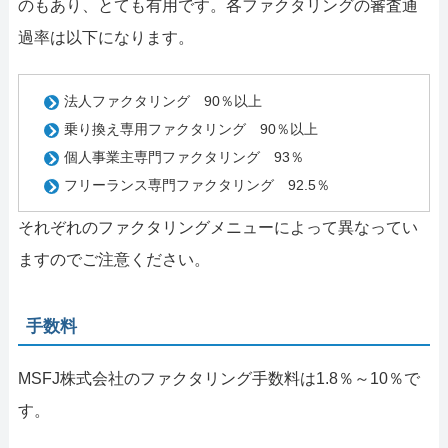
のもあり、とても有用です。各ファクタリングの審査通
過率は以下になります。
法人ファクタリング 90％以上
乗り換え専用ファクタリング 90％以上
個人事業主専門ファクタリング 93％
フリーランス専門ファクタリング 92.5％
それぞれのファクタリングメニューによって異なってい
ますのでご注意ください。
手数料
MSFJ株式会社のファクタリング手数料は1.8％～10％で
す。