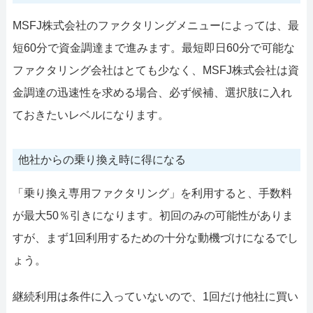
MSFJ株式会社のファクタリングメニューによっては、最
短60分で資金調達まで進みます。最短即日60分で可能な
ファクタリング会社はとても少なく、MSFJ株式会社は資
金調達の迅速性を求める場合、必ず候補、選択肢に入れ
ておきたいレベルになります。
他社からの乗り換え時に得になる
「乗り換え専用ファクタリング」を利用すると、手数料
が最大50％引きになります。初回のみの可能性がありま
すが、まず1回利用するための十分な動機づけになるでし
ょう。
継続利用は条件に入っていないので、1回だけ他社に買い