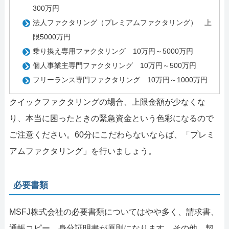
300万円
法人ファクタリング（プレミアムファクタリング） 上
限5000万円
乗り換え専用ファクタリング 10万円～5000万円
個人事業主専門ファクタリング 10万円～500万円
フリーランス専門ファクタリング 10万円～1000万円
クイックファクタリングの場合、上限金額が少なくな
り、本当に困ったときの緊急資金という色彩になるので
ご注意ください。60分にこだわらないならば、「プレミ
アムファクタリング」を行いましょう。
必要書類
MSFJ株式会社の必要書類についてはやや多く、請求書、
通帳コピー、身分証明書が原則になります。その他、契