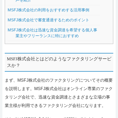
MSFJ株式会社の利用をおすすめする活用事例
MSFJ株式会社で審査通過するためのポイント
MSFJ株式会社は迅速な資金調達を希望する個人事
業主やフリーランスに特におすすめ
MSFJ株式会社とはどのようなファクタリングサービ
スか？
まず、MSFJ株式会社のファクタリングについてその概要
を説明します。MSFJ株式会社はオンライン専業のファク
タリング会社で、迅速な資金調達とさまざまな立場の事
業主様が利用できるファクタリング会社になります。