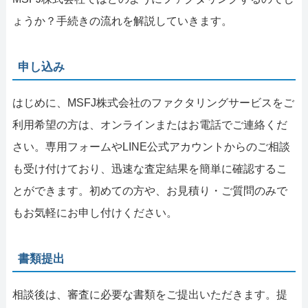
ょうか？手続きの流れを解説していきます。
申し込み
はじめに、MSFJ株式会社のファクタリングサービスをご
利用希望の方は、オンラインまたはお電話でご連絡くだ
さい。専用フォームやLINE公式アカウントからのご相談
も受け付けており、迅速な査定結果を簡単に確認するこ
とができます。初めての方や、お見積り・ご質問のみで
もお気軽にお申し付けください。
書類提出
相談後は、審査に必要な書類をご提出いただきます。提