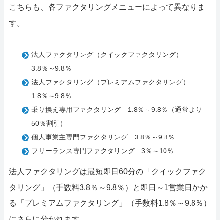
こちらも、各ファクタリングメニューによって異なりま
す。
法人ファクタリング（クイックファクタリング）
3.8％～9.8％
法人ファクタリング（プレミアムファクタリング）
1.8％～9.8％
乗り換え専用ファクタリング 1.8％～9.8％（通常より
50％割引）
個人事業主専門ファクタリング 3.8％～9.8％
フリーランス専門ファクタリング 3％～10％
法人ファクタリングは最短即日60分の「クイックファク
タリング」（手数料3.8％～9.8％）と即日～1営業日かか
る「プレミアムファクタリング」（手数料1.8％～9.8％）
にさらに分かれます。