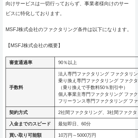
向けサービスは一切行っておらず、事業者様向けのサー
ビスに特化しております。
MSFJ株式会社のファクタリング条件は以下になります。
【MSFJ株式会社の概要】
審査通過率
90％以上
法人専門ファクタリング ファクタリング
乗り換え専門ファクタリング ファクタリ
手数料
（乗り換えで手数料50％割引中）
個人事業主専門ファクタリング ファクタ
フリーランス専門ファクタリング ファ
契約方式
2社間ファクタリング、3社間ファクタ
入金までのスピード
最短即日、60分
買い取り可能額
10万円～5000万円