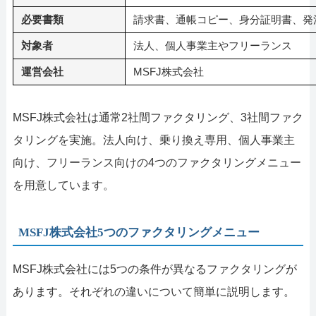
必要書類
請求書、通帳コピー、身分証明書、発
対象者
法人、個人事業主やフリーランス
運営会社
MSFJ株式会社
MSFJ株式会社は通常2社間ファクタリング、3社間ファク
タリングを実施。法人向け、乗り換え専用、個人事業主
向け、フリーランス向けの4つのファクタリングメニュー
を用意しています。
MSFJ株式会社5つのファクタリングメニュー
MSFJ株式会社には5つの条件が異なるファクタリングが
あります。それぞれの違いについて簡単に説明します。