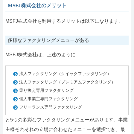
MSFJ株式会社のメリット
MSFJ株式会社を利用するメリットは以下になります。
多様なファクタリングメニューがある
MSFJ株式会社は、上述のように
法人ファクタリング（クイックファクタリング）
法人ファクタリング（プレミアムファクタリング）
乗り換え専用ファクタリング
個人事業主専門ファクタリング
フリーランス専門ファクタリング
と5つの多彩なファクタリングメニューがあります。事業
主様それぞれの立場に合わせたメニューを選択でき、最