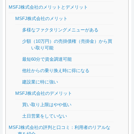
MSFJ株式会社のメリットとデメリット
MSFJ株式会社のメリット
多様なファクタリングメニューがある
少額（10万円）の売掛債権（売掛金）から買
い取り可能
最短60分で資金調達可能
他社からの乗り換え時に得になる
建設業に特に強い
MSFJ株式会社のデメリット
買い取り上限はやや低い
土日営業をしていない
MSFJ株式会社の評判と口コミ：利用者のリアルな
声を紹介