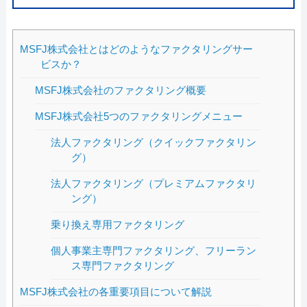
MSFJ株式会社とはどのようなファクタリングサー
ビスか？
MSFJ株式会社のファクタリング概要
MSFJ株式会社5つのファクタリングメニュー
法人ファクタリング（クイックファクタリン
グ）
法人ファクタリング（プレミアムファクタリ
ング）
乗り換え専用ファクタリング
個人事業主専門ファクタリング、フリーラン
ス専門ファクタリング
MSFJ株式会社の各重要項目について解説