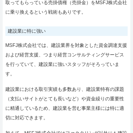
取ってもらっている売掛債権（売掛金）をMSFJ株式会社
に乗り換えるという戦術もありです。
建設業に特に強い
MSFJ株式会社では、建設業界を対象とした資金調達支援
および経営支援、つまり経営コンサルティングサービス
を行っていて、建設業に強いスタッフがそろっていま
す。
建設業における取引実績も多数あり、建設業特有の課題
（支払いサイトがとても長いなど）や資金繰りの重要性
に精通しているため、建設業を営む事業主様には特に適
切に対応できます。