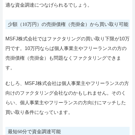
適な資金調達につなげられるでしょう。
少額（10万円）の売掛債権（売掛金）から買い取り可能
MSFJ株式会社ではファクタリングの買い取り下限が10万
円です。10万円ならば個人事業主やフリーランスの方の
売掛債権（売掛金）も問題なくファクタリングできま
す。
むしろ、MSFJ株式会社は個人事業主やフリーランスの方
向けのファクタリング会社なのかもしれません。そのく
らい、個人事業主やフリーランスの方向けにマッチした
買い取り条件になっています。
最短60分で資金調達可能