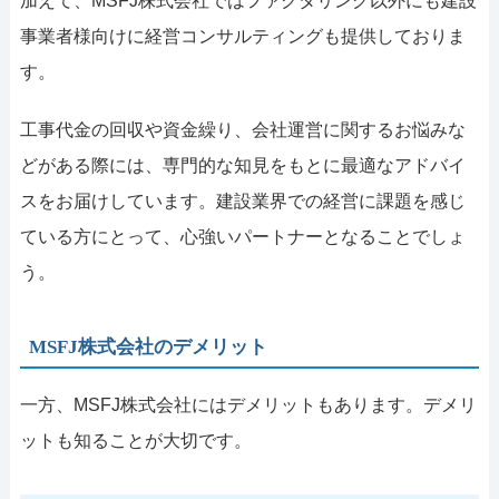
加えて、MSFJ株式会社ではファクタリング以外にも建設
事業者様向けに経営コンサルティングも提供しておりま
す。
工事代金の回収や資金繰り、会社運営に関するお悩みな
どがある際には、専門的な知見をもとに最適なアドバイ
スをお届けしています。建設業界での経営に課題を感じ
ている方にとって、心強いパートナーとなることでしょ
う。
MSFJ株式会社のデメリット
一方、MSFJ株式会社にはデメリットもあります。デメリ
ットも知ることが大切です。