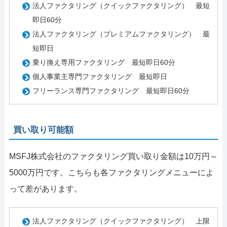
法人ファクタリング（クイックファクタリング） 最短
即日60分
法人ファクタリング（プレミアムファクタリング） 最
短即日
乗り換え専用ファクタリング 最短即日60分
個人事業主専門ファクタリング 最短即日
フリーランス専門ファクタリング 最短即日60分
買い取り可能額
MSFJ株式会社のファクタリング買い取り金額は10万円～
5000万円です。こちらも各ファクタリングメニューによ
って差があります。
法人ファクタリング（クイックファクタリング） 上限