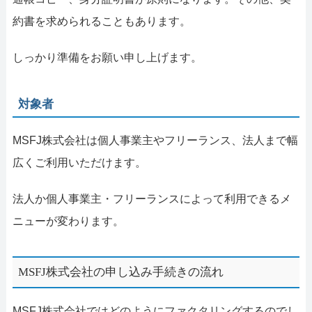
約書を求められることもあります。
しっかり準備をお願い申し上げます。
対象者
MSFJ株式会社は個人事業主やフリーランス、法人まで幅
広くご利用いただけます。
法人か個人事業主・フリーランスによって利用できるメ
ニューが変わります。
MSFJ株式会社の申し込み手続きの流れ
MSFJ株式会社ではどのようにファクタリングするのでし