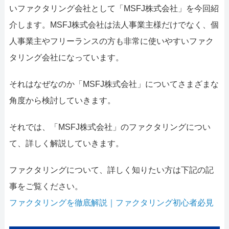
いファクタリング会社として「MSFJ株式会社」を今回紹
介します。MSFJ株式会社は法人事業主様だけでなく、個
人事業主やフリーランスの方も非常に使いやすいファク
タリング会社になっています。
それはなぜなのか「MSFJ株式会社」についてさまざまな
角度から検討していきます。
それでは、「MSFJ株式会社」のファクタリングについ
て、詳しく解説していきます。
ファクタリングについて、詳しく知りたい方は下記の記
事をご覧ください。
ファクタリングを徹底解説｜ファクタリング初心者必見