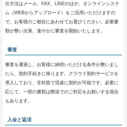
出方法はメール、FAX、LINEのほか、オンラインシステ
ム（WEBからアップロード）をご活用いただけますの
で、お客様のご都合にあわせてお選びください。必要書
類が整い次第、速やかに審査を開始いたします。
審査
審査を通過し、お客様に納得いただける条件が整いまし
たら、契約手続きに移ります。クラウド契約サービスを
導入しており、非対面で迅速に契約が可能です。必要に
応じて、一部の書類は郵送でのご対応をお願いする場合
もあります。
入金と返済