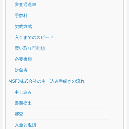
審査通過率
手数料
契約方式
入金までのスピード
買い取り可能額
必要書類
対象者
MSFJ株式会社の申し込み手続きの流れ
申し込み
書類提出
審査
入金と返済