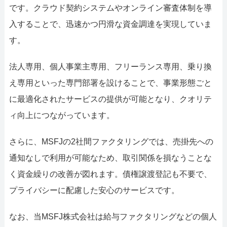
です。クラウド契約システムやオンライン審査体制を導
入することで、迅速かつ円滑な資金調達を実現していま
す。
法人専用、個人事業主専用、フリーランス専用、乗り換
え専用といった専門部署を設けることで、事業形態ごと
に最適化されたサービスの提供が可能となり、クオリテ
ィ向上につながっています。
さらに、MSFJの2社間ファクタリングでは、売掛先への
通知なしで利用が可能なため、取引関係を損なうことな
く資金繰りの改善が図れます。債権譲渡登記も不要で、
プライバシーに配慮した安心のサービスです。
なお、当MSFJ株式会社は給与ファクタリングなどの個人