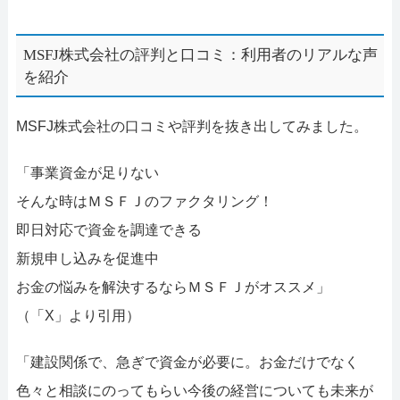
MSFJ株式会社の評判と口コミ：利用者のリアルな声
を紹介
MSFJ株式会社の口コミや評判を抜き出してみました。
「事業資金が足りない
そんな時はＭＳＦＪのファクタリング！
即日対応で資金を調達できる
新規申し込みを促進中
お金の悩みを解決するならＭＳＦＪがオススメ」
（「X」より引用）
「建設関係で、急ぎで資金が必要に。お金だけでなく
色々と相談にのってもらい今後の経営についても未来が