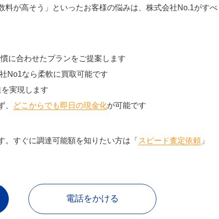
料が高そう」といったお客様の悩みは、株式会社No.1がすべ
習慣に合わせたプランをご提案します
社No1なら柔軟に買取可能です
達を実現します
ず、
どこからでも即日の現金化
が可能です
す。すぐに調達可能額を知りたい方は「
スピード査定依頼
」
電話をかける