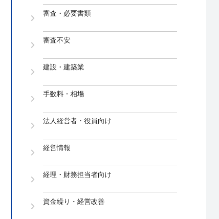
審査・必要書類
審査不安
建設・建築業
手数料・相場
法人経営者・役員向け
経営情報
経理・財務担当者向け
資金繰り・経営改善