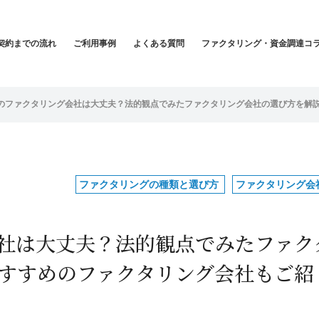
契約までの流れ
ご利用事例
よくある質問
ファクタリング・資金調達コ
のファクタリング会社は大丈夫？法的観点でみたファクタリング会社の選び方を解
ファクタリングの種類と選び方
ファクタリング会
社は大丈夫？法的観点でみたファク
すすめのファクタリング会社もご紹