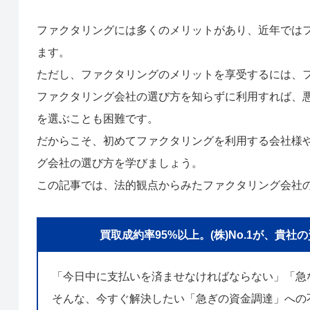
ファクタリングには多くのメリットがあり、近年では
ます。
ただし、ファクタリングのメリットを享受するには、
ファクタリング会社の選び方を知らずに利用すれば、
を選ぶことも困難です。
だからこそ、初めてファクタリングを利用する会社様
グ会社の選び方を学びましょう。
この記事では、法的観点からみたファクタリング会社
買取成約率95%以上。(株)No.1が、
「今日中に支払いを済ませなければならない」「急
そんな、今すぐ解決したい「急ぎの資金調達」への