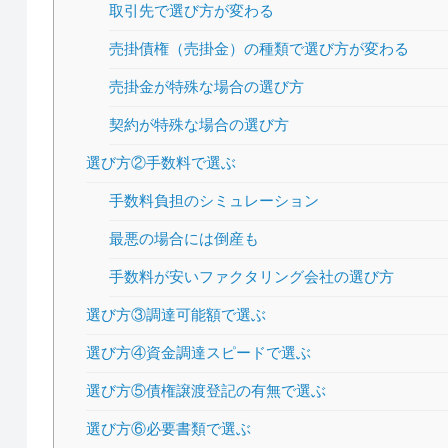
取引先で選び方が変わる
売掛債権（売掛金）の種類で選び方が変わる
売掛金が特殊な場合の選び方
契約が特殊な場合の選び方
選び方②手数料で選ぶ
手数料負担のシミュレーション
最悪の場合には倒産も
手数料が安いファクタリング会社の選び方
選び方③調達可能額で選ぶ
選び方④資金調達スピードで選ぶ
選び方⑤債権譲渡登記の有無で選ぶ
選び方⑥必要書類で選ぶ