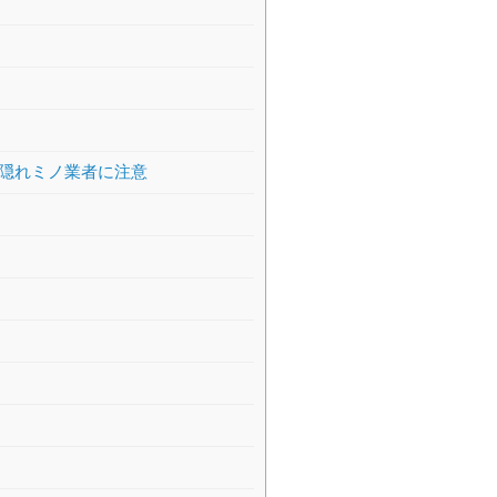
隠れミノ業者に注意