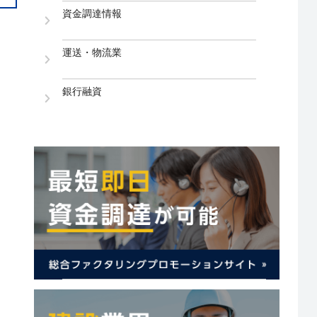
資金調達情報
運送・物流業
銀行融資