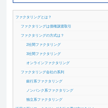
ファクタリングとは？
ファクタリングは債権譲渡取引
ファクタリングの方式は？
2社間ファクタリング
3社間ファクタリング
オンラインファクタリング
ファクタリング会社の系列
銀行系ファクタリング
ノンバンク系ファクタリング
独立系ファクタリング