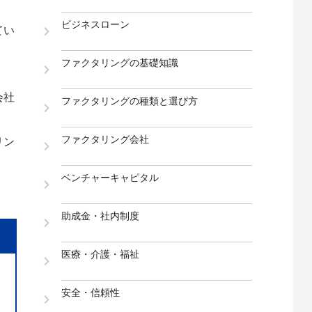
ビジネスローン
てい
ファクタリングの基礎知識
会社
ファクタリングの種類と選び方
ファクタリング会社
リン
ベンチャーキャピタル
助成金・社内制度
医療・介護・福祉
安全・信頼性