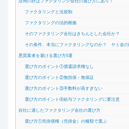
活用の肝はファクタリング会社の選び方にあり！
ファクタリングと法規制
ファクタリングの法的根拠
そのファクタリング会社はきちんとした会社か？
その条件、本当にファクタリングなのか？ ヤミ金の
悪質業者を避ける選び方5選
選び方のポイント①償還請求権なし
選び方のポイント②無担保・無保証
選び方のポイント③手数料が高すぎない
選び方のポイント④給与ファクタリングに要注意
自社に適したファクタリング会社の選び方
選び方①売掛債権（売掛金）の種類で選ぶ