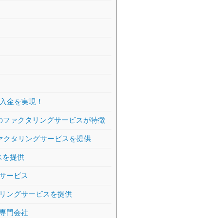
日入金を実現！
のファクタリングサービスが特徴
ァクタリングサービスを提供
スを提供
サービス
リングサービスを提供
専門会社