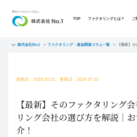
即日ファクタリングなら
TOP
ファクタリングとは？
ご
株式会社No.1
ファクタリング・資金調達コラム一覧
【最新】そ
投稿日：2025.02.21 更新日：2026.07.22
【最新】そのファクタリング会
リング会社の選び方を解説｜お
介！