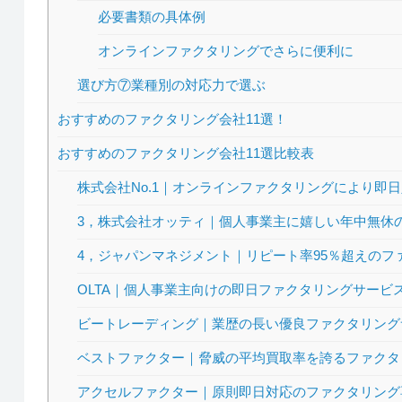
必要書類の具体例
オンラインファクタリングでさらに便利に
選び方⑦業種別の対応力で選ぶ
おすすめのファクタリング会社11選！
おすすめのファクタリング会社11選比較表
株式会社No.1｜オンラインファクタリングにより即
3，株式会社オッティ｜個人事業主に嬉しい年中無休
4，ジャパンマネジメント｜リピート率95％超えのフ
OLTA｜個人事業主向けの即日ファクタリングサービ
ビートレーディング｜業歴の長い優良ファクタリング
ベストファクター｜脅威の平均買取率を誇るファクタ
アクセルファクター｜原則即日対応のファクタリング