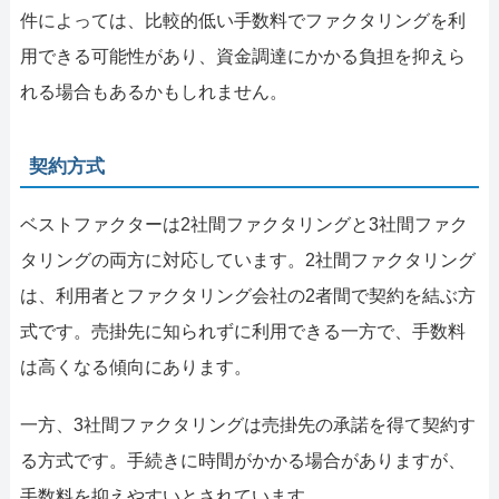
件によっては、比較的低い手数料でファクタリングを利
用できる可能性があり、資金調達にかかる負担を抑えら
れる場合もあるかもしれません。
契約方式
ベストファクターは2社間ファクタリングと3社間ファク
タリングの両方に対応しています。2社間ファクタリング
は、利用者とファクタリング会社の2者間で契約を結ぶ方
式です。売掛先に知られずに利用できる一方で、手数料
は高くなる傾向にあります。
一方、3社間ファクタリングは売掛先の承諾を得て契約す
る方式です。手続きに時間がかかる場合がありますが、
手数料を抑えやすいとされています。