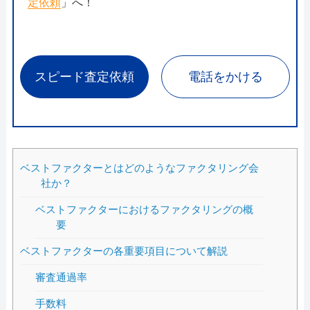
定依頼
」へ！
スピード査定依頼
電話をかける
ベストファクターとはどのようなファクタリング会
社か？
ベストファクターにおけるファクタリングの概
要
ベストファクターの各重要項目について解説
審査通過率
手数料