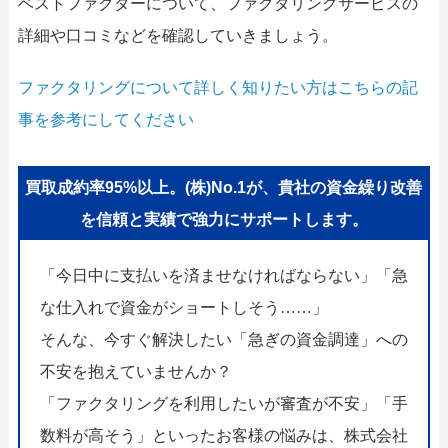
ベストファクターについて、ファクタリングサービスの
詳細や口コミなどを確認していきましょう。
ファクタリングについて詳しく知りたい方はこちらの記
事を参考にしてください
買取成約率95%以上。(株)No.1が、貴社の資金繰り改善
を信頼と実績で強力にサポートします。
「今日中に支払いを済ませなければならない」「急
な仕入れで資金がショートしそう……」
そんな、今すぐ解決したい「急ぎの資金調達」への
不安を抱えていませんか？
「ファクタリングを利用したいが審査が不安」「手
数料が高そう」といったお客様の悩みは、株式会社