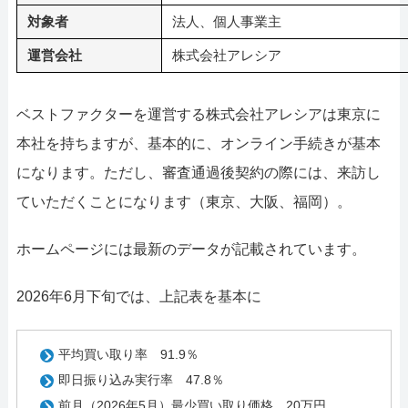
対象者
法人、個人事業主
運営会社
株式会社アレシア
ベストファクターを運営する株式会社アレシアは東京に
本社を持ちますが、基本的に、オンライン手続きが基本
になります。ただし、審査通過後契約の際には、来訪し
ていただくことになります（東京、大阪、福岡）。
ホームページには最新のデータが記載されています。
2026年6月下旬では、上記表を基本に
平均買い取り率 91.9％
即日振り込み実行率 47.8％
前月（2026年5月）最少買い取り価格 20万円