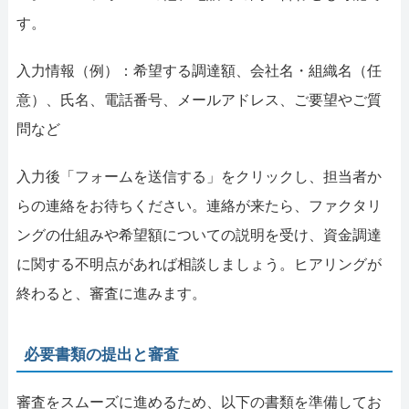
す。
入力情報（例）：希望する調達額、会社名・組織名（任
意）、氏名、電話番号、メールアドレス、ご要望やご質
問など
入力後「フォームを送信する」をクリックし、担当者か
らの連絡をお待ちください。連絡が来たら、ファクタリ
ングの仕組みや希望額についての説明を受け、資金調達
に関する不明点があれば相談しましょう。ヒアリングが
終わると、審査に進みます。
必要書類の提出と審査
審査をスムーズに進めるため、以下の書類を準備してお