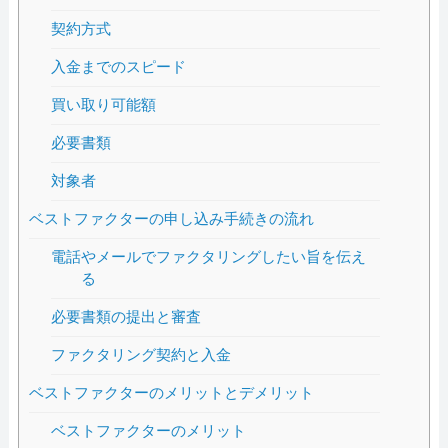
契約方式
入金までのスピード
買い取り可能額
必要書類
対象者
ベストファクターの申し込み手続きの流れ
電話やメールでファクタリングしたい旨を伝え
る
必要書類の提出と審査
ファクタリング契約と入金
ベストファクターのメリットとデメリット
ベストファクターのメリット