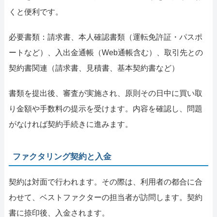
くと便利です。
必要書類：請求書、本人確認書類（運転免許証・パスポ
ートなど）、入出金通帳（Web通帳含む）、取引先との
契約書関連（請求書、見積書、基本契約書など）
書類を提出後、審査が実施され、原則その日中に買い取
り金額や手数料の提示を受けます。内容を確認し、問題
がなければ契約手続きに進みます。
ファクタリング契約と入金
契約は対面で行われます。その際は、利用者の都合に合
わせて、ベストファクターの担当者が訪問します。契約
書に捺印後、入金されます。