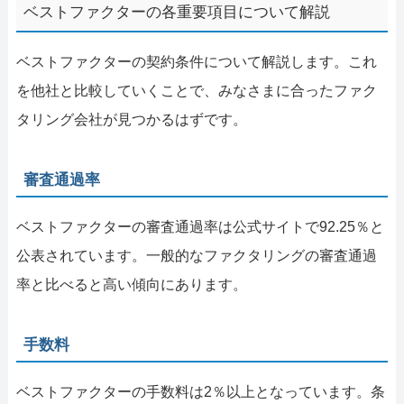
ベストファクターの各重要項目について解説
ベストファクターの契約条件について解説します。これ
を他社と比較していくことで、みなさまに合ったファク
タリング会社が見つかるはずです。
審査通過率
ベストファクターの審査通過率は公式サイトで92.25％と
公表されています。一般的なファクタリングの審査通過
率と比べると高い傾向にあります。
手数料
ベストファクターの手数料は2％以上となっています。条