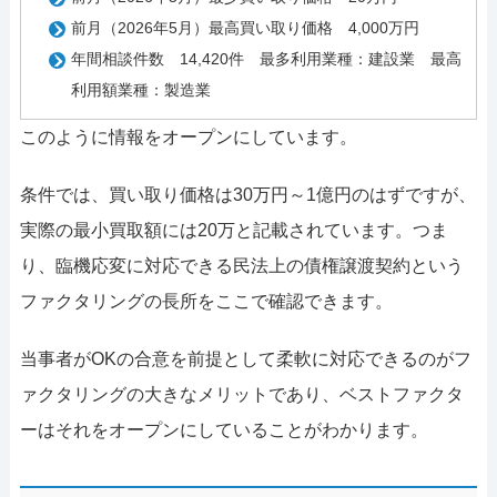
前月（2026年5月）最高買い取り価格 4,000万円
年間相談件数 14,420件 最多利用業種：建設業 最高
利用額業種：製造業
このように情報をオープンにしています。
条件では、買い取り価格は30万円～1億円のはずですが、
実際の最小買取額には20万と記載されています。つま
り、臨機応変に対応できる民法上の債権譲渡契約という
ファクタリングの長所をここで確認できます。
当事者がOKの合意を前提として柔軟に対応できるのがフ
ァクタリングの大きなメリットであり、ベストファクタ
ーはそれをオープンにしていることがわかります。