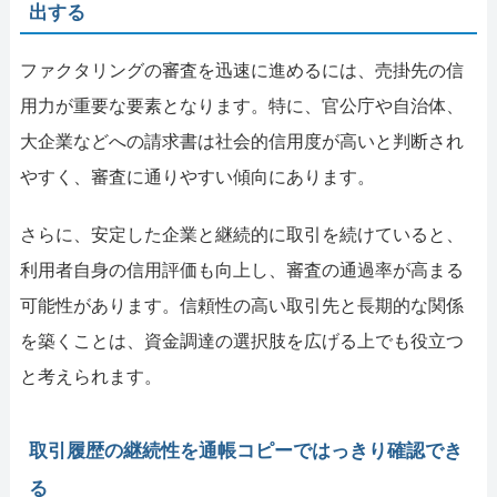
出する
ファクタリングの審査を迅速に進めるには、売掛先の信
用力が重要な要素となります。特に、官公庁や自治体、
大企業などへの請求書は社会的信用度が高いと判断され
やすく、審査に通りやすい傾向にあります。
さらに、安定した企業と継続的に取引を続けていると、
利用者自身の信用評価も向上し、審査の通過率が高まる
可能性があります。信頼性の高い取引先と長期的な関係
を築くことは、資金調達の選択肢を広げる上でも役立つ
と考えられます。
取引履歴の継続性を通帳コピーではっきり確認でき
る