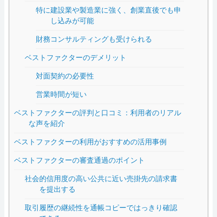
特に建設業や製造業に強く、創業直後でも申
し込みが可能
財務コンサルティングも受けられる
ベストファクターのデメリット
対面契約の必要性
営業時間が短い
ベストファクターの評判と口コミ：利用者のリアル
な声を紹介
ベストファクターの利用がおすすめの活用事例
ベストファクターの審査通過のポイント
社会的信用度の高い公共に近い売掛先の請求書
を提出する
取引履歴の継続性を通帳コピーではっきり確認