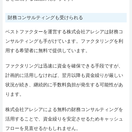
財務コンサルティングも受けられる
ベストファクターを運営する株式会社アレシアは財務コ
ンサルティングも手がけています。ファクタリングを利
用する希望者に無料で提供しています。
ファクタリングは迅速に資金を確保できる手段ですが、
計画的に活用しなければ、翌月以降も資金繰りが厳しい
状況が続き、継続的に手数料負担が発生する可能性があ
ります。
株式会社アレシアによる無料の財務コンサルティングを
活用することで、資金繰りを安定させるためキャッシュ
フローを見直せるかもしれません。