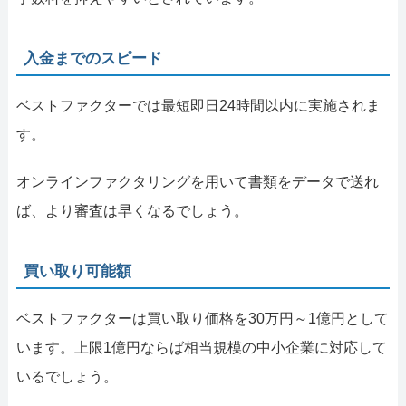
入金までのスピード
ベストファクターでは最短即日24時間以内に実施されま
す。
オンラインファクタリングを用いて書類をデータで送れ
ば、より審査は早くなるでしょう。
買い取り可能額
ベストファクターは買い取り価格を30万円～1億円として
います。上限1億円ならば相当規模の中小企業に対応して
いるでしょう。