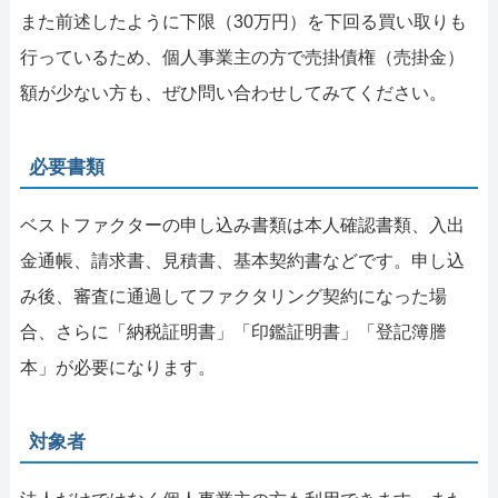
また前述したように下限（30万円）を下回る買い取りも
行っているため、個人事業主の方で売掛債権（売掛金）
額が少ない方も、ぜひ問い合わせしてみてください。
必要書類
ベストファクターの申し込み書類は本人確認書類、入出
金通帳、請求書、見積書、基本契約書などです。申し込
み後、審査に通過してファクタリング契約になった場
合、さらに「納税証明書」「印鑑証明書」「登記簿謄
本」が必要になります。
対象者