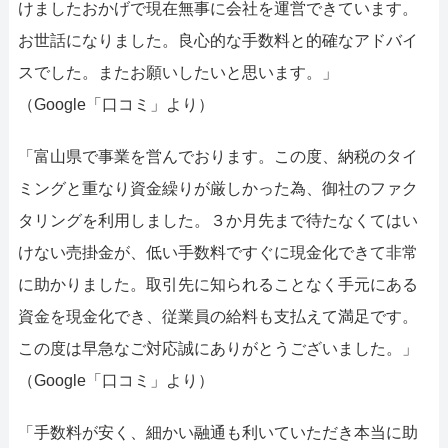
けましたおかげで現在無事に会社を運営できています。
お世話になりました。良心的な手数料と的確なアドバイ
スでした。またお願いしたいと思います。」
（Google「口コミ」より）
「富山県で事業を営んでおります。この度、納税のタイ
ミングと重なり資金繰りが厳しかった為、御社のファク
タリングを利用しました。３か月先まで待たなくてはい
けない売掛金が、低い手数料ですぐに現金化できて非常
に助かりました。取引先に知られることなく手元にある
資金を現金化でき、従業員の給料も支払えて満足です。
この度は早急なご対応誠にありがとうございました。」
（Google「口コミ」より）
「手数料が安く、細かい融通も利いていただき本当に助