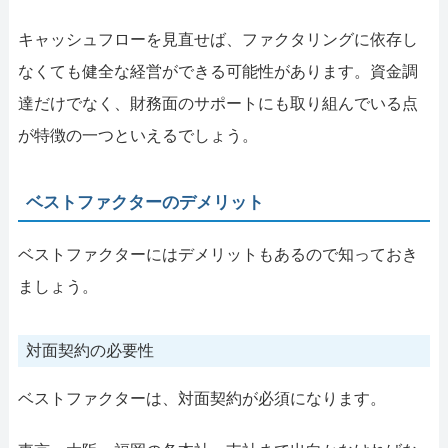
キャッシュフローを見直せば、ファクタリングに依存し
なくても健全な経営ができる可能性があります。資金調
達だけでなく、財務面のサポートにも取り組んでいる点
が特徴の一つといえるでしょう。
ベストファクターのデメリット
ベストファクターにはデメリットもあるので知っておき
ましょう。
対面契約の必要性
ベストファクターは、対面契約が必須になります。