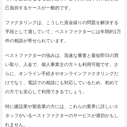
己負担するケースが一般的です。
ファクタリングは、こうした資金繰りの問題を解決する
手段として適していて、ベストファクターには年間約1万
件の相談が寄せられています。
ベストファクターの強みは、迅速な審査と最短即日の買
い取り、入金で、個人事業主の方々も利用可能です。さ
らに、オンライン手続きやオンラインファクタリングだ
けでなく、電話での相談にも対応しているため、初めて
の方でも安心して利用できるでしょう。
特に建設業や製造業の方には、これらの業界に詳しいス
タッフがいるベストファクターのサービスが適切かもし
れません。