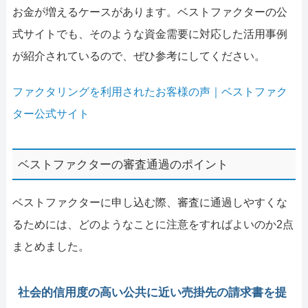
お金が増えるケースがあります。ベストファクターの公
式サイトでも、そのような資金需要に対応した活用事例
が紹介されているので、ぜひ参考にしてください。
ファクタリングを利用されたお客様の声｜ベストファク
ター公式サイト
ベストファクターの審査通過のポイント
ベストファクターに申し込む際、審査に通過しやすくな
るためには、どのようなことに注意をすればよいのか2点
まとめました。
社会的信用度の高い公共に近い売掛先の請求書を提