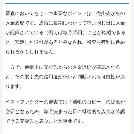
審査においてもう一つ重要なポイントは、売掛先からの
入金履歴です。通帳に長期にわたって毎月同じ日に入金
が記録されている（例えば毎月15日）ことが確認できる
と、安定した取引があるとみなされ、審査を有利に進め
られるかもしれません。
一方で、通帳上に売掛先からの入金遅延が確認される
と、その取引先の信用度が低いと判断される可能性があ
ります。
ベストファクターの審査では「通帳のコピー」の提出が
必要となるため、毎月決まった日に継続的な入金が確認
できる売掛先を選ぶことが重要です。