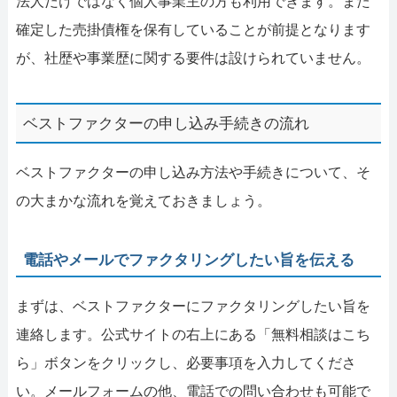
法人だけではなく個人事業主の方も利用できます。また
確定した売掛債権を保有していることが前提となります
が、社歴や事業歴に関する要件は設けられていません。
ベストファクターの申し込み手続きの流れ
ベストファクターの申し込み方法や手続きについて、そ
の大まかな流れを覚えておきましょう。
電話やメールでファクタリングしたい旨を伝える
まずは、ベストファクターにファクタリングしたい旨を
連絡します。公式サイトの右上にある「無料相談はこち
ら」ボタンをクリックし、必要事項を入力してくださ
い。メールフォームの他、電話での問い合わせも可能で