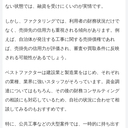
ない状態では、融資を受けにくいのが実情です。
しかし、ファクタリングでは、利用者の財務状況だけで
なく、売掛先の信用力も重視される傾向があります。例
えば、自治体が発注する工事に関する売掛債権であれ
ば、売掛先の信用力が評価され、審査や買取条件に反映
される可能性があるでしょう。
ベストファクターは建設業と製造業をはじめ、それぞれ
の業種、業界に強いスタッフがそろっています。資金調
達についてはもちろん、その後の財務コンサルティング
の相談にも対応しているため、自社の状況に合わせて相
談してみるのもおすすめです。
特に、公共工事などの大型案件では、一時的に持ち出す