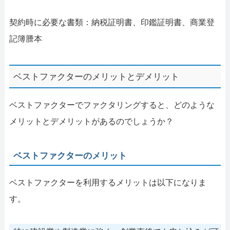
契約時に必要な書類：納税証明書、印鑑証明書、商業登
記簿謄本
ベストファクターのメリットとデメリット
ベストファクターでファクタリングすると、どのような
メリットとデメリットがあるのでしょうか？
ベストファクターのメリット
ベストファクターを利用するメリットは以下になりま
す。