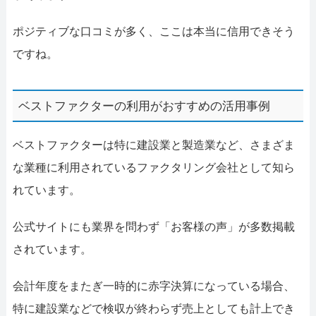
ポジティブな口コミが多く、ここは本当に信用できそう
ですね。
ベストファクターの利用がおすすめの活用事例
ベストファクターは特に建設業と製造業など、さまざま
な業種に利用されているファクタリング会社として知ら
れています。
公式サイトにも業界を問わず「お客様の声」が多数掲載
されています。
会計年度をまたぎ一時的に赤字決算になっている場合、
特に建設業などで検収が終わらず売上としても計上でき