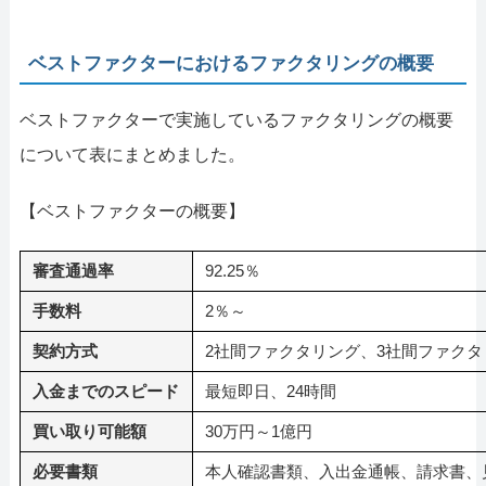
ベストファクターにおけるファクタリングの概要
ベストファクターで実施しているファクタリングの概要
について表にまとめました。
【ベストファクターの概要】
審査通過率
92.25％
手数料
2％～
契約方式
2社間ファクタリング、3社間ファクタ
入金までのスピード
最短即日、24時間
買い取り可能額
30万円～1億円
必要書類
本人確認書類、入出金通帳、請求書、