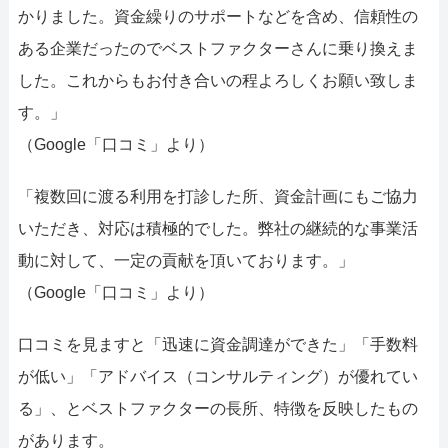
かりました。資金繰りのサポートなどを含め、信頼性の
ある企業だったのでベストファクターさんに乗り換えま
した。これからもお付き合いの程よろしくお願い致しま
す。」
（Google「口コミ」より）
「複数回に渡る利用を打診した所、資金計画にもご協力
いただき、対応は積極的でした。弊社の継続的な事業活
動に対して、一定の貢献を頂いております。」
（Google「口コミ」より）
口コミを見ますと「迅速に資金調達ができた」「手数料
が低い」「アドバイス（コンサルティング）が優れてい
る」、とベストファクターの長所、特徴を反映したもの
があります。