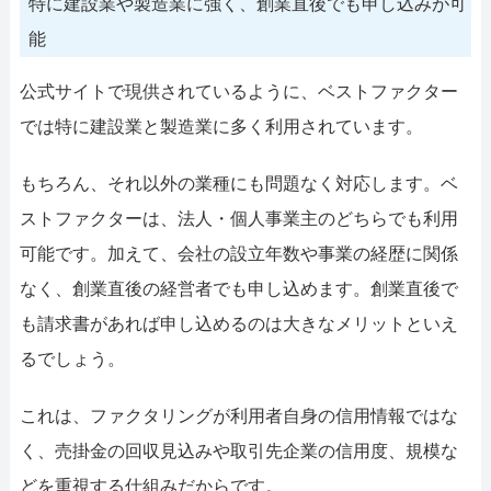
特に建設業や製造業に強く、創業直後でも申し込みが可
能
公式サイトで現供されているように、ベストファクター
では特に建設業と製造業に多く利用されています。
もちろん、それ以外の業種にも問題なく対応します。ベ
ストファクターは、法人・個人事業主のどちらでも利用
可能です。加えて、会社の設立年数や事業の経歴に関係
なく、創業直後の経営者でも申し込めます。創業直後で
も請求書があれば申し込めるのは大きなメリットといえ
るでしょう。
これは、ファクタリングが利用者自身の信用情報ではな
く、売掛金の回収見込みや取引先企業の信用度、規模な
どを重視する仕組みだからです。