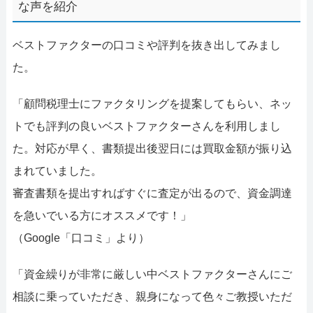
な声を紹介
ベストファクターの口コミや評判を抜き出してみまし
た。
「顧問税理士にファクタリングを提案してもらい、ネッ
トでも評判の良いベストファクターさんを利用しまし
た。対応が早く、書類提出後翌日には買取金額が振り込
まれていました。
審査書類を提出すればすぐに査定が出るので、資金調達
を急いでいる方にオススメです！」
（Google「口コミ」より）
「資金繰りが非常に厳しい中ベストファクターさんにご
相談に乗っていただき、親身になって色々ご教授いただ