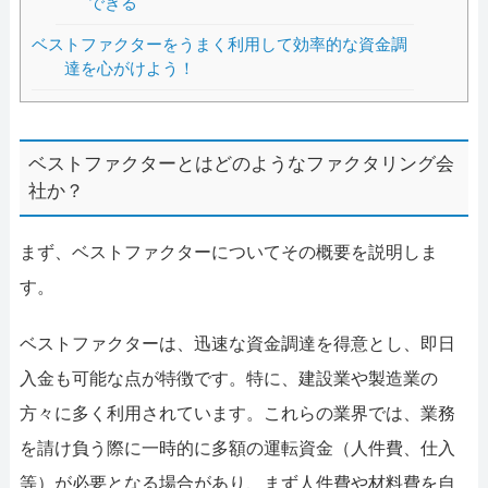
できる
ベストファクターをうまく利用して効率的な資金調
達を心がけよう！
ベストファクターとはどのようなファクタリング会
社か？
まず、ベストファクターについてその概要を説明しま
す。
ベストファクターは、迅速な資金調達を得意とし、即日
入金も可能な点が特徴です。特に、建設業や製造業の
方々に多く利用されています。これらの業界では、業務
を請け負う際に一時的に多額の運転資金（人件費、仕入
等）が必要となる場合があり、まず人件費や材料費を自