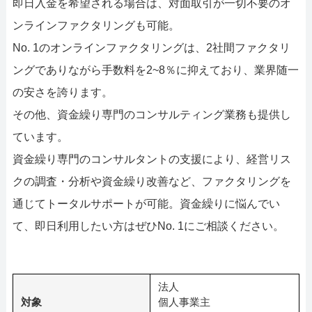
即日入金を希望される場合は、対面取引が一切不要のオ
ンラインファクタリングも可能。
No. 1のオンラインファクタリングは、2社間ファクタリ
ングでありながら手数料を2~8％に抑えており、業界随一
の安さを誇ります。
その他、資金繰り専門のコンサルティング業務も提供し
ています。
資金繰り専門のコンサルタントの支援により、経営リス
クの調査・分析や資金繰り改善など、ファクタリングを
通じてトータルサポートが可能。資金繰りに悩んでい
て、即日利用したい方はぜひNo. 1にご相談ください。
法人
対象
個人事業主