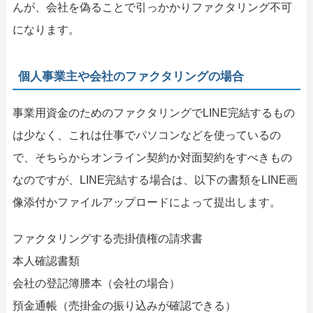
んが、会社を偽ることで引っかかりファクタリング不可
になります。
個人事業主や会社のファクタリングの場合
事業用資金のためのファクタリングでLINE完結するもの
は少なく、これは仕事でパソコンなどを使っているの
で、そちらからオンライン契約か対面契約をすべきもの
なのですが、LINE完結する場合は、以下の書類をLINE画
像添付かファイルアップロードによって提出します。
ファクタリングする売掛債権の請求書
本人確認書類
会社の登記簿謄本（会社の場合）
預金通帳（売掛金の振り込みが確認できる）