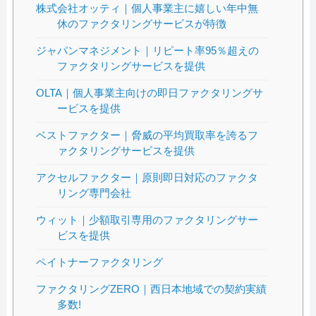
株式会社オッティ｜個人事業主に嬉しい年中無
休のファクタリングサービスが特徴
ジャパンマネジメント｜リピート率95％超えの
ファクタリングサービスを提供
OLTA｜個人事業主向けの即日ファクタリングサ
ービスを提供
ベストファクター｜脅威の平均買取率を誇るフ
ァクタリングサービスを提供
アクセルファクター｜原則即日対応のファクタ
リング専門会社
ウィット｜少額取引専用のファクタリングサー
ビスを提供
ペイトナーファクタリング
ファクタリングZERO｜西日本地域での契約実績
多数!