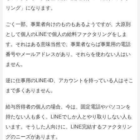
リング」になります。
ごく一部、事業者向けのものもあるようですが、大原則
として個人のLINEで個人の給料ファクタリングをしま
す。それはある意味当然で、事業者ならば事業用の電話
番号やメールアドレスがあり、それらを使わない人はい
ません。
逆に仕事用のLINE-ID、アカウントを持っている人はそこ
まで多くありません。
給与所得者の個人の場合、今は、固定電話やパソコンを
持たない人も多く、LINEでしか人とやり取りしない人も
います。そうした人向けに、LINE完結するファクタリン
グのニーズがあります。