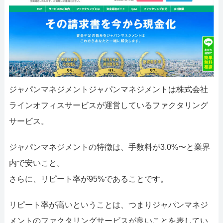
ジャパンマネジメントジャパンマネジメントは株式会社
ラインオフィスサービスが運営しているファクタリング
サービス。
ジャパンマネジメントの特徴は、手数料が3.0%〜と業界
内で安いこと。
さらに、リピート率が95%であることです。
リピート率が高いということは、つまりジャパンマネジ
メントのファクタリングサービスが良いことを表してい