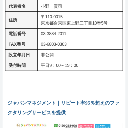
代表者名
小野 貢司
〒110-0015
住所
東京都台東区東上野三丁目10番5号
電話番号
03-3834-2011
FAX番号
03-6803-0303
設立年月日
非公開
受付時間
平日9：00～19：00
ジャパンマネジメント｜リピート率95％超えのファ
クタリングサービスを提供