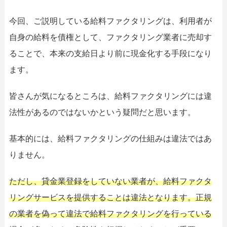
今回、ご説明している給料ファクタリングは、利用者が
自身の給料を債権として、ファクタリング業者に売却す
ることで、本来の支給日より前に現金化する手段になり
ます。
皆さんが気になるところは、給料ファクタリングには違
法性があるのではないかという疑問だと思います。
基本的には、給料ファクタリングの仕組みは違法ではあ
りません。
ただし、貸金業登録をしていない業者が、給料ファクタ
リングサービスを提供することは違法となります。正規
の業者を偽って違法で給料ファクタリングを行っている