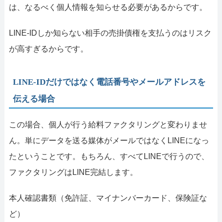
は、なるべく個人情報を知らせる必要があるからです。
LINE-IDしか知らない相手の売掛債権を支払うのはリスク
が高すぎるからです。
LINE-IDだけではなく電話番号やメールアドレスを
伝える場合
この場合、個人が行う給料ファクタリングと変わりませ
ん。単にデータを送る媒体がメールではなくLINEになっ
たということです。もちろん、すべてLINEで行うので、
ファクタリングはLINE完結します。
本人確認書類（免許証、マイナンバーカード、保険証な
ど）