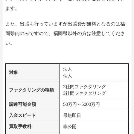
ます。
また、出張も行っていますが出張費が無料となるのは福
岡県内のみですので、福岡県以外の方は注意してくださ
い。
法人
対象
個人
2社間ファクタリング
ファクタリングの種類
3社間ファクタリング
調達可能金額
50万円～5000万円
入金スピード
最短即日
買取手数料
非公開