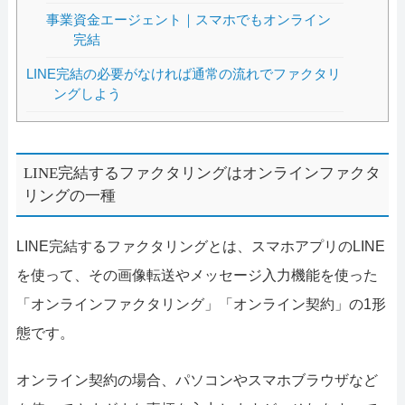
事業資金エージェント｜スマホでもオンライン
完結
LINE完結の必要がなければ通常の流れでファクタリ
ングしよう
LINE完結するファクタリングはオンラインファクタ
リングの一種
LINE完結するファクタリングとは、スマホアプリのLINE
を使って、その画像転送やメッセージ入力機能を使った
「オンラインファクタリング」「オンライン契約」の1形
態です。
オンライン契約の場合、パソコンやスマホブラウザなど