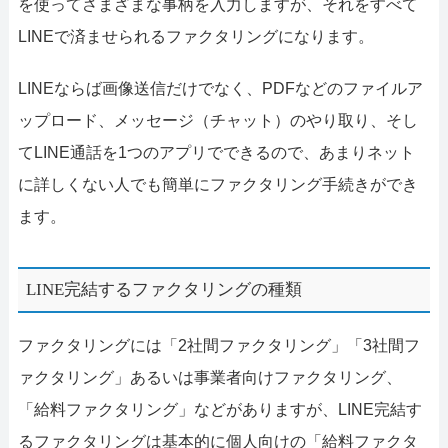
を使ってさまざまな事柄を入力しますが、それをすべて
LINEで済ませられるファクタリングになります。
LINEならば画像送信だけでなく、PDFなどのファイルア
ップロード、メッセージ（チャット）のやり取り、そし
てLINE通話を1つのアプリでできるので、あまりネット
に詳しくない人でも簡単にファクタリング手続きができ
ます。
LINE完結するファクタリングの種類
ファクタリングには「2社間ファクタリング」「3社間フ
ァクタリング」あるいは事業者向けファクタリング、
「給料ファクタリング」などがありますが、LINE完結す
るファクタリングは基本的に個人向けの「給料ファクタ