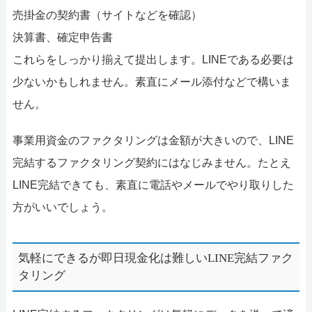
売掛金の契約書（サイトなどを確認）
決算書、確定申告書
これらをしっかり揃えて提出します。LINEである必要は
少ないかもしれません。素直にメール添付などで構いま
せん。
事業用資金のファクタリングは金額が大きいので、LINE
完結するファクタリング契約にはなじみません。たとえ
LINE完結できても、素直に電話やメールでやり取りした
方がいいでしょう。
気軽にできるが即日現金化は難しいLINE完結ファク
タリング