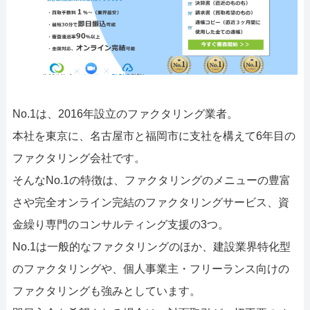
No.1は、2016年設立のファクタリング業者。
本社を東京に、名古屋市と福岡市に支社を構えて6年目の
ファクタリング会社です。
そんなNo.1の特徴は、ファクタリングのメニューの豊富
さや完全オンライン完結のファクタリングサービス、資
金繰り専門のコンサルティング支援の3つ。
No.1は一般的なファクタリングのほか、建設業界特化型
のファクタリングや、個人事業主・フリーランス向けの
ファクタリングも強みとしています。