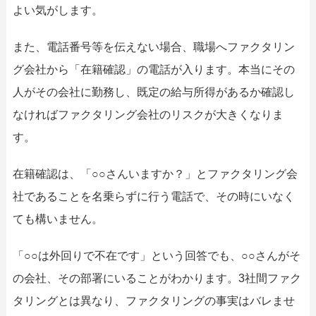
よい気がします。
また、電話番号等を伝えない場合、職場へファクタリン
グ会社から「在籍確認」の電話が入ります。本当にその
人がその会社に勤務し、既定の給与所得があるか確認し
なければファクタリング会社のリスクが大きくなりま
す。
在籍確認は、「○○さんいますか？」とファクタリング会
社であることを名乗らずに行う電話で、その時にいなく
ても構いません。
「○○は外回りで不在です」という回答でも、○○さんがそ
の会社、その部署にいることがわかります。3社間ファク
タリングとは異なり、ファクタリングの事実はバレませ