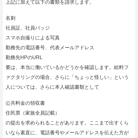
上記に加えて以下の書類を請求します。
名刺
社員証、社員バッジ
スマホ自撮りによる写真
勤務先の電話番号、代表メールアドレス
勤務先HPのURL
要は、本当に働いているかどうかを確認します。給料フ
ァクタリングの場合、さらに「ちょっと怪しい」という
人については、さらに本人確認書類として
公共料金の領収書
住民票（家族全員記載）
の提出を求められることがあります。ここまで出すくら
いなら素直に、電話番号やメールアドレスを伝えた方が