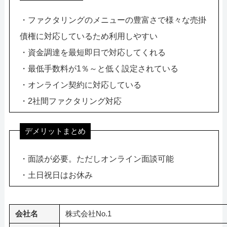
・ファクタリングのメニューの豊富さで様々な売掛
債権に対応しているため利用しやすい
・資金調達を最短即日で対応してくれる
・最低手数料が1％～と低く設定されている
・オンライン契約に対応している
・2社間ファクタリング対応
デメリットまとめ
・面談が必要。ただしオンライン面談可能
・土日祝日はお休み
会社名
株式会社No.1