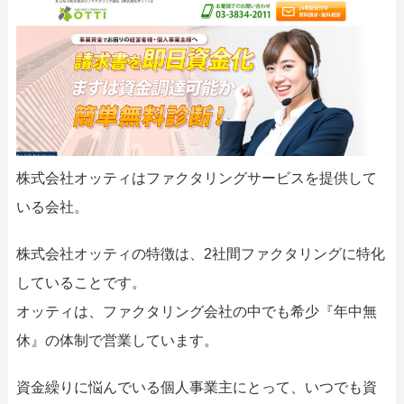
株式会社オッティはファクタリングサービスを提供して
いる会社。
株式会社オッティの特徴は、2社間ファクタリングに特化
していることです。
オッティは、ファクタリング会社の中でも希少『年中無
休』の体制で営業しています。
資金繰りに悩んでいる個人事業主にとって、いつでも資