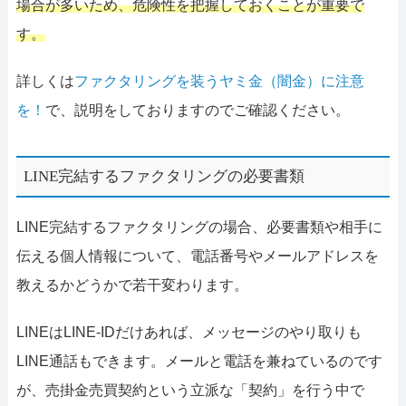
場合が多いため、危険性を把握しておくことが重要で
す。
詳しくは
ファクタリングを装うヤミ金（闇金）に注意
を！
で、説明をしておりますのでご確認ください。
LINE完結するファクタリングの必要書類
LINE完結するファクタリングの場合、必要書類や相手に
伝える個人情報について、電話番号やメールアドレスを
教えるかどうかで若干変わります。
LINEはLINE-IDだけあれば、メッセージのやり取りも
LINE通話もできます。メールと電話を兼ねているのです
が、売掛金売買契約という立派な「契約」を行う中で