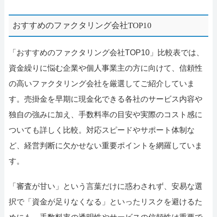
おすすめのファクタリング会社TOP10
「おすすめのファクタリング会社TOP10」比較表では、
資金繰りに悩む企業や個人事業主の方に向けて、信頼性
の高いファクタリング会社を厳選してご紹介していま
す。売掛金を早期に現金化できる各社のサービス内容や
独自の強みに加え、
手数料率
の目安や実際のコスト感に
ついても詳しく比較。対応スピードやサポート体制な
ど、経営判断に欠かせない重要ポイントを網羅していま
す。
「審査が甘い」という言葉だけに惑わされず、安易な選
択で「資金が足りなくなる」といったリスクを避けるた