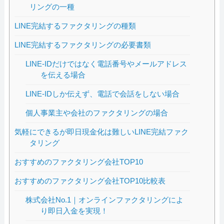
リングの一種
LINE完結するファクタリングの種類
LINE完結するファクタリングの必要書類
LINE-IDだけではなく電話番号やメールアドレス
を伝える場合
LINE-IDしか伝えず、電話で会話をしない場合
個人事業主や会社のファクタリングの場合
気軽にできるが即日現金化は難しいLINE完結ファク
タリング
おすすめのファクタリング会社TOP10
おすすめのファクタリング会社TOP10比較表
株式会社No.1｜オンラインファクタリングによ
り即日入金を実現！