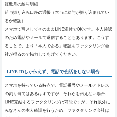
複数月の給与明細
給与振り込み口座の通帳（本当に給与が振り込まれてい
るか確認）
スマホで写メしてそのままLINE添付でOKです。本人確認
のため電話やメールで返信することもあります。こうす
ることで、より「本人である」確証をファクタリング会
社が得るので協力してあげてください。
LINE-IDしか伝えず、電話で会話をしない場合
スマホを持っている時点で、電話番号やメールアドレス
の割り当てはあるはずですが、それらを伝えない場合、
LINE完結するファクタリングは可能ですが、それ以外に
みなさんの本人確認を行うため、ファクタリング会社は