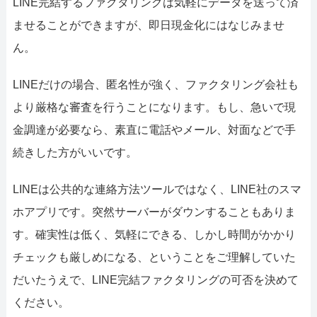
LINE完結するファクタリングは気軽にデータを送って済
ませることができますが、即日現金化にはなじみませ
ん。
LINEだけの場合、匿名性が強く、ファクタリング会社も
より厳格な審査を行うことになります。もし、急いで現
金調達が必要なら、素直に電話やメール、対面などで手
続きした方がいいです。
LINEは公共的な連絡方法ツールではなく、LINE社のスマ
ホアプリです。突然サーバーがダウンすることもありま
す。確実性は低く、気軽にできる、しかし時間がかかり
チェックも厳しめになる、ということをご理解していた
だいたうえで、LINE完結ファクタリングの可否を決めて
ください。