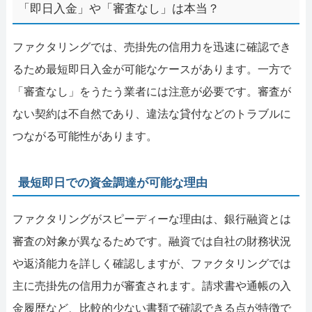
「即日入金」や「審査なし」は本当？
ファクタリングでは、売掛先の信用力を迅速に確認でき
るため最短即日入金が可能なケースがあります。一方で
「審査なし」をうたう業者には注意が必要です。審査が
ない契約は不自然であり、違法な貸付などのトラブルに
つながる可能性があります。
最短即日での資金調達が可能な理由
ファクタリングがスピーディーな理由は、銀行融資とは
審査の対象が異なるためです。融資では自社の財務状況
や返済能力を詳しく確認しますが、ファクタリングでは
主に売掛先の信用力が審査されます。請求書や通帳の入
金履歴など、比較的少ない書類で確認できる点が特徴で