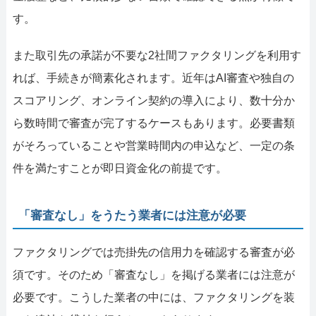
す。
また取引先の承諾が不要な2社間ファクタリングを利用す
れば、手続きが簡素化されます。近年はAI審査や独自の
スコアリング、オンライン契約の導入により、数十分か
ら数時間で審査が完了するケースもあります。必要書類
がそろっていることや営業時間内の申込など、一定の条
件を満たすことが即日資金化の前提です。
「審査なし」をうたう業者には注意が必要
ファクタリングでは売掛先の信用力を確認する審査が必
須です。そのため「審査なし」を掲げる業者には注意が
必要です。こうした業者の中には、ファクタリングを装