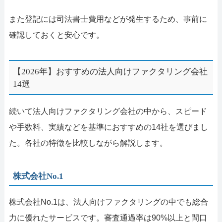
また登記には司法書士費用などが発生するため、事前に
確認しておくと安心です。
【2026年】おすすめの法人向けファクタリング会社
14選
続いて法人向けファクタリング会社の中から、スピード
や手数料、実績などを基準におすすめの14社を選びまし
た。各社の特徴を比較しながら解説します。
株式会社No.1
株式会社No.1は、法人向けファクタリングの中でも総合
力に優れたサービスです。審査通過率は90%以上と間口