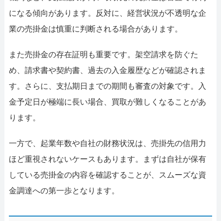
になる傾向があります。反対に、経営状況が不透明な企
業の売掛金は慎重に判断される場合があります。
また売掛金の存在証明も重要です。架空請求を防ぐた
め、請求書や契約書、過去の入金履歴などが確認されま
す。さらに、支払期日までの期間も審査の対象です。入
金予定日が極端に長い場合、買取が難しくなることがあ
ります。
一方で、起業年数や自社の財務状況は、売掛先の信用力
ほど重視されないケースもあります。まずは自社が保有
している売掛金の内容を確認することが、スムーズな資
金調達への第一歩となります。