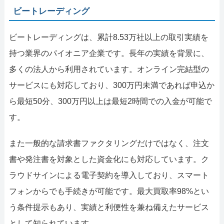
ビートレーディング
ビートレーディングは、累計8.53万社以上の取引実績を
持つ業界のパイオニア企業です。長年の実績を背景に、
多くの法人から利用されています。オンライン完結型の
サービスにも対応しており、300万円未満であれば申込か
ら最短50分、300万円以上は最短2時間での入金が可能で
す。
また一般的な請求書ファクタリングだけではなく、注文
書や発注書を対象とした資金化にも対応しています。ク
ラウドサインによる電子契約を導入しており、スマート
フォンからでも手続きが可能です。最大買取率98%とい
う条件提示もあり、実績と利便性を兼ね備えたサービス
として知られています。