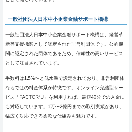
一般社団法人日本中小企業金融サポート機構
一般社団法人日本中小企業金融サポート機構は、経営革
新等支援機関として認定された非営利団体です。公的機
関に認定された団体であるため、信頼性の高いサービス
として注目されています。
手数料は1.5%〜と低水準で設定されており、非営利団体
ならではの料金体系が特徴です。オンライン完結型サー
ビス「FACTOR⁺U」を利用すれば、最短40分での入金に
も対応しています。1万〜2億円までの取引実績があり、
幅広く対応できる柔軟な仕組みも魅力です。