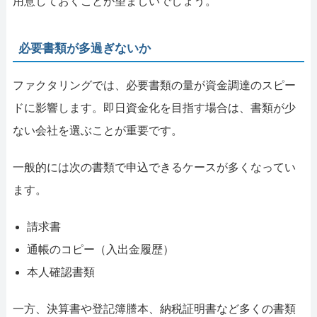
用意しておくことが望ましいでしょう。
必要書類が多過ぎないか
ファクタリングでは、必要書類の量が資金調達のスピー
ドに影響します。即日資金化を目指す場合は、書類が少
ない会社を選ぶことが重要です。
一般的には次の書類で申込できるケースが多くなってい
ます。
請求書
通帳のコピー（入出金履歴）
本人確認書類
一方、決算書や登記簿謄本、納税証明書など多くの書類