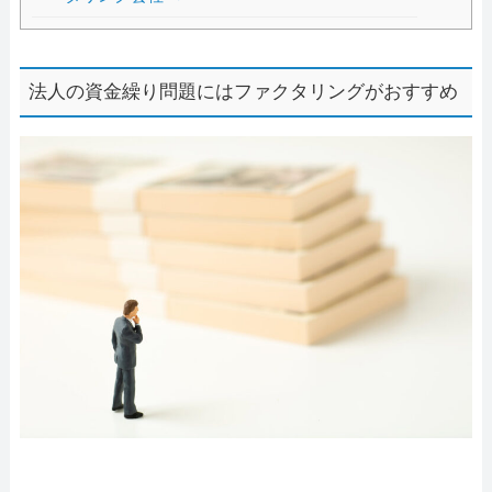
法人の資金繰り問題にはファクタリングがおすすめ