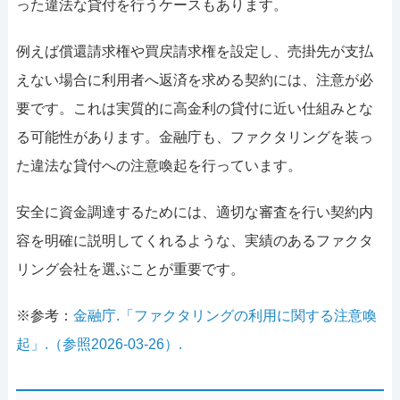
った違法な貸付を行うケースもあります。
例えば償還請求権や買戻請求権を設定し、売掛先が支払
えない場合に利用者へ返済を求める契約には、注意が必
要です。これは実質的に高金利の貸付に近い仕組みとな
る可能性があります。金融庁も、ファクタリングを装っ
た違法な貸付への注意喚起を行っています。
安全に資金調達するためには、適切な審査を行い契約内
容を明確に説明してくれるような、実績のあるファクタ
リング会社を選ぶことが重要です。
※参考：
金融庁.「ファクタリングの利用に関する注意喚
起」.（参照2026-03-26）.