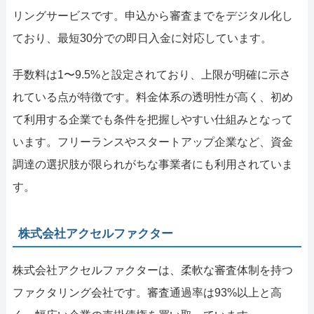
リングサービスです。申込から審査までをデジタル化し
ており、最短30分での即日入金に対応しています。
手数料は1〜9.5%と設定されており、上限が明確に示さ
れている点が特徴です。料金体系の透明性が高く、初め
て利用する企業でも条件を把握しやすい仕組みとなって
います。フリーランスやスタートアップ企業など、資金
調達の選択肢が限られがちな事業者にも利用されていま
す。
株式会社アクセルファクター
株式会社アクセルファクターは、柔軟な審査体制を持つ
ファクタリング会社です。審査通過率は93%以上と高