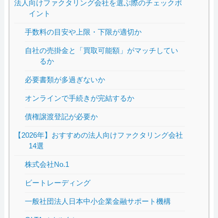
法人向けファクタリング会社を選ぶ際のチェックポ
イント
手数料の目安や上限・下限が適切か
自社の売掛金と「買取可能額」がマッチしてい
るか
必要書類が多過ぎないか
オンラインで手続きが完結するか
債権譲渡登記が必要か
【2026年】おすすめの法人向けファクタリング会社
14選
株式会社No.1
ビートレーディング
一般社団法人日本中小企業金融サポート機構