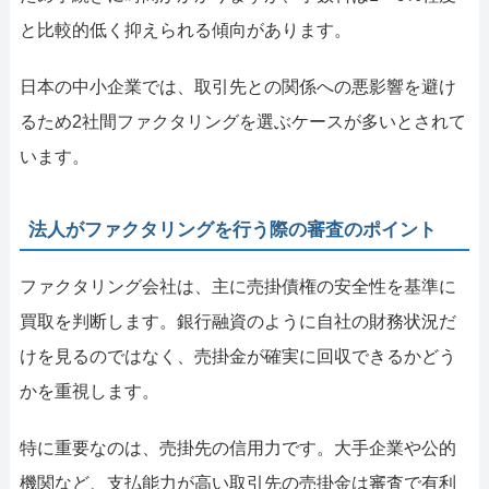
と比較的低く抑えられる傾向があります。
日本の中小企業では、取引先との関係への悪影響を避け
るため2社間ファクタリングを選ぶケースが多いとされて
います。
法人がファクタリングを行う際の審査のポイント
ファクタリング会社は、主に売掛債権の安全性を基準に
買取を判断します。銀行融資のように自社の財務状況だ
けを見るのではなく、売掛金が確実に回収できるかどう
かを重視します。
特に重要なのは、売掛先の信用力です。大手企業や公的
機関など、支払能力が高い取引先の売掛金は審査で有利