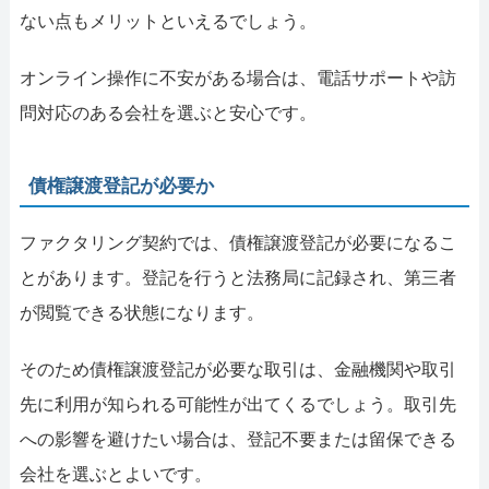
ない点もメリットといえるでしょう。
オンライン操作に不安がある場合は、電話サポートや訪
問対応のある会社を選ぶと安心です。
債権譲渡登記が必要か
ファクタリング契約では、債権譲渡登記が必要になるこ
とがあります。登記を行うと法務局に記録され、第三者
が閲覧できる状態になります。
そのため債権譲渡登記が必要な取引は、金融機関や取引
先に利用が知られる可能性が出てくるでしょう。取引先
への影響を避けたい場合は、登記不要または留保できる
会社を選ぶとよいです。