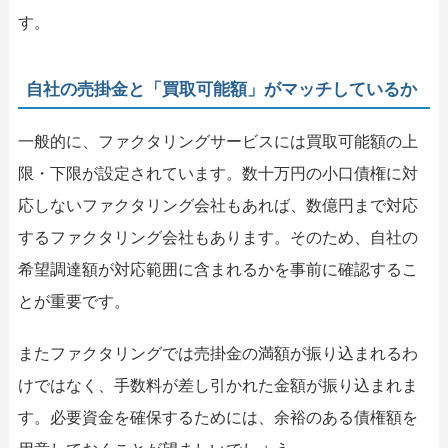
す。
自社の売掛金と「買取可能額」がマッチしているか
一般的に、ファクタリングサービスには買取可能額の上
限・下限が設定されています。数十万円の小口債権に対
応しないファクタリング会社もあれば、数億円まで対応
するファクタリング会社もあります。そのため、自社の
希望調達額が対応範囲に含まれるかを事前に確認するこ
とが重要です。
またファクタリングでは売掛金の満額が振り込まれるわ
けではなく、手数料が差し引かれた金額が振り込まれま
す。必要資金を確保するためには、余裕のある債権額を