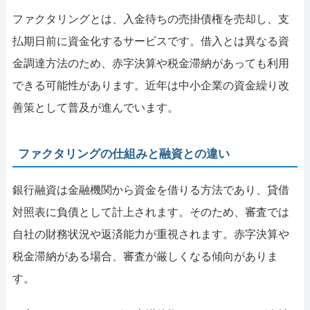
ファクタリングとは、入金待ちの売掛債権を売却し、支
払期日前に資金化するサービスです。借入とは異なる資
金調達方法のため、赤字決算や税金滞納があっても利用
できる可能性があります。近年は中小企業の資金繰り改
善策として普及が進んでいます。
ファクタリングの仕組みと融資との違い
銀行融資は金融機関から資金を借りる方法であり、貸借
対照表に負債として計上されます。そのため、審査では
自社の財務状況や返済能力が重視されます。赤字決算や
税金滞納がある場合、審査が厳しくなる傾向がありま
す。