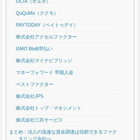
OLTA（オルタ）
QuQuMo（ククモ）
PAYTODAY（ペイトゥデイ）
株式会社アクセルファクター
GMO BtoB早払い
株式会社マイナビブリッジ
マネーフォワード 早期入金
ベストファクター
株式会社JPS
株式会社トップ・マネジメント
株式会社三共サービス
まとめ：法人の迅速な資金調達は信頼できるファク
タリング会社へ