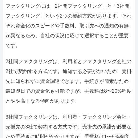
ファクタリングには「2社間ファクタリング」と「3社間
ファクタリング」という2つの契約方式があります。それ
ぞれ資金化のスピードや手数料、取引先への通知の有無
が異なるため、自社の状況に応じて選択することが重要
です。
2社間ファクタリングは、利用者とファクタリング会社の
2社で契約する方式です。通知する必要がないため、売掛
先に知られずに資金調達できます。手続きが簡素なため
最短即日での資金化も可能ですが、手数料は8〜20%程度
とやや高くなる傾向があります。
3社間ファクタリングは、利用者・ファクタリング会社・
売掛先の3社で契約する方式です。売掛先の承諾が必要な
ため手続きに時間がかかりますが、手数料は1〜9%程度