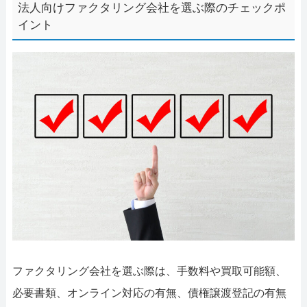
法人向けファクタリング会社を選ぶ際のチェックポ
イント
ファクタリング会社を選ぶ際は、手数料や買取可能額、
必要書類、オンライン対応の有無、債権譲渡登記の有無