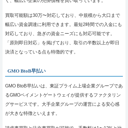
く、幅広い企業の売掛債権を買い取っています。
買取可能額は30万〜対応しており、中規模から大口まで
幅広い資金調達に利用できます。最短2時間での入金にも
対応しており、急ぎの資金ニーズにも対応可能です。
「原則即日対応」を掲げており、取引の半数以上が即日
決済となっている点も特徴的です。
GMO BtoB早払い
GMO BtoB早払いは、東証プライム上場企業グループであ
るGMOペイメントゲートウェイが提供するファクタリン
グサービスです。大手企業グループの運営による安心感
が大きな特徴といえます。