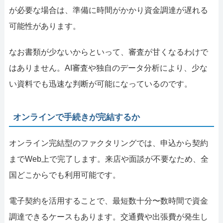
が必要な場合は、準備に時間がかかり資金調達が遅れる
可能性があります。
なお書類が少ないからといって、審査が甘くなるわけで
はありません。AI審査や独自のデータ分析により、少な
い資料でも迅速な判断が可能になっているのです。
オンラインで手続きが完結するか
オンライン完結型のファクタリングでは、申込から契約
までWeb上で完了します。来店や面談が不要なため、全
国どこからでも利用可能です。
電子契約を活用することで、最短数十分〜数時間で資金
調達できるケースもあります。交通費や出張費が発生し