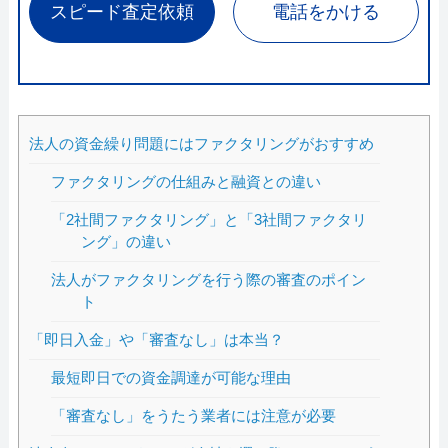
スピード査定依頼
電話をかける
法人の資金繰り問題にはファクタリングがおすすめ
ファクタリングの仕組みと融資との違い
「2社間ファクタリング」と「3社間ファクタリ
ング」の違い
法人がファクタリングを行う際の審査のポイン
ト
「即日入金」や「審査なし」は本当？
最短即日での資金調達が可能な理由
「審査なし」をうたう業者には注意が必要