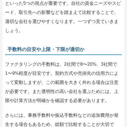
といった5つの視点が重要です。自社の資金ニーズやスピ
ード、取引先への影響などを踏まえて比較することで、
適切な会社を選びやすくなります。一つずつ見ていきま
しょう。
手数料の目安や上限・下限が適切か
ファクタリングの手数料は、2社間で8〜20%、3社間で
1〜9%程度が目安です。契約方式や売掛先の信用力によ
って変動しますが、この範囲を大きく外れる場合は注意
が必要です。また透明性の高い会社を選ぶためには、上
限や計算方法が明確かを確認する必要があります。
さらには、事務手数料や振込手数料などの追加費用が発
生する場合もあるため、総額で比較することが大切で