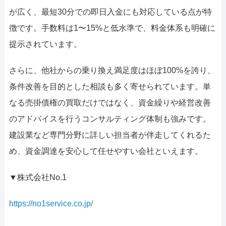
が広く、最短30分での即日入金にも対応している点が特
徴です。手数料は1〜15%と低水準で、料金体系も明確に
提示されています。
さらに、他社からの乗り換え満足度はほぼ100%を誇り、
条件改善を目的とした相談も多く寄せられています。単
なる売掛債権の買取だけではなく、資金繰りや経営改善
のアドバイスを行うコンサルティング体制も強みです。
建設業など専門分野に詳しい担当者が伴走してくれるた
め、資金調達を安心して任せやすい会社といえます。
▼株式会社No.1
https://no1service.co.jp/