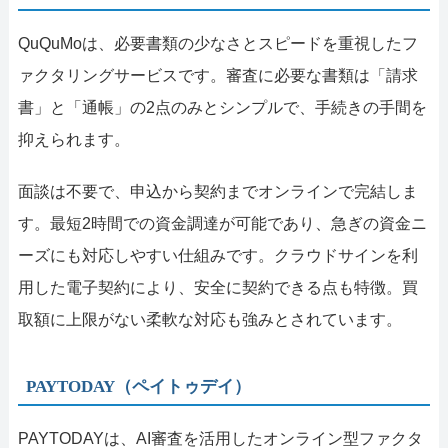
QuQuMoは、必要書類の少なさとスピードを重視したフ
ァクタリングサービスです。審査に必要な書類は「請求
書」と「通帳」の2点のみとシンプルで、手続きの手間を
抑えられます。
面談は不要で、申込から契約までオンラインで完結しま
す。最短2時間での資金調達が可能であり、急ぎの資金ニ
ーズにも対応しやすい仕組みです。クラウドサインを利
用した電子契約により、安全に契約できる点も特徴。買
取額に上限がない柔軟な対応も強みとされています。
PAYTODAY（ペイトゥデイ）
PAYTODAYは、AI審査を活用したオンライン型ファクタ