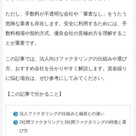
ただし、手数料が不透明な会社や「審査なし」をうたう
危険な業者も存在します。安全に利用するためには、手
数料相場や契約方式、優良会社の見極め方を理解するこ
とが重要です。
この記事では、法人向けファクタリングの仕組みや選び
方、おすすめ会社を分かりやすく解説します。資金繰り
に悩む場合は、ぜひ参考にしてみてください。
【この記事で分かること】
法人ファクタリングの仕組みと融資との違い
2社間ファクタリングと3社間ファクタリングの特徴と選
び方