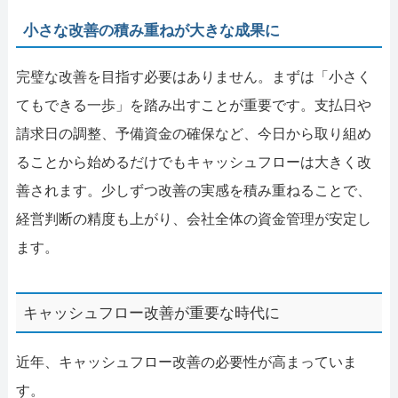
小さな改善の積み重ねが大きな成果に
完璧な改善を目指す必要はありません。まずは「小さく
てもできる一歩」を踏み出すことが重要です。支払日や
請求日の調整、予備資金の確保など、今日から取り組め
ることから始めるだけでもキャッシュフローは大きく改
善されます。少しずつ改善の実感を積み重ねることで、
経営判断の精度も上がり、会社全体の資金管理が安定し
ます。
キャッシュフロー改善が重要な時代に
近年、キャッシュフロー改善の必要性が高まっていま
す。