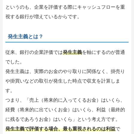
というのも、企業を評価する際にキャッシュフローを重
視する銀行が増えているからです。
発生主義とは？
従来、銀行の企業評価では
発生主義
を軸にするのが普通
でした。
発生主義は、実際のお金のやり取りに関係なく、掛売り
や掛買いなどの取引が発生した時点で収支を計算しま
す。
つまり、「売上（将来的に入ってくるお金）はいくら、
経費（将来的に出ていくお金）はいくら、利益（最終的
に残るであろうお金）はいくら」という考え方です。
発生主義で評価する場合、最も重視されるのは利益
で