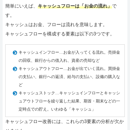
簡単にいえば、
キャッシュフローは「お金の流れ」
で
す。
キャッシュはお金、フローは流れを意味します。
キャッシュフローを構成する要素は以下の3つです。
キャッシュインフロー…お金が入ってくる流れ。売掛金
の回収、銀行からの借入れ、資産の売却など
キャッシュアウトフロー…お金が出ていく流れ。買掛金
の支払い、銀行への返済、給与の支払い、設備の購入な
ど
キャッシュストック…キャッシュインフローとキャッシ
ュアウトフローを繰り返した結果、期首・期末などの一
定時点での貯え。いわゆる「キャッシュ」
キャッシュフロー改善には、これらの3要素の分析が欠か