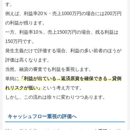
す。
例えば、利益率20％・売上1000万円の場合には200万円
の利益が残ります。
一方、利益率10％、売上1500万円の場合、残る利益は
150万円です。
発生主義だけで評価する場合、利益の多い前者のほうが
評価は高くなります。
当然、融資の審査でも利益を重視します。
単純に
「利益が出ている→返済原資を確保できる→貸倒
れリスクが低い」
という考え方です。
しかし、この流れは徐々に変わりつつあります。
キャッシュフロー重視の評価へ