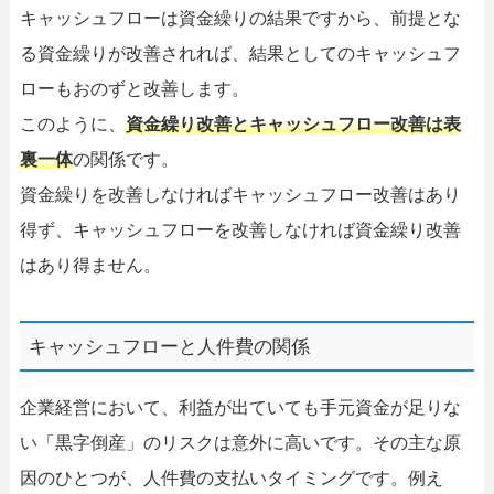
キャッシュフローは資金繰りの結果ですから、前提とな
る資金繰りが改善されれば、結果としてのキャッシュフ
ローもおのずと改善します。
このように、
資金繰り改善とキャッシュフロー改善は表
裏一体
の関係です。
資金繰りを改善しなければキャッシュフロー改善はあり
得ず、キャッシュフローを改善しなければ資金繰り改善
はあり得ません。
キャッシュフローと人件費の関係
企業経営において、利益が出ていても手元資金が足りな
い「黒字倒産」のリスクは意外に高いです。その主な原
因のひとつが、人件費の支払いタイミングです。例え