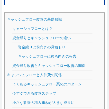
キャッシュフロー改善の基礎知識
キャッシュフローとは？
資金繰りとキャッシュフローの違い
資金繰りは前向きの見積もり
キャッシュフローは後ろ向きの報告
資金繰り改善とキャッシュフロー改善の関係
キャッシュフローと人件費の関係
よくあるキャッシュフロー悪化のパターン
今すぐできる改善ステップ
小さな改善の積み重ねが大きな成果に