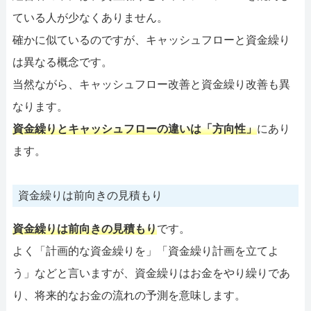
ている人が少なくありません。
確かに似ているのですが、キャッシュフローと資金繰り
は異なる概念です。
当然ながら、キャッシュフロー改善と資金繰り改善も異
なります。
資金繰りとキャッシュフローの違いは「方向性」
にあり
ます。
資金繰りは前向きの見積もり
資金繰りは前向きの見積もり
です。
よく「計画的な資金繰りを」「資金繰り計画を立てよ
う」などと言いますが、資金繰りはお金をやり繰りであ
り、将来的なお金の流れの予測を意味します。