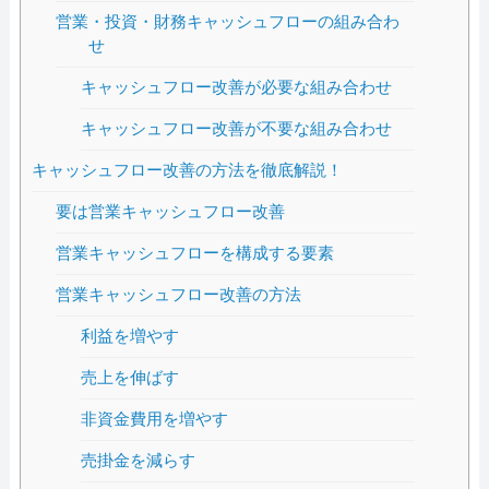
営業・投資・財務キャッシュフローの組み合わ
せ
キャッシュフロー改善が必要な組み合わせ
キャッシュフロー改善が不要な組み合わせ
キャッシュフロー改善の方法を徹底解説！
要は営業キャッシュフロー改善
営業キャッシュフローを構成する要素
営業キャッシュフロー改善の方法
利益を増やす
売上を伸ばす
非資金費用を増やす
売掛金を減らす