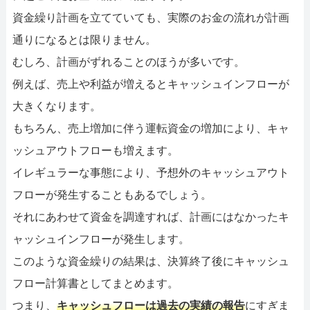
資金繰り計画を立てていても、実際のお金の流れが計画
通りになるとは限りません。
むしろ、計画がずれることのほうが多いです。
例えば、売上や利益が増えるとキャッシュインフローが
大きくなります。
もちろん、売上増加に伴う運転資金の増加により、キャ
ッシュアウトフローも増えます。
イレギュラーな事態により、予想外のキャッシュアウト
フローが発生することもあるでしょう。
それにあわせて資金を調達すれば、計画にはなかったキ
ャッシュインフローが発生します。
このような資金繰りの結果は、決算終了後にキャッシュ
フロー計算書としてまとめます。
つまり、
キャッシュフローは過去の実績の報告
にすぎま