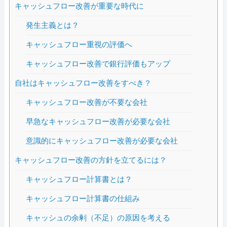
キャッシュフロー改善が重要な時代に
発生主義とは？
キャッシュフロー重視の評価へ
キャッシュフロー改善で銀行評価もアップ
自社はキャッシュフロー改善をすべき？
キャッシュフロー改善が不要な会社
早急なキャッシュフロー改善が必要な会社
意識的にキャッシュフロー改善が必要な会社
キャッシュフロー改善の方針を立てるには？
キャッシュフロー計算書とは？
キャッシュフロー計算書の仕組み
キャッシュの余剰（不足）の原因を考える