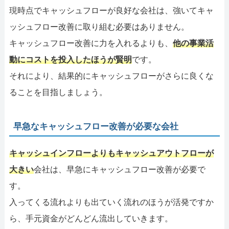
現時点でキャッシュフローが良好な会社は、強いてキャ
ッシュフロー改善に取り組む必要はありません。
キャッシュフロー改善に力を入れるよりも、
他の事業活
動にコストを投入したほうが賢明
です。
それにより、結果的にキャッシュフローがさらに良くな
ることを目指しましょう。
早急なキャッシュフロー改善が必要な会社
キャッシュインフローよりもキャッシュアウトフローが
大きい
会社は、早急にキャッシュフロー改善が必要で
す。
入ってくる流れよりも出ていく流れのほうが活発ですか
ら、手元資金がどんどん流出していきます。