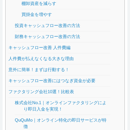
棚卸資産を減らす
買掛金を増やす
投資キャッシュフロー改善の方法
財務キャッシュフロー改善の方法
キャッシュフロー改善 人件費編
人件費が払えなくなる大きな理由
意外に簡単！まずは行動する！
キャッシュフロー改善にはつなぎ資金が必要
ファクタリング会社10選！比較表
株式会社No.1｜オンラインファクタリングによ
り即日入金を実現！
QuQuMo｜オンライン特化の即日サービスが特
徴