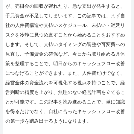
が、売掛金の回収が遅れたり、急な支出が発生すると、
手元資金が不足してしまいます。この記事では、まず自
社の人件費構造や支払いスケジュール、未払い・遅延リ
スクを冷静に見つめ直すことから始めることをおすすめ
します。そして、支払いタイミングの調整や可変費への
見直し、予備資金の確保など、今日から取り組める具体
策を整理することで、明日からのキャッシュフロー改善
につなげることができます。また、人件費だけでなく、
経営全体の資金流れを可視化する視点を持つことで、経
営判断の精度も上がり、無理のない経営計画を立てるこ
とが可能です。この記事を読み進めることで、単に知識
を得るだけでなく、自社に合ったキャッシュフロー改善
の第一歩を踏み出せるようになります。