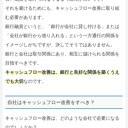
それを避けるためにも、キャッシュフロー改善に取り組
む必要があります。
銀行融資というと、「銀行が会社に貸し付ける」または
「会社が銀行から借り入れる」という一方通行の関係を
イメージしがちですが、決してそうではありません。
銀行と会社は取引関係にあり、相互に儲けられる関係を
目指すべきです。
キャッシュフロー改善は、銀行と良好な関係を築くうえ
でも大切
なのです。
自社はキャッシュフロー改善をすべき？
キャッシュフロー改善は、どのような会社で必要になる
のでしょうか？