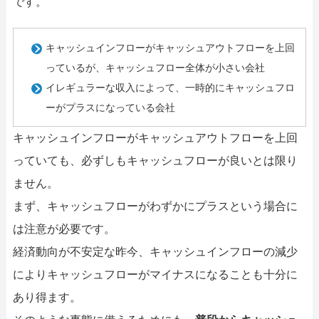
です。
キャッシュインフローがキャッシュアウトフローを上回
っているが、キャッシュフロー全体が小さい会社
イレギュラーな収入によって、一時的にキャッシュフロ
ーがプラスになっている会社
キャッシュインフローがキャッシュアウトフローを上回
っていても、必ずしもキャッシュフローが良いとは限り
ません。
まず、キャッシュフローがわずかにプラスという場合に
は注意が必要です。
経済動向が不安定な昨今、キャッシュインフローの減少
によりキャッシュフローがマイナスになることも十分に
あり得ます。