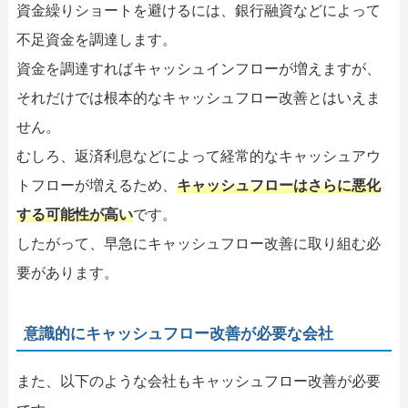
資金繰りショートを避けるには、銀行融資などによって
不足資金を調達します。
資金を調達すればキャッシュインフローが増えますが、
それだけでは根本的なキャッシュフロー改善とはいえま
せん。
むしろ、返済利息などによって経常的なキャッシュアウ
トフローが増えるため、
キャッシュフローはさらに悪化
する可能性が高い
です。
したがって、早急にキャッシュフロー改善に取り組む必
要があります。
意識的にキャッシュフロー改善が必要な会社
また、以下のような会社もキャッシュフロー改善が必要