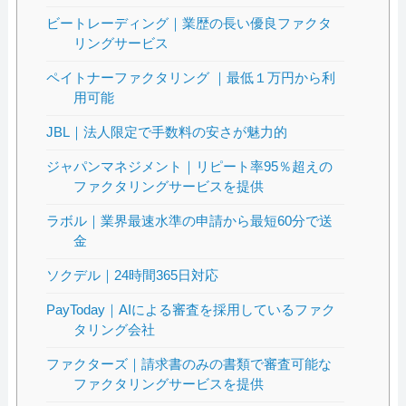
ビートレーディング｜業歴の長い優良ファクタ
リングサービス
ペイトナーファクタリング ｜最低１万円から利
用可能
JBL｜法人限定で手数料の安さが魅力的
ジャパンマネジメント｜リピート率95％超えの
ファクタリングサービスを提供
ラボル｜業界最速水準の申請から最短60分で送
金
ソクデル｜24時間365日対応
PayToday｜AIによる審査を採用しているファク
タリング会社
ファクターズ｜請求書のみの書類で審査可能な
ファクタリングサービスを提供