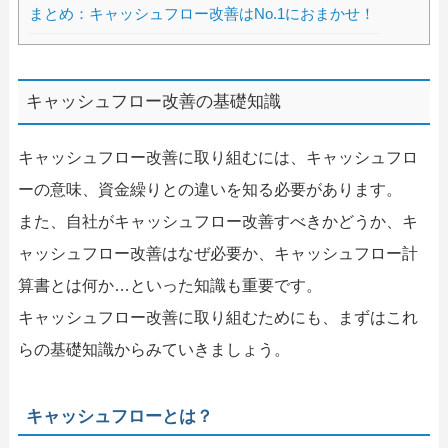
まとめ：キャッシュフロー改善はNo.1におまかせ！
キャッシュフロー改善の基礎知識
キャッシュフロー改善に取り組むには、キャッシュフロ
ーの意味、資金繰りとの違いを知る必要があります。
また、自社がキャッシュフロー改善すべきかどうか、キ
ャッシュフロー改善はなぜ必要か、キャッシュフロー計
算書とは何か…といった知識も重要です。
キャッシュフロー改善に取り組むためにも、まずはこれ
らの基礎知識からみていきましょう。
キャッシュフローとは？