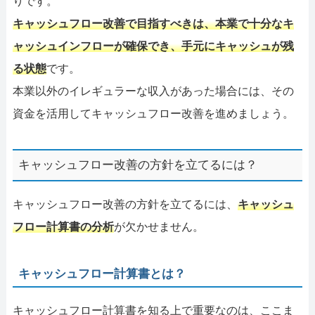
りです。
キャッシュフロー改善で目指すべきは、本業で十分なキ
ャッシュインフローが確保でき、手元にキャッシュが残
る状態
です。
本業以外のイレギュラーな収入があった場合には、その
資金を活用してキャッシュフロー改善を進めましょう。
キャッシュフロー改善の方針を立てるには？
キャッシュフロー改善の方針を立てるには、
キャッシュ
フロー計算書の分析
が欠かせません。
キャッシュフロー計算書とは？
キャッシュフロー計算書を知る上で重要なのは、ここま