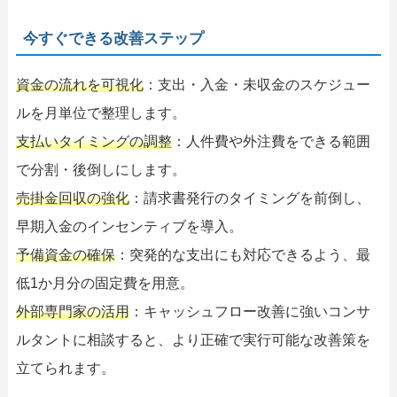
今すぐできる改善ステップ
資金の流れを可視化
：支出・入金・未収金のスケジュー
ルを月単位で整理します。
支払いタイミングの調整
：人件費や外注費をできる範囲
で分割・後倒しにします。
売掛金回収の強化
：請求書発行のタイミングを前倒し、
早期入金のインセンティブを導入。
予備資金の確保
：突発的な支出にも対応できるよう、最
低1か月分の固定費を用意。
外部専門家の活用
：キャッシュフロー改善に強いコンサ
ルタントに相談すると、より正確で実行可能な改善策を
立てられます。