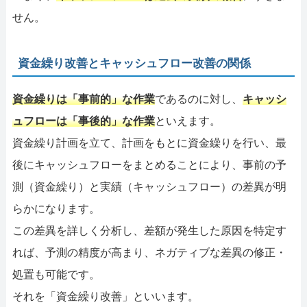
せん。
資金繰り改善とキャッシュフロー改善の関係
資金繰りは「事前的」な作業
であるのに対し、
キャッシ
ュフローは「事後的」な作業
といえます。
資金繰り計画を立て、計画をもとに資金繰りを行い、最
後にキャッシュフローをまとめることにより、事前の予
測（資金繰り）と実績（キャッシュフロー）の差異が明
らかになります。
この差異を詳しく分析し、差額が発生した原因を特定す
れば、予測の精度が高まり、ネガティブな差異の修正・
処置も可能です。
それを「資金繰り改善」といいます。