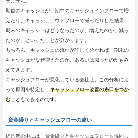
せません。
期首のキャッシュが、期中のキャッシュインフローで増
えたり、キャッシュアウトフローで減ったりした結果、
期末のキャッシュはどうなったのか、増えたのか、減っ
たのか、といったことが分かります。
もちろん、キャッシュの流れが詳しく分かれば、期末の
キャッシュがなぜ増えたのか、あるいは減ったのかもみ
えてきます。
キャッシュフローが悪化している会社は、この分析によ
って原因を特定し、
キャッシュフロー改善の糸口をつか
む
こともできるのです。
資金繰りとキャッシュフローの違い
経営者の中には、資金繰りとキャッシュフローを混同し