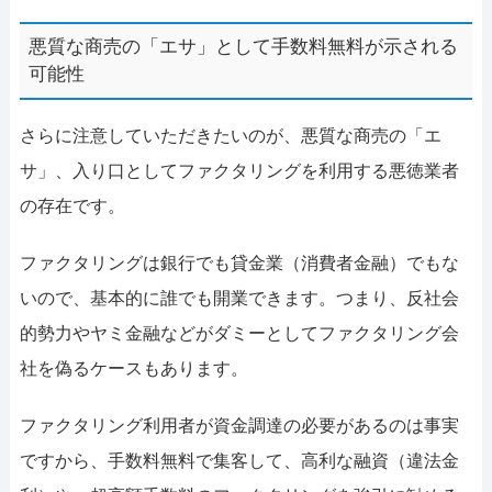
悪質な商売の「エサ」として手数料無料が示される
可能性
さらに注意していただきたいのが、悪質な商売の「エ
サ」、入り口としてファクタリングを利用する悪徳業者
の存在です。
ファクタリングは銀行でも貸金業（消費者金融）でもな
いので、基本的に誰でも開業できます。つまり、反社会
的勢力やヤミ金融などがダミーとしてファクタリング会
社を偽るケースもあります。
ファクタリング利用者が資金調達の必要があるのは事実
ですから、手数料無料で集客して、高利な融資（違法金