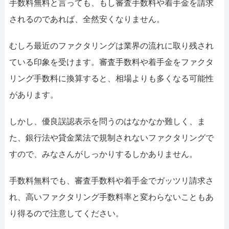
手数料無料と言っても、もし審査手数料や着手金を請求
されるのであれば、全然安くなりません。
むしろ最近のファクタリングは業界の流れに取り残され
ている印象を受けます。審査手数料や着手金をファクタ
リング手数料に換算すると、相場よりも多くなる可能性
があります。
しかし、優良誤認表示を問うのはなかなか難しく、ま
た、銀行法や貸金業法で規制されないファクタリングで
すので、みなさんがしっかりするしかありません。
手数料無料でも、審査手数料や着手金でガッツリ請求さ
れ、高いファクタリング手数料率と変わらないこともあ
り得るので注意してください。