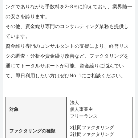
ングでありながら手数料を2~8％に抑えており、業界随一
の安さを誇ります。
その他、資金繰り専門のコンサルティング業務も提供し
ています。
資金繰り専門のコンサルタントの支援により、経営リス
クの調査・分析や資金繰り改善など、ファクタリングを
通じてトータルサポートが可能。資金繰りに悩んでい
て、即日利用したい方はぜひNo. 1にご相談ください。
法人
対象
個人事業主
フリーランス
2社間ファクタリング
ファクタリングの種類
3社間ファクタリング