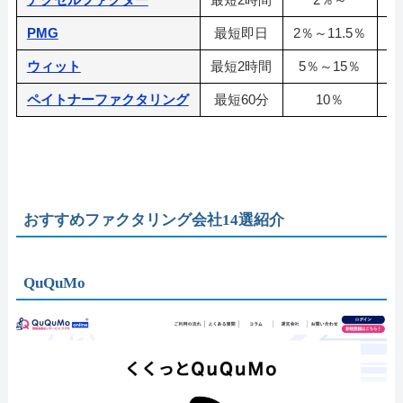
PMG
最短即日
2％～11.5％
ウィット
最短2時間
5％～15％
ペイトナーファクタリング
最短60分
10％
おすすめファクタリング会社14選紹介
QuQuMo