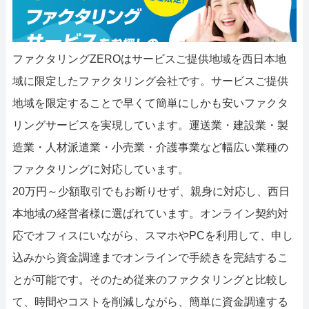
ファクタリングZEROはサービスご提供地域を西日本地
域に限定したファクタリング会社です。サービスご提供
地域を限定することで早くて簡単にしかも安いファクタ
リングサービスを実現しています。運送業・建設業・製
造業・人材派遣業・小売業・介護事業など幅広い業種の
ファクタリングに対応しています。
20万円～少額取引でもお断りせず、親身に対応し、西日
本地域の経営者様に選ばれています。オンライン契約対
応でオフィスにいながら、スマホやPCを利用して、申し
込みから資金調達までオンラインで手続きを完結するこ
とが可能です。そのため従来のファクタリングと比較し
て、時間やコストを削減しながら、簡単に資金調達する