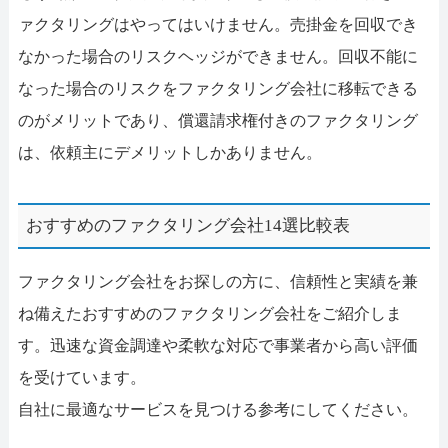
ァクタリングはやってはいけません。売掛金を回収でき
なかった場合のリスクヘッジができません。回収不能に
なった場合のリスクをファクタリング会社に移転できる
のがメリットであり、償還請求権付きのファクタリング
は、依頼主にデメリットしかありません。
おすすめのファクタリング会社14選比較表
ファクタリング会社をお探しの方に、信頼性と実績を兼
ね備えたおすすめのファクタリング会社をご紹介しま
す。迅速な資金調達や柔軟な対応で事業者から高い評価
を受けています。
自社に最適なサービスを見つける参考にしてください。