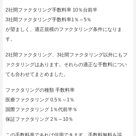
2社間ファクタリング手数料率 10％台前半
3社間ファクタリング手数料率1％～5％
が望ましく、適正規模のファクタリング条件になりま
す。
2社間ファクタリング、3社間ファクタリング以外にもフ
ァクタリングはあります。それらの適正な手数料につい
ても合わせてまとめました。
ファクタリングの種類 手数料率
医療ファクタリング 0.5％～1％
国際ファクタリング 1％代前半％
保証ファクタリング 2％～10％
この手数料率であれば信用できます。手数料無料を謳