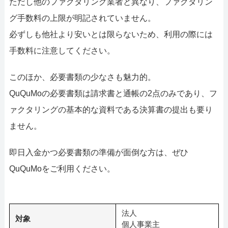
ただし他のファクタリング業者と異なり、ファクタリン
グ手数料の上限が明記されていません。
必ずしも他社より安いとは限らないため、利用の際には
手数料に注意してください。
このほか、必要書類の少なさも魅力的。
QuQuMoの必要書類は請求書と通帳の2点のみであり、フ
ァクタリングの基本的な資料である決算書の提出も要り
ません。
即日入金かつ必要書類の準備が面倒な方は、ぜひ
QuQuMoをご利用ください。
法人
対象
個人事業主