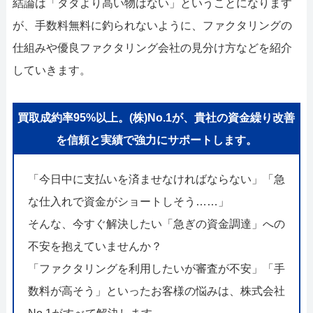
結論は「タダより高い物はない」ということになります
が、手数料無料に釣られないように、ファクタリングの
仕組みや優良ファクタリング会社の見分け方などを紹介
していきます。
買取成約率95%以上。(株)No.1が、貴社の資金繰り改善
を信頼と実績で強力にサポートします。
「今日中に支払いを済ませなければならない」「急
な仕入れで資金がショートしそう……」
そんな、今すぐ解決したい「急ぎの資金調達」への
不安を抱えていませんか？
「ファクタリングを利用したいが審査が不安」「手
数料が高そう」といったお客様の悩みは、株式会社