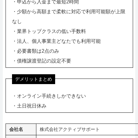
・申込から入金まで最短2時間
・少額から高額まで柔軟に対応で利用可能額が上限
なし
・業界トップクラスの低い手数料
・法人、個人事業主どなたでも利用可能
・必要書類は2点のみ
・債権譲渡登記の設定不要
デメリットまとめ
・オンライン手続きしかできない
・土日祝日休み
会社名
株式会社アクティブサポート