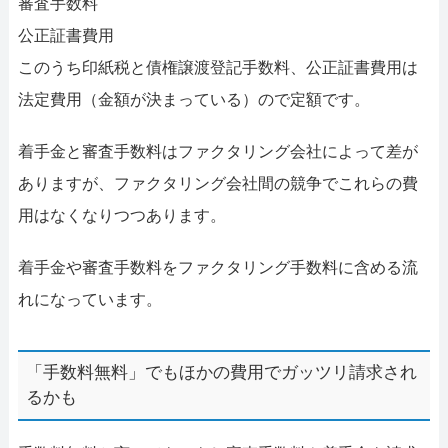
審査手数料
公正証書費用
このうち印紙税と債権譲渡登記手数料、公正証書費用は
法定費用（金額が決まっている）ので定額です。
着手金と審査手数料はファクタリング会社によって差が
ありますが、ファクタリング会社間の競争でこれらの費
用はなくなりつつあります。
着手金や審査手数料をファクタリング手数料に含める流
れになっています。
「手数料無料」でもほかの費用でガッツリ請求され
るかも