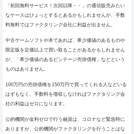
「初回無料サービス！次回以降・・」の通信販売みたい
なケースはひょっとするとあるかもしれませんが、手数
料無料ではファクタリング会社に利益が出ません。
中古ゲームソフトや本であれば、希少価値のあるものや
限定版を定価以上で買い取ることがあるかもしれません
が、「希少価値のあるビンテージ売掛債権」などという
ものはありません。
100万円の売掛債権を150万円で買ってくれる人などいる
はずもなく、手数料を徴収しなければファクタリング会
社の利益はゼロになります。
公的機関が金利ゼロで行う融資は、コロナなど緊急時に
ありますが、公的機関がファクタリングを行うことはな