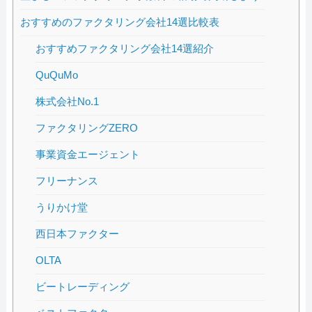
おすすめのファクタリング会社14選比較表
おすすめファクタリング会社14選紹介
QuQuMo
株式会社No.1
ファクタリングZERO
事業資金エージェント
フリーナンス
うりかけ堂
西日本ファクター
OLTA
ビートレーディング