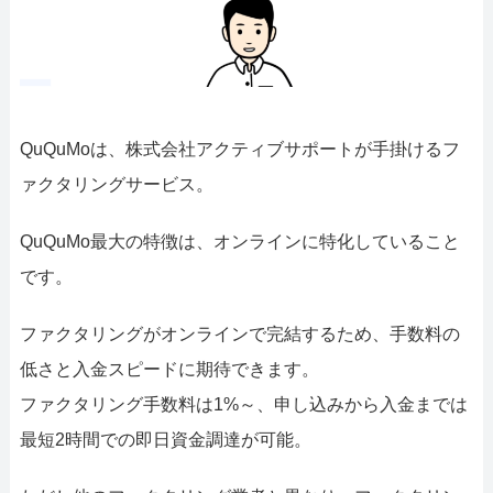
QuQuMoは、株式会社アクティブサポートが手掛けるフ
ァクタリングサービス。
QuQuMo最大の特徴は、オンラインに特化していること
です。
ファクタリングがオンラインで完結するため、手数料の
低さと入金スピードに期待できます。
ファクタリング手数料は1%～、申し込みから入金までは
最短2時間での即日資金調達が可能。