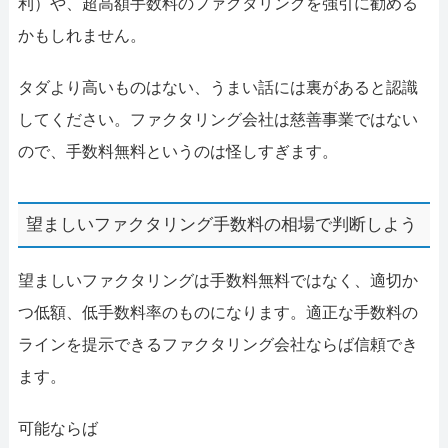
利）や、超高額手数料のファクタリングを強引に勧める
かもしれません。
タダより高いものはない、うまい話には裏があると認識
してください。ファクタリング会社は慈善事業ではない
ので、手数料無料というのは怪しすぎます。
望ましいファクタリング手数料の相場で判断しよう
望ましいファクタリングは手数料無料ではなく、適切か
つ低額、低手数料率のものになります。適正な手数料の
ラインを提示できるファクタリング会社ならば信頼でき
ます。
可能ならば