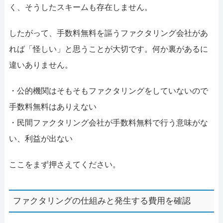
く、そうしたスキームも存在しません。
したがって、手数料無料を謳うファクタリング会社があ
れば「怪しい」と思うことが大切です。何か裏があるに
違いありません。
・公的機関はそもそもファクタリングをしていないので
手数料無料はありえない
・民間ファクタリング会社が手数料無料で行う意味がな
い、利益が出ない
ここをまず押さえてください。
ファクタリングの仕組みと発生する費用を確認