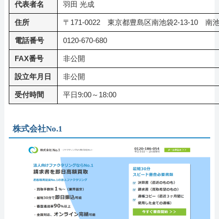
代表者名
羽田 光成
住所
〒171-0022 東京都豊島区南池袋2-13-10 
電話番号
0120-670-680
FAX番号
非公開
設立年月日
非公開
受付時間
平日9:00～18:00
株式会社No.1