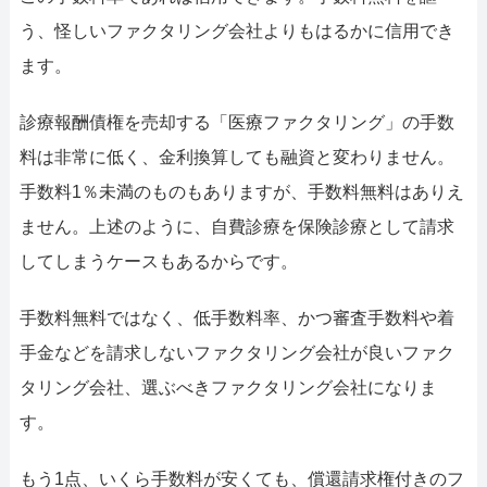
う、怪しいファクタリング会社よりもはるかに信用でき
ます。
診療報酬債権を売却する「医療ファクタリング」の手数
料は非常に低く、金利換算しても融資と変わりません。
手数料1％未満のものもありますが、手数料無料はありえ
ません。上述のように、自費診療を保険診療として請求
してしまうケースもあるからです。
手数料無料ではなく、低手数料率、かつ審査手数料や着
手金などを請求しないファクタリング会社が良いファク
タリング会社、選ぶべきファクタリング会社になりま
す。
もう1点、いくら手数料が安くても、償還請求権付きのフ