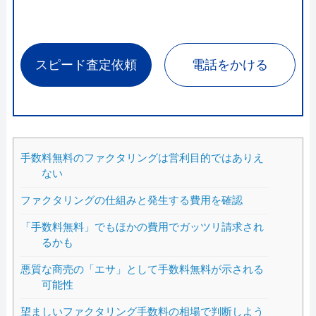
スピード査定依頼
電話をかける
手数料無料のファクタリングは営利目的ではありえ
ない
ファクタリングの仕組みと発生する費用を確認
「手数料無料」でもほかの費用でガッツリ請求され
るかも
悪質な商売の「エサ」として手数料無料が示される
可能性
望ましいファクタリング手数料の相場で判断しよう