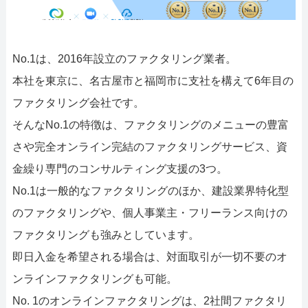
No.1は、2016年設立のファクタリング業者。
本社を東京に、名古屋市と福岡市に支社を構えて6年目の
ファクタリング会社です。
そんなNo.1の特徴は、ファクタリングのメニューの豊富
さや完全オンライン完結のファクタリングサービス、資
金繰り専門のコンサルティング支援の3つ。
No.1は一般的なファクタリングのほか、建設業界特化型
のファクタリングや、個人事業主・フリーランス向けの
ファクタリングも強みとしています。
即日入金を希望される場合は、対面取引が一切不要のオ
ンラインファクタリングも可能。
No. 1のオンラインファクタリングは、2社間ファクタリ