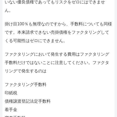
いない優良債権であってもリスクをゼロにはできませ
ん。
掛け目100％も無理なのですから、手数料についても同様
です。本来請求できない売掛債権をファクタリングして
くる可能性はゼロにできません。
ファクタリングにおいて発生する費用はファクタリング
手数料だけではないことに注意してください。ファクタ
リングで発生するのは
ファクタリング手数料
印紙税
債権譲渡登記法定手数料
着手金