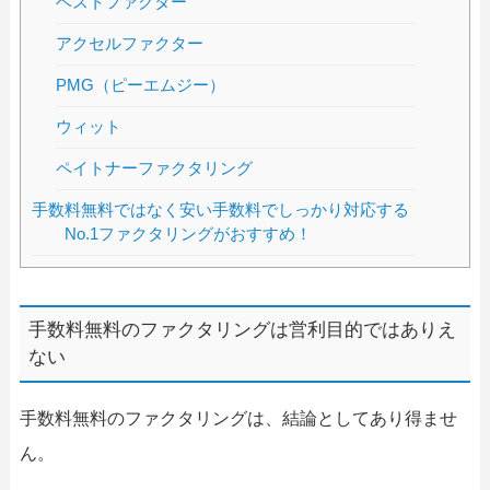
ベストファクター
アクセルファクター
PMG（ピーエムジー）
ウィット
ペイトナーファクタリング
手数料無料ではなく安い手数料でしっかり対応する
No.1ファクタリングがおすすめ！
手数料無料のファクタリングは営利目的ではありえ
ない
手数料無料のファクタリングは、結論としてあり得ませ
ん。