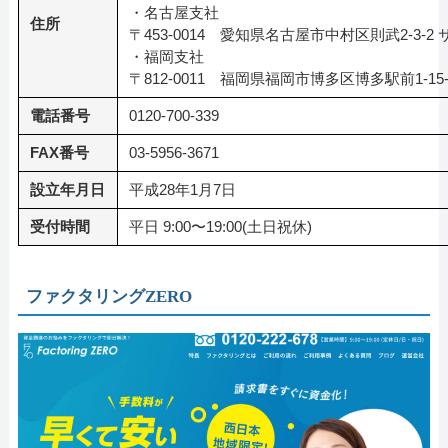
・名古屋支社
住所
〒453-0014 愛知県名古屋市中村区則武2-3-
・福岡支社
〒812-0011 福岡県福岡市博多区博多駅前1-15
電話番号
0120-700-339
FAX番号
03-5956-3671
設立年月日
平成28年1月7日
受付時間
平日 9:00〜19:00(土日祝休)
ファクタリングZERO