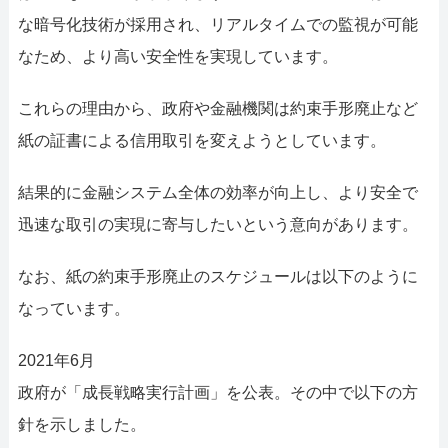
な暗号化技術が採用され、リアルタイムでの監視が可能
なため、より高い安全性を実現しています。
これらの理由から、政府や金融機関は約束手形廃止など
紙の証書による信用取引を変えようとしています。
結果的に金融システム全体の効率が向上し、より安全で
迅速な取引の実現に寄与したいという意向があります。
なお、紙の約束手形廃止のスケジュールは以下のように
なっています。
2021年6月
政府が「成長戦略実行計画」を公表。その中で以下の方
針を示しました。