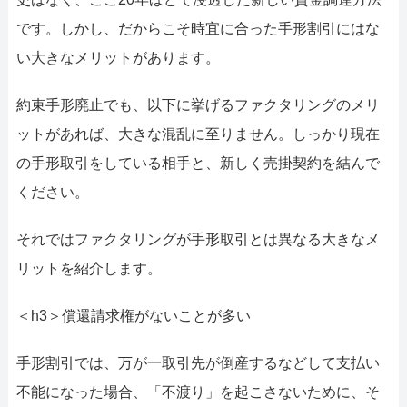
です。しかし、だからこそ時宜に合った手形割引にはな
い大きなメリットがあります。
約束手形廃止でも、以下に挙げるファクタリングのメリ
ットがあれば、大きな混乱に至りません。しっかり現在
の手形取引をしている相手と、新しく売掛契約を結んで
ください。
それではファクタリングが手形取引とは異なる大きなメ
リットを紹介します。
＜h3＞償還請求権がないことが多い
手形割引では、万が一取引先が倒産するなどして支払い
不能になった場合、「不渡り」を起こさないために、そ