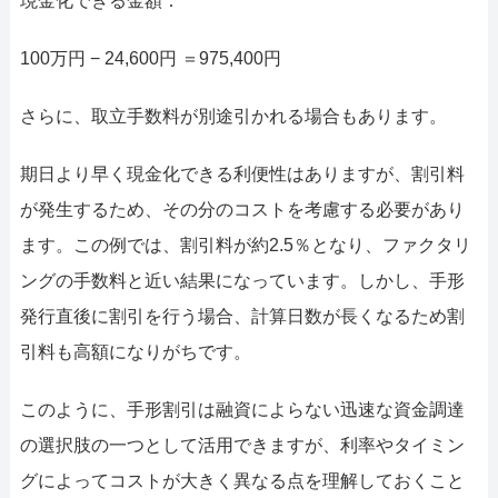
現金化できる金額：
100万円 − 24,600円 ＝975,400円
さらに、取立手数料が別途引かれる場合もあります。
期日より早く現金化できる利便性はありますが、割引料
が発生するため、その分のコストを考慮する必要があり
ます。この例では、割引料が約2.5％となり、ファクタリ
ングの手数料と近い結果になっています。しかし、手形
発行直後に割引を行う場合、計算日数が長くなるため割
引料も高額になりがちです。
このように、手形割引は融資によらない迅速な資金調達
の選択肢の一つとして活用できますが、利率やタイミン
グによってコストが大きく異なる点を理解しておくこと