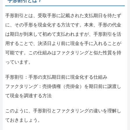
手形割引とは？
手形割引とは、受取手形に記載された支払期日を待たず
に、その手形を現金化する方法です。本来、手形の代金
は期日が到来して初めて支払われますが、手形割引を活
用することで、決済日より前に現金を手に入れることが
可能です。この仕組みはファクタリングと似た性質を持
っています。
手形割引：手形の支払期日前に現金化する仕組み
ファクタリング：売掛債権（売掛金）を期日前に譲渡し
て現金を調達する方法
このように、手形割引とファクタリングの違いを理解し
ておきましょう。