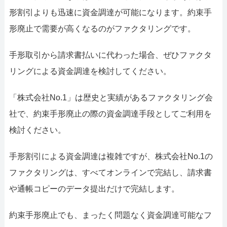
形割引よりも迅速に資金調達が可能になります。約束手
形廃止で需要が高くなるのがファクタリングです。
手形取引から請求書払いに代わった場合、ぜひファクタ
リングによる資金調達を検討してください。
「株式会社No.1」は歴史と実績があるファクタリング会
社で、約束手形廃止の際の資金調達手段としてご利用を
検討ください。
手形割引による資金調達は複雑ですが、株式会社No.1の
ファクタリングは、すべてオンラインで完結し、請求書
や通帳コピーのデータ提出だけで完結します。
約束手形廃止でも、まったく問題なく資金調達可能なフ