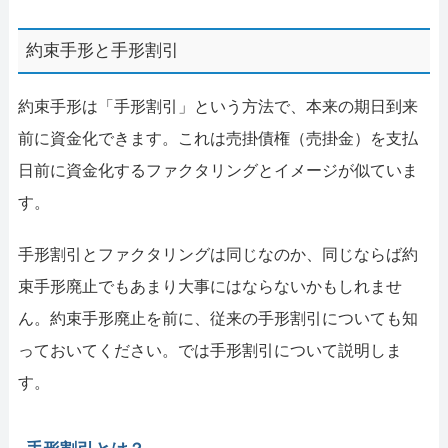
約束手形と手形割引
約束手形は「手形割引」という方法で、本来の期日到来
前に資金化できます。これは売掛債権（売掛金）を支払
日前に資金化するファクタリングとイメージが似ていま
す。
手形割引とファクタリングは同じなのか、同じならば約
束手形廃止でもあまり大事にはならないかもしれませ
ん。約束手形廃止を前に、従来の手形割引についても知
っておいてください。では手形割引について説明しま
す。