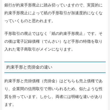
銀行が約束手形廃止に踏み切っていますので、実質的に
約束手形廃止によって紙の手形取引が加速度的になくな
っていくものと思われます。
手形取引の廃止ではなく「紙の約束手形廃止」です。そ
の後は電子記録債権（でんさい）など手形の特徴を取り
入れた電子商取引がメインになります。
約束手形と売掛金の違い
約束手形と売掛債権（売掛金）はどちらも売上債権であ
り、企業間の信用取引で用いられるため、似たような性
質を持っています。しかし、両者には明確な違いがあり
ます。