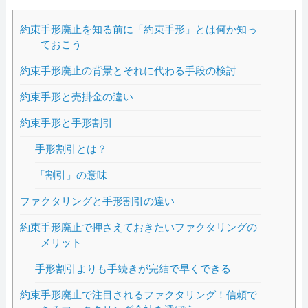
約束手形廃止を知る前に「約束手形」とは何か知っ
ておこう
約束手形廃止の背景とそれに代わる手段の検討
約束手形と売掛金の違い
約束手形と手形割引
手形割引とは？
「割引」の意味
ファクタリングと手形割引の違い
約束手形廃止で押さえておきたいファクタリングの
メリット
手形割引よりも手続きが完結で早くできる
約束手形廃止で注目されるファクタリング！信頼で