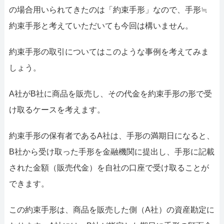
の場合用いられてきたのは「約束手形」なので、手形≒
約束手形と考えていただいても今回は構いません。
約束手形の取引についてはこのような事例を考えてみま
しょう。
A社がB社に商品を販売し、その代金を約束手形の形で受
け取るケースを考えます。
約束手形の保有者であるA社は、手形の満期日になると、
B社から受け取った手形を金融機関に提出し、手形に記載
された金額（販売代金）を自社の口座で受け取ることが
できます。
この約束手形は、商品を販売した側（A社）の資産勘定に