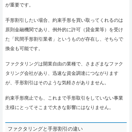
が重要です。
手形割引したい場合、約束手形を買い取ってくれるのは
原則金融機関であり、例外的に許可（貸金業等）を受け
た「民間手形割引業者」というものが存在し、そちらで
換金も可能です。
ファクタリングは開業自由の業種で、さまざまなファク
タリング会社があり、迅速な資金調達につながります
が、手形割引はそのような気軽さがありません。
約束手形廃止でも、これまで手形取引をしていない事業
主様にとってそこまで大きな影響にはなりません。
ファクタリングと手形割引の違い