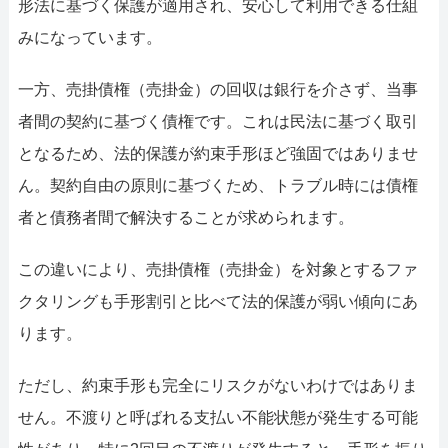
形法に基づく保護が適用され、安心して利用できる仕組
みになっています。
一方、売掛債権（売掛金）の回収は銀行を介さず、当事
者間の契約に基づく債権です。これは民法に基づく取引
となるため、法的保護が約束手形ほど強固ではありませ
ん。契約自由の原則に基づくため、トラブル時には債権
者と債務者間で解決することが求められます。
この違いにより、売掛債権（売掛金）を対象とするファ
クタリングも手形割引と比べて法的保護が弱い傾向にあ
ります。
ただし、約束手形も完全にリスクがないわけではありま
せん。不渡りと呼ばれる支払い不能状態が発生する可能