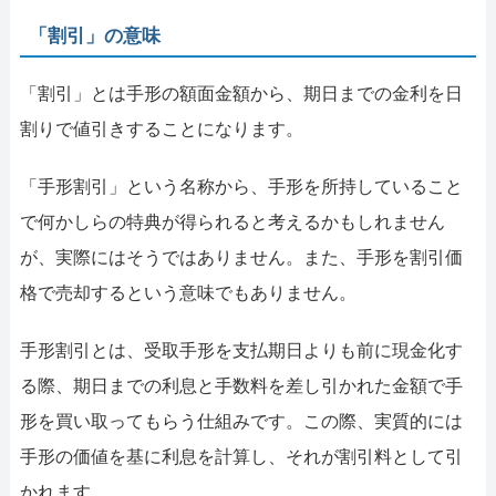
「割引」の意味
「割引」とは手形の額面金額から、期日までの金利を日
割りで値引きすることになります。
「手形割引」という名称から、手形を所持していること
で何かしらの特典が得られると考えるかもしれません
が、実際にはそうではありません。また、手形を割引価
格で売却するという意味でもありません。
手形割引とは、受取手形を支払期日よりも前に現金化す
る際、期日までの利息と手数料を差し引かれた金額で手
形を買い取ってもらう仕組みです。この際、実質的には
手形の価値を基に利息を計算し、それが割引料として引
かれます。