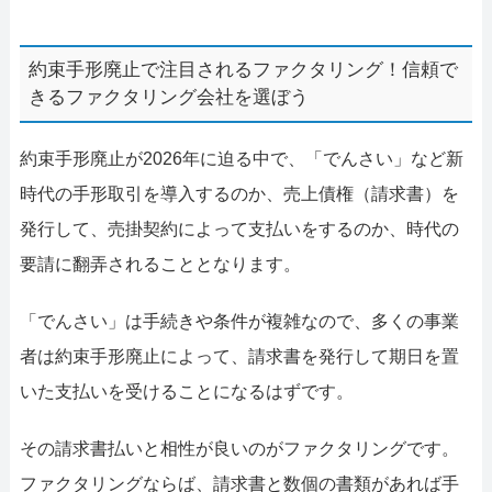
約束手形廃止で注目されるファクタリング！信頼で
きるファクタリング会社を選ぼう
約束手形廃止が2026年に迫る中で、「でんさい」など新
時代の手形取引を導入するのか、売上債権（請求書）を
発行して、売掛契約によって支払いをするのか、時代の
要請に翻弄されることとなります。
「でんさい」は手続きや条件が複雑なので、多くの事業
者は約束手形廃止によって、請求書を発行して期日を置
いた支払いを受けることになるはずです。
その請求書払いと相性が良いのがファクタリングです。
ファクタリングならば、請求書と数個の書類があれば手