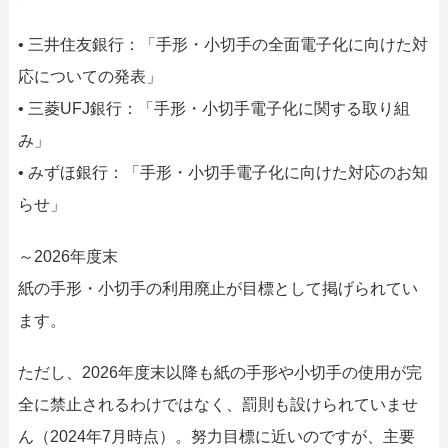
• 三井住友銀行：「手形・小切手の全面電子化に向けた対
応についての発表」
• 三菱UFJ銀行：「手形・小切手電子化に関する取り組
み」
• みずほ銀行：「手形・小切手電子化に向けた対応のお知
らせ」
～2026年度末
紙の手形・小切手の利用廃止が目標として掲げられてい
ます。
ただし、2026年度末以降も紙の手形や小切手の使用が完
全に禁止されるわけではなく、罰則も設けられていませ
ん（2024年7月時点）。努力目標に近いのですが、主要