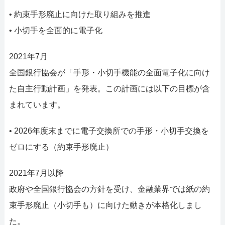
• 約束手形廃止に向けた取り組みを推進
• 小切手を全面的に電子化
2021年7月
全国銀行協会が「手形・小切手機能の全面電子化に向け
た自主行動計画」を発表。この計画には以下の目標が含
まれています。
• 2026年度末までに電子交換所での手形・小切手交換を
ゼロにする（約束手形廃止）
2021年7月以降
政府や全国銀行協会の方針を受け、金融業界では紙の約
束手形廃止（小切手も）に向けた動きが本格化しまし
た。