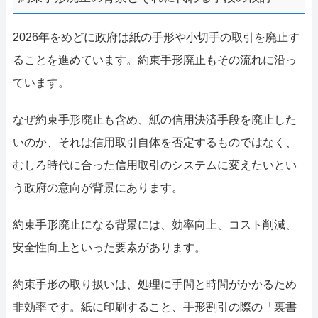
2026年をめどに政府は紙の手形や小切手の取引を廃止す
ることを進めています。約束手形廃止もその流れに沿っ
ています。
なぜ約束手形廃止も含め、紙の信用決済手段を廃止した
いのか、それは信用取引自体を否定するものではなく、
むしろ時代に合った信用取引のシステムに変えたいとい
う政府の意向が背景にあります。
約束手形廃止になる背景には、効率向上、コスト削減、
安全性向上といった要素があります。
約束手形の取り扱いは、処理に手間と時間がかかるため
非効率です。紙に印刷すること、手形割引の際の「裏書