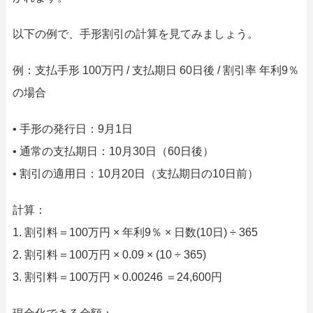
以下の例で、手形割引の計算を見てみましょう。
例：支払手形 100万円 / 支払期日 60日後 / 割引率 年利9％
の場合
• 手形の発行日：9月1日
• 通常の支払期日：10月30日（60日後）
• 割引の適用日：10月20日（支払期日の10日前）
計算：
1. 割引料＝100万円 × 年利9％ × 日数(10日) ÷ 365
2. 割引料＝100万円 × 0.09 × (10 ÷ 365)
3. 割引料＝100万円 × 0.00246 ＝24,600円