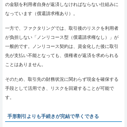
の金額を利用者自身が返済しなければならない仕組みに
なっています（償還請求権あり）。
一方で、ファクタリングでは、取引後のリスクを利用者
が負担しない「ノンリコース型（償還請求権なし）」が
一般的です。ノンリコース契約は、資金化した後に取引
先が支払い不能となっても、債権者が返済を求められる
ことはありません。
そのため、取引先の財務状況に関わらず現金を確保する
手段として活用でき、リスクを回避することが可能で
す。
手形割引よりも手続きが完結で早くできる