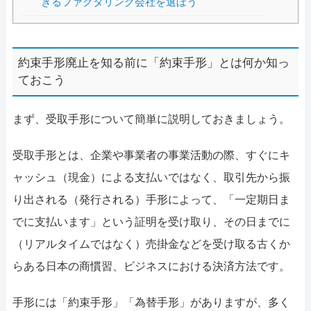
きるファクタリング会社を選ぼう
約束手形廃止を知る前に「約束手形」とは何か知っ
ておこう
まず、受取手形について簡単に説明しておきましょう。
受取手形とは、企業や事業者の事業活動の際、すぐにキ
ャッシュ（現金）による支払いではなく、取引先から振
り出される（発行される）手形によって、「一定期日ま
でに支払います」という証明を受け取り、その日までに
（リアルタイムではなく）売掛金などを受け取る古くか
らある日本の商慣習、ビジネスにおける決済方法です。
手形には「約束手形」「為替手形」がありますが、多く