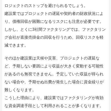
ロジェクトのストップを避けられるでしょう。
建設業ではプロジェクトの遅延や契約者の財政状況によ
り、債権回収が困難になるリスクにも注意が必要です。
しかし、とくに3社間ファクタリングでは、ファクタリン
グ会社が直接売掛金の回収を行うため、回収リスクを軽
減できます。
そのほか建設業は天候や災害、プロジェクトの遅延な
ど、予期しない要因により収益が大きく変動する可能性
があるのも無視できません。予定していた収益が得られ
ない場合や、予期せぬ出費が発生した場合に資金繰りが
難しくなります。
こうした理由により、建設業ではファクタリングが有効
な資金調達手段として利用されることが多くなります。