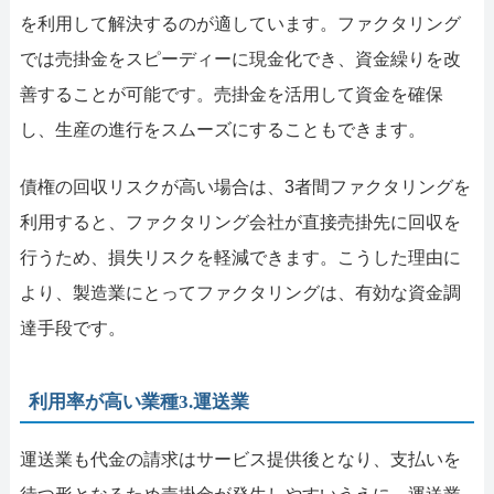
を利用して解決するのが適しています。ファクタリング
では売掛金をスピーディーに現金化でき、資金繰りを改
善することが可能です。売掛金を活用して資金を確保
し、生産の進行をスムーズにすることもできます。
債権の回収リスクが高い場合は、3者間ファクタリングを
利用すると、ファクタリング会社が直接売掛先に回収を
行うため、損失リスクを軽減できます。こうした理由に
より、製造業にとってファクタリングは、有効な資金調
達手段です。
利用率が高い業種3.運送業
運送業も代金の請求はサービス提供後となり、支払いを