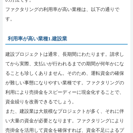
ファクタリングの利用率が高い業種は、以下の通りで
す。
利用率が高い業種1.建設業
建設プロジェクトは通常、長期間にわたります。請求し
てから実際、支払いが行われるまでの期間が何年かにな
ることも珍しくありません。そのため、運転資金の確保
が難しい事態になりやすい業種です。ファクタリングの
利用により売掛金をスピーディーに現金化することで、
資金繰りを改善できるでしょう。
また、建設業は大規模なプロジェクトが多く、それに伴
い大量の資金が必要となります。ファクタリングにより
売掛金を活用して資金を確保すれば、資金不足によるプ