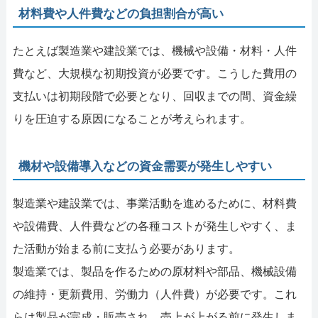
材料費や人件費などの負担割合が高い
たとえば製造業や建設業では、機械や設備・材料・人件
費など、大規模な初期投資が必要です。こうした費用の
支払いは初期段階で必要となり、回収までの間、資金繰
りを圧迫する原因になることが考えられます。
機材や設備導入などの資金需要が発生しやすい
製造業や建設業では、事業活動を進めるために、材料費
や設備費、人件費などの各種コストが発生しやすく、ま
た活動が始まる前に支払う必要があります。
製造業では、製品を作るための原材料や部品、機械設備
の維持・更新費用、労働力（人件費）が必要です。これ
らは製品が完成・販売され、売上が上がる前に発生しま