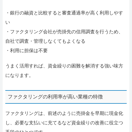
・銀行の融資と比較すると審査通過率が高く利用しやす
い
・ファクタリング会社が売掛先の信用調査を行うため、
自社で調査・管理しなくてもよくなる
・利用に担保は不要
うまく活用すれば、資金繰りの困難を解消する強い味方
になります。
ファクタリングの利用率が高い業種の特徴
ファクタリングは、前述のように売掛金を早期に現金化
し、必要な支払いに充てるなど資金繰りの改善に役立つ