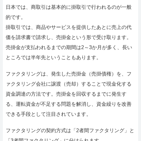
日本では、商取引は基本的に掛取引で行われるのが一般
的です。
掛取引では、商品やサービスを提供したあとに売上の代
価を請求書で請求し、売掛金という形で受け取ります。
売掛金が支払われるまでの期間は2～3か月が多く、長い
ところでは半年先ということもあります。
ファクタリングは、発生した売掛金（売掛債権）を、フ
ァクタリング会社に譲渡（売却）することで現金化する
資金調達の方法です。売掛金を回収するまでに発生す
る、運転資金が不足する問題を解消し、資金繰りを改善
できる手段として注目されています。
ファクタリングの契約方式は「2者間ファクタリング」と
「3者間ファクタリング」に分けられます。