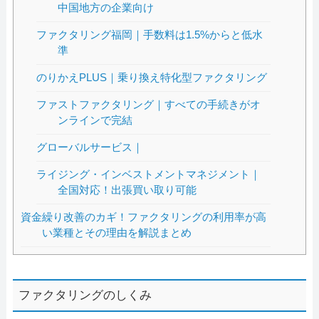
中国地方の企業向け
ファクタリング福岡｜手数料は1.5%からと低水
準
のりかえPLUS｜乗り換え特化型ファクタリング
ファストファクタリング｜すべての手続きがオ
ンラインで完結
グローバルサービス｜
ライジング・インベストメントマネジメント｜
全国対応！出張買い取り可能
資金繰り改善のカギ！ファクタリングの利用率が高
い業種とその理由を解説まとめ
ファクタリングのしくみ