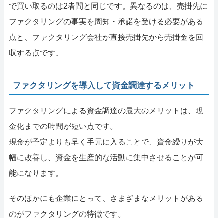
で買い取るのは2者間と同じです。異なるのは、売掛先に
ファクタリングの事実を周知・承諾を受ける必要がある
点と、ファクタリング会社が直接売掛先から売掛金を回
収する点です。
ファクタリングを導入して資金調達するメリット
ファクタリングによる資金調達の最大のメリットは、現
金化までの時間が短い点です。
現金が予定よりも早く手元に入ることで、資金繰りが大
幅に改善し、資金を生産的な活動に集中させることが可
能になります。
そのほかにも企業にとって、さまざまなメリットがある
のがファクタリングの特徴です。