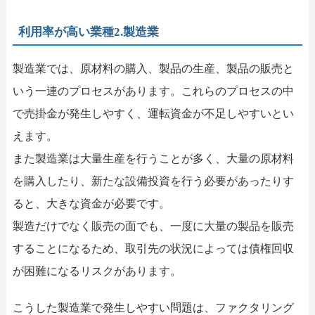
利用率が高い業種2.製造業
製造業では、原材料の購入、製品の生産、製品の販売と
いう一連のプロセスがあります。これらのプロセスの中
で売掛金が発生しやすく、運転資金が不足しやすいとい
えます。
また製造業は大量生産を行うことが多く、大量の原材料
を購入したり、新たな設備投資を行う必要があったりす
ると、大きな資金が必要です。
製造だけでなく販売の面でも、一度に大量の製品を販売
することになるため、取引先の状況によっては債権回収
が困難になるリスクがあります。
こうした製造業で発生しやすい問題は、ファクタリング