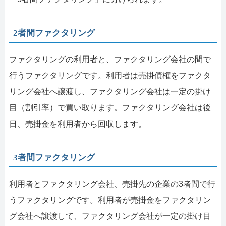
2者間ファクタリング
ファクタリングの利用者と、ファクタリング会社の間で
行うファクタリングです。利用者は売掛債権をファクタ
リング会社へ譲渡し、ファクタリング会社は一定の掛け
目（割引率）で買い取ります。ファクタリング会社は後
日、売掛金を利用者から回収します。
3者間ファクタリング
利用者とファクタリング会社、売掛先の企業の3者間で行
うファクタリングです。利用者が売掛金をファクタリン
グ会社へ譲渡して、ファクタリング会社が一定の掛け目