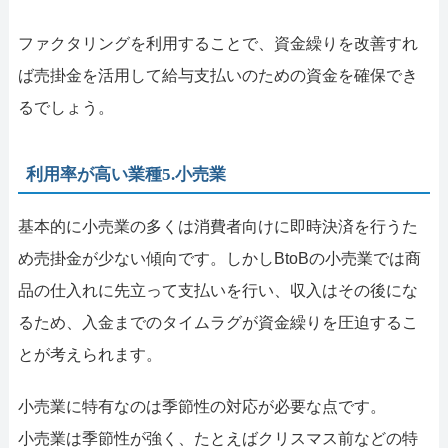
ファクタリングを利用することで、資金繰りを改善すれ
ば売掛金を活用して給与支払いのための資金を確保でき
るでしょう。
利用率が高い業種5.小売業
基本的に小売業の多くは消費者向けに即時決済を行うた
め売掛金が少ない傾向です。しかしBtoBの小売業では商
品の仕入れに先立って支払いを行い、収入はその後にな
るため、入金までのタイムラグが資金繰りを圧迫するこ
とが考えられます。
小売業に特有なのは季節性の対応が必要な点です。
小売業は季節性が強く、たとえばクリスマス前などの特