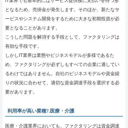
IT業界でも基本的にはサービス提供後に支払いを待つ形
となるため、売掛金が発生します。そのほか、新たなサ
ービスやシステム開発をするために大きな初期投資が必
要となることがあります。
こうした問題を解消する手段として、ファクタリングは
有効な手段です。
しかしIT業界は業態やビジネスモデルが多様であるた
め、ファクタリングが必ずしもすべての企業に適してい
るわけではありません。自社のビジネスモデルや資金繰
りの状況に合わせて、適切な資金調達手段を選択する必
要があります。
利用率が高い業種7.医療・介護
医療・介護業界においても、ファクタリングは資金調達