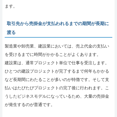
ます。
取引先から売掛金が支払われるまでの期間が長期に
渡る
製造業や卸売業、建設業においては、売上代金の支払い
を受けるまでに時間がかかることがよくあります。
建設業は、通常プロジェクト単位で仕事を受注します。
ひとつの建設プロジェクトが完了するまで何年もかかる
など長期間にわたることが多いのが特徴です。そして支
払いはたびたびプロジェクトの完了後に行われます。こ
うしたビジネスモデルになっているため、大量の売掛金
が発生するのが普通です。