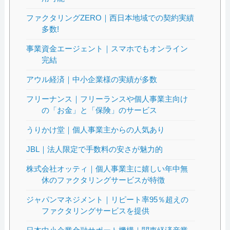
ファクタリングZERO｜西日本地域での契約実績
多数!
事業資金エージェント｜スマホでもオンライン
完結
アウル経済｜中小企業様の実績が多数
フリーナンス｜フリーランスや個人事業主向け
の「お金」と「保険」のサービス
うりかけ堂｜個人事業主からの人気あり
JBL｜法人限定で手数料の安さが魅力的
株式会社オッティ｜個人事業主に嬉しい年中無
休のファクタリングサービスが特徴
ジャパンマネジメント｜リピート率95％超えの
ファクタリングサービスを提供