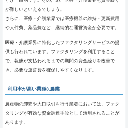
とが一般的です。そのため、医療・介護業界も資金繰り
が難しいといえるでしょう。
さらに、医療・介護業界では医療機器の維持・更新費用
や人件費、薬品費など、継続的な運営資金が必要です。
医療・介護業界に特化したファクタリングサービスの提
供も行われています。ファクタリングを利用すること
で、報酬が支払われるまでの期間の資金繰りを改善で
き、必要な運営費を確保しやすくなります。
利用率が高い業種8.農業
農産物の卸売や大口取引を行う業者においては、ファク
タリングが有効な資金調達手段として活用されることが
あります。