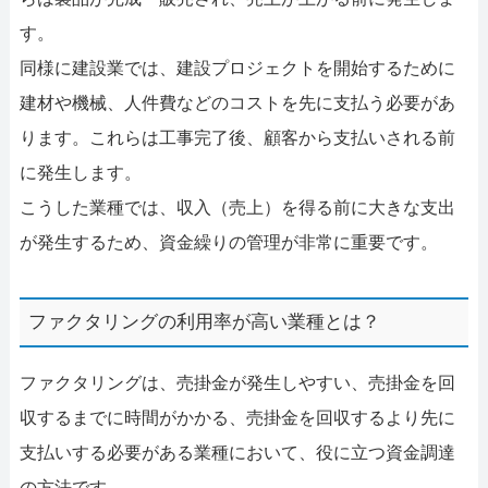
す。
同様に建設業では、建設プロジェクトを開始するために
建材や機械、人件費などのコストを先に支払う必要があ
ります。これらは工事完了後、顧客から支払いされる前
に発生します。
こうした業種では、収入（売上）を得る前に大きな支出
が発生するため、資金繰りの管理が非常に重要です。
ファクタリングの利用率が高い業種とは？
ファクタリングは、売掛金が発生しやすい、売掛金を回
収するまでに時間がかかる、売掛金を回収するより先に
支払いする必要がある業種において、役に立つ資金調達
の方法です。