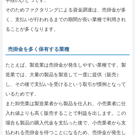
手段のひとつです。
そのためファクタリングによる資金調達は、売掛金が多
く、支払いが行われるまでの期間が長い業種で利用され
ることが多くなります。
売掛金を多く保有する業種
たとえば、製造業は売掛金が発生しやすい業種です。製
造業では、大量の製品を製造して一度に提供（販売）
し、その後で支払いを受けるという取引が慣例となって
いるためです。
また卸売業は製造業者から製品を仕入れ、小売業者に仕
入れ値よりも高く販売することで利益を出します。この
場合も製品の購入代金を支払った後で、小売業者から支
払われる売掛金を待つことになるため、売掛金が発生し