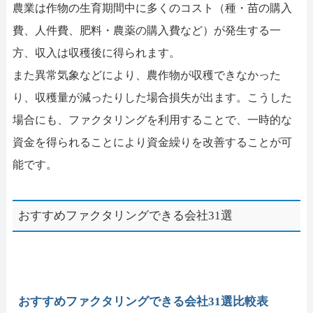
農業は作物の生育期間中に多くのコスト（種・苗の購入
費、人件費、肥料・農薬の購入費など）が発生する一
方、収入は収穫後に得られます。
また異常気象などにより、農作物が収穫できなかった
り、収穫量が減ったりした場合損失が出ます。こうした
場合にも、ファクタリングを利用することで、一時的な
資金を得られることにより資金繰りを改善することが可
能です。
おすすめファクタリングできる会社31選
おすすめファクタリングできる会社31選比較表