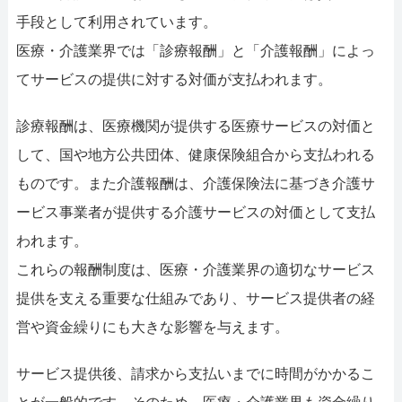
手段として利用されています。
医療・介護業界では「診療報酬」と「介護報酬」によっ
てサービスの提供に対する対価が支払われます。
診療報酬は、医療機関が提供する医療サービスの対価と
して、国や地方公共団体、健康保険組合から支払われる
ものです。また介護報酬は、介護保険法に基づき介護サ
ービス事業者が提供する介護サービスの対価として支払
われます。
これらの報酬制度は、医療・介護業界の適切なサービス
提供を支える重要な仕組みであり、サービス提供者の経
営や資金繰りにも大きな影響を与えます。
サービス提供後、請求から支払いまでに時間がかかるこ