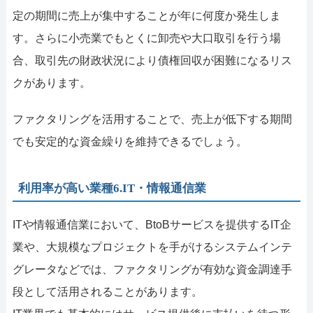
定の期間に売上が集中することが年に何度か発生しま
す。さらに小売業でもとくに卸売や大口取引を行う場
合、取引先の財政状況により債権回収が困難になるリス
クがあります。
ファクタリングを活用することで、売上が低下する期間
でも安定的な資金繰りを維持できるでしょう。
利用率が高い業種6.IT・情報通信業
ITや情報通信業において、BtoBサービスを提供するIT企
業や、大規模なプロジェクトを手がけるシステムインテ
グレータなどでは、ファクタリングが有効な資金調達手
段として活用されることがあります。