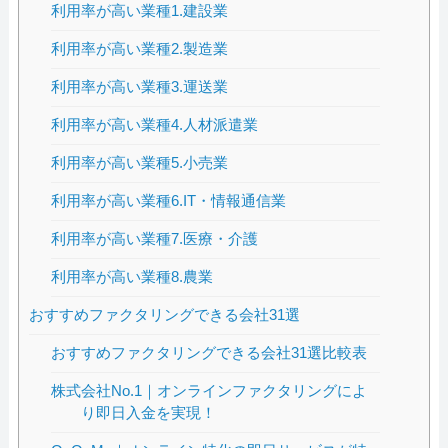
利用率が高い業種1.建設業
利用率が高い業種2.製造業
利用率が高い業種3.運送業
利用率が高い業種4.人材派遣業
利用率が高い業種5.小売業
利用率が高い業種6.IT・情報通信業
利用率が高い業種7.医療・介護
利用率が高い業種8.農業
おすすめファクタリングできる会社31選
おすすめファクタリングできる会社31選比較表
株式会社No.1｜オンラインファクタリングによ
り即日入金を実現！