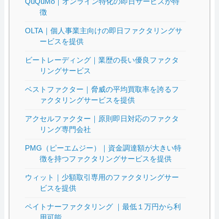
QuQuMo｜オンライン特化の即日サービスが特
徴
OLTA｜個人事業主向けの即日ファクタリングサ
ービスを提供
ビートレーディング｜業歴の長い優良ファクタ
リングサービス
ベストファクター｜脅威の平均買取率を誇るフ
ァクタリングサービスを提供
アクセルファクター｜原則即日対応のファクタ
リング専門会社
PMG（ピーエムジー）｜資金調達額が大きい特
徴を持つファクタリングサービスを提供
ウィット｜少額取引専用のファクタリングサー
ビスを提供
ペイトナーファクタリング ｜最低１万円から利
用可能