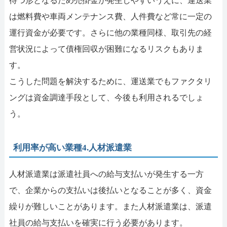
待つ形となるため売掛金が発生しやすいうえに、運送業
は燃料費や車両メンテナンス費、人件費など常に一定の
運行資金が必要です。さらに他の業種同様、取引先の経
営状況によって債権回収が困難になるリスクもありま
す。
こうした問題を解決するために、運送業でもファクタリ
ングは資金調達手段として、今後も利用されるでしょ
う。
利用率が高い業種4.人材派遣業
人材派遣業は派遣社員への給与支払いが発生する一方
で、企業からの支払いは後払いとなることが多く、資金
繰りが難しいことがあります。また人材派遣業は、派遣
社員の給与支払いを確実に行う必要があります。