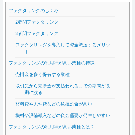
ファクタリングのしくみ
2者間ファクタリング
3者間ファクタリング
ファクタリングを導入して資金調達するメリッ
ト
ファクタリングの利用率が高い業種の特徴
売掛金を多く保有する業種
取引先から売掛金が支払われるまでの期間が長
期に渡る
材料費や人件費などの負担割合が高い
機材や設備導入などの資金需要が発生しやすい
ファクタリングの利用率が高い業種とは？