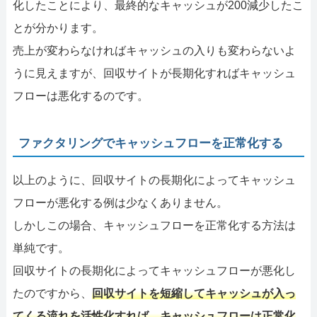
化したことにより、最終的なキャッシュが200減少したこ
とが分かります。
売上が変わらなければキャッシュの入りも変わらないよ
うに見えますが、回収サイトが長期化すればキャッシュ
フローは悪化するのです。
ファクタリングでキャッシュフローを正常化する
以上のように、回収サイトの長期化によってキャッシュ
フローが悪化する例は少なくありません。
しかしこの場合、キャッシュフローを正常化する方法は
単純です。
回収サイトの長期化によってキャッシュフローが悪化し
たのですから、
回収サイトを短縮してキャッシュが入っ
てくる流れを活性化すれば、キャッシュフローは正常化