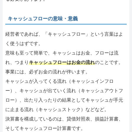
キャッシュフローの意味・意義
経営者であれば、「キャッシュフロー」という言葉はよ
く使うはずです。
意味も至って簡単で、キャッシュはお金、フローは流
れ、つまり
キャッシュフローはお金の流れ
のことです。
事業には、必ずお金の流れが伴います。
キャッシュが入ってくる流れ（キャッシュインフロ
ー）、キャッシュが出ていく流れ（キャッシュアウトフ
ロー）、出たり入ったりの結果としてキャッシュが手元
に止まる流れ（キャッシュストック）などなど。
決算書を構成しているのは、貸借対照表、損益計算書、
そしてキャッシュフロー計算書です。