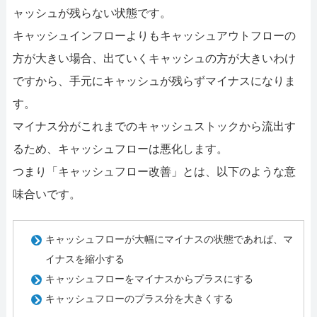
ャッシュが残らない状態です。
キャッシュインフローよりもキャッシュアウトフローの
方が大きい場合、出ていくキャッシュの方が大きいわけ
ですから、手元にキャッシュが残らずマイナスになりま
す。
マイナス分がこれまでのキャッシュストックから流出す
るため、キャッシュフローは悪化します。
つまり「キャッシュフロー改善」とは、以下のような意
味合いです。
キャッシュフローが大幅にマイナスの状態であれば、マ
イナスを縮小する
キャッシュフローをマイナスからプラスにする
キャッシュフローのプラス分を大きくする