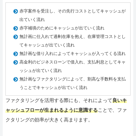
赤字案件を受注し、その先行コストとしてキャッシュが
出ていく流れ
赤字補填のためにキャッシュが出ていく流れ
無計画に仕入れて過剰在庫を抱え、在庫管理コストとし
てキャッシュが出ていく流れ
無計画な借り入れによってキャッシュが入ってくる流れ
高金利のビジネスローンで借入れ、支払利息としてキャ
ッシュが出ていく流れ
無計画なファクタリングによって、割高な手数料を支払
うことでキャッシュが出ていく流れ
ファクタリングを活用する際にも、それによって
良いキ
ャッシュフローが生まれるように意識する
ことで、ファ
クタリングの効率が大きく高まります。