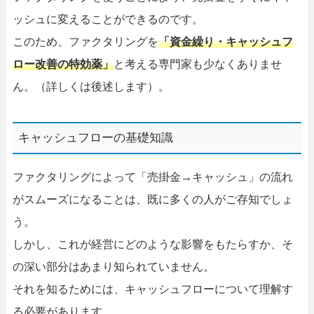
ッシュに変えることができるのです。
このため、ファクタリングを
「資金繰り・キャッシュフ
ロー改善の特効薬」
と考える専門家も少なくありませ
ん。（詳しくは後述します）。
キャッシュフローの基礎知識
ファクタリングによって「売掛金→キャッシュ」の流れ
がスムーズになることは、既に多くの人がご存知でしょ
う。
しかし、これが経営にどのような影響をもたらすか、そ
の深い部分はあまり知られていません。
それを知るためには、キャッシュフローについて理解す
る必要があります。