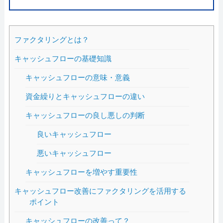
ファクタリングとは？
キャッシュフローの基礎知識
キャッシュフローの意味・意義
資金繰りとキャッシュフローの違い
キャッシュフローの良し悪しの判断
良いキャッシュフロー
悪いキャッシュフロー
キャッシュフローを増やす重要性
キャッシュフロー改善にファクタリングを活用する
ポイント
キャッシュフローの改善って？