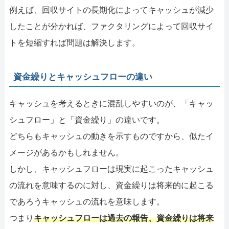
例えば、回収サイトの長期化によってキャッシュが減少
したことが分かれば、ファクタリングによって回収サイ
トを短縮すれば問題は解決します。
資金繰りとキャッシュフローの違い
キャッシュを考えるときに混乱しやすいのが、「キャッ
シュフロー」と「資金繰り」の違いです。
どちらもキャッシュの動きを示すものですから、似たイ
メージがあるかもしれません。
しかし、キャッシュフローは現実に起こったキャッシュ
の流れを意味するのに対し、資金繰りは将来的に起こる
であろうキャッシュの流れを意味します。
つまり
キャッシュフローは過去の報告、資金繰りは将来