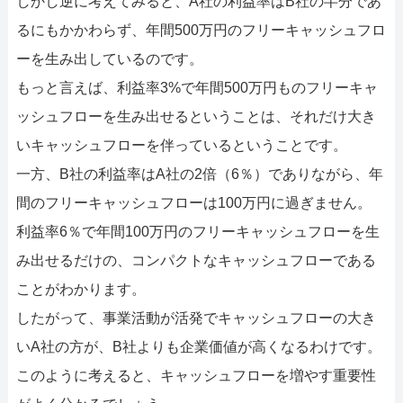
しかし逆に考えてみると、A社の利益率はB社の半分であ
るにもかかわらず、年間500万円のフリーキャッシュフロ
ーを生み出しているのです。
もっと言えば、利益率3%で年間500万円ものフリーキャ
ッシュフローを生み出せるということは、それだけ大き
いキャッシュフローを伴っているということです。
一方、B社の利益率はA社の2倍（6％）でありながら、年
間のフリーキャッシュフローは100万円に過ぎません。
利益率6％で年間100万円のフリーキャッシュフローを生
み出せるだけの、コンパクトなキャッシュフローである
ことがわかります。
したがって、事業活動が活発でキャッシュフローの大き
いA社の方が、B社よりも企業価値が高くなるわけです。
このように考えると、キャッシュフローを増やす重要性