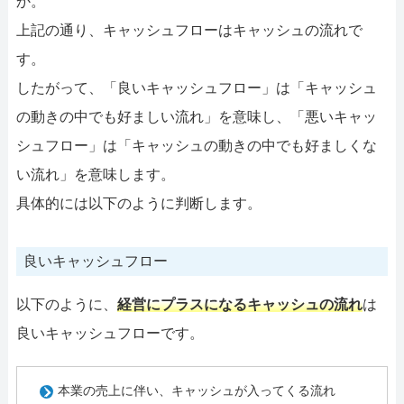
か。
上記の通り、キャッシュフローはキャッシュの流れで
す。
したがって、「良いキャッシュフロー」は「キャッシュ
の動きの中でも好ましい流れ」を意味し、「悪いキャッ
シュフロー」は「キャッシュの動きの中でも好ましくな
い流れ」を意味します。
具体的には以下のように判断します。
良いキャッシュフロー
以下のように、
経営にプラスになるキャッシュの流れ
は
良いキャッシュフローです。
本業の売上に伴い、キャッシュが入ってくる流れ