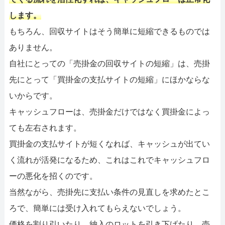
します。
もちろん、回収サイトはそう簡単に短縮できるものでは
ありません。
自社にとっての「売掛金の回収サイトの短縮」は、売掛
先にとって「買掛金の支払サイトの短縮」にほかならな
いからです。
キャッシュフローは、売掛金だけではなく買掛金によっ
ても左右されます。
買掛金の支払サイトが短くなれば、キャッシュが出てい
く流れが活発になるため、これはこれでキャッシュフロ
ーの悪化を招くのです。
当然ながら、売掛先に支払い条件の見直しを求めたとこ
ろで、簡単には受け入れてもらえないでしょう。
価格を割り引いたり、納入のロットを引き下げたり、売