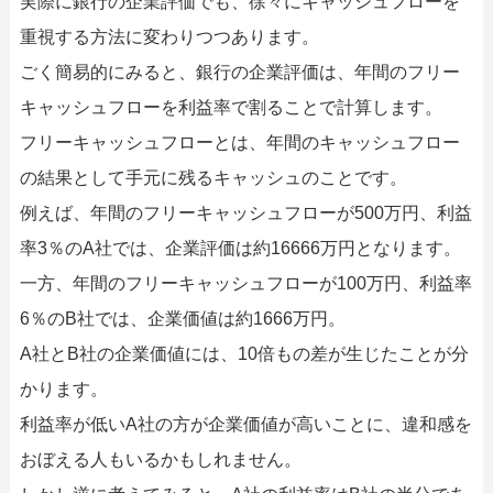
実際に銀行の企業評価でも、徐々にキャッシュフローを
重視する方法に変わりつつあります。
ごく簡易的にみると、銀行の企業評価は、年間のフリー
キャッシュフローを利益率で割ることで計算します。
フリーキャッシュフローとは、年間のキャッシュフロー
の結果として手元に残るキャッシュのことです。
例えば、年間のフリーキャッシュフローが500万円、利益
率3％のA社では、企業評価は約16666万円となります。
一方、年間のフリーキャッシュフローが100万円、利益率
6％のB社では、企業価値は約1666万円。
A社とB社の企業価値には、10倍もの差が生じたことが分
かります。
利益率が低いA社の方が企業価値が高いことに、違和感を
おぼえる人もいるかもしれません。