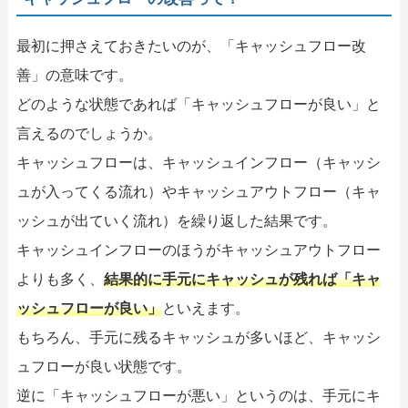
最初に押さえておきたいのが、「キャッシュフロー改
善」の意味です。
どのような状態であれば「キャッシュフローが良い」と
言えるのでしょうか。
キャッシュフローは、キャッシュインフロー（キャッシ
ュが入ってくる流れ）やキャッシュアウトフロー（キャ
ッシュが出ていく流れ）を繰り返した結果です。
キャッシュインフローのほうがキャッシュアウトフロー
よりも多く、
結果的に手元にキャッシュが残れば「キャ
ッシュフローが良い」
といえます。
もちろん、手元に残るキャッシュが多いほど、キャッシ
ュフローが良い状態です。
逆に「キャッシュフローが悪い」というのは、手元にキ