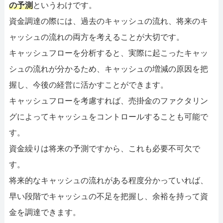
の予測
というわけです。
資金調達の際には、過去のキャッシュの流れ、将来のキ
ャッシュの流れの両方を考えることが大切です。
キャッシュフローを分析すると、実際に起こったキャッ
シュの流れが分かるため、キャッシュの増減の原因を把
握し、今後の経営に活かすことができます。
キャッシュフローを考慮すれば、売掛金のファクタリン
グによってキャッシュをコントロールすることも可能で
す。
資金繰りは将来の予測ですから、これも必要不可欠で
す。
将来的なキャッシュの流れがある程度分かっていれば、
早い段階でキャッシュの不足を把握し、余裕を持って資
金を調達できます。