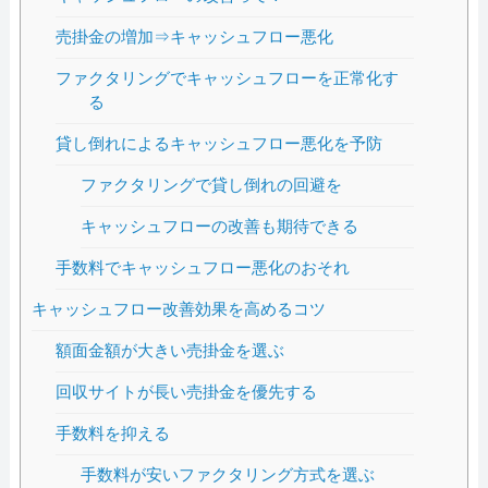
売掛金の増加⇒キャッシュフロー悪化
ファクタリングでキャッシュフローを正常化す
る
貸し倒れによるキャッシュフロー悪化を予防
ファクタリングで貸し倒れの回避を
キャッシュフローの改善も期待できる
手数料でキャッシュフロー悪化のおそれ
キャッシュフロー改善効果を高めるコツ
額面金額が大きい売掛金を選ぶ
回収サイトが長い売掛金を優先する
手数料を抑える
手数料が安いファクタリング方式を選ぶ