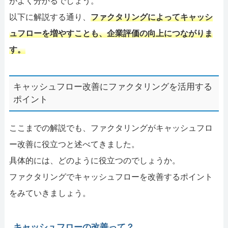
がよく分かるでしょう。
以下に解説する通り、
ファクタリングによってキャッシ
ュフローを増やすことも、企業評価の向上につながりま
す。
キャッシュフロー改善にファクタリングを活用する
ポイント
ここまでの解説でも、ファクタリングがキャッシュフロ
ー改善に役立つと述べてきました。
具体的には、どのように役立つのでしょうか。
ファクタリングでキャッシュフローを改善するポイント
をみていきましょう。
キャッシュフローの改善って？