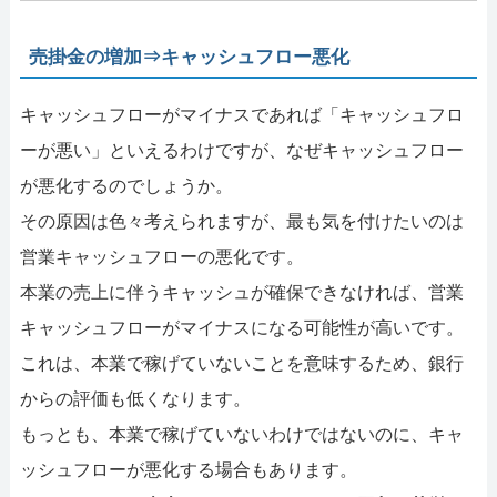
売掛金の増加⇒キャッシュフロー悪化
キャッシュフローがマイナスであれば「キャッシュフロ
ーが悪い」といえるわけですが、なぜキャッシュフロー
が悪化するのでしょうか。
その原因は色々考えられますが、最も気を付けたいのは
営業キャッシュフローの悪化です。
本業の売上に伴うキャッシュが確保できなければ、営業
キャッシュフローがマイナスになる可能性が高いです。
これは、本業で稼げていないことを意味するため、銀行
からの評価も低くなります。
もっとも、本業で稼げていないわけではないのに、キャ
ッシュフローが悪化する場合もあります。