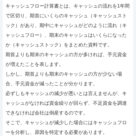
キャッシュフロー計算書とは、キャッシュの流れを1年間
で区切り、期首にいくらのキャッシュ（キャッシュスト
ック）があり、期中にキャッシュがどのように流れ（キ
ャッシュフロー）、期末のキャッシュはいくらになった
か（キャッシュストック）をまとめた資料です。
期首よりも期末のキャッシュの方が多ければ、手元資金
が増えたことを表します。
しかし、期首よりも期末のキャッシュの方が少ない場
合、手元資金が減ったことが分かります。
必ずしもキャッシュの減少が悪いとは言えませんが、キ
ャッシュがなければ資金繰りが回らず、不足資金を調達
できなければ会社は倒産するのです。
そこで、キャッシュが減少した場合にはキャッシュフロ
ーを分析し、原因を特定する必要があります。