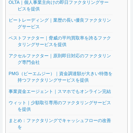
OLTA｜個人事業主向けの即日ファクタリングサー
ビスを提供
ビートレーディング｜業歴の長い優良ファクタリン
グサービス
ベストファクター｜脅威の平均買取率を誇るファク
タリングサービスを提供
アクセルファクター｜原則即日対応のファクタリン
グ専門会社
PMG（ピーエムジー）｜資金調達額が大きい特徴を
持つファクタリングサービスを提供
事業資金エージェント｜スマホでもオンライン完結
ウィット｜少額取引専用のファクタリングサービス
を提供
まとめ：ファクタリングでキャッシュフローの改善
を