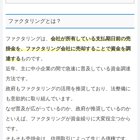
ファクタリングとは？
ファクタリングは、
会社が所有している支払期日前の売
掛金を、ファクタリング会社に売却することで資金を調
達する
ものです。
近年、主に中小企業の間で急速に普及している資金調達
方法です。
政府もファクタリングの活用を推奨しており、法整備に
も意欲的に取り組んでいます。
なぜ普及が広がっているのか、政府が推奨しているのか
といえば、ファクタリングが資金繰りに大変役立つから
です。
そもそも売掛金は、信用取引によって生じる債権です。