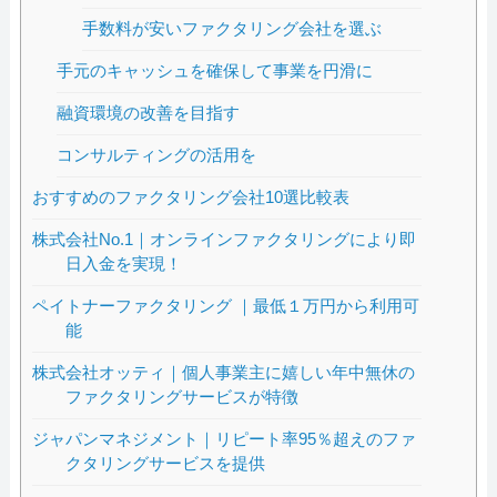
手数料が安いファクタリング会社を選ぶ
手元のキャッシュを確保して事業を円滑に
融資環境の改善を目指す
コンサルティングの活用を
おすすめのファクタリング会社10選比較表
株式会社No.1｜オンラインファクタリングにより即
日入金を実現！
ペイトナーファクタリング ｜最低１万円から利用可
能
株式会社オッティ｜個人事業主に嬉しい年中無休の
ファクタリングサービスが特徴
ジャパンマネジメント｜リピート率95％超えのファ
クタリングサービスを提供