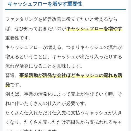
キャッシュフローを増やす重要性
ファクタリングを経営改善に役立てたいと考えるなら
ば、ぜひ知っておきたいのが
キャッシュフローを増やす
重要性です。
キャッシュフローが増える、つまりキャッシュの流れが
増えるということは、キャッシュが出たり入ったりする
流れが活発になることを意味します。
普通、
事業活動が活発な会社ほどキャッシュの流れも活
発
です。
例えば、事業の活発化によって売上が伸びていく時、そ
れに伴いたくさんの仕入れが必要です。
たくさん仕入れただけ仕入先に支払うキャッシュが大き
くなり、たくさん売っただけ売掛先から支払われるキャ