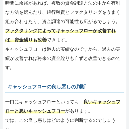
時間に余裕があれば、複数の資金調達方法の中から有利
な方法を選んだり、銀行融資とファクタリングをうまく
組み合わせたり、資金調達の可能性も広がるでしょう。
ファクタリングによってキャッシュフローが改善すれ
ば、資金繰りも改善
できます。
キャッシュフローは過去の実績なのですから、過去の実
績が改善すれば将来の資金繰りも自ずと改善できるので
す。
キャッシュフローの良し悪しの判断
一口にキャッシュフローといっても、
良いキャッシュフ
ローと悪いキャッシュフロー
があります。
では、この良し悪しはどのように判断するのでしょう