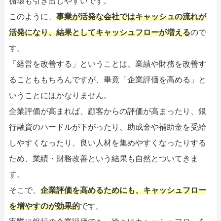
循環も引き出しやすいです。
このように、
事業が活発な会社ではキャッシュの流れが
活発になり、結果としてキャッシュフローが増える
ので
す。
「経営を改善する」ということは、業績や財務を改善す
ることももちろんですが、畢竟「企業評価を高める」と
いうことにほかなりません。
企業評価が高まれば、顧客からの評価が高まったり、銀
行融資のハードルが下がったり、助成金や補助金を受給
しやすくなったり、良い人材を集めやすくなったりする
ため、業績・財務改善という結果も自然とついてきま
す。
そこで、
企業評価を高めるためにも、キャッシュフロー
を増やすのが効果的
です。