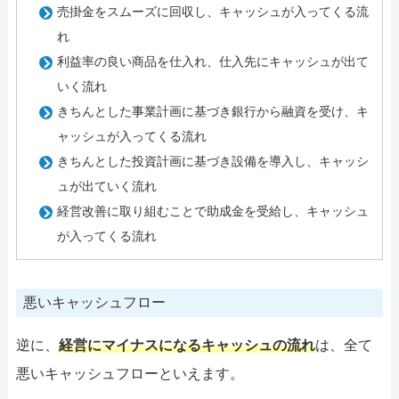
売掛金をスムーズに回収し、キャッシュが入ってくる流
れ
利益率の良い商品を仕入れ、仕入先にキャッシュが出て
いく流れ
きちんとした事業計画に基づき銀行から融資を受け、キ
ャッシュが入ってくる流れ
きちんとした投資計画に基づき設備を導入し、キャッシ
ュが出ていく流れ
経営改善に取り組むことで助成金を受給し、キャッシュ
が入ってくる流れ
悪いキャッシュフロー
逆に、
経営にマイナスになるキャッシュの流れ
は、全て
悪いキャッシュフローといえます。