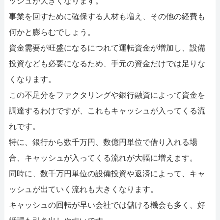
ッシュが大きくなります。
事業を回すために確保する人材も増え、その他の経費も
何かと膨らむでしょう。
資金需要が旺盛になるにつれて運転資金が増加し、設備
投資なども必要になるため、手元の資金だけでは足りな
くなります。
この不足分をファクタリングや銀行融資によって資金を
調達するわけですが、これもキャッシュが入ってくる流
れです。
特に、銀行から数千万円、数億円単位で借り入れる場
合、キャッシュが入ってくる流れが大幅に増えます。
同時に、数千万円単位の設備投資や返済によって、キャ
ッシュが出ていく流れも大きくなります。
キャッシュの回転が早い会社では儲ける機会も多く、好