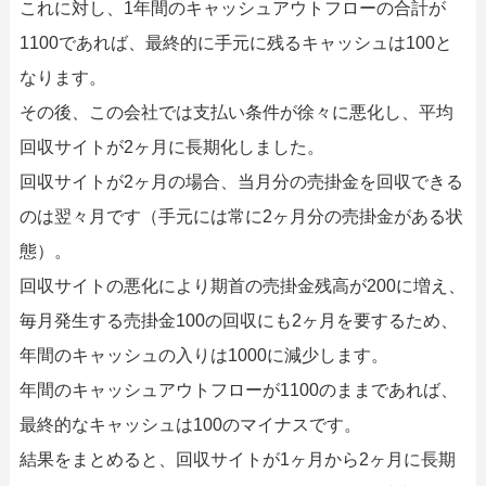
これに対し、1年間のキャッシュアウトフローの合計が
1100であれば、最終的に手元に残るキャッシュは100と
なります。
その後、この会社では支払い条件が徐々に悪化し、平均
回収サイトが2ヶ月に長期化しました。
回収サイトが2ヶ月の場合、当月分の売掛金を回収できる
のは翌々月です（手元には常に2ヶ月分の売掛金がある状
態）。
回収サイトの悪化により期首の売掛金残高が200に増え、
毎月発生する売掛金100の回収にも2ヶ月を要するため、
年間のキャッシュの入りは1000に減少します。
年間のキャッシュアウトフローが1100のままであれば、
最終的なキャッシュは100のマイナスです。
結果をまとめると、回収サイトが1ヶ月から2ヶ月に長期