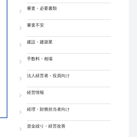
審査・必要書類
審査不安
建設・建築業
手数料・相場
法人経営者・役員向け
経営情報
経理・財務担当者向け
資金繰り・経営改善