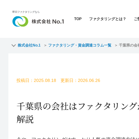
即日ファクタリングなら
TOP
ファクタリングとは？
ご
株式会社No.1
ファクタリング・資金調達コラム一覧
千葉県の会
投稿日：2025.08.18 更新日：2026.06.26
千葉県の会社はファクタリング
解説