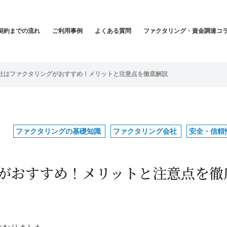
契約までの流れ
ご利用事例
よくある質問
ファクタリング・資金調達コ
社はファクタリングがおすすめ！メリットと注意点を徹底解説
ファクタリングの基礎知識
ファクタリング会社
安全・信頼
がおすすめ！メリットと注意点を徹