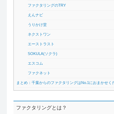
ファクタリングのTRY
えんナビ
うりかけ堂
ネクストワン
エーストラスト
SOKULA(ソクラ)
エスコム
ファクネット
まとめ：千葉からのファクタリングはNo.1におまかせく
ファクタリングとは？