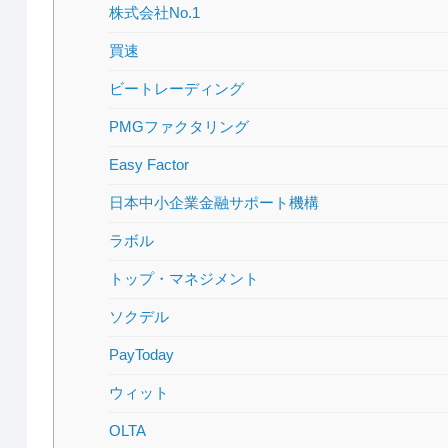
株式会社No.1
買速
ビートレーディング
PMGファクタリング
Easy Factor
日本中小企業金融サポート機構
ラボル
トップ・マネジメント
ソクデル
PayToday
ウィット
OLTA