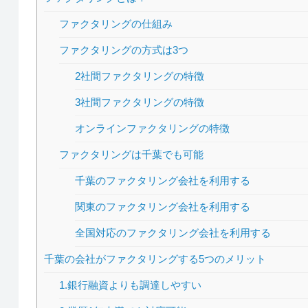
ファクタリングの仕組み
ファクタリングの方式は3つ
2社間ファクタリングの特徴
3社間ファクタリングの特徴
オンラインファクタリングの特徴
ファクタリングは千葉でも可能
千葉のファクタリング会社を利用する
関東のファクタリング会社を利用する
全国対応のファクタリング会社を利用する
千葉の会社がファクタリングする5つのメリット
1.銀行融資よりも調達しやすい