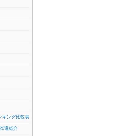
ンキング比較表
20選紹介