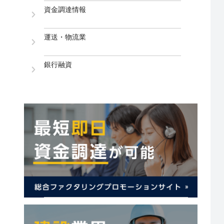
資金調達情報
運送・物流業
銀行融資