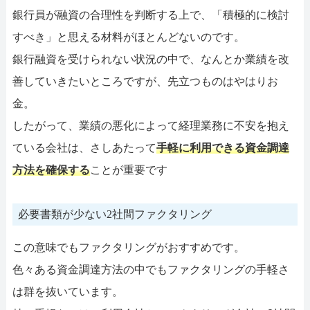
銀行員が融資の合理性を判断する上で、「積極的に検討
すべき」と思える材料がほとんどないのです。
銀行融資を受けられない状況の中で、なんとか業績を改
善していきたいところですが、先立つものはやはりお
金。
したがって、業績の悪化によって経理業務に不安を抱え
ている会社は、さしあたって
手軽に利用できる資金調達
方法を確保する
ことが重要です
必要書類が少ない2社間ファクタリング
この意味でもファクタリングがおすすめです。
色々ある資金調達方法の中でもファクタリングの手軽さ
は群を抜いています。