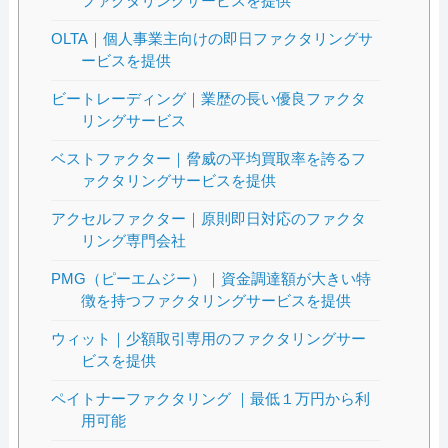
ファクタリングサービスを提供
OLTA｜個人事業主向けの即日ファクタリングサ
ービスを提供
ビートレーディング｜業歴の長い優良ファクタ
リングサービス
ベストファクター｜脅威の平均買取率を誇るフ
ァクタリングサービスを提供
アクセルファクター｜原則即日対応のファクタ
リング専門会社
PMG（ピーエムジー）｜資金調達額が大きい特
徴を持つファクタリングサービスを提供
ウィット｜少額取引専用のファクタリングサー
ビスを提供
ペイトナーファクタリング ｜最低１万円から利
用可能