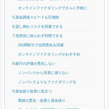
オンラインファクタリングでさらに手軽に
5.資金調達スピードも圧倒的
6.貸し倒れリスクを回避できる
7.売掛先に知られず利用できる
2社間取引で信用悪化を回避
オンラインファクタリングがおすすめ
8.銀行の評価が悪化しない
ノンバンクから安易に借りない
ノンバンクよりもファクタリングを
9.資金繰り改善に役立つ
業績の悪化・改善と資金繰り