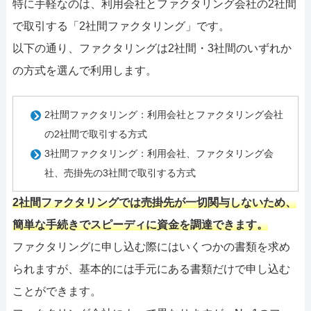
特に手軽なのは、利用会社とファクタリング会社の2社間
で取引する「2社間ファクタリング」です。
以下の通り、ファクタリングは2社間・3社間のいずれか
の方式を選んで利用します。
2社間ファクタリング：利用会社とファクタリング会社
の2社間で取引する方式
3社間ファクタリング：利用会社、ファクタリング会
社、売掛先の3社間で取引する方式
2社間ファクタリングでは売掛先が一切関与しないため、
簡単な手続きでスピーディに資金を調達できます。
ファクタリングに申し込む際にはいくつかの書類を求め
られますが、基本的には手元にある書類だけで申し込む
ことができます。