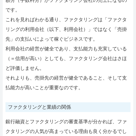
額分（手数料分）がファクタリング会社の売上になるの
です。
これを見ればわかる通り、ファクタリングは「ファクタ
リングの利用会社（以下、利用会社）」ではなく「売掛
先」の支払いによって稼ぐビジネスです。
利用会社の経営が健全であり、支払能力も充実している
（＝信用が高い）としても、ファクタリング会社はさほ
ど評価しません。
それよりも、売掛先の経営が健全であること、そして支
払能力が高いことが重要なのです。
ファクタリングと業績の関係
銀行融資とファクタリングの審査基準が分かれば、ファ
クタリングの人気が高まっている理由も良く分かるでし