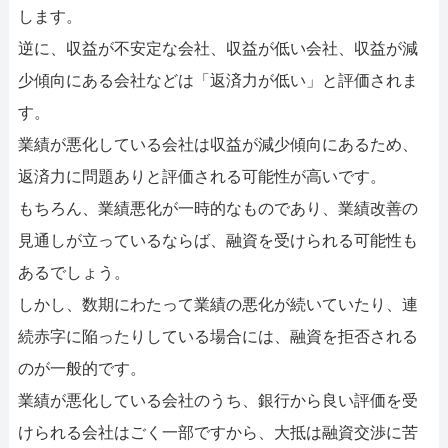
します。
逆に、収益が不安定な会社、収益が低い会社、収益が減
少傾向にある会社などは「返済力が低い」と評価されま
す。
業績が悪化している会社は収益が減少傾向にあるため、
返済力に問題ありと評価される可能性が高いです。
もちろん、業績悪化が一時的なものであり、業績改善の
見通しが立っているならば、融資を受けられる可能性も
あるでしょう。
しかし、数期にわたって業績の悪化が続いていたり、連
続赤字に陥ったりしている場合には、融資を拒否される
のが一般的です。
業績が悪化している会社のうち、銀行から良い評価を受
けられる会社はごく一部ですから、大抵は融資交渉に苦