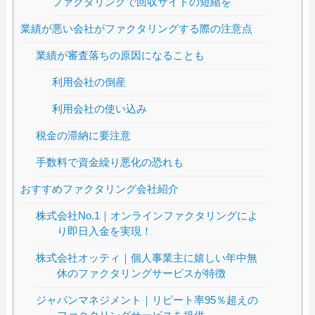
ファクタリングで回収サイトの短縮を
業績が悪い会社がファクタリングする際の注意点
業績が審査落ちの原因になることも
利用会社の倒産
利用会社の使い込み
税金の滞納に要注意
手数料で資金繰り悪化の恐れも
おすすめファクタリング会社紹介
株式会社No.1｜オンラインファクタリングによ
り即日入金を実現！
株式会社オッティ｜個人事業主に嬉しい年中無
休のファクタリングサービスが特徴
ジャパンマネジメント｜リピート率95％超えの