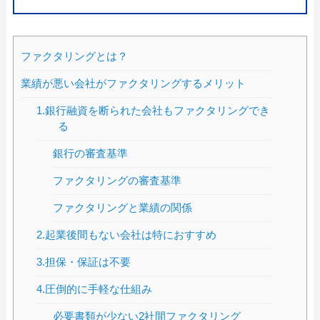
ファクタリングとは？
業績が悪い会社がファクタリングするメリット
1.銀行融資を断られた会社もファクタリングでき
る
銀行の審査基準
ファクタリングの審査基準
ファクタリングと業績の関係
2.起業後間もない会社は特におすすめ
3.担保・保証は不要
4.圧倒的に手軽な仕組み
必要書類が少ない2社間ファクタリング