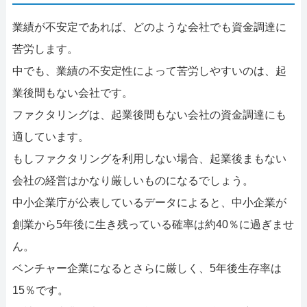
業績が不安定であれば、どのような会社でも資金調達に
苦労します。
中でも、業績の不安定性によって苦労しやすいのは、起
業後間もない会社です。
ファクタリングは、起業後間もない会社の資金調達にも
適しています。
もしファクタリングを利用しない場合、起業後まもない
会社の経営はかなり厳しいものになるでしょう。
中小企業庁が公表しているデータによると、中小企業が
創業から5年後に生き残っている確率は約40％に過ぎませ
ん。
ベンチャー企業になるとさらに厳しく、5年後生存率は
15％です。