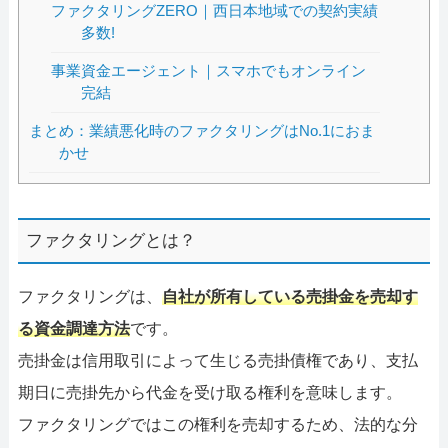
ファクタリングZERO｜西日本地域での契約実績
多数!
事業資金エージェント｜スマホでもオンライン
完結
まとめ：業績悪化時のファクタリングはNo.1におま
かせ
ファクタリングとは？
ファクタリングは、
自社が所有している売掛金を売却す
る資金調達方法
です。
売掛金は信用取引によって生じる売掛債権であり、支払
期日に売掛先から代金を受け取る権利を意味します。
ファクタリングではこの権利を売却するため、法的な分