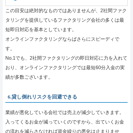
この目安は絶対的なものではありませんが、2社間ファク
タリングを提供しているファクタリング会社の多くは最
短即日対応を基本としています。
オンラインファクタリングならばさらにスピーディで
す。
No.1でも、2社間ファクタリングの即日対応に力を入れて
おり、オンラインファクタリングでは最短60分入金の実
績が多数ございます。
6.貸し倒れリスクを回避できる
業績が悪化している会社では売上が減少していきます。
入ってくるお金が減っていくのですから、出ていくお金
の流れを減らさなければ資金繰りの悪化は止まりませ