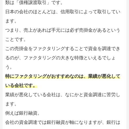
類は「債権譲渡取引」です。
日本の会社のほとんどは、信用取引によって取引してい
ます。
つまり、売上があれば手元には必ず売掛金があるという
ことです。
この売掛金をファクタリングすることで資金を調達でき
るのが、ファクタリングの大きな特徴といえるでしょ
う。
特にファクタリングがおすすめなのは、業績が悪化して
いる会社です。
業績が悪化している会社は、なにかと資金調達に苦労し
ます。
例えば銀行融資。
会社の資金調達では銀行融資が軸になりますが、銀行は