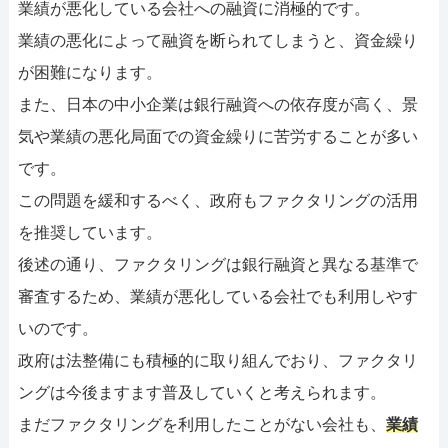
業績が悪化している会社への融資に消極的です。
業績の悪化によって融資を断られてしまうと、資金繰り
が困難になります。
また、日本の中小企業は銀行融資への依存度が高く、景
気や業績の悪化局面での資金繰りに苦労することが多い
です。
この問題を緩和するべく、政府もファクタリングの活用
を推奨しています。
後述の通り、ファクタリングは銀行融資と異なる基準で
審査するため、業績が悪化している会社でも利用しやす
いのです。
政府は法整備にも積極的に取り組んでおり、ファクタリ
ングは今後ますます普及していくと考えられます。
まだファクタリングを利用したことがない会社も、
業績