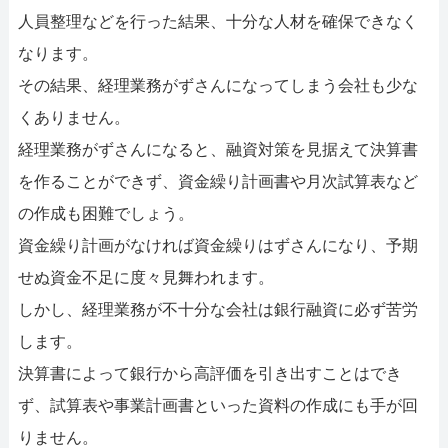
人員整理などを行った結果、十分な人材を確保できなく
なります。
その結果、経理業務がずさんになってしまう会社も少な
くありません。
経理業務がずさんになると、融資対策を見据えて決算書
を作ることができず、資金繰り計画書や月次試算表など
の作成も困難でしょう。
資金繰り計画がなければ資金繰りはずさんになり、予期
せぬ資金不足に度々見舞われます。
しかし、経理業務が不十分な会社は銀行融資に必ず苦労
します。
決算書によって銀行から高評価を引き出すことはでき
ず、試算表や事業計画書といった資料の作成にも手が回
りません。