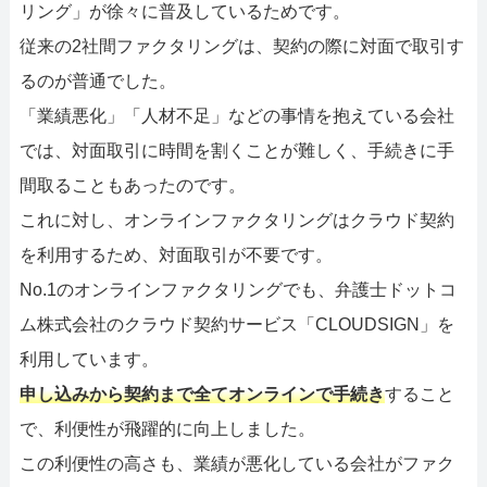
リング」が徐々に普及しているためです。
従来の2社間ファクタリングは、契約の際に対面で取引す
るのが普通でした。
「業績悪化」「人材不足」などの事情を抱えている会社
では、対面取引に時間を割くことが難しく、手続きに手
間取ることもあったのです。
これに対し、オンラインファクタリングはクラウド契約
を利用するため、対面取引が不要です。
No.1のオンラインファクタリングでも、弁護士ドットコ
ム株式会社のクラウド契約サービス「CLOUDSIGN」を
利用しています。
申し込みから契約まで全てオンラインで手続き
すること
で、利便性が飛躍的に向上しました。
この利便性の高さも、業績が悪化している会社がファク