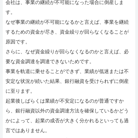
会社は、事業の継続が不可能になった場合に倒産しま
す。
なぜ事業の継続が不可能になるかと言えば、事業を継続
するための資金が尽き、資金繰りが回らなくなることが
原因です。
さらに、なぜ資金繰りが回らなくなるのかと言えば、必
要な資金調達を調達できないためです。
事業を軌道に乗せることができず、業績が低迷または不
安定な状況が続いた結果、銀行融資を受けられずに倒産
に至ります。
起業後しばらくは業績が不安定になるのが普通ですか
ら、銀行融資以外の資金調達方法を確保しているかどう
かによって、起業の成否が大きく分かれるといっても過
言ではありません。