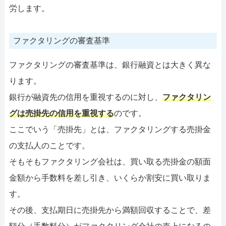
労します。
ファクタリングの審査基準
ファクタリングの審査基準は、銀行融資とは大きく異な
ります。
銀行が融資先の信用を重視するのに対し、
ファクタリン
グは売掛先の信用を重視する
のです。
ここでいう「売掛先」とは、ファクタリングする売掛金
の支払人のことです。
そもそもファクタリング会社は、買い取る売掛金の額面
金額から手数料を差し引き、いくらか割安に買い取りま
す。
その後、支払期日に売掛先から満額回収することで、差