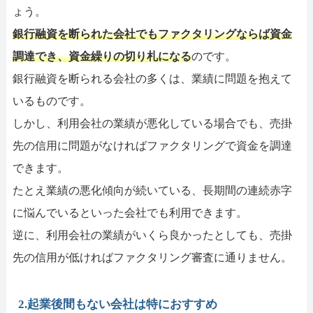
ょう。
銀行融資を断られた会社でもファクタリングならば資金
調達でき、資金繰りの切り札になる
のです。
銀行融資を断られる会社の多くは、業績に問題を抱えて
いるものです。
しかし、利用会社の業績が悪化している場合でも、売掛
先の信用に問題がなければファクタリングで資金を調達
できます。
たとえ業績の悪化傾向が続いている、長期間の連続赤字
に悩んでいるといった会社でも利用できます。
逆に、利用会社の業績がいくら良かったとしても、売掛
先の信用が低ければファクタリング審査に通りません。
2.起業後間もない会社は特におすすめ