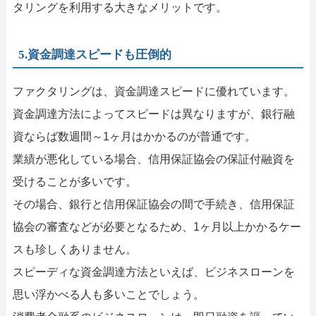
タリングを利用する大きなメリットです。
5.資金調達スピードも圧倒的
ファクタリングは、資金調達スピードに優れています。
資金調達方法によってスピードは異なりますが、銀行融
資ならば数週間～1ヶ月はかかるのが普通です。
業績が悪化している場合、信用保証協会の保証付融資を
受けることが多いです。
その場合、銀行と信用保証協会の間で手続き、信用保証
協会の審査などが必要となるため、1ヶ月以上かかるケー
スも珍しくありません。
スピーディな資金調達方法といえば、ビジネスローンを
思い浮かべる人も多いことでしょう。