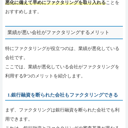
悪化に備えて早めにファクタリングを取り入れる
ことを
おすすめします。
業績が悪い会社がファクタリングするメリット
特にファクタリングが役立つのは、業績が悪化している
会社です。
ここでは、業績が悪化している会社がファクタリングを
利用する9つのメリットを紹介します。
1.銀行融資を断られた会社もファクタリングできる
まず、ファクタリングは銀行融資を断られた会社でも利
用できます。