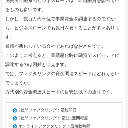
消費者金融系のビジネスローンは、即日融資を謳ってい
るものも多いです。
しかし、数百万円単位で事業資金を調達するのですか
ら、ビジネスローンでも数日を要することが多々ありま
す。
業績が悪化している会社であればなおさらです。
このように考えると、業績悪化時に融資でスピーディに
調達するのは困難といえます。
では、ファクタリングの資金調達スピードはどれくらい
でしょうか。
方式別の資金調達スピードの目安は以下の通りです。
2社間ファクタリング：最短即日
3社間ファクタリング： 最短1週間程度
オンラインファクタリング：最短数時間