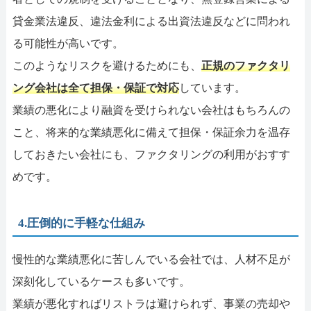
貸金業法違反、違法金利による出資法違反などに問われ
る可能性が高いです。
このようなリスクを避けるためにも、
正規のファクタリ
ング会社は全て担保・保証で対応
しています。
業績の悪化により融資を受けられない会社はもちろんの
こと、将来的な業績悪化に備えて担保・保証余力を温存
しておきたい会社にも、ファクタリングの利用がおすす
めです。
4.圧倒的に手軽な仕組み
慢性的な業績悪化に苦しんでいる会社では、人材不足が
深刻化しているケースも多いです。
業績が悪化すればリストラは避けられず、事業の売却や