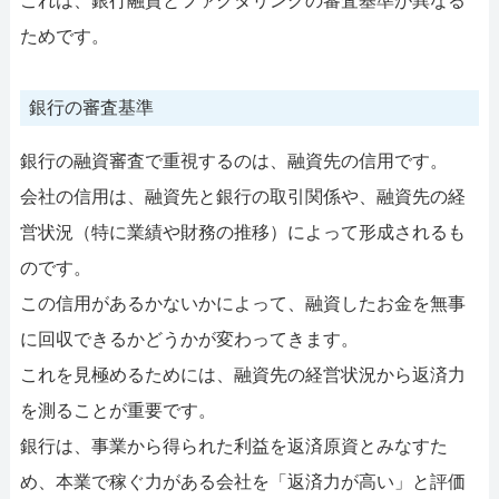
これは、銀行融資とファクタリングの審査基準が異なる
ためです。
銀行の審査基準
銀行の融資審査で重視するのは、融資先の信用です。
会社の信用は、融資先と銀行の取引関係や、融資先の経
営状況（特に業績や財務の推移）によって形成されるも
のです。
この信用があるかないかによって、融資したお金を無事
に回収できるかどうかが変わってきます。
これを見極めるためには、融資先の経営状況から返済力
を測ることが重要です。
銀行は、事業から得られた利益を返済原資とみなすた
め、本業で稼ぐ力がある会社を「返済力が高い」と評価