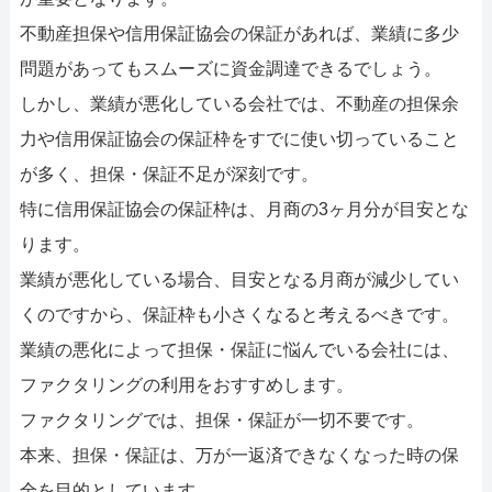
不動産担保や信用保証協会の保証があれば、業績に多少
問題があってもスムーズに資金調達できるでしょう。
しかし、業績が悪化している会社では、不動産の担保余
力や信用保証協会の保証枠をすでに使い切っていること
が多く、担保・保証不足が深刻です。
特に信用保証協会の保証枠は、月商の3ヶ月分が目安とな
ります。
業績が悪化している場合、目安となる月商が減少してい
くのですから、保証枠も小さくなると考えるべきです。
業績の悪化によって担保・保証に悩んでいる会社には、
ファクタリングの利用をおすすめします。
ファクタリングでは、担保・保証が一切不要です。
本来、担保・保証は、万が一返済できなくなった時の保
全を目的としています。