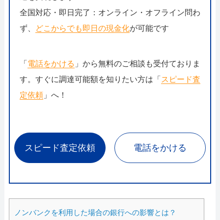
全国対応・即日完了：オンライン・オフライン問わ
ず、
どこからでも即日の現金化
が可能です
「
電話をかける
」から無料のご相談も受付ておりま
す。すぐに調達可能額を知りたい方は「
スピード査
定依頼
」へ！
スピード査定依頼
電話をかける
ノンバンクを利用した場合の銀行への影響とは？