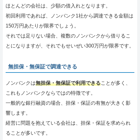
ほとんどの会社は、少額の借入れとなります。
初回利用であれば、ノンバンク1社から調達できる金額は
150万円あたりが限界でしょう。
それでは足りない場合、複数のノンバンクから借りるこ
とになりますが、それでもせいぜい300万円が限界です。
無担保・無保証で調達できる
ノンバンクは
無担保・無保証で利用できる
ことが多く、
これもノンバンクならではの特徴です。
一般的な銀行融資の場合、担保・保証の有無が大きく影
響します。
経営に問題を抱えている会社は、担保・保証を求められ
ることが多いです。