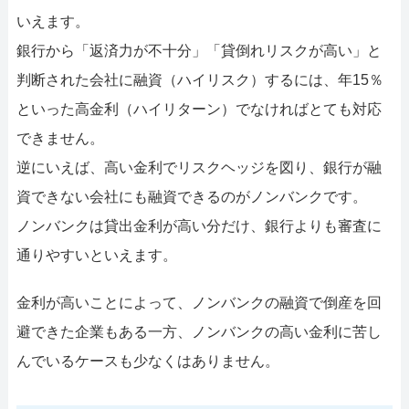
いえます。
銀行から「返済力が不十分」「貸倒れリスクが高い」と
判断された会社に融資（ハイリスク）するには、年15％
といった高金利（ハイリターン）でなければとても対応
できません。
逆にいえば、高い金利でリスクヘッジを図り、銀行が融
資できない会社にも融資できるのがノンバンクです。
ノンバンクは貸出金利が高い分だけ、銀行よりも審査に
通りやすいといえます。
金利が高いことによって、ノンバンクの融資で倒産を回
避できた企業もある一方、ノンバンクの高い金利に苦し
んでいるケースも少なくはありません。