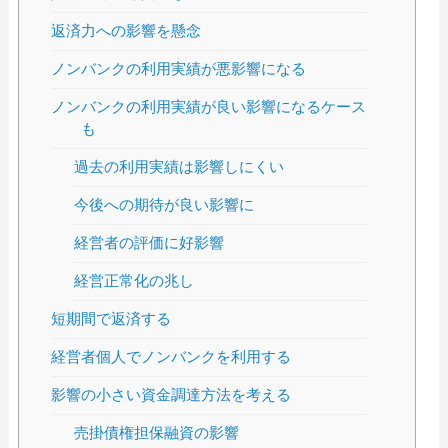
返済力への影響を懸念
ノンバンクの利用実績が悪影響になる
ノンバンクの利用実績が良い影響になるケース
も
過去の利用実績は影響しにくい
今後への期待が良い影響に
経営者の評価に好影響
経営正常化の兆し
短期間で返済する
経営者個人でノンバンクを利用する
影響の小さい資金調達方法を考える
売掛債権担保融資の影響