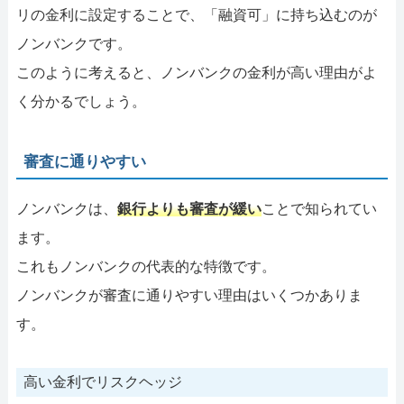
リの金利に設定することで、「融資可」に持ち込むのが
ノンバンクです。
このように考えると、ノンバンクの金利が高い理由がよ
く分かるでしょう。
審査に通りやすい
ノンバンクは、
銀行よりも審査が緩い
ことで知られてい
ます。
これもノンバンクの代表的な特徴です。
ノンバンクが審査に通りやすい理由はいくつかありま
す。
高い金利でリスクヘッジ