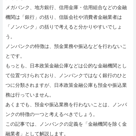
メガバンク、地方銀行、信用金庫・信用組合などの金融
機関は「銀行」の括り、信販会社や消費者金融業者は
「ノンバンク」の括りで考えると分かりやすいでしょ
う。
ノンバンクの特徴は、預金業務や振込などを行わないこ
とです。
もっとも、日本政策金融公庫などは公的な金融機関とし
て位置づけられており、ノンバンクではなく銀行のひと
つに分類されますが、日本政策金融公庫も預金や振込業
務は行っていません。
あくまでも、預金や振込業務を行わないことは、ノンバ
ンクの特徴の一つと考えるべきでしょう。
この記事では、ノンバンクの定義を「金融機関を除く金
融業者」として解説します。