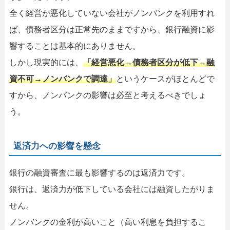
全く経営が悪化していない会社がノンバンクを利用すれ
ば、債務者区分は正常先のままですから、銀行融資に影
響することは基本的にありません。
しかし現実的には、
「経営悪化→債務者区分が低下→融
資不可→ノンバンクで調達」
というケースがほとんどで
すから、ノンバンクの影響は必至と考えるべきでしょ
う。
返済力への影響を懸念
銀行の融資審査に最も影響するのは返済力です。
銀行は、返済力が低下している会社には融資したがりま
せん。
ノンバンクの金利が高いこと（高い利息を負担するこ