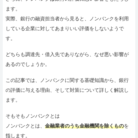
ます。
実際、銀行の融資担当者から見ると、ノンバンクを利用
している企業に対してあまりいい評価をしないようで
す。
どちらも調達先・借入先でありながら、なぜ悪い影響が
あるのでしょうか。
この記事では、ノンバンクに関する基礎知識から、銀行
の評価に与える理由、そして対策について詳しく解説し
ます。
そもそもノンバンクとは
ノンバンクとは、
金融業者のうち金融機関を除くもの
を
指します。