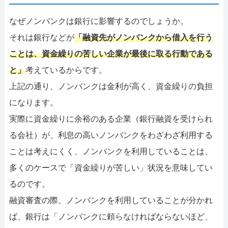
なぜノンバンクは銀行に影響するのでしょうか。
それは銀行などが
「融資先がノンバンクから借入を行う
ことは、資金繰りの苦しい企業が最後に取る行動である
と」
考えているからです。
上記の通り、ノンバンクは金利が高く、資金繰りの負担
になります。
実際に資金繰りに余裕のある企業（銀行融資を受けられ
る会社）が、利息の高いノンバンクをわざわざ利用する
ことは考えにくく、ノンバンクを利用していることは、
多くのケースで「資金繰りが苦しい」状況を意味してい
るのです。
融資審査の際、ノンバンクを利用していることが分かれ
ば、銀行は「ノンバンクに頼らなければならないほど、