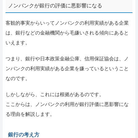
ノンバンクが銀行の評価に悪影響になる
客観的事実からいってノンバンクの利用実績がある企業
は、銀行などの金融機関から毛嫌いされる傾向にあると
いえます。
つまり、銀行や日本政策金融公庫、信用保証協会は、ノ
ンバンクの利用実績がある企業を嫌っているということ
なのです。
しかしながら、これには根拠があるのです。
ここからは、ノンバンクの利用が銀行評価に悪影響にな
る理由を解説します。
銀行の考え方