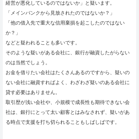
経営が悪化しているのではないか」と疑います。
「メインバンクから見放されたのではないか？」
「他の借入先で重大な信用棄損を起こしたのではない
か？」
などと疑われることも多いです。
そのような疑いがある会社に、銀行が融資したがらない
のは当然でしょう。
お金を借りたい会社はたくさんあるのですから、疑いの
ない会社に融資すればよく、わざわざ疑いのある会社に
貸す必要はありません。
取引歴が浅い会社や、小規模で成長性も期待できない会
社は、銀行にとって太い顧客とはみなされず、疑いがあ
る時点で支援を打ち切られることもしばしばです。