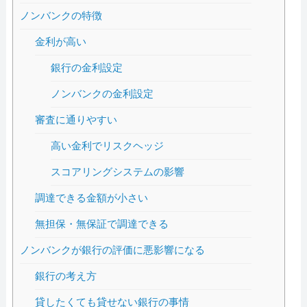
ノンバンクの特徴
金利が高い
銀行の金利設定
ノンバンクの金利設定
審査に通りやすい
高い金利でリスクヘッジ
スコアリングシステムの影響
調達できる金額が小さい
無担保・無保証で調達できる
ノンバンクが銀行の評価に悪影響になる
銀行の考え方
貸したくても貸せない銀行の事情