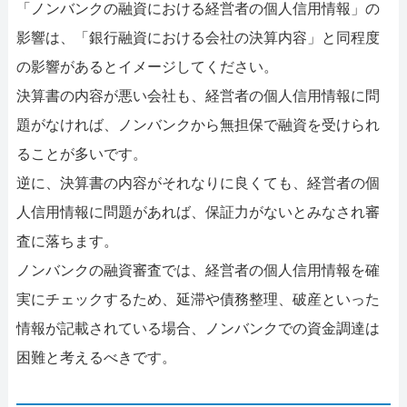
「ノンバンクの融資における経営者の個人信用情報」の
影響は、「銀行融資における会社の決算内容」と同程度
の影響があるとイメージしてください。
決算書の内容が悪い会社も、経営者の個人信用情報に問
題がなければ、ノンバンクから無担保で融資を受けられ
ることが多いです。
逆に、決算書の内容がそれなりに良くても、経営者の個
人信用情報に問題があれば、保証力がないとみなされ審
査に落ちます。
ノンバンクの融資審査では、経営者の個人信用情報を確
実にチェックするため、延滞や債務整理、破産といった
情報が記載されている場合、ノンバンクでの資金調達は
困難と考えるべきです。