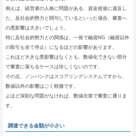
例えば、経営者の人格に問題がある、資金使途に違反し
た、反社会的勢力と関与しているといった場合、審査へ
の悪影響は大きいでしょう。
特に反社会的勢力との関係は、一発で融資NG（融資以外
の取引も全て停止）になるほどの影響があります。
これほど大きな悪影響はなくとも、数値化できない部分
で審査に落ちるケースは珍しくないのです。
その点、ノンバンクはスコアリングシステムですから、
数値以外の影響はごく軽微です。
よほど深刻な問題がなければ、数値次第で審査に通りま
す。
調達できる金額が小さい