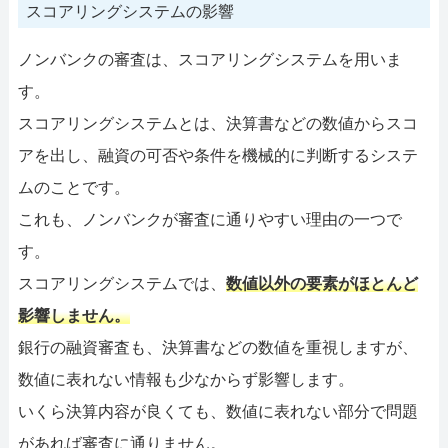
スコアリングシステムの影響
ノンバンクの審査は、スコアリングシステムを用いま
す。
スコアリングシステムとは、決算書などの数値からスコ
アを出し、融資の可否や条件を機械的に判断するシステ
ムのことです。
これも、ノンバンクが審査に通りやすい理由の一つで
す。
スコアリングシステムでは、
数値以外の要素がほとんど
影響しません。
銀行の融資審査も、決算書などの数値を重視しますが、
数値に表れない情報も少なからず影響します。
いくら決算内容が良くても、数値に表れない部分で問題
があれば審査に通りません。