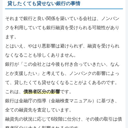
貸したくても貸せない銀行の事情
それまで銀行と良い関係を築いている会社は、ノンバン
クを利用していても銀行融資を受けられる可能性があり
ます。
とはいえ、やはり悪影響は避けられず、融資を受けられ
なくなることも珍しくありません。
銀行が「この会社とは今後も付き合っていきたい、なん
とか支援したい」と考えても、ノンバンクの影響によっ
て、貸したくても貸せなくなることがよくあるのです。
これは、
債務者区分の影響
です。
銀行は金融庁の指導（金融検査マニュアル）に基づき、
全ての融資先を査定しています。
融資先の状況に応じて6段階に仕分け、その後の取引は債