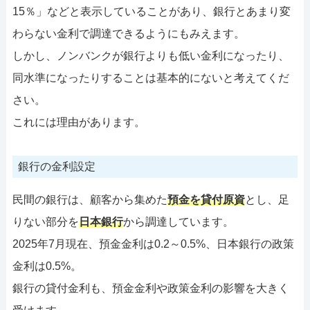
15％」などと表示していることがあり、銀行とあまり変
わらない金利で調達できるようにもみえます。
しかし、ノンバンクが銀行よりも低い金利になったり、
同水準になったりすることは基本的にないと考えてくだ
さい。
これには理由があります。
銀行の金利設定
民間の銀行は、顧客から集めた
預金を貸付原資
とし、足
りない部分を
日本銀行
から調達しています。
2025年7月現在、預金金利は0.2～0.5%、日本銀行の政策
金利は0.5%。
銀行の貸付金利も、預金金利や政策金利の影響を大きく