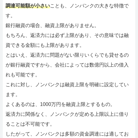
調達可能額が小さい
ことも、ノンバンクの大きな特徴で
す。
銀行融資の場合、融資上限がありません。
もちろん、返済力には必ず上限があり、その意味では融
資できる金額にも上限があります。
とはいえ、返済力に問題がない限りいくらでも貸せるの
が銀行融資ですから、会社によっては数億円以上の借入
れも可能です。
これに対し、ノンバンクは融資上限を明確に設定してい
ます。
よくあるのは、1000万円を融資上限とするもの。
返済力に関係なく、ノンバンクが定める上限以上に借り
ることは不可能です。
したがって、ノンバンクは多額の資金調達には適してお