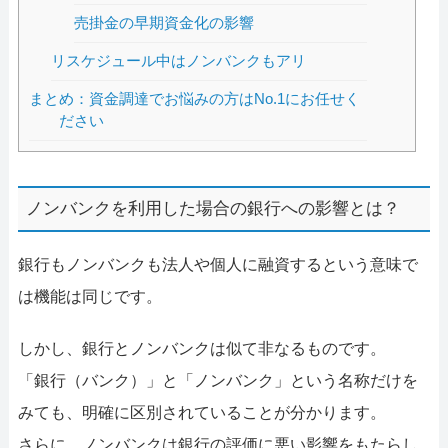
売掛金の早期資金化の影響
リスケジュール中はノンバンクもアリ
まとめ：資金調達でお悩みの方はNo.1にお任せく
ださい
ノンバンクを利用した場合の銀行への影響とは？
銀行もノンバンクも法人や個人に融資するという意味で
は機能は同じです。
しかし、銀行とノンバンクは似て非なるものです。
「銀行（バンク）」と「ノンバンク」という名称だけを
みても、明確に区別されていることが分かります。
さらに、ノンバンクは銀行の評価に悪い影響をもたらし