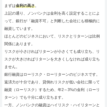
まずは
金利の高さ
。
上記の通り、ノンバンクは金利を高く設定することによ
って、銀行が「融資不可」と判断した会社にも積極的に
融資しています。
ほとんどのビジネスにおいて、リスクとリターンは比例
関係にあります。
リスクが小さければリターンが小さくても成り立ち、リ
スクが大きければリターンを大きくしなければ成り立ち
ません。
銀行融資はローリスク・ローリターンのビジネスです。
返済力が十分であり、貸倒れリスクが低い会社に限って
融資（ローリスク）するため、年2～3%の金利（ローリ
ターン）でも十分に成り立ちます。
一方、ノンバンクの融資はハイリスク・ハイリターンと