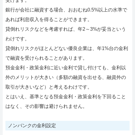
受けます。
銀行が会社に融資する場合、おおむね0.5%以上の水準で
あれば利息収入を得ることができます。
貸倒れリスクなどを考慮すれば、年2～3%が妥当という
わけです。
貸倒れリスクがほとんどない優良企業は、年1%台の金利
で融資を受けられることがあります。
預金金利・政策金利に近い金利で貸し付けても、金利以
外のメリットが大きい（多額の融資を出せる、融資外の
取引が大きいなど）と考えるわけです。
とはいえ、基準となる預金金利・政策金利を下回ること
はなく、その影響は避けられません。
ノンバンクの金利設定