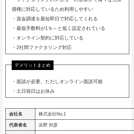
債権に対応しているため利用しやすい
・資金調達を最短即日で対応してくれる
・最低手数料が1％～と低く設定されている
・オンライン契約に対応している
・2社間ファクタリング対応
デメリットまとめ
・面談が必要。ただしオンライン面談可能
・土日祝日はお休み
会社名
株式会社No.1
代表者名
浜野 邦彦