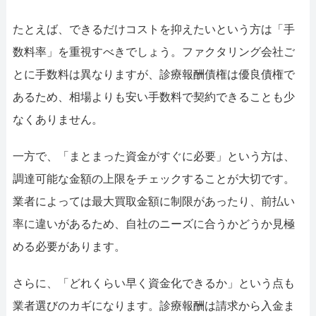
たとえば、できるだけコストを抑えたいという方は「手
数料率」を重視すべきでしょう。ファクタリング会社ご
とに手数料は異なりますが、診療報酬債権は優良債権で
あるため、相場よりも安い手数料で契約できることも少
なくありません。
一方で、「まとまった資金がすぐに必要」という方は、
調達可能な金額の上限をチェックすることが大切です。
業者によっては最大買取金額に制限があったり、前払い
率に違いがあるため、自社のニーズに合うかどうか見極
める必要があります。
さらに、「どれくらい早く資金化できるか」という点も
業者選びのカギになります。診療報酬は請求から入金ま