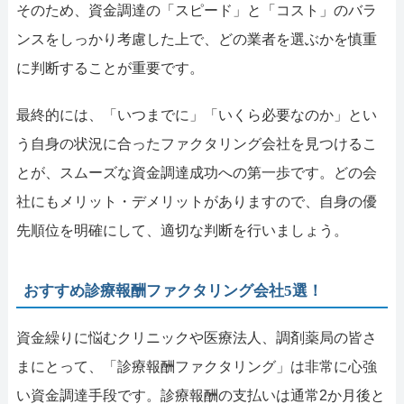
そのため、資金調達の「スピード」と「コスト」のバラ
ンスをしっかり考慮した上で、どの業者を選ぶかを慎重
に判断することが重要です。
最終的には、「いつまでに」「いくら必要なのか」とい
う自身の状況に合ったファクタリング会社を見つけるこ
とが、スムーズな資金調達成功への第一歩です。どの会
社にもメリット・デメリットがありますので、自身の優
先順位を明確にして、適切な判断を行いましょう。
おすすめ診療報酬ファクタリング会社5選！
資金繰りに悩むクリニックや医療法人、調剤薬局の皆さ
まにとって、「診療報酬ファクタリング」は非常に心強
い資金調達手段です。診療報酬の支払いは通常2か月後と