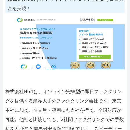
金を実現！
株式会社No.1は、オンライン完結型の即日ファクタリン
グを提供する業界大手のファクタリング会社です。東京
本社に加え、名古屋・福岡にも支社を構え、全国対応が
可能。他社と比較しても、2社間ファクタリングでの手数
料を2～8％と業界最安水準に抑えており、スピーディー