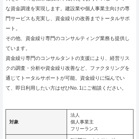
な資金調達を実現します。建設業や個人事業主向けの専
門サービスも充実し、資金繰りの改善までトータルサポ
ート。
その他、資金繰り専門のコンサルティング業務も提供し
ています。
資金繰り専門のコンサルタントの支援により、経営リス
クの調査・分析や資金繰り改善など、ファクタリングを
通じてトータルサポートが可能。資金繰りに悩んでい
て、即日利用したい方はぜひNo. 1にご相談ください。
法人
対象
個人事業主
フリーランス