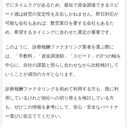
でにタイムラグがあるため、最短で資金調達できるスピ
ード感は経営の安定性を左右しかねません。即日対応が
可能な会社もあれば、数営業日を要する会社もあるた
め、希望するタイミングに合わせた選定が重要です。
このように、診療報酬ファクタリング業者を選ぶ際に
は、「手数料」「資金調達額」「スピード」の3つの軸を
中心に、自社の課題と照らし合わせながら比較検討して
いくことが成功のカギとなります。
診療報酬ファクタリングを初めて利用する方も、既に利
用しているけれど他社への切り替えを検討している方
も、ぜひこの情報を参考にして、安心・安全なパートナ
ー選びに役立ててください。