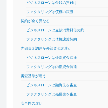
ビジネスローンは金銭の貸付け
ファクタリングは債権の譲渡
契約が全く異なる
ビジネスローンは金銭消費貸借契約
ファクタリングは債権譲渡契約
内部資金調達か外部資金調達か
ビジネスローンは外部資金調達
ファクタリングは内部資金調達
審査基準が違う
ビジネスローンは融資先を審査
ファクタリングは売掛先を審査
安全性の違い