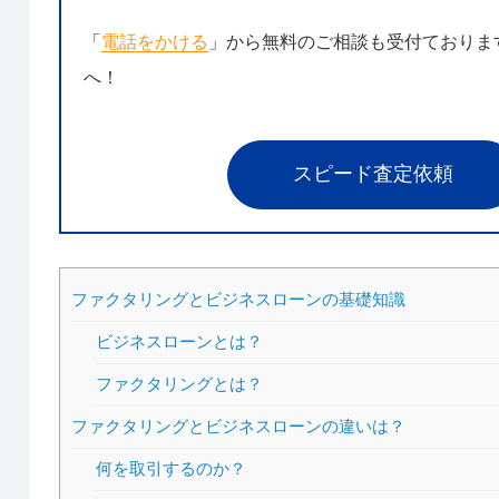
「
電話をかける
」から無料のご相談も受付ておりま
へ！
スピード査定依頼
ファクタリングとビジネスローンの基礎知識
ビジネスローンとは？
ファクタリングとは？
ファクタリングとビジネスローンの違いは？
何を取引するのか？