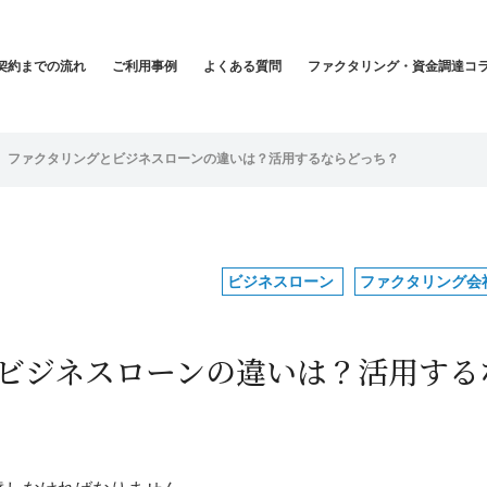
契約までの流れ
ご利用事例
よくある質問
ファクタリング・資金調達コ
】ファクタリングとビジネスローンの違いは？活用するならどっち？
ビジネスローン
ファクタリング会
ビジネスローンの違いは？活用する