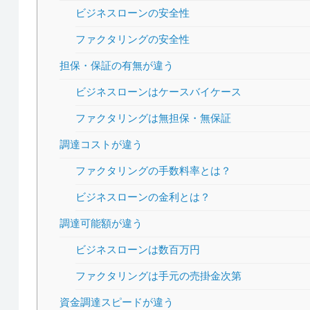
ビジネスローンの安全性
ファクタリングの安全性
担保・保証の有無が違う
ビジネスローンはケースバイケース
ファクタリングは無担保・無保証
調達コストが違う
ファクタリングの手数料率とは？
ビジネスローンの金利とは？
調達可能額が違う
ビジネスローンは数百万円
ファクタリングは手元の売掛金次第
資金調達スピードが違う