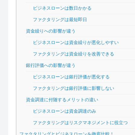
ビジネスローンは数日かかる
ファクタリングは最短即日
資金繰りへの影響が違う
ビジネスローンは資金繰りが悪化しやすい
ファクタリングは資金繰りを改善できる
銀行評価への影響が違う
ビジネスローンは銀行評価が悪化する
ファクタリングは銀行評価に影響しない
資金調達に付随するメリットの違い
ビジネスローンは資金調達のみ
ファクタリングはリスクマネジメントに役立つ
ファクタリングとビジネスローンを徹底比較！