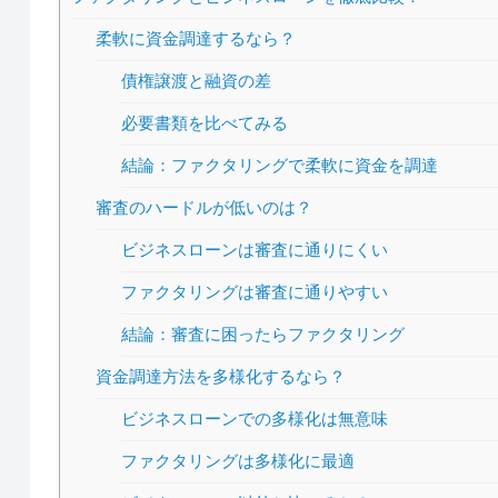
柔軟に資金調達するなら？
債権譲渡と融資の差
必要書類を比べてみる
結論：ファクタリングで柔軟に資金を調達
審査のハードルが低いのは？
ビジネスローンは審査に通りにくい
ファクタリングは審査に通りやすい
結論：審査に困ったらファクタリング
資金調達方法を多様化するなら？
ビジネスローンでの多様化は無意味
ファクタリングは多様化に最適