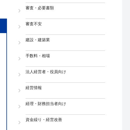
審査・必要書類
審査不安
建設・建築業
手数料・相場
法人経営者・役員向け
経営情報
経理・財務担当者向け
資金繰り・経営改善