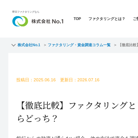
即日ファクタリングなら
TOP
ファクタリングとは？
ご
株式会社No.1
ファクタリング・資金調達コラム一覧
【徹底比較
投稿日：2025.06.16 更新日：2026.07.16
【徹底比較】ファクタリングと
らどっち？