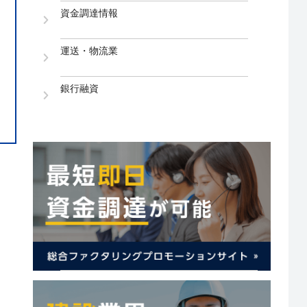
資金調達情報
運送・物流業
銀行融資