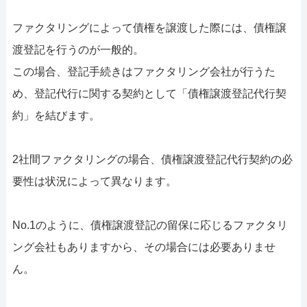
ファクタリングによって債権を譲渡した際には、債権譲
渡登記を行うのが一般的。
この場合、登記手続きはファクタリング会社が行うた
め、登記代行に関する契約として「債権譲渡登記代行契
約」を結びます。
2社間ファクタリングの場合、債権譲渡登記代行契約の必
要性は状況によって異なります。
No.1のように、債権譲渡登記の留保に応じるファクタリ
ング会社もありますから、その場合には必要ありませ
ん。