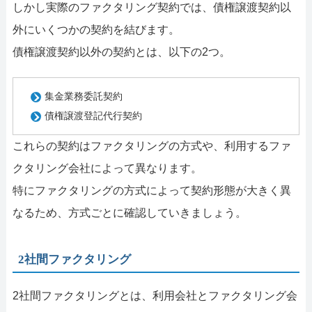
しかし実際のファクタリング契約では、債権譲渡契約以
外にいくつかの契約を結びます。
債権譲渡契約以外の契約とは、以下の2つ。
集金業務委託契約
債権譲渡登記代行契約
これらの契約はファクタリングの方式や、利用するファ
クタリング会社によって異なります。
特にファクタリングの方式によって契約形態が大きく異
なるため、方式ごとに確認していきましょう。
2社間ファクタリング
2社間ファクタリングとは、利用会社とファクタリング会