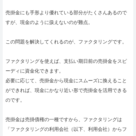
売掛金にも手形より優れている部分がたくさんあるので
すが、現金のように扱えないのが難点。
この問題を解決してくれるのが、ファクタリングです。
ファクタリングを使えば、支払い期日前の売掛金をスピ
ーディに資金化できます。
必要に応じて、売掛金から現金にスムーズに換えること
ができれば、現金にかなり近い形で売掛金を活用できる
のです。
売掛金は売掛債権の一種ですから、ファクタリングは
「ファクタリングの利用会社（以下、利用会社）からフ