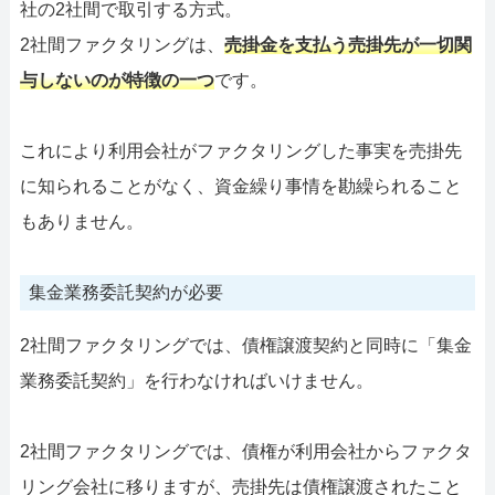
社の2社間で取引する方式。
2社間ファクタリングは、
売掛金を支払う売掛先が一切関
与しないのが特徴の一つ
です。
これにより利用会社がファクタリングした事実を売掛先
に知られることがなく、資金繰り事情を勘繰られること
もありません。
集金業務委託契約が必要
2社間ファクタリングでは、債権譲渡契約と同時に「集金
業務委託契約」を行わなければいけません。
2社間ファクタリングでは、債権が利用会社からファクタ
リング会社に移りますが、売掛先は債権譲渡されたこと