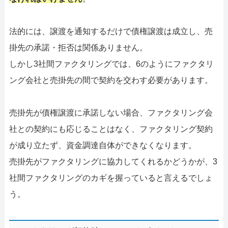
法的には、譲渡を通知するだけで債権譲渡は成立し、売
掛先の承諾・拒否は関係ありません。
しかし3社間ファクタリングでは、6のようにファクタリ
ング会社と売掛先の間で契約を交わす必要があります。
売掛先が債権譲渡に承諾しない場合、ファクタリング会
社との契約にも応じることはなく、ファクタリング契約
が成り立たず、資金調達自体ができなくなります。
売掛先がファクタリングに協力してくれるかどうかが、3
社間ファクタリングのカギを握っていると言えるでしょ
う。