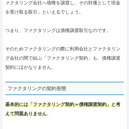
ァクタリング会社へ債権を譲渡し、その対価として現金
を受け取る取引」といえるでしょう。
つまり、ファクタリングは債権譲渡取引なのです。
そのためファクタリングの際に利用会社とファクタリン
グ会社の間で結ぶ「ファクタリング契約」も、債権譲渡
契約にほかなりません。
ファクタリングの契約形態
基本的には「ファクタリング契約＝債権譲渡契約」と考
えて問題ありません
。