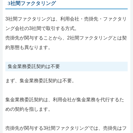
3社間ファクタリング
3社間ファクタリングは、利用会社・売掛先・ファクタリ
ング会社の3社間で取引する方式。
売掛先が関与することから、2社間ファクタリングとは契
約形態も異なります。
集金業務委託契約は不要
まず、集金業務委託契約は不要。
集金業務委託契約は、利用会社が集金業務を代行するた
めの契約を指します。
売掛先が関与する3社間ファクタリングでは、売掛先はフ