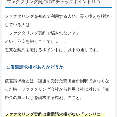
ファクタリング契約時のチェックポイント11つ
ファクタリングを初めて利用する人や、乗り換えを検討
している人は、
「ファクタリング契約で騙されない？」
という不安を抱くことでしょう。
悪質な契約を避けるポイントは、以下の通りです。
1.償還請求権があるかどうか
償還請求権とは、譲渡を受けた売掛金が回収できなくな
った時、ファクタリング会社から利用会社に対して「売
掛金の買い戻しを請求する権利」のこと。
ファクタリング契約は償還請求権がない「ノンリコー