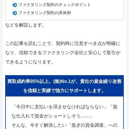
ファクタリング契約のチェックポイント
ファクタリング契約の具体例
などを解説します。
この記事を読むことで、契約時に注意すべき点が明確に
なり、信頼できるファクタリング会社と安心して取引が
できるようになります。
買取成約率95%以上。(株)No.1が、貴社の資金繰り改善
を信頼と実績で強力にサポートします。
「今日中に支払いを済ませなければならない」「急
な仕入れで資金がショートしそう……」
そんな、今すぐ解決したい「急ぎの資金調達」への