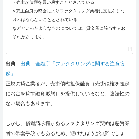
○ 売主が債権を買い戻すこととされている
○ 売主自身の資金によりファクタリング業者に支払をしな
ければならないこととされている
などといったようなものについては、貸金業に該当するお
それがあります。
出典：
出典：金融庁「ファクタリングに関する注意喚
起」
正規の貸金業者が、売掛債権担保融資（売掛債権を担保
にお金を貸す融資形態）を提供しているなど、違法性の
ない場合もあります。
しかし、償還請求権があるファクタリング契約は悪質業
者の常套手段でもあるため、避けたほうが無難でしょ