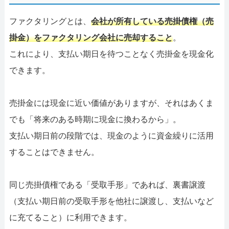
ファクタリングとは、
会社が所有している売掛債権（売
掛金）をファクタリング会社に売却すること
。
これにより、支払い期日を待つことなく売掛金を現金化
できます。
売掛金には現金に近い価値がありますが、それはあくま
でも「将来のある時期に現金に換わるから」。
支払い期日前の段階では、現金のように資金繰りに活用
することはできません。
同じ売掛債権である「受取手形」であれば、裏書譲渡
（支払い期日前の受取手形を他社に譲渡し、支払いなど
に充てること）に利用できます。