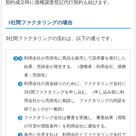
契約成立時に債権譲渡登記代行契約も結びます。
3社間ファクタリングの場合
3社間ファクタリングの流れは、以下の通りです。
利用会社が売掛先に商品を販売して請求書を発行した
結果、売掛金が発生する。（債権者：利用会社、債務
者：売掛先）
利用会社の資金繰りのために、ファクタリング会社に
3社間ファクタリングを申し込む。（申し込み前に利
用会社から売掛先に相談し、ファクタリングの内諾を
得ておくのが一般的）
ファクタリング会社は審査を実施し、審査結果（買取
の可否や買取条件）を利用会社に通知する。
条件に合意すれば、利用会社とファクタリング会社で