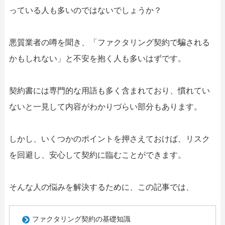
っている人も多いのではないでしょうか？
悪質業者の噂を聞き、「ファクタリング契約で騙される
かもしれない」と不安を抱く人も多いはずです。
契約書には専門的な用語も多く含まれており、慣れてい
ないと一見して内容がわかりづらい部分もあります。
しかし、いくつかのポイントを押さえておけば、リスク
を回避し、安心して契約に臨むことができます。
そんな人の悩みを解決するために、この記事では、
ファクタリング契約の基礎知識