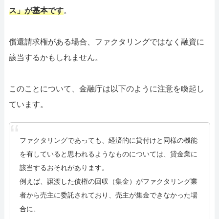
ス」が基本です
。
償還請求権がある場合、ファクタリングではなく融資に
該当するかもしれません。
このことについて、金融庁は以下のように注意を喚起し
ています。
ファクタリングであっても、経済的に貸付けと同様の機能
を有していると思われるようなものについては、貸金業に
該当するおそれがあります。
例えば、譲渡した債権の回収（集金）がファクタリング業
者から売主に委託されており、売主が集金できなかった場
合に、