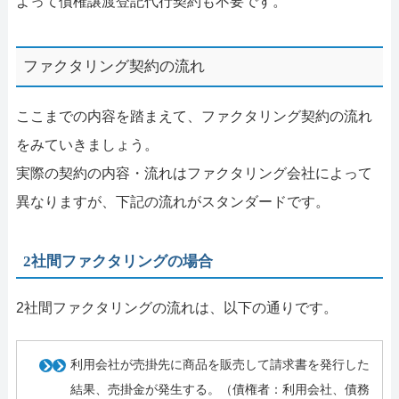
よって債権譲渡登記代行契約も不要です。
ファクタリング契約の流れ
ここまでの内容を踏まえて、ファクタリング契約の流れ
をみていきましょう。
実際の契約の内容・流れはファクタリング会社によって
異なりますが、下記の流れがスタンダードです。
2社間ファクタリングの場合
2社間ファクタリングの流れは、以下の通りです。
利用会社が売掛先に商品を販売して請求書を発行した
結果、売掛金が発生する。（債権者：利用会社、債務