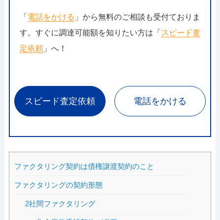
「
電話をかける
」から無料のご相談も受付ておりま
す。すぐに調達可能額を知りたい方は「
スピード査
定依頼
」へ！
スピード査定依頼
電話をかける
ファクタリング契約は債権譲渡契約のこと
ファクタリングの契約形態
2社間ファクタリング