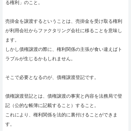
る権利」のこと。
売掛金を譲渡するということは、売掛金を受け取る権利
が利用会社からファクタリング会社に移ることを意味し
ます。
しかし債権譲渡の際に、権利関係の主張が食い違えばト
ラブルが生じるかもしれません。
そこで必要となるのが、債権譲渡登記です。
債権譲渡登記とは、債権譲渡の事実と内容を法務局で登
記（公的な帳簿に記載すること）すること。
これにより、権利関係を法的に裏付けることができま
す。