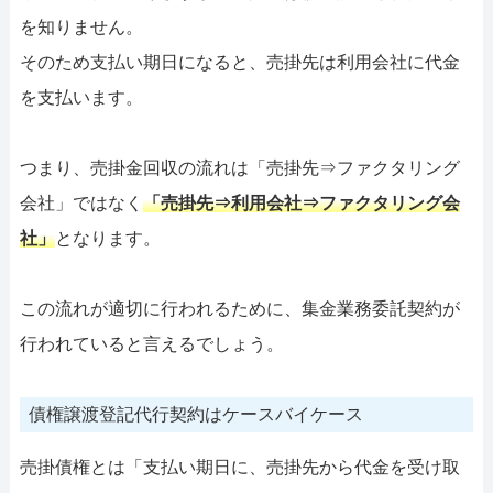
を知りません。
そのため支払い期日になると、売掛先は利用会社に代金
を支払います。
つまり、売掛金回収の流れは「売掛先⇒ファクタリング
会社」ではなく
「売掛先⇒利用会社⇒ファクタリング会
社」
となります。
この流れが適切に行われるために、集金業務委託契約が
行われていると言えるでしょう。
債権譲渡登記代行契約はケースバイケース
売掛債権とは「支払い期日に、売掛先から代金を受け取