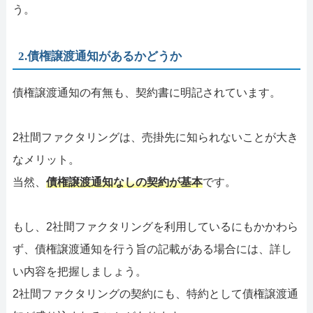
う。
2.債権譲渡通知があるかどうか
債権譲渡通知の有無も、契約書に明記されています。
2社間ファクタリングは、売掛先に知られないことが大き
なメリット。
当然、
債権譲渡通知なしの契約が基本
です。
もし、2社間ファクタリングを利用しているにもかかわら
ず、債権譲渡通知を行う旨の記載がある場合には、詳し
い内容を把握しましょう。
2社間ファクタリングの契約にも、特約として債権譲渡通