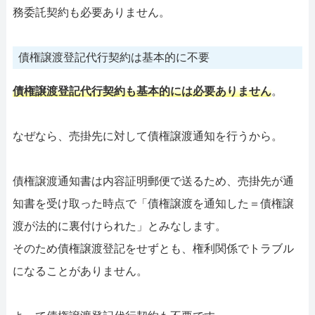
務委託契約も必要ありません。
債権譲渡登記代行契約は基本的に不要
債権譲渡登記代行契約も基本的には必要ありません
。
なぜなら、売掛先に対して債権譲渡通知を行うから。
債権譲渡通知書は内容証明郵便で送るため、売掛先が通
知書を受け取った時点で「債権譲渡を通知した＝債権譲
渡が法的に裏付けられた」とみなします。
そのため債権譲渡登記をせずとも、権利関係でトラブル
になることがありません。