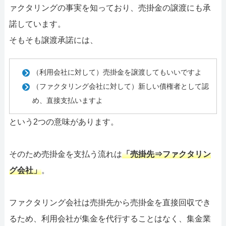
ァクタリングの事実を知っており、売掛金の譲渡にも承
諾しています。
そもそも譲渡承諾には、
（利用会社に対して）売掛金を譲渡してもいいですよ
（ファクタリング会社に対して）新しい債権者として認
め、直接支払いますよ
という2つの意味があります。
そのため売掛金を支払う流れは
「売掛先⇒ファクタリン
グ会社」
。
ファクタリング会社は売掛先から売掛金を直接回収でき
るため、利用会社が集金を代行することはなく、集金業