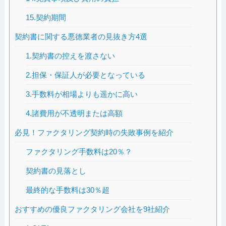
15.契約期間
契約書に関する悪徳業者の見抜き方4選
1.契約書の控えを渡さない
2.担保・保証人が必要となっている
3.手数料が相場よりも遥かに高い
4.諸費用が不透明または高額
必見！ファクタリング契約時の失敗事例を紹介
ファクタリング手数料は20％？
契約書の見落とし
最終的な手数料は30％超
おすすめの優良ファクタリング会社を9社紹介