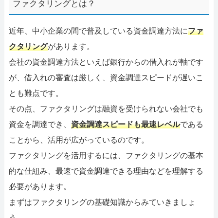
ファクタリングとは？
近年、中小企業の間で普及している資金調達方法に
ファ
クタリング
があります。
会社の資金調達方法といえば銀行からの借入れが軸です
が、借入れの審査は厳しく、資金調達スピードが遅いこ
とも難点です。
その点、ファクタリングは融資を受けられない会社でも
資金を調達でき、
資金調達スピードも最速レベル
である
ことから、活用が広がっているのです。
ファクタリングを活用するには、ファクタリングの基本
的な仕組み、最速で資金調達できる理由などを理解する
必要があります。
まずはファクタリングの基礎知識からみていきましょ
う。