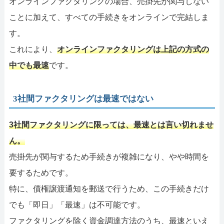
オンラインファクタリングの場合、売掛先が関与しない
ことに加えて、すべての手続きをオンラインで完結しま
す。
これにより、
オンラインファクタリングは上記の方式の
中でも最速
です。
3社間ファクタリングは最速ではない
3社間ファクタリングに限っては、最速とは言い切れませ
ん。
売掛先が関与するため手続きが複雑になり、やや時間を
要するためです。
特に、債権譲渡通知を郵送で行うため、この手続きだけ
でも「即日」「最速」は不可能です。
ファクタリングを除く資金調達方法のうち、最速といえ