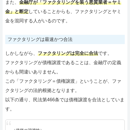
また、
金融庁が「ファクタリングを装う悪質業者＝ヤミ
金」と断定
していることからも、ファクタリングとヤミ
金を混同する人がいるのです。
ファクタリングは最速かつ合法
しかしながら、
ファクタリングは完全に合法
です。
ファクタリングが債権譲渡であることは、金融庁の定義
からも間違いありません。
この「ファクタリング＝債権譲渡」ということが、ファ
クタリングの法的根拠となります。
以下の通り、民法第466条では債権譲渡を合法としていま
す。