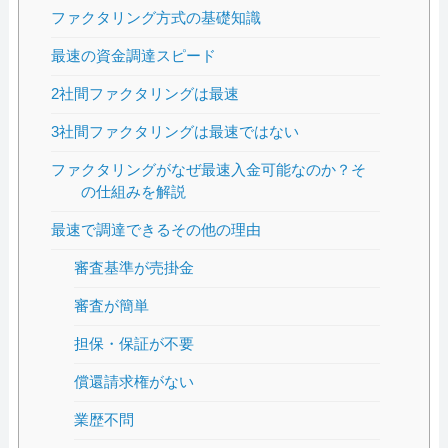
ファクタリング方式の基礎知識
最速の資金調達スピード
2社間ファクタリングは最速
3社間ファクタリングは最速ではない
ファクタリングがなぜ最速入金可能なのか？そ
の仕組みを解説
最速で調達できるその他の理由
審査基準が売掛金
審査が簡単
担保・保証が不要
償還請求権がない
業歴不問