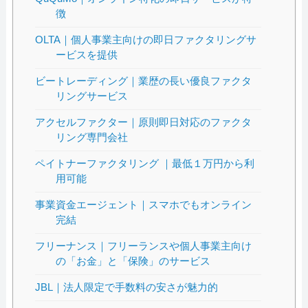
徴
OLTA｜個人事業主向けの即日ファクタリングサ
ービスを提供
ビートレーディング｜業歴の長い優良ファクタ
リングサービス
アクセルファクター｜原則即日対応のファクタ
リング専門会社
ペイトナーファクタリング ｜最低１万円から利
用可能
事業資金エージェント｜スマホでもオンライン
完結
フリーナンス｜フリーランスや個人事業主向け
の「お金」と「保険」のサービス
JBL｜法人限定で手数料の安さが魅力的