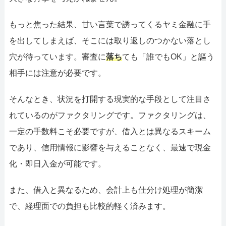
もっと焦った結果、甘い言葉で誘ってくるヤミ金融に手
を出してしまえば、そこには取り返しのつかない落とし
穴が待っています。審査に
落ち
ても「誰でもOK」と謳う
相手には注意が必要です。
そんなとき、状況を打開する現実的な手段として注目さ
れているのがファクタリングです。ファクタリングは、
一定の手数料こそ必要ですが、借入とは異なるスキーム
であり、信用情報に影響を与えることなく、最速で現金
化・即日入金が可能です。
また、借入と異なるため、会計上も仕分け処理が簡潔
で、経理面での負担も比較的軽く済みます。