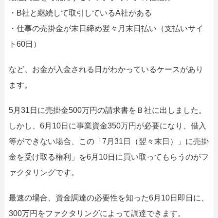
・B社と継続して取引しているA社がある
・仕事の売掛金が末日締め翌々月末日払い（支払いサイ
ト60日）
など、お金が入金される日がわかっているケースがあり
ます。
5月31日に売掛金500万円の請求書をＢ社に出しました。
しかし、6月10日に事業資金350万円が必要になり、借入
等ができない場合、この「7月31日（翌々末日）」に売掛
金を受け取る権利」を6月10日に買い取ってもらうのがフ
ァクタリングです。
最速の場合、資金調達の必要性を知った6月10日即日に、
300万円をファクタリングによって調達できます。