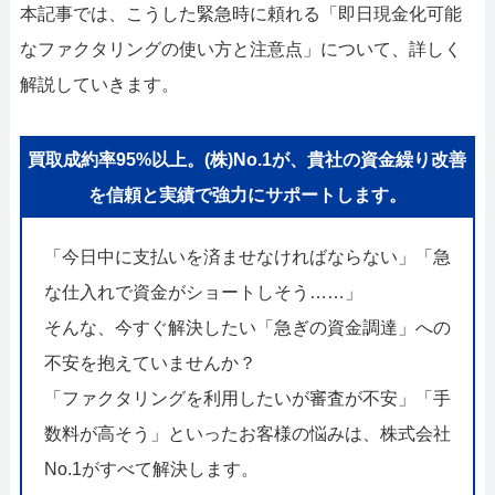
本記事では、こうした緊急時に頼れる「即日現金化可能
なファクタリングの使い方と注意点」について、詳しく
解説していきます。
買取成約率95%以上。(株)No.1が、貴社の資金繰り改善
を信頼と実績で強力にサポートします。
「今日中に支払いを済ませなければならない」「急
な仕入れで資金がショートしそう……」
そんな、今すぐ解決したい「急ぎの資金調達」への
不安を抱えていませんか？
「ファクタリングを利用したいが審査が不安」「手
数料が高そう」といったお客様の悩みは、株式会社
No.1がすべて解決します。