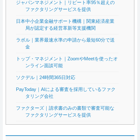
ジャパンマネジメント｜リピート率95％超えの
ファクタリングサービスを提供
日本中小企業金融サポート機構｜関東経済産業
局が認定する経営革新等支援機関
ラボル｜業界最速水準の申請から最短60分で送
金
トップ・マネジメント｜ZoomやMeetを使ったオ
ンライン面談可能
ソクデル｜24時間365日対応
PayToday｜AIによる審査を採用しているファク
タリング会社
ファクターズ｜請求書のみの書類で審査可能な
ファクタリングサービスを提供