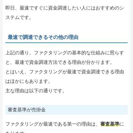
即日、最速ですぐに資金調達したい人にはおすすめのシ
ステムです。
最速で調達できるその他の理由
上記の通り、ファクタリングの基本的な仕組みに照らす
と、最速で資金調達方法できる理由が分かります。
とはいえ、ファクタリングが最速で資金調達できる理由
はほかにもあります。
主な理由は以下の通りです。
審査基準が売掛金
ファクタリングが最速である第一の理由は、
審査基準
に