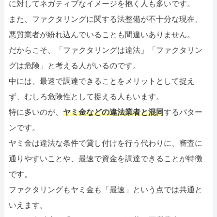
に対してネガティブなイメージを抱く人も多いです。
また、ファクタリングに関する法整備が不十分な現在、
悪質業者が紛れ込んでいることも間違いありません。
だからこそ、「ファクタリングは違法」「ファクタリン
グは危険」と考える人がいるのです。
中には、最速で調達できることをメリットとして捉え
ず、むしろ危険性として捉える人もいます。
特に多いのが、
ヤミ金などの違法業者と混同
するパター
ンです。
ヤミ金は違法な条件で貸し付けを行う代わりに、審査に
通りやすいことや、最速で資金を調達できることが特徴
です。
ファクタリングもヤミ金も「最速」という点では共通と
いえます。