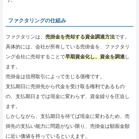
ファクタリングの仕組み
ファクタリンは、
売掛金を売却する資金調達方法
です。
具体的には、会社が所有している売掛金を、ファクタリ
ング会社に売却することで
早期資金化し、資金を調達
し
ます。
売掛金は信用取引によって生じる債権です。
支払期日に売掛先から代金を受け取る権利であるもの
の、支払期日までは現金に変わらず、資金繰りを圧迫し
ます。
しかしながら、支払期日を待てば現金に変わるため、売
掛先の支払い能力に問題がない限り、売掛金は額面金額
に近い価値を持っているといえます。