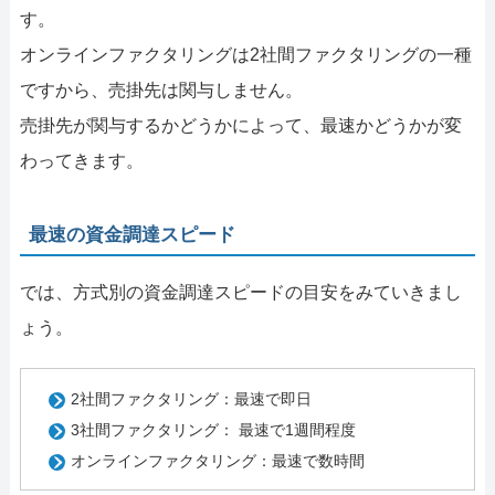
す。
オンラインファクタリングは2社間ファクタリングの一種
ですから、売掛先は関与しません。
売掛先が関与するかどうかによって、最速かどうかが変
わってきます。
最速の資金調達スピード
では、方式別の資金調達スピードの目安をみていきまし
ょう。
2社間ファクタリング：最速で即日
3社間ファクタリング： 最速で1週間程度
オンラインファクタリング：最速で数時間