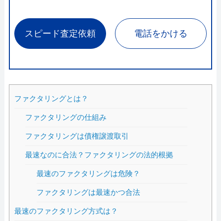
スピード査定依頼
電話をかける
ファクタリングとは？
ファクタリングの仕組み
ファクタリングは債権譲渡取引
最速なのに合法？ファクタリングの法的根拠
最速のファクタリングは危険？
ファクタリングは最速かつ合法
最速のファクタリング方式は？