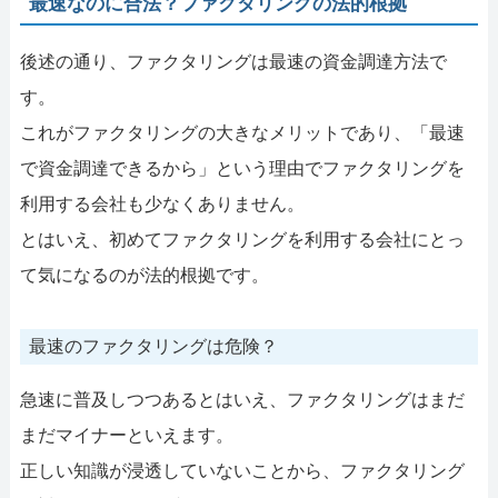
最速なのに合法？ファクタリングの法的根拠
後述の通り、ファクタリングは最速の資金調達方法で
す。
これがファクタリングの大きなメリットであり、「最速
で資金調達できるから」という理由でファクタリングを
利用する会社も少なくありません。
とはいえ、初めてファクタリングを利用する会社にとっ
て気になるのが法的根拠です。
最速のファクタリングは危険？
急速に普及しつつあるとはいえ、ファクタリングはまだ
まだマイナーといえます。
正しい知識が浸透していないことから、ファクタリング