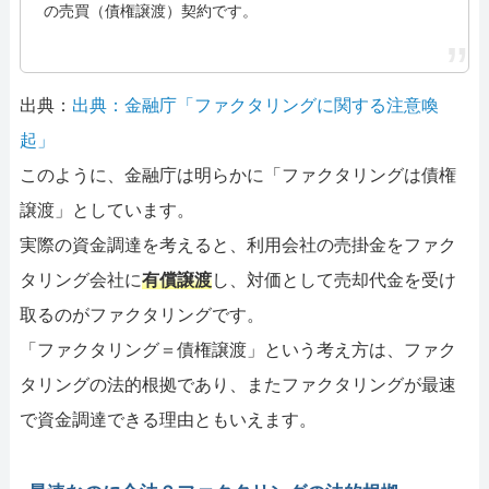
の売買（債権譲渡）契約です。
出典：
出典：金融庁「ファクタリングに関する注意喚
起」
このように、金融庁は明らかに「ファクタリングは債権
譲渡」としています。
実際の資金調達を考えると、利用会社の売掛金をファク
タリング会社に
有償譲渡
し、対価として売却代金を受け
取るのがファクタリングです。
「ファクタリング＝債権譲渡」という考え方は、ファク
タリングの法的根拠であり、またファクタリングが最速
で資金調達できる理由ともいえます。