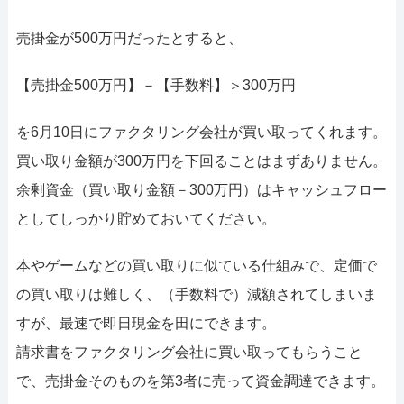
売掛金が500万円だったとすると、
【売掛金500万円】－【手数料】＞300万円
を6月10日にファクタリング会社が買い取ってくれます。
買い取り金額が300万円を下回ることはまずありません。
余剰資金（買い取り金額－300万円）はキャッシュフロー
としてしっかり貯めておいてください。
本やゲームなどの買い取りに似ている仕組みで、定価で
の買い取りは難しく、（手数料で）減額されてしまいま
すが、最速で即日現金を田にできます。
請求書をファクタリング会社に買い取ってもらうこと
で、売掛金そのものを第3者に売って資金調達できます。