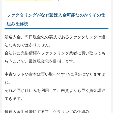
ファクタリングがなぜ最速入金可能なのか？その仕
組みを解説
最速入金、即日現金化の裏技であるファクタリングは違
法なものではありません。
合法的に売掛債権をファクタリング業者に買い取っても
らうことで、最速現金化を目指します。
中古ソフトや古本は買い取ってすぐに現金になりますよ
ね。
それと同じ仕組みを利用して、融資よりも早く資金調達
できます。
最速入金を可能にするファクタリングの仕組み