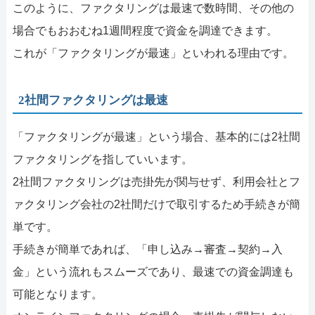
このように、ファクタリングは最速で数時間、その他の
場合でもおおむね1週間程度で資金を調達できます。
これが「ファクタリングが最速」といわれる理由です。
2社間ファクタリングは最速
「ファクタリングが最速」という場合、基本的には2社間
ファクタリングを指していいます。
2社間ファクタリングは売掛先が関与せず、利用会社とフ
ァクタリング会社の2社間だけで取引するため手続きが簡
単です。
手続きが簡単であれば、「申し込み→審査→契約→入
金」という流れもスムーズであり、最速での資金調達も
可能となります。