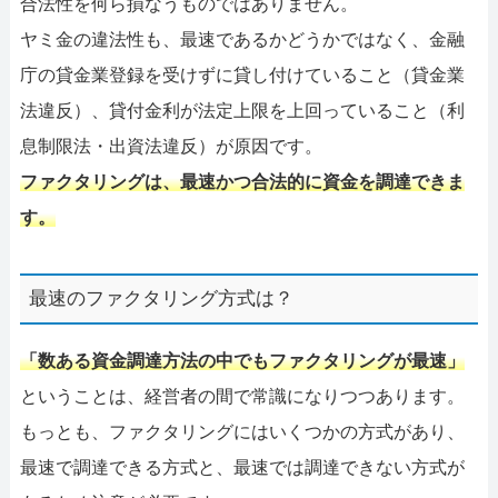
合法性を何ら損なうものではありません。
ヤミ金の違法性も、最速であるかどうかではなく、金融
庁の貸金業登録を受けずに貸し付けていること（貸金業
法違反）、貸付金利が法定上限を上回っていること（利
息制限法・出資法違反）が原因です。
ファクタリングは、最速かつ合法的に資金を調達できま
す。
最速のファクタリング方式は？
「数ある資金調達方法の中でもファクタリングが最速」
ということは、経営者の間で常識になりつつあります。
もっとも、ファクタリングにはいくつかの方式があり、
最速で調達できる方式と、最速では調達できない方式が