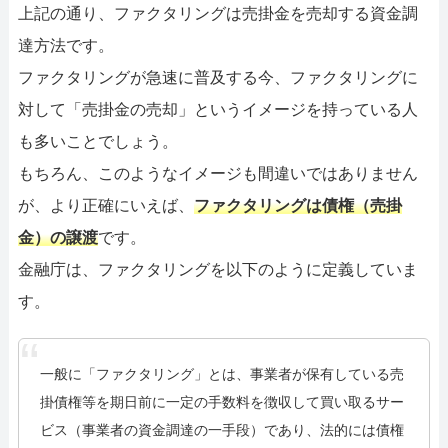
上記の通り、ファクタリングは売掛金を売却する資金調
達方法です。
ファクタリングが急速に普及する今、ファクタリングに
対して「売掛金の売却」というイメージを持っている人
も多いことでしょう。
もちろん、このようなイメージも間違いではありません
が、より正確にいえば、
ファクタリングは債権（売掛
金）の譲渡
です。
金融庁は、ファクタリングを以下のように定義していま
す。
一般に「ファクタリング」とは、事業者が保有している売
掛債権等を期日前に一定の手数料を徴収して買い取るサー
ビス（事業者の資金調達の一手段）であり、法的には債権