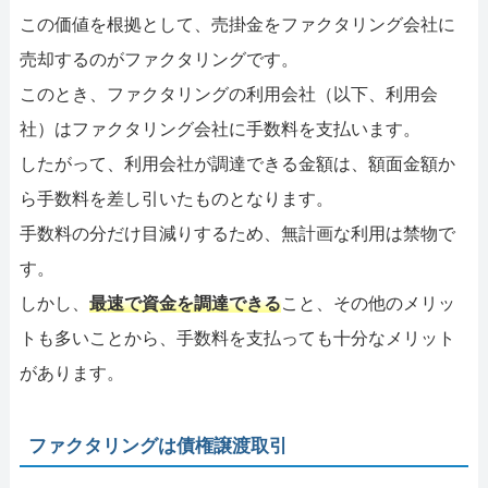
この価値を根拠として、売掛金をファクタリング会社に
売却するのがファクタリングです。
このとき、ファクタリングの利用会社（以下、利用会
社）はファクタリング会社に手数料を支払います。
したがって、利用会社が調達できる金額は、額面金額か
ら手数料を差し引いたものとなります。
手数料の分だけ目減りするため、無計画な利用は禁物で
す。
しかし、
最速で資金を調達できる
こと、その他のメリッ
トも多いことから、手数料を支払っても十分なメリット
があります。
ファクタリングは債権譲渡取引