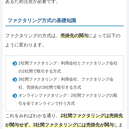
あるため注意が必要です。
ファクタリング方式の基礎知識
ファクタリングの方式は、
売掛先の関与
によって以下の
ように変わります。
2社間ファクタリング：利用会社とファクタリング会社
の2社間で取引する方式
3社間ファクタリング：利用会社、ファクタリング会
社、売掛先の3社間で取引する方式
オンラインファクタリング：2社間ファクタリングの取
引を全てオンラインで行う方式
これをみればわかる通り、
2社間ファクタリングは売掛先
が関与せず、3社間ファクタリングには売掛先が関与
しま