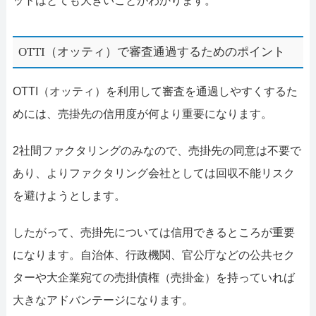
ットはとても大きいことがわかります。
OTTI（オッティ）で審査通過するためのポイント
OTTI（オッティ）を利用して審査を通過しやすくするた
めには、売掛先の信用度が何より重要になります。
2社間ファクタリングのみなので、売掛先の同意は不要で
あり、よりファクタリング会社としては回収不能リスク
を避けようとします。
したがって、売掛先については信用できるところが重要
になります。自治体、行政機関、官公庁などの公共セク
ターや大企業宛ての売掛債権（売掛金）を持っていれば
大きなアドバンテージになります。