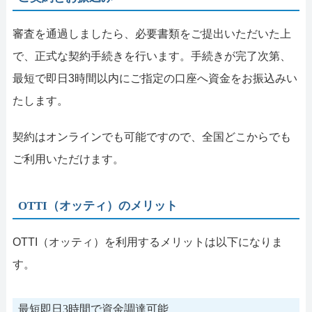
審査を通過しましたら、必要書類をご提出いただいた上
で、正式な契約手続きを行います。手続きが完了次第、
最短で即日3時間以内にご指定の口座へ資金をお振込みい
たします。
契約はオンラインでも可能ですので、全国どこからでも
ご利用いただけます。
OTTI（オッティ）のメリット
OTTI（オッティ）を利用するメリットは以下になりま
す。
最短即日3時間で資金調達可能