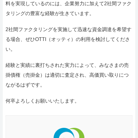
料を実現しているのには、企業努力に加えて2社間ファク
タリングの豊富な経験が生きています。
2社間ファクタリングを実施して迅速な資金調達を希望す
る場合、ぜひOTTI（オッティ）の利用を検討してくださ
い。
経験と実績に裏打ちされた実力によって、みなさまの売
掛債権（売掛金）は適切に査定され、高価買い取りにつ
ながるはずです。
何卒よろしくお願いいたします。