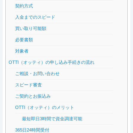
契約方式
入金までのスピード
買い取り可能額
必要書類
対象者
OTTI（オッティ）の申し込み手続きの流れ
ご相談・お問い合わせ
スピード審査
ご契約とお振込み
OTTI（オッティ）のメリット
最短即日3時間で資金調達可能
365日24時間受付