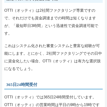
OTTI（オッティ）は2社間ファクタリング専業ですの
で、それだけでも資金調達までの時間は短くなります
が、「最短即日3時間」という迅速性で資金調達可能で
す。
これはシステム化された審査システムと豊富な経験が可
能にします。とにかく、2社間ファクタリングでその日中
に資金化したい場合、OTTI（オッティ）は有力な選択肢
になるでしょう。
365日24時間受付
OTTI（オッティ）では365日24時間受付しています。
OTTI（オッティ）の営業時間は平日の9時から19時です