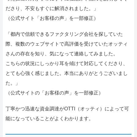
ださり、不安もすぐに解消されました。」
（公式サイト「お客様の声」を一部修正）
「都内で信頼できるファクタリング会社を探していた
際、複数のウェブサイトで高評価を受けていたオッティ
さんの存在を知り、気になって連絡してみました。
こちらの状況にしっかり耳を傾けて対応してくださり、
とても心強く感じました。本当にありがとうございまし
た。」
（公式サイトの「お客様の声」を一部修正）
丁寧かつ迅速な資金調達がOTTI（オッティ）によって可
能になっていることがよくわかります。