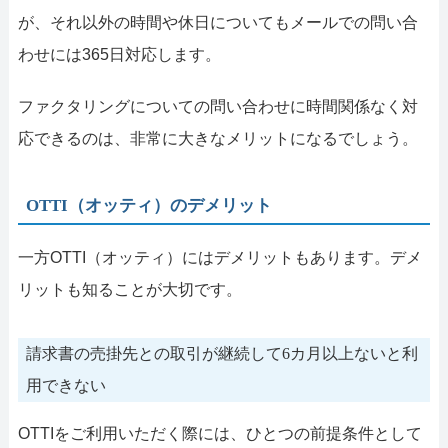
が、それ以外の時間や休日についてもメールでの問い合
わせには365日対応します。
ファクタリングについての問い合わせに時間関係なく対
応できるのは、非常に大きなメリットになるでしょう。
OTTI（オッティ）のデメリット
一方OTTI（オッティ）にはデメリットもあります。デメ
リットも知ることが大切です。
請求書の売掛先との取引が継続して6カ月以上ないと利
用できない
OTTIをご利用いただく際には、ひとつの前提条件として