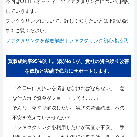
今回はOTTI（オッティ）のファクタリングについて解説
していきます。
ファクタリングについて、詳しく知りたい方は下記の記
事をご覧ください。
ファクタリングを徹底解説｜ファクタリング初心者必見
買取成約率95%以上。(株)No.1が、貴社の資金繰り改善
を信頼と実績で強力にサポートします。
「今日中に支払いを済ませなければならない」「急
な仕入れで資金がショートしそう……」
そんな、今すぐ解決したい「急ぎの資金調達」への
不安を抱えていませんか？
「ファクタリングを利用したいが審査が不安」「手