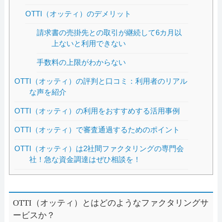
OTTI（オッティ）のデメリット
請求書の売掛先との取引が継続して6カ月以
上ないと利用できない
手数料の上限がわからない
OTTI（オッティ）の評判と口コミ：利用者のリアル
な声を紹介
OTTI（オッティ）の利用をおすすめする活用事例
OTTI（オッティ）で審査通過するためのポイント
OTTI（オッティ）は2社間ファクタリングの専門会
社！急な資金調達はぜひ相談を！
OTTI（オッティ）とはどのようなファクタリングサ
ービスか？