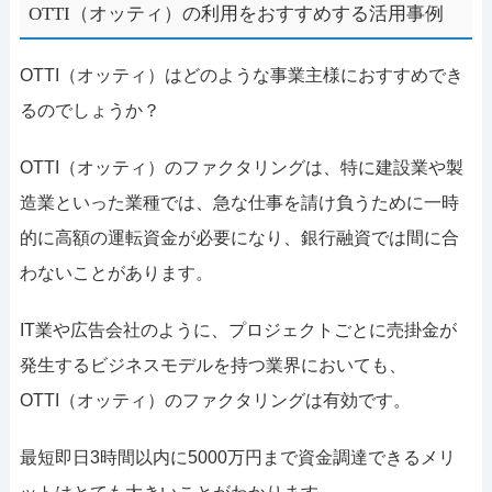
OTTI（オッティ）の利用をおすすめする活用事例
OTTI（オッティ）はどのような事業主様におすすめでき
るのでしょうか？
OTTI（オッティ）のファクタリングは、特に建設業や製
造業といった業種では、急な仕事を請け負うために一時
的に高額の運転資金が必要になり、銀行融資では間に合
わないことがあります。
IT業や広告会社のように、プロジェクトごとに売掛金が
発生するビジネスモデルを持つ業界においても、
OTTI（オッティ）のファクタリングは有効です。
最短即日3時間以内に5000万円まで資金調達できるメリ