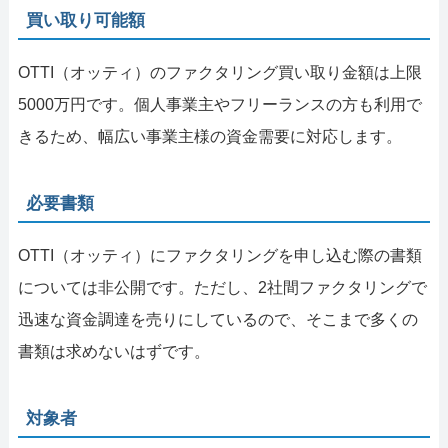
買い取り可能額
OTTI（オッティ）のファクタリング買い取り金額は上限
5000万円です。個人事業主やフリーランスの方も利用で
きるため、幅広い事業主様の資金需要に対応します。
必要書類
OTTI（オッティ）にファクタリングを申し込む際の書類
については非公開です。ただし、2社間ファクタリングで
迅速な資金調達を売りにしているので、そこまで多くの
書類は求めないはずです。
対象者