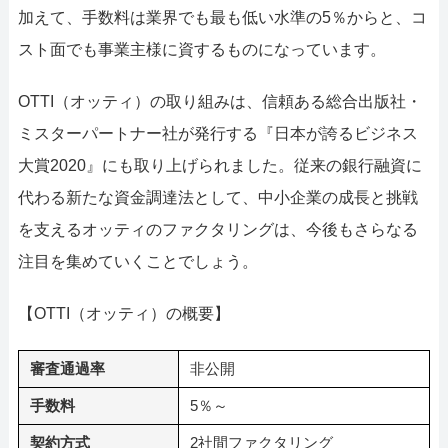
加えて、手数料は業界でも最も低い水準の5％からと、コ
スト面でも事業主様に資するものになっています。
OTTI（オッティ）の取り組みは、信頼ある総合出版社・
ミスターパートナー社が発行する『日本が誇るビジネス
大賞2020』にも取り上げられました。従来の銀行融資に
代わる新たな資金調達法として、中小企業の成長と挑戦
を支えるオッティのファクタリングは、今後もさらなる
注目を集めていくことでしょう。
【OTTI（オッティ）の概要】
審査通過率
非公開
手数料
5％～
契約方式
2社間ファクタリング