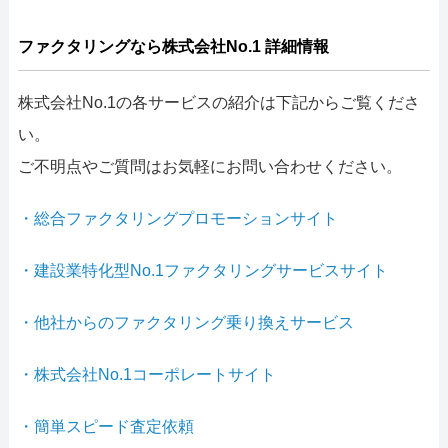
ファクタリングなら株式会社No.1 詳細情報
株式会社No.1の各サービスの紹介は下記からご覧くださ
い。
ご不明点やご質問はお気軽にお問い合わせください。
・総合ファクタリングプロモーションサイト
・建設業特化型No.1ファクタリングサービスサイト
・他社からのファクタリング乗り換えサービス
・株式会社No.1コーポレートサイト
・簡単スピード査定依頼