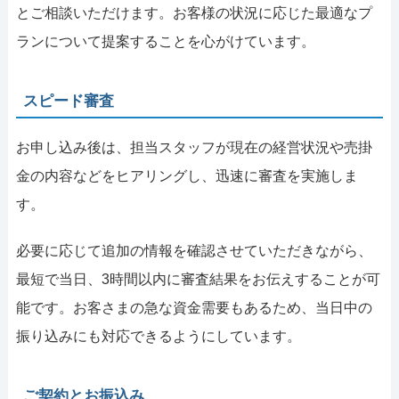
とご相談いただけます。お客様の状況に応じた最適なプ
ランについて提案することを心がけています。
スピード審査
お申し込み後は、担当スタッフが現在の経営状況や売掛
金の内容などをヒアリングし、迅速に審査を実施しま
す。
必要に応じて追加の情報を確認させていただきながら、
最短で当日、3時間以内に審査結果をお伝えすることが可
能です。お客さまの急な資金需要もあるため、当日中の
振り込みにも対応できるようにしています。
ご契約とお振込み