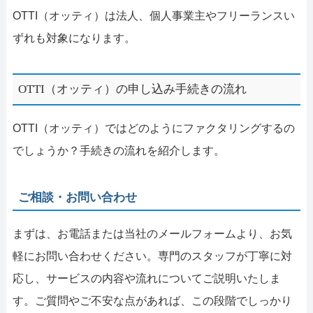
OTTI（オッティ）は法人、個人事業主やフリーランスい
ずれも対象になります。
OTTI（オッティ）の申し込み手続きの流れ
OTTI（オッティ）ではどのようにファクタリングするの
でしょうか？手続きの流れを紹介します。
ご相談・お問い合わせ
まずは、お電話または当社のメールフォームより、お気
軽にお問い合わせください。専門のスタッフが丁寧に対
応し、サービスの内容や流れについてご説明いたしま
す。ご質問やご不安な点があれば、この段階でしっかり