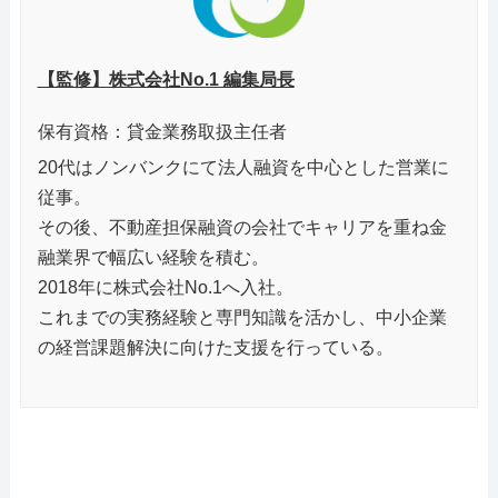
【監修】株式会社No.1 編集局長
保有資格：貸金業務取扱主任者
20代はノンバンクにて法人融資を中心とした営業に
従事。
その後、不動産担保融資の会社でキャリアを重ね金
融業界で幅広い経験を積む。
2018年に株式会社No.1へ入社。
これまでの実務経験と専門知識を活かし、中小企業
の経営課題解決に向けた支援を行っている。