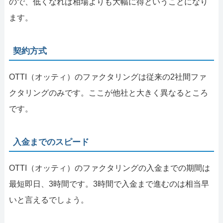
ので、低くなれば相場よりも大幅に得ということになり
ます。
契約方式
OTTI（オッティ）のファクタリングは従来の2社間ファ
クタリングのみです。ここが他社と大きく異なるところ
です。
入金までのスピード
OTTI（オッティ）のファクタリングの入金までの期間は
最短即日、3時間です。3時間で入金まで進むのは相当早
いと言えるでしょう。