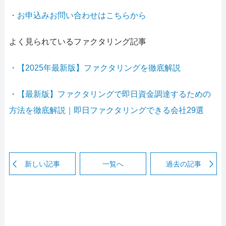
・お申込みお問い合わせはこちらから
よく見られているファクタリング記事
・【2025年最新版】ファクタリングを徹底解説
・【最新版】ファクタリングで即日資金調達するための
方法を徹底解説｜即日ファクタリングできる会社29選
新しい記事
一覧へ
過去の記事