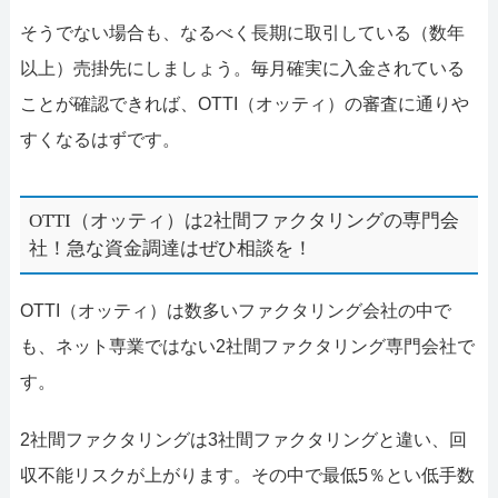
そうでない場合も、なるべく長期に取引している（数年
以上）売掛先にしましょう。毎月確実に入金されている
ことが確認できれば、OTTI（オッティ）の審査に通りや
すくなるはずです。
OTTI（オッティ）は2社間ファクタリングの専門会
社！急な資金調達はぜひ相談を！
OTTI（オッティ）は数多いファクタリング会社の中で
も、ネット専業ではない2社間ファクタリング専門会社で
す。
2社間ファクタリングは3社間ファクタリングと違い、回
収不能リスクが上がります。その中で最低5％とい低手数