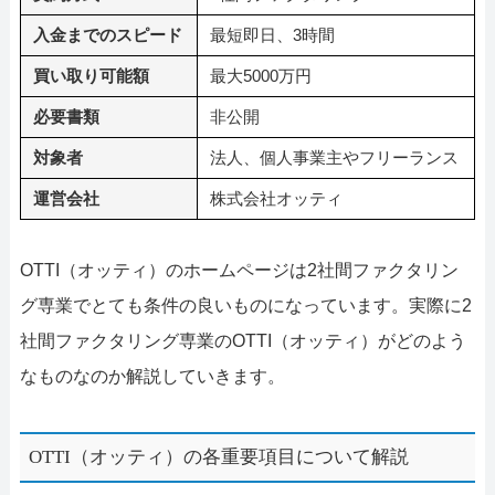
入金までのスピード
最短即日、3時間
買い取り可能額
最大5000万円
必要書類
非公開
対象者
法人、個人事業主やフリーランス
運営会社
株式会社オッティ
OTTI（オッティ）のホームページは2社間ファクタリン
グ専業でとても条件の良いものになっています。実際に2
社間ファクタリング専業のOTTI（オッティ）がどのよう
なものなのか解説していきます。
OTTI（オッティ）の各重要項目について解説