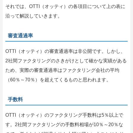
それでは、OTTI（オッティ）の各項目について上の表に
沿って解説していきます。
審査通過率
OTTI（オッティ）の審査通過率は非公開です。しかし、
2社間ファクタリングのさきがけとして確かな実績がある
ため、実際の審査通過率はファクタリング会社の平均
（60％～70％）を超えてくるものと思われます。
手数料
OTTI（オッティ）のファクタリング手数料は5％以上で
す。2社間ファクタリングの手数料相場が10％～20％な