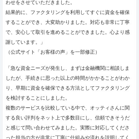
わせをさせていただきました。
結果的に、ファクタリングを利用してすぐに資金を確保
することができ、大変助かりました。対応も非常に丁寧
で、安心して取引を進めることができました。心より感
謝しています。」
（公式サイト「お客様の声」を一部修正）
「急な資金ニーズが発生し、まずは金融機関に相談しま
したが、手続きに思った以上の時間がかかることがわか
り、早期に資金を確保できる方法としてファクタリング
を検討することにしました。
複数のサービスを比較している中で、オッティさんに関
する良い評判をネット上で多数目にし、信頼できそうだ
と感じて問い合わせてみました。実際に対応してくださ
った担当の方が非常に丁寧に仕組みや流れを説明してく