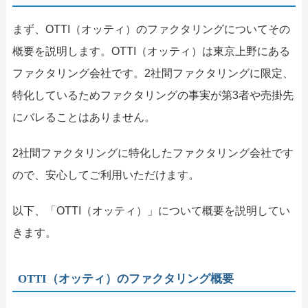
まず、OTTI（オッティ）のファクタリングについてその
概要を説明します。OTTI（オッティ）は東京上野にある
ファクタリング会社です。2社間ファクタリングに限定、
特化しているためファクタリングの事実が第3者や売掛先
にバレることはありません。
2社間ファクタリングに特化したファクタリング会社です
ので、安心してご利用いただけます。
以下、「OTTI（オッティ）」について概要を説明してい
きます。
OTTI（オッティ）のファクタリング概要