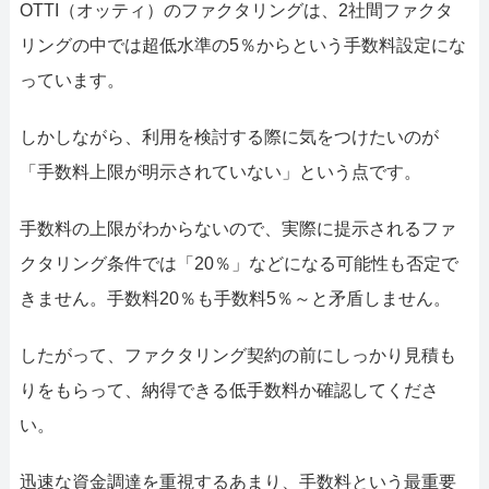
OTTI（オッティ）のファクタリングは、2社間ファクタ
リングの中では超低水準の5％からという手数料設定にな
っています。
しかしながら、利用を検討する際に気をつけたいのが
「手数料上限が明示されていない」という点です。
手数料の上限がわからないので、実際に提示されるファ
クタリング条件では「20％」などになる可能性も否定で
きません。手数料20％も手数料5％～と矛盾しません。
したがって、ファクタリング契約の前にしっかり見積も
りをもらって、納得できる低手数料か確認してくださ
い。
迅速な資金調達を重視するあまり、手数料という最重要