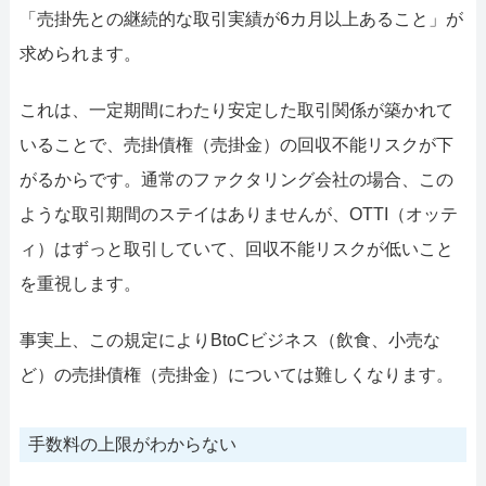
「売掛先との継続的な取引実績が6カ月以上あること」が
求められます。
これは、一定期間にわたり安定した取引関係が築かれて
いることで、売掛債権（売掛金）の回収不能リスクが下
がるからです。通常のファクタリング会社の場合、この
ような取引期間のステイはありませんが、OTTI（オッテ
ィ）はずっと取引していて、回収不能リスクが低いこと
を重視します。
事実上、この規定によりBtoCビジネス（飲食、小売な
ど）の売掛債権（売掛金）については難しくなります。
手数料の上限がわからない