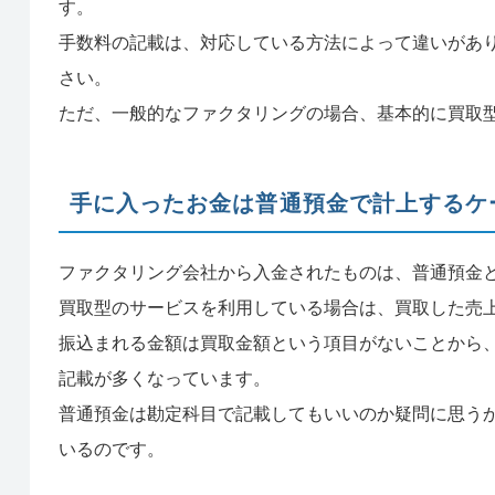
す。
手数料の記載は、対応している方法によって違いがあ
さい。
ただ、一般的なファクタリングの場合、基本的に買取
手に入ったお金は普通預金で計上するケ
ファクタリング会社から入金されたものは、普通預金
買取型のサービスを利用している場合は、買取した売
振込まれる金額は買取金額という項目がないことから
記載が多くなっています。
普通預金は勘定科目で記載してもいいのか疑問に思う
いるのです。