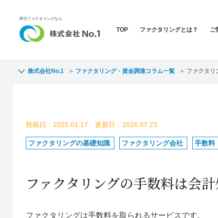
即日ファクタリングなら
TOP
ファクタリングとは？
ご
株式会社No.1
ファクタリング・資金調達コラム一覧
ファクタリ
投稿日：2025.01.17 更新日：2026.07.23
ファクタリングの基礎知識
ファクタリング会社
手数料
ファクタリングの手数料は会計
ファクタリングは手数料を取られるサービスです。