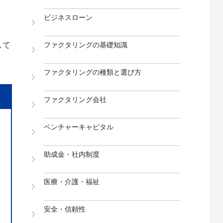
ビジネスローン
。
して
ファクタリングの基礎知識
ファクタリングの種類と選び方
ファクタリング会社
ベンチャーキャピタル
助成金・社内制度
医療・介護・福祉
安全・信頼性