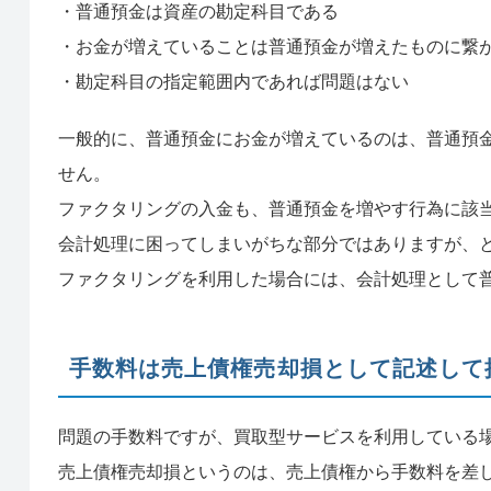
・普通預金は資産の勘定科目である
・お金が増えていることは普通預金が増えたものに繋
・勘定科目の指定範囲内であれば問題はない
一般的に、普通預金にお金が増えているのは、普通預
せん。
ファクタリングの入金も、普通預金を増やす行為に該
会計処理に困ってしまいがちな部分ではありますが、
ファクタリングを利用した場合には、会計処理として
手数料は売上債権売却損として記述して
問題の手数料ですが、買取型サービスを利用している
売上債権売却損というのは、売上債権から手数料を差