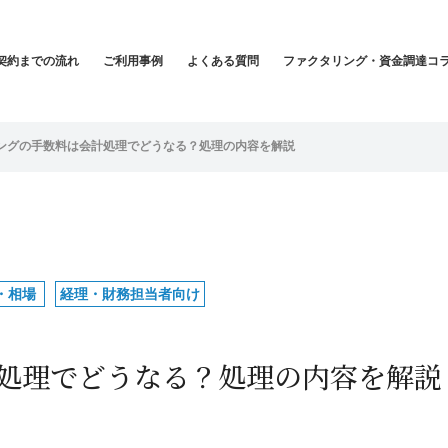
契約までの流れ
ご利用事例
よくある質問
ファクタリング・資金調達コ
ングの手数料は会計処理でどうなる？処理の内容を解説
・相場
経理・財務担当者向け
処理でどうなる？処理の内容を解説