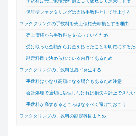
手数料は売上債権売却損として記述して損失にする
保証型ファクタリングは支払手数料として計上する
ファクタリングの手数料を売上債権売却損とする理由
売上債権から手数料を支払っているため
受け取った金額からお金を払ったことを明確にするた
勘定科目で決められている内容であるため
ファクタリングの手数料は必ず発生する
手数料はかなり高額になる場合もあるため注意
会計処理で適切に処理しなければ損失を計上できない
手数料が高すぎるところはなるべく避けておこう
ファクタリングの手数料の勘定科目まとめ