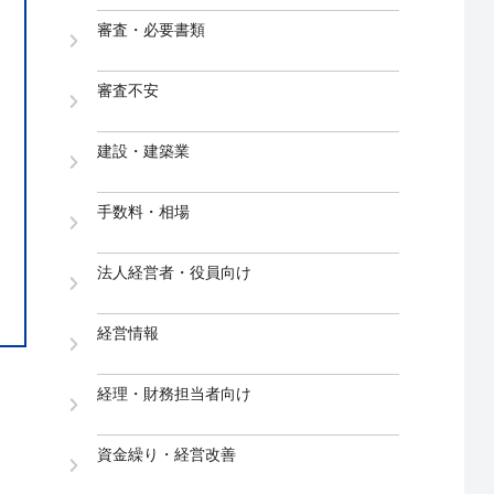
審査・必要書類
審査不安
建設・建築業
手数料・相場
法人経営者・役員向け
経営情報
経理・財務担当者向け
資金繰り・経営改善