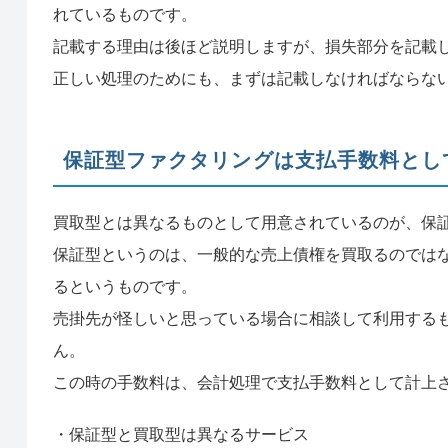
れているものです。
記載する理由は後ほど説明しますが、損失部分を記載
正しい処理のためにも、まずは記載しなければならな
保証型ファクタリングは支払手数料とし
買取型とは異なるものとして用意されているのが、保
保証型というのは、一般的な売上債権を買取るのでは
るというものです。
売掛先が怪しいと思っている場合に相談して利用する
ん。
この時の手数料は、会計処理で支払手数料として計上
・保証型と買取型は異なるサービス