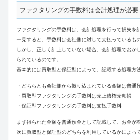
ファクタリングの手数料は会計処理が必要
ファクタリングの手数料は、会計処理を行って損失を
一見すると、手数料は会社側に対して支払っているも
しかし、正しく計上していない場合、会計処理でおか
られているのです。
基本的には買取型と保証型によって、記載する処理方
・どちらとも会社側から振り込まれている金額は普通
・買取型ファクタリングの手数料は売上債権売却損
・保証型ファクタリングの手数料は支払手数料
まず得られた金額を普通預金として記載して、お金が
次に買取型と保証型のどちらを利用しているかによっ