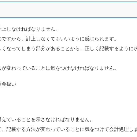
計上しなければなりません。
のですから、計上しなくてもいいように感じられます。
しくなってしまう部分があることから、正しく記載するように
法が変わっていることに気をつけなければなりません。
預金扱い
増えていることを示さなければなりません。
て、記載する方法が変わっていることに気をつけて会計処理し