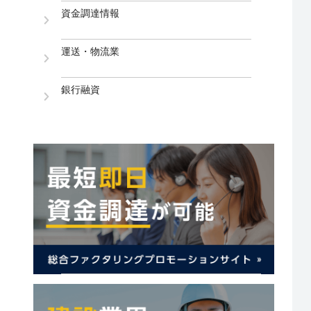
資金調達情報
運送・物流業
銀行融資