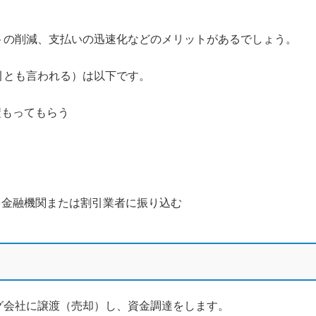
トの削減、支払いの迅速化などのメリットがあるでしょう。
引とも言われる）は以下です。
積もってもらう
を金融機関または割引業者に振り込む
グ会社に譲渡（売却）し、資金調達をします。