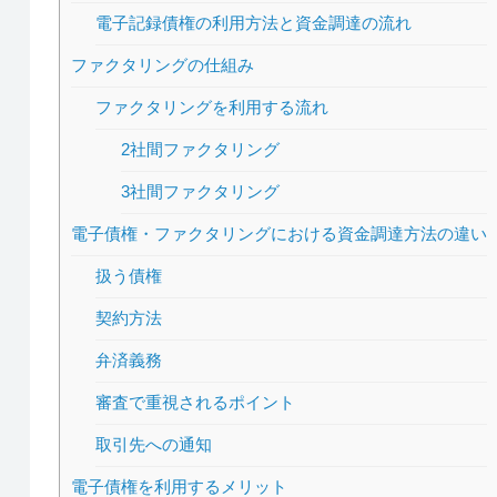
電子記録債権の利用方法と資金調達の流れ
ファクタリングの仕組み
ファクタリングを利用する流れ
2社間ファクタリング
3社間ファクタリング
電子債権・ファクタリングにおける資金調達方法の違い
扱う債権
契約方法
弁済義務
審査で重視されるポイント
取引先への通知
電子債権を利用するメリット