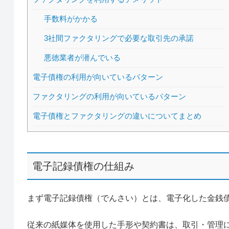
手数料がかかる
3社間ファクタリングで必要な取引先の承諾
悪徳業者が潜んでいる
電子債権の利用が向いているパターン
ファクタリングの利用が向いているパターン
電子債権とファクタリングの違いについてまとめ
電子記録債権の仕組み
まず電子記録債権（でんさい）とは、電子化した金銭
従来の紙媒体を使用した手形や契約書は、取引・管理