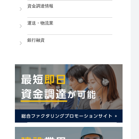
資金調達情報
運送・物流業
銀行融資