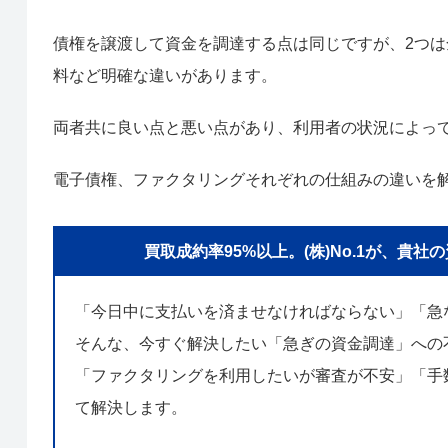
債権を譲渡して資金を調達する点は同じですが、2つ
料など明確な違いがあります。
両者共に良い点と悪い点があり、利用者の状況によっ
電子債権、ファクタリングそれぞれの仕組みの違いを
買取成約率95%以上。(株)No.1が、
「今日中に支払いを済ませなければならない」「急
そんな、今すぐ解決したい「急ぎの資金調達」への
「ファクタリングを利用したいが審査が不安」「手数
て解決します。