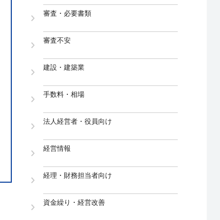
審査・必要書類
審査不安
建設・建築業
手数料・相場
法人経営者・役員向け
経営情報
経理・財務担当者向け
資金繰り・経営改善