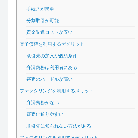
手続きが簡単
分割取引が可能
資金調達コストが安い
電子債権を利用するデメリット
取引先の加入が必須条件
弁済義務は利用者にある
審査のハードルが高い
ファクタリングを利用するメリット
弁済義務がない
審査に通りやすい
取引先に知られない方法がある
ファクタリングを利用するデメリット