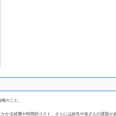
債権のこと。
にかかる経費や時間的コスト、さらには紛失や改ざんの課題が