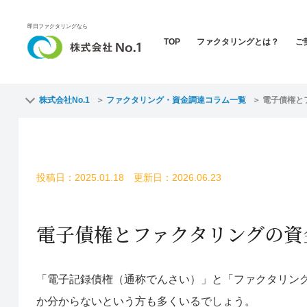
即日ファクタリングなら
TOP
ファクタリングとは？
ご
株式会社No.1
ファクタリング・資金調達コラム一覧
電子債権と
投稿日：2025.01.18 更新日：2026.06.23
電子債権とファクタリングの資
「電子記録債権（通称でんさい）」と「ファクタリン
か分からないという方も多くいるでしょう。