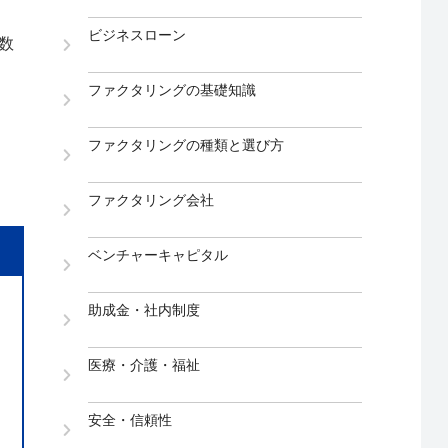
ビジネスローン
数
ファクタリングの基礎知識
ファクタリングの種類と選び方
ファクタリング会社
ベンチャーキャピタル
助成金・社内制度
医療・介護・福祉
安全・信頼性