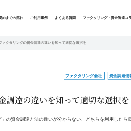
契約までの流れ
ご利用事例
よくある質問
ファクタリング・資金調達コ
ファクタリングの資金調達の違いを知って適切な選択を
ファクタリング会社
資金調達情
金調達の違いを知って適切な選択を
グ」の資金調達方法の違いが分からない、どちらを利用したら