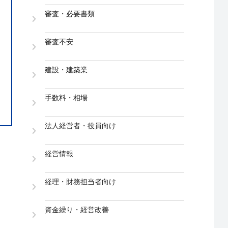
審査・必要書類
審査不安
建設・建築業
手数料・相場
法人経営者・役員向け
経営情報
経理・財務担当者向け
資金繰り・経営改善