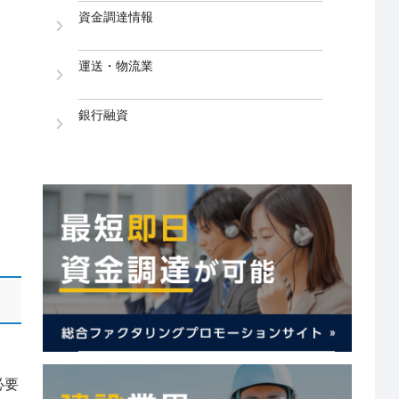
資金調達情報
運送・物流業
銀行融資
必要