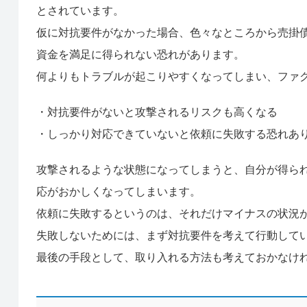
とされています。
仮に対抗要件がなかった場合、色々なところから売掛
資金を満足に得られない恐れがあります。
何よりもトラブルが起こりやすくなってしまい、ファ
・対抗要件がないと攻撃されるリスクも高くなる
・しっかり対応できていないと依頼に失敗する恐れあ
攻撃されるような状態になってしまうと、自分が得ら
応がおかしくなってしまいます。
依頼に失敗するというのは、それだけマイナスの状況
失敗しないためには、まず対抗要件を考えて行動して
最後の手段として、取り入れる方法も考えておかなけ