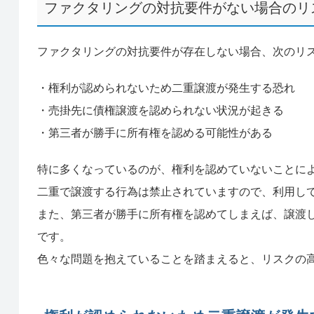
ファクタリングの対抗要件がない場合のリ
ファクタリングの対抗要件が存在しない場合、次のリ
・権利が認められないため二重譲渡が発生する恐れ
・売掛先に債権譲渡を認められない状況が起きる
・第三者が勝手に所有権を認める可能性がある
特に多くなっているのが、権利を認めていないことに
二重で譲渡する行為は禁止されていますので、利用し
また、第三者が勝手に所有権を認めてしまえば、譲渡
です。
色々な問題を抱えていることを踏まえると、リスクの