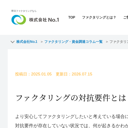
即日ファクタリングなら
TOP
ファクタリングとは？
ご
株式会社No.1
ファクタリング・資金調達コラム一覧
ファクタリ
投稿日：2025.01.05 更新日：2026.07.15
ファクタリングの対抗要件とは
より安心してファクタリングしたいと考えている場合
対抗要件が存在していない状況では、何が起きるかわ