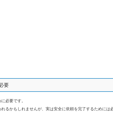
必要
めに必要です。
われるかもしれませんが、実は安全に依頼を完了するためには