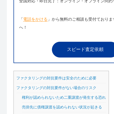
全国対応・即日完了：オンライン・オフライン問わ
「
電話をかける
」から無料のご相談も受付ておりま
へ！
スピード査定依頼
ファクタリングの対抗要件は安全のために必要
ファクタリングの対抗要件がない場合のリスク
権利が認められないため二重譲渡が発生する恐れ
売掛先に債権譲渡を認められない状況が起きる