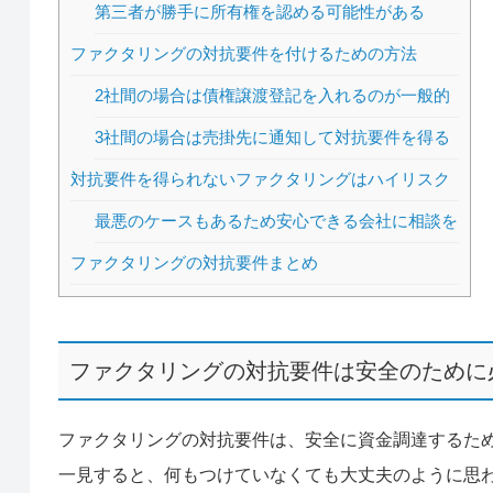
第三者が勝手に所有権を認める可能性がある
ファクタリングの対抗要件を付けるための方法
2社間の場合は債権譲渡登記を入れるのが一般的
3社間の場合は売掛先に通知して対抗要件を得る
対抗要件を得られないファクタリングはハイリスク
最悪のケースもあるため安心できる会社に相談を
ファクタリングの対抗要件まとめ
ファクタリングの対抗要件は安全のために
ファクタリングの対抗要件は、安全に資金調達するた
一見すると、何もつけていなくても大丈夫のように思