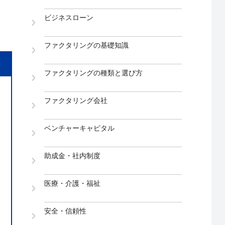
ビジネスローン
ファクタリングの基礎知識
ファクタリングの種類と選び方
ファクタリング会社
ベンチャーキャピタル
助成金・社内制度
医療・介護・福祉
安全・信頼性