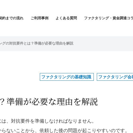
契約までの流れ
ご利用事例
よくある質問
ファクタリング・資金調達コ
ングの対抗要件とは？準備が必要な理由を解説
ファクタリングの基礎知識
ファクタリング会
？準備が必要な理由を解説
には、対抗要件を準備しなければなりません。
からないことから、依頼した後の問題が起こりやすいのです。