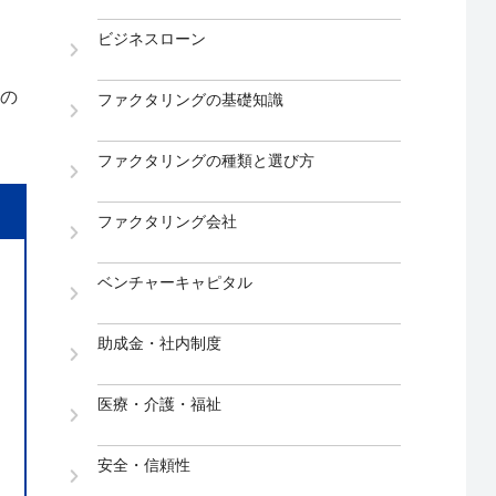
ビジネスローン
。
の
ファクタリングの基礎知識
ファクタリングの種類と選び方
ファクタリング会社
ベンチャーキャピタル
助成金・社内制度
医療・介護・福祉
安全・信頼性