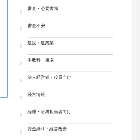
審査・必要書類
審査不安
建設・建築業
手数料・相場
法人経営者・役員向け
経営情報
経理・財務担当者向け
資金繰り・経営改善