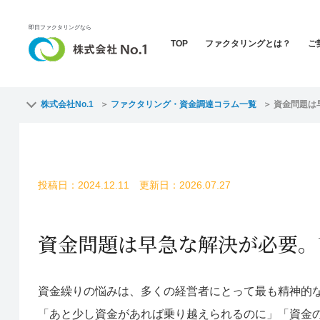
即日ファクタリングなら
TOP
ファクタリングとは？
ご
株式会社No.1
ファクタリング・資金調達コラム一覧
資金問題は
投稿日：2024.12.11 更新日：2026.07.27
資金問題は早急な解決が必要。
資金繰りの悩みは、多くの経営者にとって最も精神的
「あと少し資金があれば乗り越えられるのに」「資金