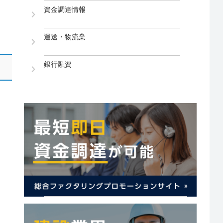
資金調達情報
運送・物流業
銀行融資