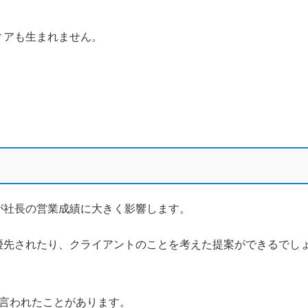
ィアも生まれません。
が社長の営業成績に大きく影響します。
優先されたり、クライアントのことを考えた提案ができるでし
言われたことがあります。