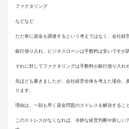
ファクタリング
などなど
ただ単に資金を調達するという考えではなく、会社経
銀行借り入れ、ビジネスローンは手数料は安いですが
それに対してファクタリングは手数料が銀行借り入れ
先ほども書きましたが、会社経営全体を考えた場合、
ります。
理由は、一刻も早く資金問題のストレスを解決するこ
このストレスがなくなれば、冷静な経営判断や新しい