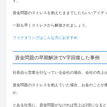
す。
資金問題のストレスを抱えたままでしたらいいアイデ
一刻も早くストレスから解放されましょう。
ファクタリングはこんな方におすすめ
資金問題の早期解決でV字回復した事例
社長自ら営業を行なっている会社の場合、会社の売上
資金問題のストレスを抱えていた場合、お金のことが
か。
とある社長に、資金問題がなければ売上は2倍になると