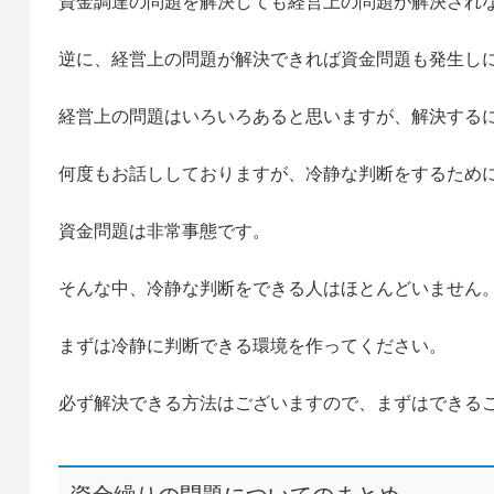
資金調達の問題を解決しても経営上の問題が解決され
逆に、経営上の問題が解決できれば資金問題も発生し
経営上の問題はいろいろあると思いますが、解決する
何度もお話ししておりますが、冷静な判断をするため
資金問題は非常事態です。
そんな中、冷静な判断をできる人はほとんどいません
まずは冷静に判断できる環境を作ってください。
必ず解決できる方法はございますので、まずはできる