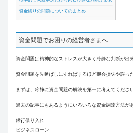
資金繰りの問題についてのまとめ
資金問題でお困りの経営者さまへ
資金問題は精神的なストレスが大きく冷静な判断が出
資金問題を先延ばしにすればするほど機会損失や誤っ
まずは、冷静に資金問題の解決を第一に考えてくださ
過去の記事にもあるようにいろいろな資金調達方法が
銀行借り入れ
ビジネスローン