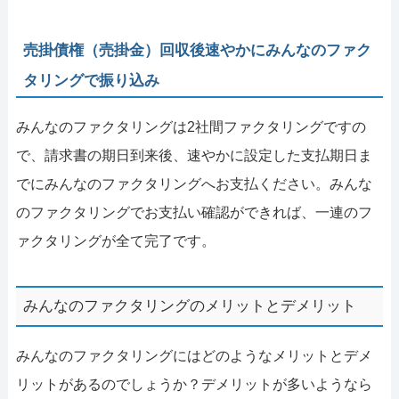
売掛債権（売掛金）回収後速やかにみんなのファク
タリングで振り込み
みんなのファクタリングは2社間ファクタリングですの
で、請求書の期日到来後、速やかに設定した支払期日ま
でにみんなのファクタリングへお支払ください。みんな
のファクタリングでお支払い確認ができれば、一連のフ
ァクタリングが全て完了です。
みんなのファクタリングのメリットとデメリット
みんなのファクタリングにはどのようなメリットとデメ
リットがあるのでしょうか？デメリットが多いようなら