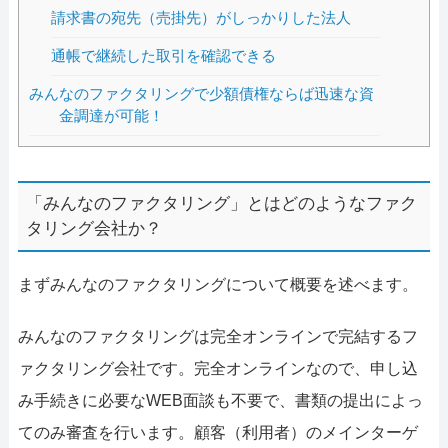
請求書の宛先（売掛先）がしっかりした法人
通帳で継続した取引を確認できる
みんなのファクタリングで少額債権ならば迅速な資
金調達が可能！
「みんなのファクタリング」とはどのようなファク
タリング会社か？
まずみんなのファクタリングについて概要を述べます。
みんなのファクタリングは完全オンラインで完結するフ
ァクタリング会社です。完全オンラインなので、申し込
み手続きに必要なWEB面談も不要で、書類の提出によっ
てのみ審査を行います。顧客（利用者）のメインターゲ