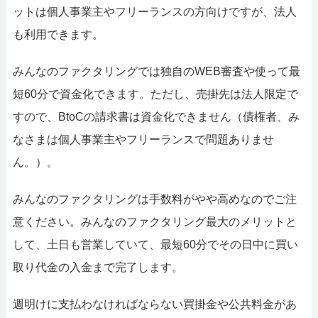
ットは個人事業主やフリーランスの方向けですが、法人
も利用できます。
みんなのファクタリングでは独自のWEB審査や使って最
短60分で資金化できます。ただし、売掛先は法人限定で
すので、BtoCの請求書は資金化できません（債権者、み
なさまは個人事業主やフリーランスで問題ありませ
ん。）。
みんなのファクタリングは手数料がやや高めなのでご注
意ください。みんなのファクタリング最大のメリットと
して、土日も営業していて、最短60分でその日中に買い
取り代金の入金まで完了します。
週明けに支払わなければならない買掛金や公共料金があ