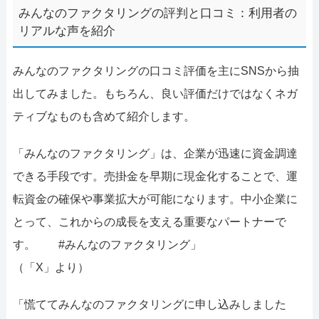
みんなのファクタリングの評判と口コミ：利用者の
リアルな声を紹介
みんなのファクタリングの口コミ評価を主にSNSから抽
出してみました。もちろん、良い評価だけではなくネガ
ティブなものも含めて紹介します。
「みんなのファクタリング」は、企業が迅速に資金調達
できる手段です。売掛金を早期に現金化することで、運
転資金の確保や事業拡大が可能になります。中小企業に
とって、これからの成長を支える重要なパートナーで
す。 #みんなのファクタリング」
（「X」より）
「慌ててみんなのファクタリングに申し込みしました