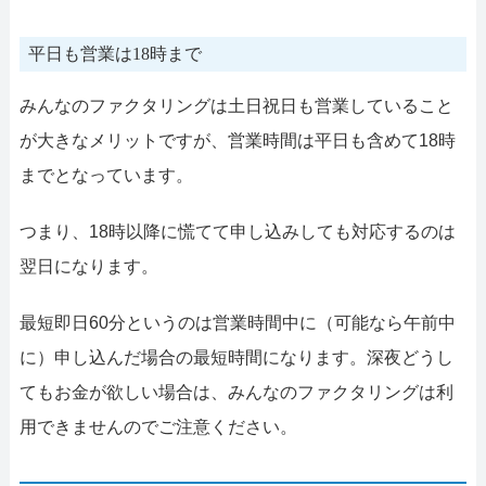
平日も営業は18時まで
みんなのファクタリングは土日祝日も営業していること
が大きなメリットですが、営業時間は平日も含めて18時
までとなっています。
つまり、18時以降に慌てて申し込みしても対応するのは
翌日になります。
最短即日60分というのは営業時間中に（可能なら午前中
に）申し込んだ場合の最短時間になります。深夜どうし
てもお金が欲しい場合は、みんなのファクタリングは利
用できませんのでご注意ください。