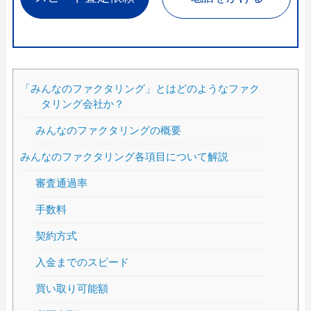
「みんなのファクタリング」とはどのようなファク
タリング会社か？
みんなのファクタリングの概要
みんなのファクタリング各項目について解説
審査通過率
手数料
契約方式
入金までのスピード
買い取り可能額