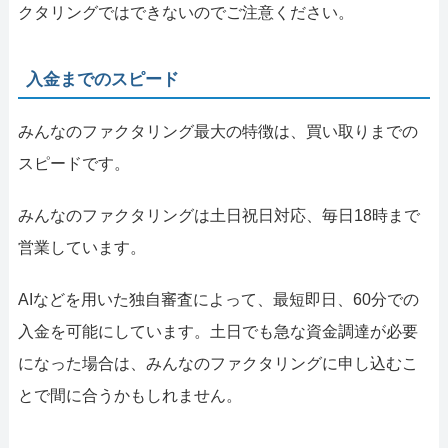
クタリングではできないのでご注意ください。
入金までのスピード
みんなのファクタリング最大の特徴は、買い取りまでの
スピードです。
みんなのファクタリングは土日祝日対応、毎日18時まで
営業しています。
AIなどを用いた独自審査によって、最短即日、60分での
入金を可能にしています。土日でも急な資金調達が必要
になった場合は、みんなのファクタリングに申し込むこ
とで間に合うかもしれません。