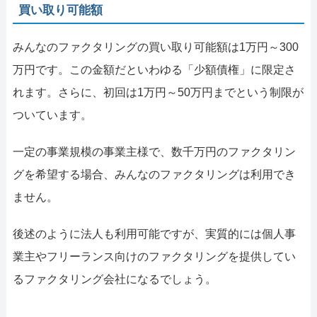
買い取り可能額
みんなのファクタリングの買い取り可能額は1万円～300
万円です。この金額だといわゆる「少額債権」に限定さ
れます。さらに、初回は1万円～50万円までという制限が
ついています。
一定の事業規模の事業主様で、数千万円のファクタリン
グを希望する場合、みんなのファクタリングは利用でき
ません。
後述のように法人も利用可能ですが、実質的には個人事
業主やフリーランス向けのファクタリングを提供してい
るファクタリング会社になるでしょう。