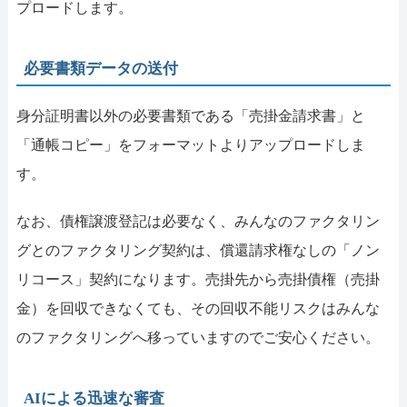
プロードします。
必要書類データの送付
身分証明書以外の必要書類である「売掛金請求書」と
「通帳コピー」をフォーマットよりアップロードしま
す。
なお、債権譲渡登記は必要なく、みんなのファクタリン
グとのファクタリング契約は、償還請求権なしの「ノン
リコース」契約になります。売掛先から売掛債権（売掛
金）を回収できなくても、その回収不能リスクはみんな
のファクタリングへ移っていますのでご安心ください。
AIによる迅速な審査