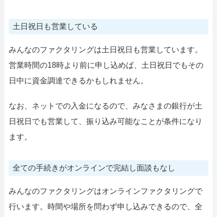
土日祝日も営業している
みんなのファクタリングは土日祝日も営業しています。
営業時間の18時より前に申し込めば、土日祝日でもその
日中に資金調達できるかもしれません。
なお、ネットでの入金になるので、みなさまの銀行が土
日祝日でも営業して、振り込み可能なことが条件になり
ます。
全ての手続きがオンラインで完結し面談もなし
みんなのファクタリングはオンラインファクタリングで
行います。時間や場所を問わず申し込みできるので、全