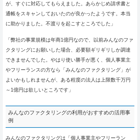
が、すぐに対応してもらえました。あらかじめ請求書と
通帳をスキャンしておいたのが良かったようです。本当
に助かりました。不渡りを起こすところでした」
「弊社の事業規模は年商1億円なので、以前みんなのファ
クタリングにお願いした場合、必要額ギリギリしか調達
できませんでした。やはり使い勝手が悪く、個人事業主
やフリーランスの方なら「みんなのファクタリング」が
よいかもしれませんが、ある程度の法人は上限数千万円
～1億円は欲しいところです」
みんなのファクタリングの利用がおすすめの活用事
例
みんなのファクタリングは「個人事業主やフリーラン