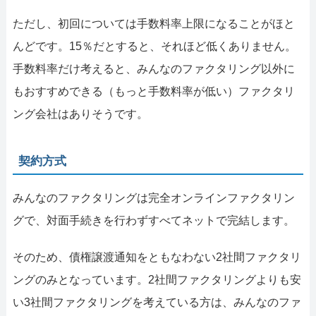
ただし、初回については手数料率上限になることがほと
んどです。15％だとすると、それほど低くありません。
手数料率だけ考えると、みんなのファクタリング以外に
もおすすめできる（もっと手数料率が低い）ファクタリ
ング会社はありそうです。
契約方式
みんなのファクタリングは完全オンラインファクタリン
グで、対面手続きを行わずすべてネットで完結します。
そのため、債権譲渡通知をともなわない2社間ファクタリ
ングのみとなっています。2社間ファクタリングよりも安
い3社間ファクタリングを考えている方は、みんなのファ