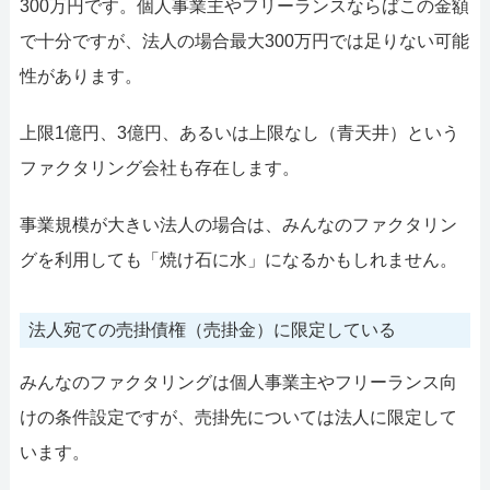
300万円です。個人事業主やフリーランスならばこの金額
で十分ですが、法人の場合最大300万円では足りない可能
性があります。
上限1億円、3億円、あるいは上限なし（青天井）という
ファクタリング会社も存在します。
事業規模が大きい法人の場合は、みんなのファクタリン
グを利用しても「焼け石に水」になるかもしれません。
法人宛ての売掛債権（売掛金）に限定している
みんなのファクタリングは個人事業主やフリーランス向
けの条件設定ですが、売掛先については法人に限定して
います。