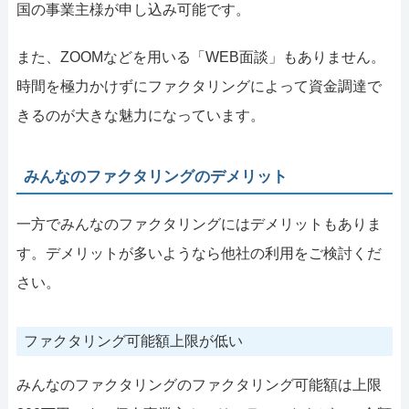
国の事業主様が申し込み可能です。
また、ZOOMなどを用いる「WEB面談」もありません。
時間を極力かけずにファクタリングによって資金調達で
きるのが大きな魅力になっています。
みんなのファクタリングのデメリット
一方でみんなのファクタリングにはデメリットもありま
す。デメリットが多いようなら他社の利用をご検討くだ
さい。
ファクタリング可能額上限が低い
みんなのファクタリングのファクタリング可能額は上限