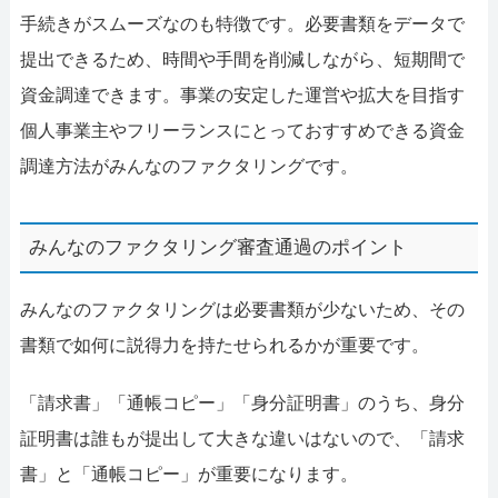
手続きがスムーズなのも特徴です。必要書類をデータで
提出できるため、時間や手間を削減しながら、短期間で
資金調達できます。事業の安定した運営や拡大を目指す
個人事業主やフリーランスにとっておすすめできる資金
調達方法がみんなのファクタリングです。
みんなのファクタリング審査通過のポイント
みんなのファクタリングは必要書類が少ないため、その
書類で如何に説得力を持たせられるかが重要です。
「請求書」「通帳コピー」「身分証明書」のうち、身分
証明書は誰もが提出して大きな違いはないので、「請求
書」と「通帳コピー」が重要になります。