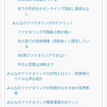
全ての手続きがオンラインで完結し面談もな
し
みんなのファクタリングのデメリット
ファクタリング可能額上限が低い
法人宛ての売掛債権（売掛金）に限定してい
る
3社間ファクタリングできない
平日も営業は18時まで
みんなのファクタリングの評判と口コミ：利用者の
リアルな声を紹介
みんなのファクタリングの利用がおすすめの活用事
例
みんなのファクタリング審査通過のポイント