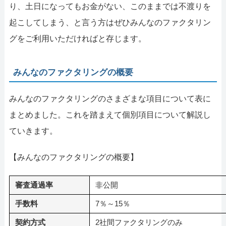
り、土日になってもお金がない、このままでは不渡りを
起こしてしまう、と言う方はぜひみんなのファクタリン
グをご利用いただければと存じます。
みんなのファクタリングの概要
みんなのファクタリングのさまざまな項目について表に
まとめました。これを踏まえて個別項目について解説し
ていきます。
【みんなのファクタリングの概要】
審査通過率
非公開
手数料
7％～15％
契約方式
2社間ファクタリングのみ