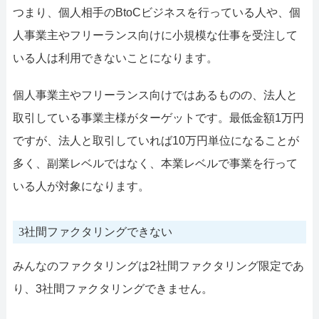
つまり、個人相手のBtoCビジネスを行っている人や、個
人事業主やフリーランス向けに小規模な仕事を受注して
いる人は利用できないことになります。
個人事業主やフリーランス向けではあるものの、法人と
取引している事業主様がターゲットです。最低金額1万円
ですが、法人と取引していれば10万円単位になることが
多く、副業レベルではなく、本業レベルで事業を行って
いる人が対象になります。
3社間ファクタリングできない
みんなのファクタリングは2社間ファクタリング限定であ
り、3社間ファクタリングできません。