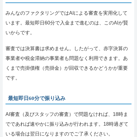
みんなのファクタリングではAIによる審査を実用化して
います。最短即日60分で入金まで進むのは、このAIが賢
いからです。
審査では決算書は求めません。したがって、赤字決算の
事業者や税金滞納の事業者も問題なく利用できます。あ
くまで売掛債権（売掛金）が回収できるかどうかが重要
です。
最短即日60分で振り込み
AI審査（及びスタッフの審査）で問題なければ、18時ま
でであれば速やかに振り込みが行われます。18時過ぎて
いる場合は翌日になりますのでご了承ください。