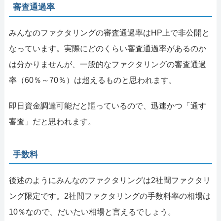
審査通過率
みんなのファクタリングの審査通過率はHP上で非公開と
なっています。実際にどのくらい審査通過率があるのか
は分かりませんが、一般的なファクタリングの審査通過
率（60％～70％）は超えるものと思われます。
即日資金調達可能だと謳っているので、迅速かつ「通す
審査」だと思われます。
手数料
後述のようにみんなのファクタリングは2社間ファクタリ
ング限定です。2社間ファクタリングの手数料率の相場は
10％なので、だいたい相場と言えるでしょう。