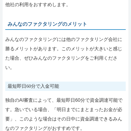
他社の利用をおすすめします。
みんなのファクタリングのメリット
みんなのファクタリングには他のファクタリング会社に
勝るメリットがあります。このメリットが大きいと感じ
た場合、ぜひみんなのファクタリングをご利用くださ
い。
最短即日60分で入金可能
独自のAI審査によって、最短即日60分で資金調達可能で
す。急いでいる場合、「明日までにまとまったお金が必
要」、このような場合はその日中に資金調達できるみん
なのファクタリングがおすすめです。