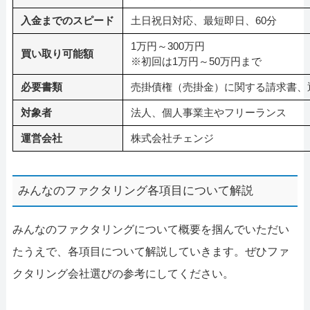
入金までのスピード
土日祝日対応、最短即日、60分
1万円～300万円
買い取り可能額
※初回は1万円～50万円まで
必要書類
売掛債権（売掛金）に関する請求書、
対象者
法人、個人事業主やフリーランス
運営会社
株式会社チェンジ
みんなのファクタリング各項目について解説
みんなのファクタリングについて概要を掴んでいただい
たうえで、各項目について解説していきます。ぜひファ
クタリング会社選びの参考にしてください。