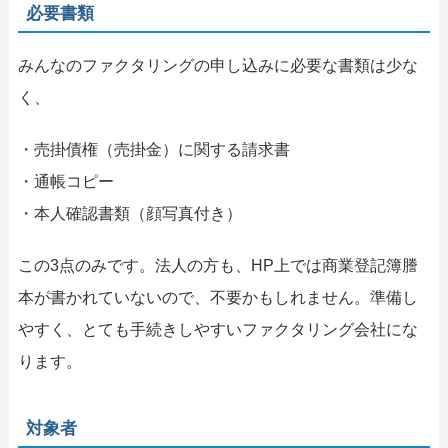
必要書類
みんなのファクタリングの申し込みに必要な書類は少な
く、
・売掛債権（売掛金）に関する請求書
・通帳コピー
・本人確認書類（顔写真付き）
この3点のみです。法人の方も、HP上では商業登記簿謄
本が書かれていないので、不要かもしれません。準備し
やすく、とても手続きしやすいファクタリング会社にな
ります。
対象者