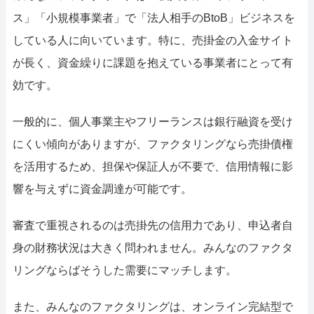
ス」「小規模事業者」で「法人相手のBtoB」ビジネスを
している人に向いています。特に、売掛金の入金サイト
が長く、資金繰りに課題を抱えている事業者にとって有
効です。
一般的に、個人事業主やフリーランスは銀行融資を受け
にくい傾向がありますが、ファクタリングなら売掛債権
を活用するため、担保や保証人が不要で、信用情報に影
響を与えずに資金調達が可能です。
審査で重視されるのは売掛先の信用力であり、申込者自
身の財務状況は大きく問われません。みんなのファクタ
リングならばそうした需要にマッチします。
また、みんなのファクタリングは、オンライン完結型で