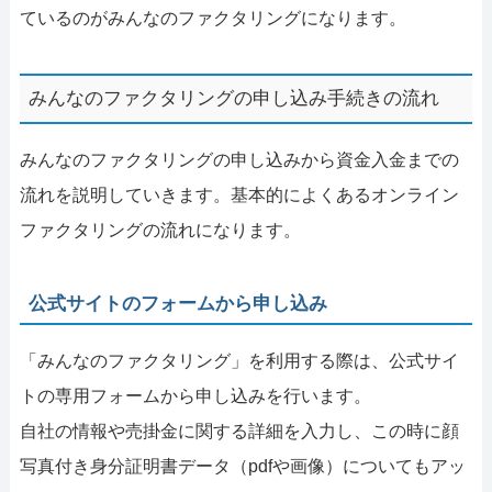
ているのがみんなのファクタリングになります。
みんなのファクタリングの申し込み手続きの流れ
みんなのファクタリングの申し込みから資金入金までの
流れを説明していきます。基本的によくあるオンライン
ファクタリングの流れになります。
公式サイトのフォームから申し込み
「みんなのファクタリング」を利用する際は、公式サイ
トの専用フォームから申し込みを行います。
自社の情報や売掛金に関する詳細を入力し、この時に顔
写真付き身分証明書データ（pdfや画像）についてもアッ