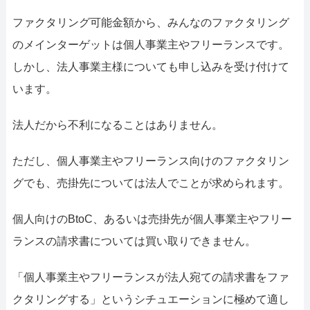
ファクタリング可能金額から、みんなのファクタリング
のメインターゲットは個人事業主やフリーランスです。
しかし、法人事業主様についても申し込みを受け付けて
います。
法人だから不利になることはありません。
ただし、個人事業主やフリーランス向けのファクタリン
グでも、売掛先については法人でことが求められます。
個人向けのBtoC、あるいは売掛先が個人事業主やフリー
ランスの請求書については買い取りできません。
「個人事業主やフリーランスが法人宛ての請求書をファ
クタリングする」というシチュエーションに極めて適し