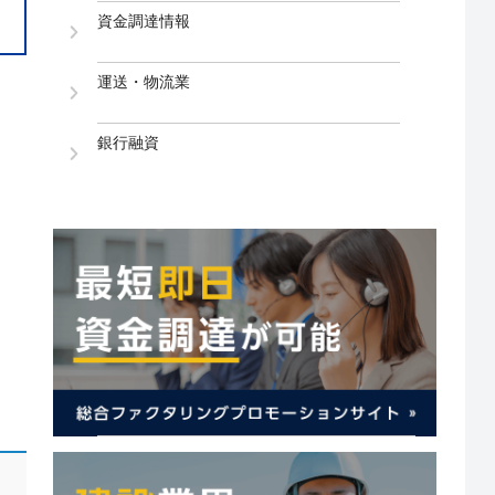
資金調達情報
運送・物流業
銀行融資