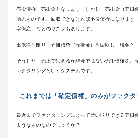
売掛債権＝売掛金となります。しかし、売掛金（売掛
前のものです。回収できなければ不良債権になります
字倒産」などのリスクもあります。
出来得る限り、売掛債権（売掛金）を回収し、現金と
そうした、売上ではあるが現金ではない売掛債権を、
ァクタリングというシステムです。
これまでは「確定債権」のみがファクタ
最近までファクタリングによって買い取りできる売掛
ようなものなのでしょうか？