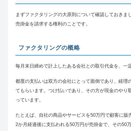
まずファクタリングの大原則について確認しておきま
売掛金を請求する権利のことです。
ファクタリングの概略
毎月末日締めで計上したある会社との取引代金を、一
都度の支払いは双方の会社にとって面倒であり、経理
てもらいます。つけ払いであり、その方が現金のやり
っています。
たとえば、自社の商品やサービスを50万円で顧客に販
2か月経過後に支払われる50万円が売掛金で、その5