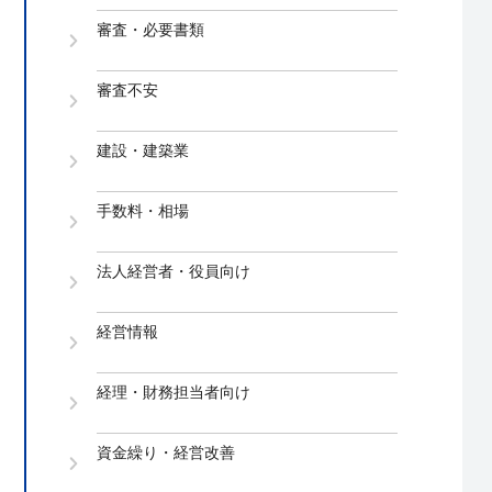
審査・必要書類
審査不安
建設・建築業
手数料・相場
法人経営者・役員向け
経営情報
経理・財務担当者向け
資金繰り・経営改善