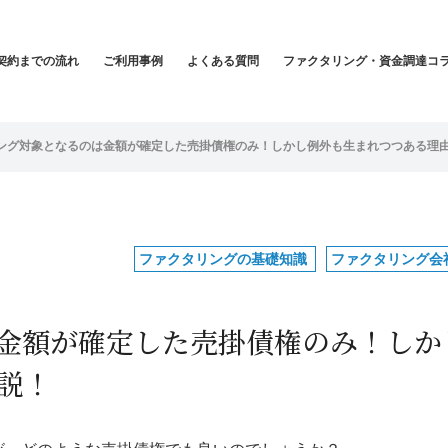
契約までの流れ
ご利用事例
よくある質問
ファクタリング・資金調達コ
ング対象となるのは金額が確定した売掛債権のみ！しかし例外も生まれつつある理
ファクタリングの基礎知識
ファクタリング会
金額が確定した売掛債権のみ！しか
説！