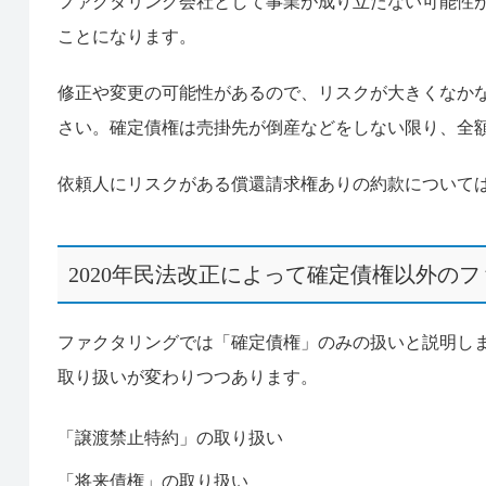
ファクタリング会社として事業が成り立たない可能性
ことになります。
修正や変更の可能性があるので、リスクが大きくなか
さい。確定債権は売掛先が倒産などをしない限り、全
依頼人にリスクがある償還請求権ありの約款について
2020年民法改正によって確定債権以外の
ファクタリングでは「確定債権」のみの扱いと説明しま
取り扱いが変わりつつあります。
「譲渡禁止特約」の取り扱い
「将来債権」の取り扱い