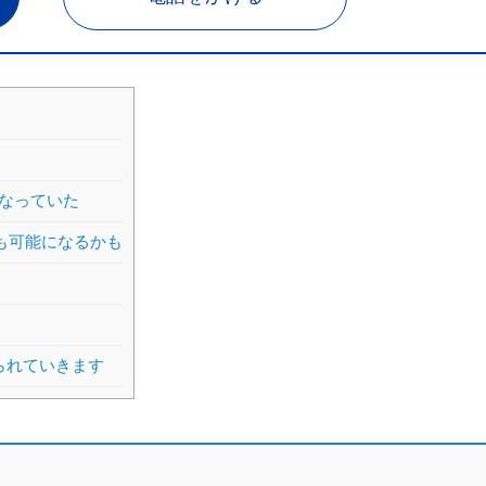
なっていた
も可能になるかも
られていきます