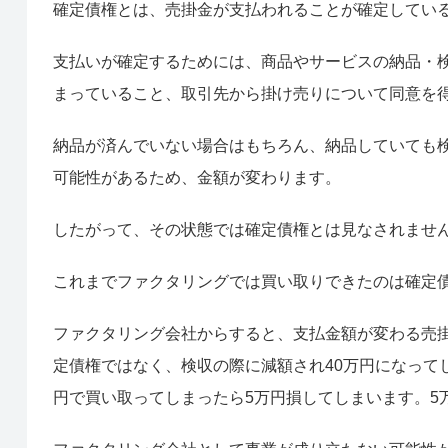
確定債権とは、売掛金が支払われることが確定してい
支払いが確定するためには、商品やサービスの納品・
まっていること、取引先から掛け売りについて同意を
納品が済んでいない場合はもちろん、納品していても
可能性があるため、金額が変わります。
したがって、その状態では確定債権とは見なされませ
これまでファクタリングでは買い取りできたのは確定
ファクタリング会社からすると、支払金額が変わる売掛
定債権ではなく、検収の際に減額され40万円になって
円で買い取ってしまったら5万円損してしまいます。5