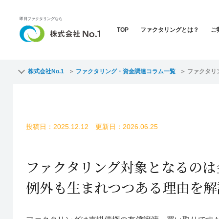
即日ファクタリングなら
TOP
ファクタリングとは？
ご
株式会社No.1
ファクタリング・資金調達コラム一覧
ファクタリ
投稿日：2025.12.12 更新日：2026.06.25
ファクタリング対象となるのは
例外も生まれつつある理由を解