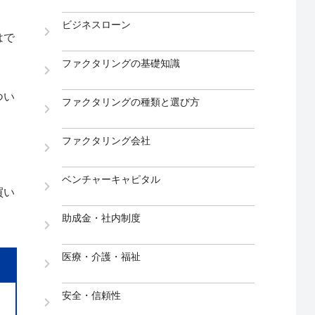
ビジネスローン
はで
ファクタリングの基礎知識
つい
ファクタリングの種類と選び方
ファクタリング会社
ベンチャーキャピタル
買い
助成金・社内制度
医療・介護・福祉
安全・信頼性