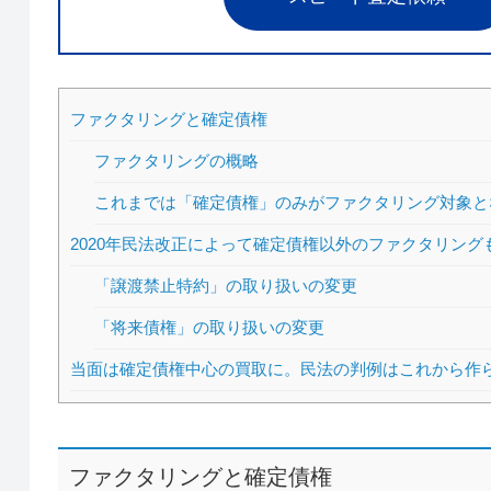
ファクタリングと確定債権
ファクタリングの概略
これまでは「確定債権」のみがファクタリング対象と
2020年民法改正によって確定債権以外のファクタリング
「譲渡禁止特約」の取り扱いの変更
「将来債権」の取り扱いの変更
当面は確定債権中心の買取に。民法の判例はこれから作
ファクタリングと確定債権