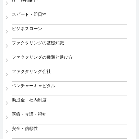
スピード・即日性
ビジネスローン
ファクタリングの基礎知識
ファクタリングの種類と選び方
ファクタリング会社
ベンチャーキャピタル
助成金・社内制度
医療・介護・福祉
安全・信頼性