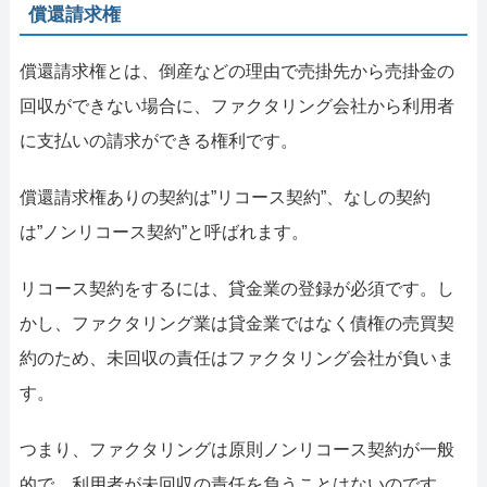
償還請求権
償還請求権とは、倒産などの理由で売掛先から売掛金の
回収ができない場合に、ファクタリング会社から利用者
に支払いの請求ができる権利です。
償還請求権ありの契約は”リコース契約”、なしの契約
は”ノンリコース契約”と呼ばれます。
リコース契約をするには、貸金業の登録が必須です。し
かし、ファクタリング業は貸金業ではなく債権の売買契
約のため、未回収の責任はファクタリング会社が負いま
す。
つまり、ファクタリングは原則ノンリコース契約が一般
的で、利用者が未回収の責任を負うことはないのです。