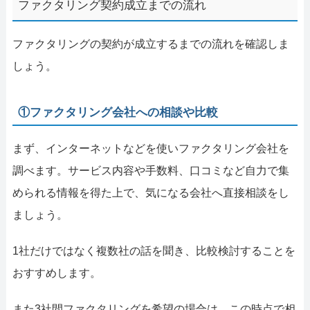
ファクタリング契約成立までの流れ
ファクタリングの契約が成立するまでの流れを確認しま
しょう。
①ファクタリング会社への相談や比較
まず、インターネットなどを使いファクタリング会社を
調べます。サービス内容や手数料、口コミなど自力で集
められる情報を得た上で、気になる会社へ直接相談をし
ましょう。
1社だけではなく複数社の話を聞き、比較検討することを
おすすめします。
また3社間ファクタリングを希望の場合は、この時点で相