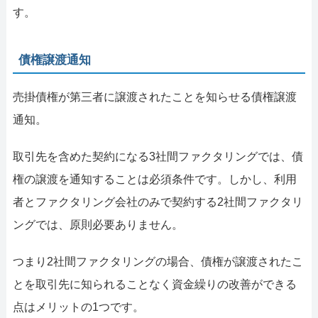
す。
債権譲渡通知
売掛債権が第三者に譲渡されたことを知らせる債権譲渡
通知。
取引先を含めた契約になる3社間ファクタリングでは、債
権の譲渡を通知することは必須条件です。しかし、利用
者とファクタリング会社のみで契約する2社間ファクタリ
ングでは、原則必要ありません。
つまり2社間ファクタリングの場合、債権が譲渡されたこ
とを取引先に知られることなく資金繰りの改善ができる
点はメリットの1つです。