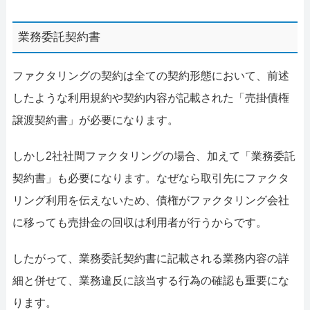
業務委託契約書
ファクタリングの契約は全ての契約形態において、前述
したような利用規約や契約内容が記載された「売掛債権
譲渡契約書」が必要になります。
しかし2社社間ファクタリングの場合、加えて「業務委託
契約書」も必要になります。なぜなら取引先にファクタ
リング利用を伝えないため、債権がファクタリング会社
に移っても売掛金の回収は利用者が行うからです。
したがって、業務委託契約書に記載される業務内容の詳
細と併せて、業務違反に該当する行為の確認も重要にな
ります。