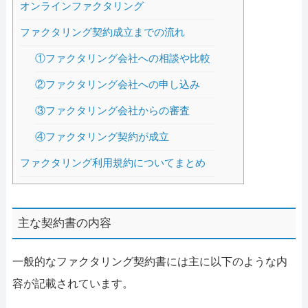
オンラインファクタリング
ファクタリング契約成立までの流れ
①ファクタリング会社への相談や比較
②ファクタリング会社への申し込み
③ファクタリング会社からの審査
④ファクタリング契約が成立
ファクタリング利用規約についてまとめ
主な契約書の内容
一般的なファクタリング契約書には主に以下のような内
容が記載されています。