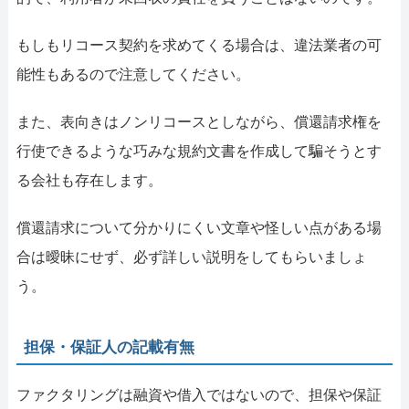
もしもリコース契約を求めてくる場合は、違法業者の可
能性もあるので注意してください。
また、表向きはノンリコースとしながら、償還請求権を
行使できるような巧みな規約文書を作成して騙そうとす
る会社も存在します。
償還請求について分かりにくい文章や怪しい点がある場
合は曖昧にせず、必ず詳しい説明をしてもらいましょ
う。
担保・保証人の記載有無
ファクタリングは融資や借入ではないので、担保や保証