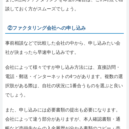
談しておく方がスムーズでしょう。
②ファクタリング会社への申し込み
事前相談などで比較した会社の中から、申し込みたい会
社が決まったら早速申し込みです。
会社によって様々ですが申し込み方法には、直接訪問・
電話・郵送・インターネットの4つがあります。複数の選
択肢がある際は、自社の状況に1番合うものを選ぶと良い
でしょう。
また、申し込みには必要書類の提出も必要になります。
会社によって違う部分がありますが、本人確認書類・通
帳など売掛先からの入金履歴が分かる書類のコピー・売