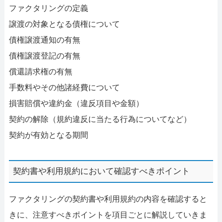
ファクタリングの定義
譲渡の対象となる債権について
債権譲渡通知の有無
債権譲渡登記の有無
償還請求権の有無
手数料やその他諸経費について
損害賠償や違約金（違反項目や金額）
契約の解除（規約違反に当たる行為についてなど）
契約が有効となる期間
契約書や利用規約において確認すべきポイント
ファクタリングの契約書や利用規約の内容を確認すると
きに、注意すべきポイントを項目ごとに解説していきま