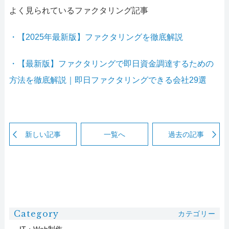
よく見られているファクタリング記事
・【2025年最新版】ファクタリングを徹底解説
・【最新版】ファクタリングで即日資金調達するための
方法を徹底解説｜即日ファクタリングできる会社29選
新しい記事
一覧へ
過去の記事
Category
カテゴリー
IT・Web制作