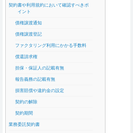
契約書や利用規約において確認すべきポ
イント
債権譲渡通知
債権譲渡登記
ファクタリング利用にかかる手数料
償還請求権
担保・保証人の記載有無
報告義務の記載有無
損害賠償や違約金の設定
契約の解除
契約期間
業務委託契約書