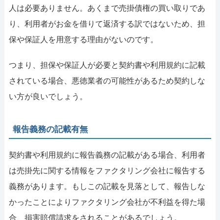
人は必要ありません。あくまで売掛債権の買い取りであ
り、利用者がお金を借りて返済する訳ではないため、担
保や保証人を用意する理由がないのです。
つまり、担保や保証人が必要と契約書や利用規約に記載
されている場合、悪徳業者の可能性があるため契約しな
い方が良いでしょう。
報告義務の記載有無
契約書や利用規約に報告義務の記載がある場合、利用者
は売掛先に関する情報をファクタリング会社に報告する
義務があります。もしこの記載を見落として、報告しな
かったことによりファクタリング会社が不利益を得た場
合、損害賠償請求をされることがあるでしょう。