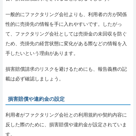
一般的にファクタリング会社よりも、利用者の方が関係
性的に売掛先の情報を手に入れやすいです。したがっ
て、ファクタリング会社としては売掛金の未回収を防ぐ
ため、売掛先の経営状態に変化がある際などの情報を入
手したいという理由があります。
損害賠償請求のリスクを避けるためにも、報告義務の記
載は必ず確認しましょう。
損害賠償や違約金の設定
利用者がファクタリング会社との利用規約や契約内容に
反した際のために、損害賠償や違約金が設定されていま
す。