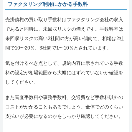
ファクタリング利用にかかる手数料
売掛債権の買い取り手数料はファクタリング会社の収入
であると同時に、未回収リスクの備えです。手数料率は
未回収リスクの高い2社間の方が高い傾向で、相場は2社
間で10〜20％、3社間で1〜10％とされています。
気を付けるべき点として、規約内容に示されている手数
料の設定が相場範囲から大幅にはずれていないか確認を
してください。
また審査手数料や事務手数料、交通費など手数料以外の
コストがかかることもあるでしょう。全体でどのくらい
支払いが必要になるのかをしっかり確認してください。