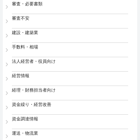
審査・必要書類
審査不安
建設・建築業
手数料・相場
法人経営者・役員向け
経営情報
経理・財務担当者向け
資金繰り・経営改善
資金調達情報
運送・物流業