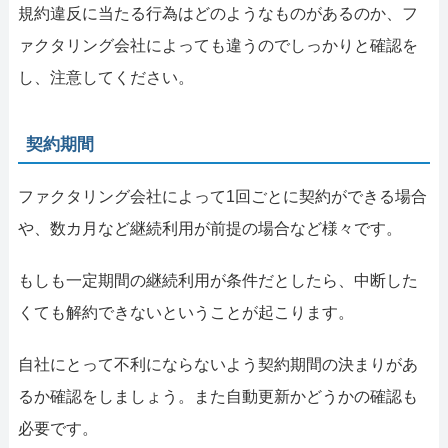
規約違反に当たる行為はどのようなものがあるのか、フ
ァクタリング会社によっても違うのでしっかりと確認を
し、注意してください。
契約期間
ファクタリング会社によって1回ごとに契約ができる場合
や、数カ月など継続利用が前提の場合など様々です。
もしも一定期間の継続利用が条件だとしたら、中断した
くても解約できないということが起こります。
自社にとって不利にならないよう契約期間の決まりがあ
るか確認をしましょう。また自動更新かどうかの確認も
必要です。