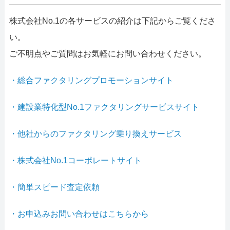
株式会社No.1の各サービスの紹介は下記からご覧くださ
い。
ご不明点やご質問はお気軽にお問い合わせください。
・総合ファクタリングプロモーションサイト
・建設業特化型No.1ファクタリングサービスサイト
・他社からのファクタリング乗り換えサービス
・株式会社No.1コーポレートサイト
・簡単スピード査定依頼
・お申込みお問い合わせはこちらから