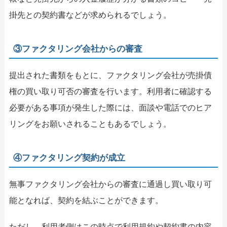
掛先との契約書などが求められるでしょう。
③ファクタリング会社からの審査
提出された書類をもとに、ファクタリング会社が売掛債
権の買い取り可否の審査を行います。利用者に確認する
必要がある事項が発生した際には、面談や電話でのヒア
リングをお願いされることもあるでしょう。
④ファクタリング契約が成立
無事ファクタリング会社からの審査に通過し買い取り可
能となれば、契約を結ぶことができます。
ただし、利用者側はこの時点で利用規約や契約書の内容