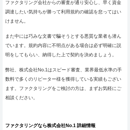
ファクタリング会社からの審査が通り安心し、早く資金
調達したい気持ちが勝って利用規約の確認を怠ってはい
けません。
また中には巧みな文書で騙そうとする悪質な業者も潜ん
でいます。規約内容に不明点がある場合は必ず明確に説
明をしてもらい、納得した上で契約を決めましょう。
弊社、株式会社No.1はスピード審査、業界最低水準の手
数料で多くのリピーター様を獲得している実績もござい
ます。ファクタリングをご検討の方は、まずお気軽にご
相談ください。
ファクタリングなら株式会社No.1 詳細情報