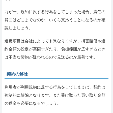
万が一、規約に反する行為をしてしまった場合、責任の
範囲はどこまでなのか、いくら支払うことになるのか確
認しましょう。
違反項目は会社によっても異なりますが、損害賠償や違
約金額の設定が高額すぎたり、負担範囲が広すぎるとき
は不当な契約が疑われるので見送るのが最善です。
契約の解除
利用者が利用規約に反する行為をしてしまえば、契約は
強制的に解除となります。また受け取った買い取り金額
の返金も必要になるでしょう。