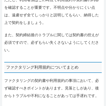
を確認することが重要です。不明点や分かりにくい点
は、遠慮せず全てしっかりと説明してもらい、納得した
上で契約をしましょう。
また、契約締結後のトラブルに関しては契約書の控えが
必須ですので、必ずもらい失くさないようにしてくださ
い。
ファクタリング利用規約についてまとめ
ファクタリングの契約書や利用規約の事項において、必
ず確認すべきポイントがあります。見落としがあり、後
からトラブルや不利になることがあっては手遅れです。