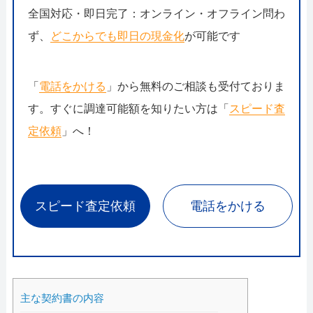
全国対応・即日完了：オンライン・オフライン問わ
ず、
どこからでも即日の現金化
が可能です
「
電話をかける
」から無料のご相談も受付ておりま
す。すぐに調達可能額を知りたい方は「
スピード査
定依頼
」へ！
スピード査定依頼
電話をかける
主な契約書の内容