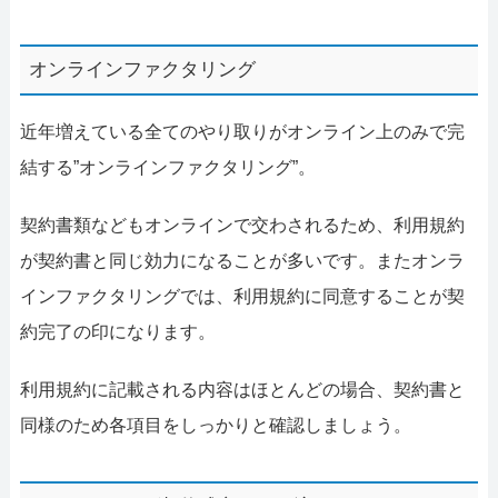
オンラインファクタリング
近年増えている全てのやり取りがオンライン上のみで完
結する”オンラインファクタリング”。
契約書類などもオンラインで交わされるため、利用規約
が契約書と同じ効力になることが多いです。またオンラ
インファクタリングでは、利用規約に同意することが契
約完了の印になります。
利用規約に記載される内容はほとんどの場合、契約書と
同様のため各項目をしっかりと確認しましょう。