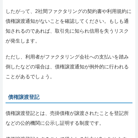
したがって、2社間ファクタリングの契約書や利用規約に
債権譲渡通知がないことを確認してください。もしも通
知されるのであれば、取引先に知られ信用を失うリスク
が発生します。
ただし、利用者がファクタリング会社への支払いを踏み
倒したなどの場合は、債権譲渡通知が例外的に行われる
ことがあるでしょう。
債権譲渡登記
債権譲渡登記とは、売掛債権が譲渡されたことを登記所
などの公的機関に公示し証明する制度です。