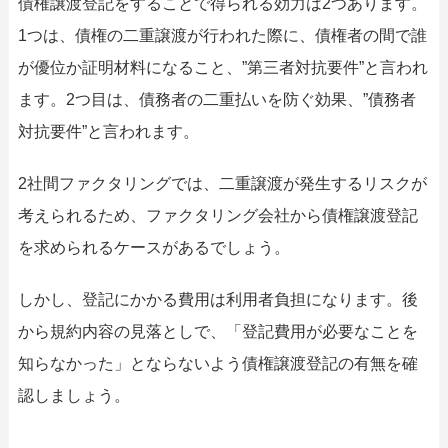
債権譲渡登記をすることで得られる効力は2つあります。
1つは、債権の二重譲渡が行われた際に、債権者の間で誰
が優位か証明材料になること、”第三者対抗要件”と言われ
ます。2つ目は、債務者の二重払いを防ぐ効果、”債務者
対抗要件”と言われます。
2社間ファクタリングでは、二重譲渡が発生するリスクが
考えられるため、ファクタリング会社から債権譲渡登記
を求められるケースがあるでしょう。
しかし、登記にかかる費用は利用者負担になります。後
から規約内容の見落としで、「登記費用が必要なことを
知らなかった」とならないよう債権譲渡登記の有無を確
認しましょう。