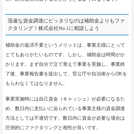
迅速な資金調達にピッタリなのは補助金よりもファ
クタリング！株式会社No.1に相談しよう
補助金の返済不要というメリットは、事業主様にとって
とてもありがたいものです。しかし、補助金は時間がか
かります。まず自分で立て替えて事業を実施し、事業終
了後、事業報告書を提出して、官公庁や自治体からOKを
もらわなくてはなりません。
事業実施時には自己資金（キャッシュ）が必要になるた
め、数日内に支払いに迫られている事業主様の資金調達
方法としては不適切です。数日内に資金が必要な場合は
圧倒的にファクタリングと相性が良いです。