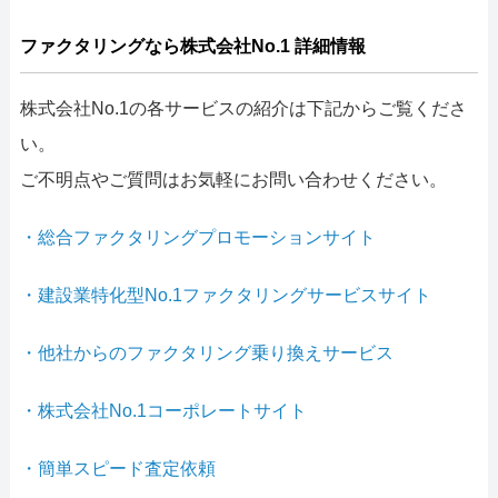
ファクタリングなら株式会社No.1 詳細情報
株式会社No.1の各サービスの紹介は下記からご覧くださ
い。
ご不明点やご質問はお気軽にお問い合わせください。
・総合ファクタリングプロモーションサイト
・建設業特化型No.1ファクタリングサービスサイト
・他社からのファクタリング乗り換えサービス
・株式会社No.1コーポレートサイト
・簡単スピード査定依頼