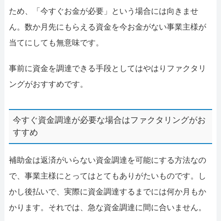
ため、「今すぐお金が必要」という場合には向きませ
ん。数か月先にもらえる資金を今お金がない事業主様が
当てにしても無意味です。
事前に資金を調達できる手段としてはやはりファクタリ
ングがおすすめです。
今すぐ資金調達が必要な場合はファクタリングがお
すすめ
補助金は返済がいらない資金調達を可能にする方法なの
で、事業主様にとってはとてもありがたいものです。し
かし後払いで、実際に資金調達するまでには何か月もか
かります。それでは、急な資金調達に間に合いません。