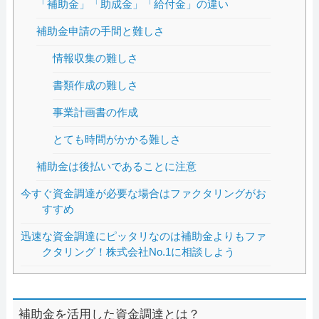
「補助金」「助成金」「給付金」の違い
補助金申請の手間と難しさ
情報収集の難しさ
書類作成の難しさ
事業計画書の作成
とても時間がかかる難しさ
補助金は後払いであることに注意
今すぐ資金調達が必要な場合はファクタリングがお
すすめ
迅速な資金調達にピッタリなのは補助金よりもファ
クタリング！株式会社No.1に相談しよう
補助金を活用した資金調達とは？