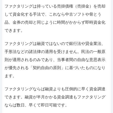
ファクタリングは持っている売掛債権（売掛金）を売却
して資金化する手法で、これなら中古ソフトや骨とう
品、金券の売却と同じように時間がかからず即時資金化
できます。
ファクタリングは融資ではないので銀行法や貸金業法、
手形法などの諸法律の適用を受けません。民法の一般原
則が適用されるのみであり、当事者間の自由な意思表示
が優先される「契約自由の原則」に基づいたものになり
ます。
ファクタリングならば融資よりも圧倒的に早く資金調達
できます。融資が半月かかる資金調達もファクタリング
ならば数日、早くて即日可能です。