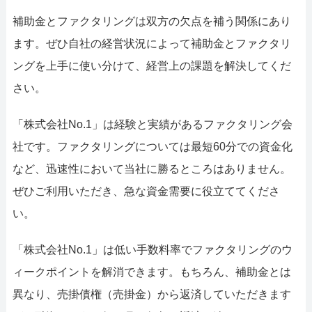
補助金とファクタリングは双方の欠点を補う関係にあり
ます。ぜひ自社の経営状況によって補助金とファクタリ
ングを上手に使い分けて、経営上の課題を解決してくだ
さい。
「株式会社No.1」は経験と実績があるファクタリング会
社です。ファクタリングについては最短60分での資金化
など、迅速性において当社に勝るところはありません。
ぜひご利用いただき、急な資金需要に役立ててくださ
い。
「株式会社No.1」は低い手数料率でファクタリングのウ
ィークポイントを解消できます。もちろん、補助金とは
異なり、売掛債権（売掛金）から返済していただきます