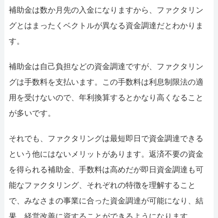
補助金は数か月先の入金になりますから、ファクタリン
グとはまったくベクトルが異なる資金調達だとわかりま
す。
補助金は自己負担などの資金調達ですが、ファクタリン
グは手数料を支払います。この手数料は利息制限法の適
用を受けないので、年利換算するとかなり高くなること
が多いです。
それでも、ファクタリングは最短即日で資金調達できる
という他にはないメリットがあります。返済不要の資金
を得られる補助金、手数料は高めだが即日資金調達も可
能なファクタリング、それぞれの特徴を理解すること
で、みなさまの事業に合った資金調達が可能になり、結
果、経営改善に資することができるようになります。