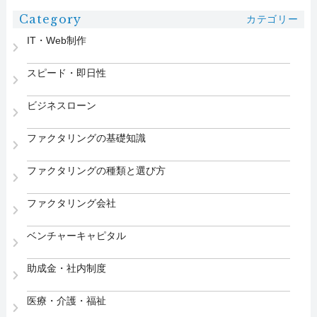
Category
カテゴリー
IT・Web制作
スピード・即日性
ビジネスローン
ファクタリングの基礎知識
ファクタリングの種類と選び方
ファクタリング会社
ベンチャーキャピタル
助成金・社内制度
医療・介護・福祉