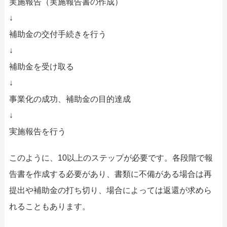
実施報告（実施報告書の作成）
↓
補助金の交付手続きを行う
↓
補助金を受け取る
↓
事業化の成功、補助金の目的達成
↓
実施報告を行う
このように、10以上のステップが必要です。各段階で報
告書を作成する必要があり、書類に不備がある場合は再
提出や補助金の打ち切り、場合によっては返還が求めら
れることもあります。