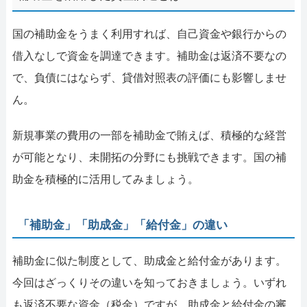
国の補助金をうまく利用すれば、自己資金や銀行からの
借入なしで資金を調達できます。補助金は返済不要なの
で、負債にはならず、貸借対照表の評価にも影響しませ
ん。
新規事業の費用の一部を補助金で賄えば、積極的な経営
が可能となり、未開拓の分野にも挑戦できます。国の補
助金を積極的に活用してみましょう。
「補助金」「助成金」「給付金」の違い
補助金に似た制度として、助成金と給付金があります。
今回はざっくりその違いを知っておきましょう。いずれ
も返済不要な資金（税金）ですが、助成金と給付金の審