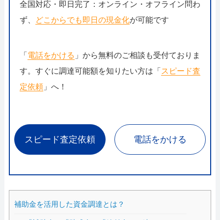
全国対応・即日完了：オンライン・オフライン問わ
ず、
どこからでも即日の現金化
が可能です
「
電話をかける
」から無料のご相談も受付ておりま
す。すぐに調達可能額を知りたい方は「
スピード査
定依頼
」へ！
スピード査定依頼
電話をかける
補助金を活用した資金調達とは？