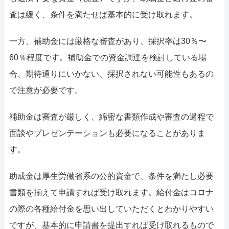
査は緩く、条件を満たせば基本的に受け取れます。
一方、補助金には厳格な審査があり、採択率は30％〜
60％程度です。補助金での資金調達を検討している場
合、期待通りにいかない、採択されない可能性もあるの
で注意が必要です。
補助金は審査が厳しく、綿密な書類作成や審査の過程で
面談やプレゼンテーションも必要になることがありま
す。
助成金は厚生労働省系の公的資金で、条件を満たし必要
書類を揃えて申請すれば受け取れます。給付金はコロナ
の際の各種給付金を思い出していただくとわかりやすい
ですが、基本的に申請書を提出すれば受け取れるもので