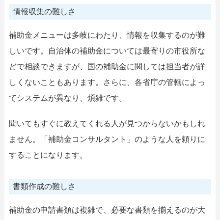
情報収集の難しさ
補助金メニューは多岐にわたり、情報を収集するのが難
しいです。自治体の補助金については最寄りの市役所な
どで相談できますが、国の補助金に関しては担当者が詳
しくないこともあります。さらに、各省庁の管轄によっ
てシステムが異なり、煩雑です。
聞いてもすぐに教えてくれる人が見つからないかもしれ
ません。「補助金コンサルタント」のような人を頼りに
することになります。
書類作成の難しさ
補助金の申請書類は複雑で、必要な書類を揃えるのが大