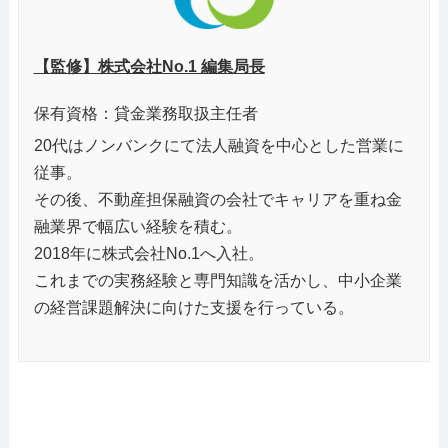
【監修】株式会社No.1 編集局長
保有資格：貸金業務取扱主任者
20代はノンバンクにて法人融資を中心とした営業に
従事。
その後、不動産担保融資の会社でキャリアを重ね金
融業界で幅広い経験を積む。
2018年に株式会社No.1へ入社。
これまでの実務経験と専門知識を活かし、中小企業
の経営課題解決に向けた支援を行っている。