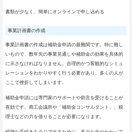
書類が少なく、簡単にオンラインで申し込める
事業計画書の作成
事業計画書の作成は補助金申請の最難関です。特に難し
いもので、数年先の事業見通しや補助金の効果を具体的
に示さなければなりません。合理的かつ客観的なシミュ
レーションをわかりやすく行う必要があり、多くの人が
ここで挫折してしまいます。
補助金申請には専門家のサポートや助言を受けることが
有効です。商工会議所や「補助金コンサルタント」、税
理士などの力を借りることが必要になります。
煩雑な手続きをクリアするために、多少お金がかかって