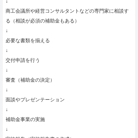
↓
商工会議所や経営コンサルタントなどの専門家に相談す
る（相談が必須の補助金もある）
↓
必要な書類を揃える
↓
交付申請を行う
↓
審査（補助金の決定）
↓
面談やプレゼンテーション
↓
補助金事業の実施
↓