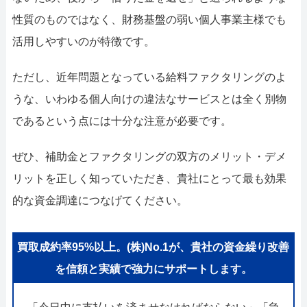
性質のものではなく、財務基盤の弱い個人事業主様でも
活用しやすいのが特徴です。
ただし、近年問題となっている給料ファクタリングのよ
うな、いわゆる個人向けの違法なサービスとは全く別物
であるという点には十分な注意が必要です。
ぜひ、補助金とファクタリングの双方のメリット・デメ
リットを正しく知っていただき、貴社にとって最も効果
的な資金調達につなげてください。
買取成約率95%以上。(株)No.1が、貴社の資金繰り改善
を信頼と実績で強力にサポートします。