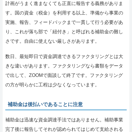
計画がうまく進まなくても正直に報告する義務がありま
す。国の資金（税金）を利用する以上、準備から事業の
実施、報告、フィードバックまで一貫して行う必要があ
り、これが落ち部で「紐付き」と呼ばれる補助金の難し
さです。自由に使えない厳しさがあります。
数日、最短即日で資金調達できるファクタリングとは大
きな違いがあります。ファクタリングなら書類をデータ
で出して、ZOOMで面談して終了です。ファクタリング
の方が明らかに工程は少なくなっています。
補助金は後払いであることに注意
補助金は迅速な資金調達手法ではありません。補助事業
完了後に報告してそれが認められてはじめて支給される