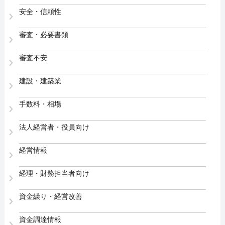
安全・信頼性
審査・必要書類
審査不安
建設・建築業
手数料・相場
法人経営者・役員向け
経営情報
経理・財務担当者向け
資金繰り・経営改善
資金調達情報