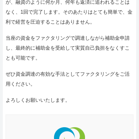
が、融資のように何か月、何年も返済に追われることは
なく、1回で完了します。そのあたりはとても簡単で、金
利で経営を圧迫することはありません。
当座の資金をファクタリングで調達しながら補助金申請
し、最終的に補助金を受給して実質自己負担をなくすこ
とも可能です。
ぜひ資金調達の有効な手法としてファクタリングをご活
用ください。
よろしくお願いいたします。