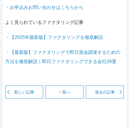
・お申込みお問い合わせはこちらから
よく見られているファクタリング記事
・【2025年最新版】ファクタリングを徹底解説
・【最新版】ファクタリングで即日資金調達するための
方法を徹底解説｜即日ファクタリングできる会社29選
新しい記事
一覧へ
過去の記事