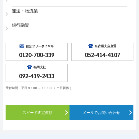
運送・物流業
銀行融資
総合フリーダイヤル
名古屋支店直通
0120-700-339
052-414-4107
福岡支社
092-419-2433
受付時間 平日 9：00 ～ 19：00（ 土日祝休 ）
スピード査定依頼
メールでお問い合わせ