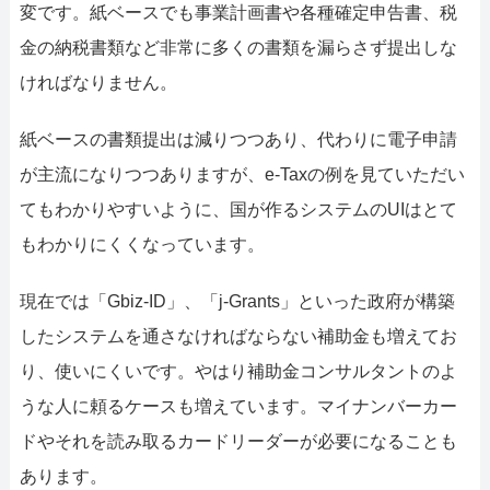
変です。紙ベースでも事業計画書や各種確定申告書、税
金の納税書類など非常に多くの書類を漏らさず提出しな
ければなりません。
紙ベースの書類提出は減りつつあり、代わりに電子申請
が主流になりつつありますが、e-Taxの例を見ていただい
てもわかりやすいように、国が作るシステムのUIはとて
もわかりにくくなっています。
現在では「Gbiz-ID」、「j-Grants」といった政府が構築
したシステムを通さなければならない補助金も増えてお
り、使いにくいです。やはり補助金コンサルタントのよ
うな人に頼るケースも増えています。マイナンバーカー
ドやそれを読み取るカードリーダーが必要になることも
あります。