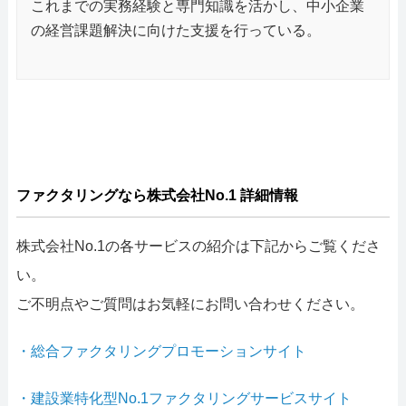
これまでの実務経験と専門知識を活かし、中小企業
の経営課題解決に向けた支援を行っている。
ファクタリングなら株式会社No.1 詳細情報
株式会社No.1の各サービスの紹介は下記からご覧くださ
い。
ご不明点やご質問はお気軽にお問い合わせください。
・総合ファクタリングプロモーションサイト
・建設業特化型No.1ファクタリングサービスサイト