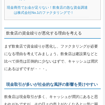
現金商売でお金が足りない！飲食店の急な資金調達
は株式会社No.1のファクタリングで！
飲食店の資金繰りが悪化する理由を考える
まず飲食店で資金繰りが悪化し、ファクタリングが必要
になる理由を考えてみましょう。飲食店は建設業などと
比べて掛売は圧倒的に少ないはずで、キャッシュは潤沢
にあるはずですが・・・。
現金取引が多いが社会的な風評の影響を受けやすい
飲食店は現金取引が多く、キャッシュが潤沢にあると思
われがちですが、その日々の売上がなくなると一気に困