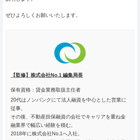
ぜひよろしくお願いいたします。
【監修】株式会社No.1 編集局長
保有資格：貸金業務取扱主任者
20代はノンバンクにて法人融資を中心とした営業に
従事。
その後、不動産担保融資の会社でキャリアを重ね金
融業界で幅広い経験を積む。
2018年に株式会社No.1へ入社。