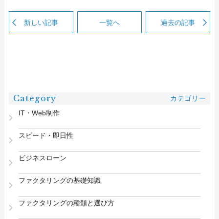
新しい記事
一覧へ
過去の記事
Category
カテゴリー
IT・Web制作
スピード・即日性
ビジネスローン
ファクタリングの基礎知識
ファクタリングの種類と選び方