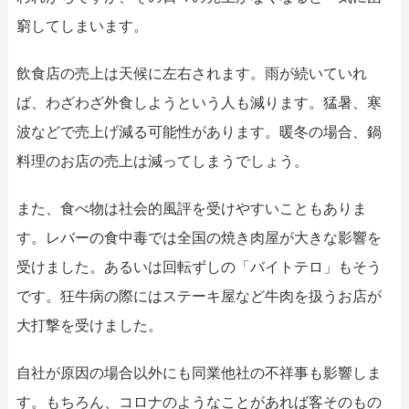
窮してしまいます。
飲食店の売上は天候に左右されます。雨が続いていれ
ば、わざわざ外食しようという人も減ります。猛暑、寒
波などで売上げ減る可能性があります。暖冬の場合、鍋
料理のお店の売上は減ってしまうでしょう。
また、食べ物は社会的風評を受けやすいこともありま
す。レバーの食中毒では全国の焼き肉屋が大きな影響を
受けました。あるいは回転ずしの「バイトテロ」もそう
です。狂牛病の際にはステーキ屋など牛肉を扱うお店が
大打撃を受けました。
自社が原因の場合以外にも同業他社の不祥事も影響しま
す。もちろん、コロナのようなことがあれば客そのもの