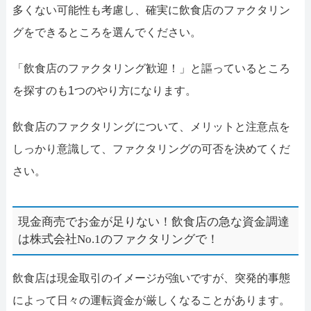
多くない可能性も考慮し、確実に飲食店のファクタリン
グをできるところを選んでください。
「飲食店のファクタリング歓迎！」と謳っているところ
を探すのも1つのやり方になります。
飲食店のファクタリングについて、メリットと注意点を
しっかり意識して、ファクタリングの可否を決めてくだ
さい。
現金商売でお金が足りない！飲食店の急な資金調達
は株式会社No.1のファクタリングで！
飲食店は現金取引のイメージが強いですが、突発的事態
によって日々の運転資金が厳しくなることがあります。