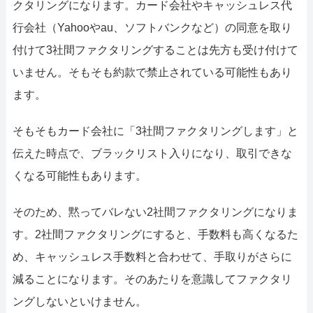
クタリングになります。カード会社やキャッシュレス代
行会社（Yahooやau、ソフトバンクなど）の同意を取り
付けて3社間ファクタリングすることは先方も受け付けて
いません。そもそも約款で禁止されている可能性もあり
ます。
そもそもカード会社に「3社間ファクタリングします」と
伝えた時点で、ブラックリスト入りになり、取引できな
くなる可能性もあります。
そのため、黙ってバレない2社間ファクタリングになりま
す。2社間ファクタリングにすると、手数料も高くなるた
め、キャッシュレス手数料と合わせて、手取りがさらに
減ることになります。そのあたりを意識してファクタリ
ングしないといけません。