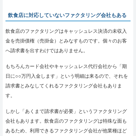
飲食店に対応していないファクタリング会社もある
飲食店のファクタリングはキャッシュレス決済の未収入
金を売掛債権（売掛金）とみなすものです。個々のお客
へ請求書を出すわけではありません。
もちろんカード会社やキャッシュレス代行会社から「期
日に○○万円入金します」という明細は来るので、それを
請求書とみなしてくれるファクタリング会社もありま
す。
しかし「あくまで請求書が必要」というファクタリング
会社もあります。飲食店のファクタリングは特殊な面も
あるため、利用できるファクタリング会社が他業種ほど