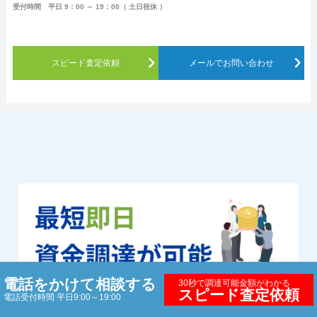
受付時間 平日 9：00 ～ 19：00（ 土日祝休 ）
スピード査定依頼
メールでお問い合わせ
電話をかけて相談する
30秒で調達可能金額がわかる
スピード査定依頼
電話受付時間 平日9:00～19:00