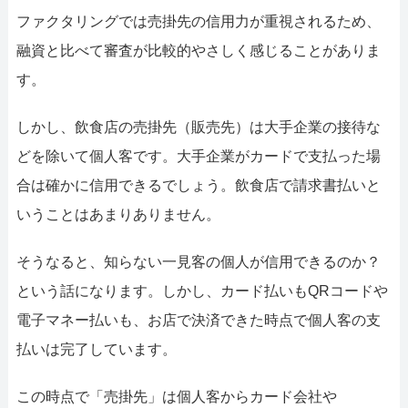
ファクタリングでは売掛先の信用力が重視されるため、
融資と比べて審査が比較的やさしく感じることがありま
す。
しかし、飲食店の売掛先（販売先）は大手企業の接待な
どを除いて個人客です。大手企業がカードで支払った場
合は確かに信用できるでしょう。飲食店で請求書払いと
いうことはあまりありません。
そうなると、知らない一見客の個人が信用できるのか？
という話になります。しかし、カード払いもQRコードや
電子マネー払いも、お店で決済できた時点で個人客の支
払いは完了しています。
この時点で「売掛先」は個人客からカード会社や