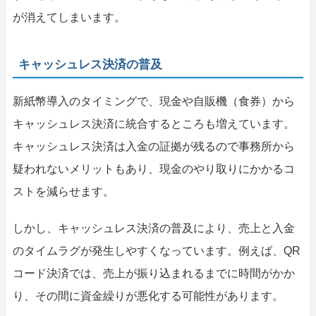
が消えてしまいます。
キャッシュレス決済の普及
新紙幣導入のタイミングで、現金や自販機（食券）から
キャッシュレス決済に統合するところも増えています。
キャッシュレス決済は入金の証拠が残るので事務所から
疑われないメリットもあり、現金のやり取りにかかるコ
ストを減らせます。
しかし、キャッシュレス決済の普及により、売上と入金
のタイムラグが発生しやすくなっています。例えば、QR
コード決済では、売上が振り込まれるまでに時間がかか
り、その間に資金繰りが悪化する可能性があります。