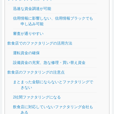
迅速な資金調達が可能
信用情報に影響しない、信用情報ブラックでも
申し込み可能
審査が通りやすい
飲食店でのファクタリングの活用方法
運転資金の確保
設備資金の充実、急な修理・買い替え資金
飲食店のファクタリングの注意点
まとまった金額にならないとファクタリングで
きない
2社間ファクタリングになる
飲食店に対応していないファクタリング会社も
ある