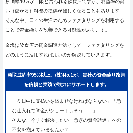
原価率40％が上限と言われる飲食店ですが、利益率の高
い（儲かる）料理の提供が難しくなることもあります。
そんな中、日々の生活のためファクタリングを利用する
ことで資金繰りを改善できる可能性があります。
金塊は飲食店の資金調達方法として、ファクタリングを
どのように活用すればよいのか解説していきます。
買取成約率95%以上。(株)No.1が、貴社の資金繰り改善
を信頼と実績で強力にサポートします。
「今日中に支払いを済ませなければならない」「急
な仕入れで資金がショートしそう……」
そんな、今すぐ解決したい「急ぎの資金調達」への
不安を抱えていませんか？