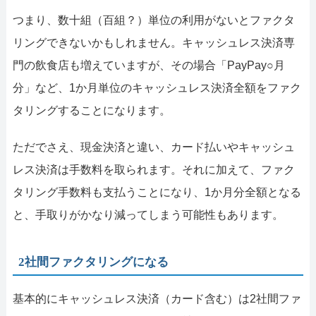
つまり、数十組（百組？）単位の利用がないとファクタ
リングできないかもしれません。キャッシュレス決済専
門の飲食店も増えていますが、その場合「PayPay○月
分」など、1か月単位のキャッシュレス決済全額をファク
タリングすることになります。
ただでさえ、現金決済と違い、カード払いやキャッシュ
レス決済は手数料を取られます。それに加えて、ファク
タリング手数料も支払うことになり、1か月分全額となる
と、手取りがかなり減ってしまう可能性もあります。
2社間ファクタリングになる
基本的にキャッシュレス決済（カード含む）は2社間ファ