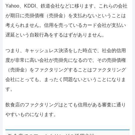
Yahoo、KDDI、鉄道会社などに移ります。これらの会社
が期日に売掛債権（売掛金）を支払わないということは
考えられません。信用を売っているカード会社が支払い
遅延という自殺行為をするはずがありません。
つまり、キャッシュレス決済をした時点で、社会的信用
度が非常に高い会社が売掛先になるので、その売掛債権
（売掛金）をファクタリングすることはファクタリング
会社にとっても、まったく問題ないということになりま
す。
飲食店のファクタリングはとても信用がある審査に通り
やすいものになります。