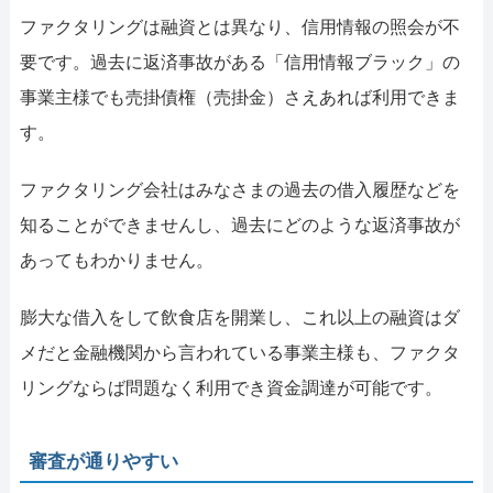
ファクタリングは融資とは異なり、信用情報の照会が不
要です。過去に返済事故がある「信用情報ブラック」の
事業主様でも売掛債権（売掛金）さえあれば利用できま
す。
ファクタリング会社はみなさまの過去の借入履歴などを
知ることができませんし、過去にどのような返済事故が
あってもわかりません。
膨大な借入をして飲食店を開業し、これ以上の融資はダ
メだと金融機関から言われている事業主様も、ファクタ
リングならば問題なく利用でき資金調達が可能です。
審査が通りやすい