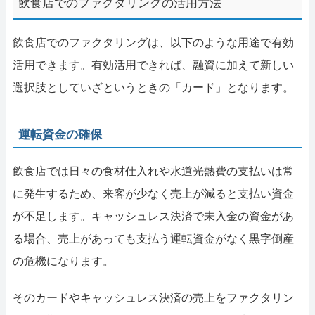
飲食店でのファクタリングの活用方法
飲食店でのファクタリングは、以下のような用途で有効
活用できます。有効活用できれば、融資に加えて新しい
選択肢としていざというときの「カード」となります。
運転資金の確保
飲食店では日々の食材仕入れや水道光熱費の支払いは常
に発生するため、来客が少なく売上が減ると支払い資金
が不足します。キャッシュレス決済で未入金の資金があ
る場合、売上があっても支払う運転資金がなく黒字倒産
の危機になります。
そのカードやキャッシュレス決済の売上をファクタリン