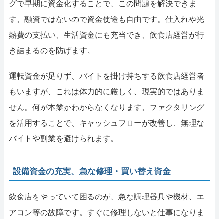
グで早期に資金化することで、この問題を解決できま
す。融資ではないので資金使途も自由です。仕入れや光
熱費の支払い、生活資金にも充当でき、飲食店経営が行
き詰まるのを防げます。
運転資金が足りず、バイトを掛け持ちする飲食店経営者
もいますが、これは体力的に厳しく、現実的ではありま
せん。何が本業かわからなくなります。ファクタリング
を活用することで、キャッシュフローが改善し、無理な
バイトや副業を避けられます。
設備資金の充実、急な修理・買い替え資金
飲食店をやっていて困るのが、急な調理器具や機材、エ
アコン等の故障です。すぐに修理しないと仕事になりま