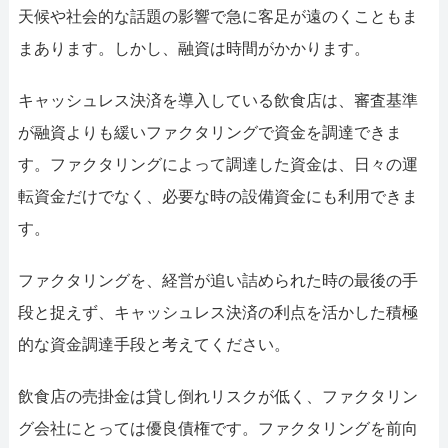
天候や社会的な話題の影響で急に客足が遠のくこともま
まあります。しかし、融資は時間がかかります。
キャッシュレス決済を導入している飲食店は、審査基準
が融資よりも緩いファクタリングで資金を調達できま
す。ファクタリングによって調達した資金は、日々の運
転資金だけでなく、必要な時の設備資金にも利用できま
す。
ファクタリングを、経営が追い詰められた時の最後の手
段と捉えず、キャッシュレス決済の利点を活かした積極
的な資金調達手段と考えてください。
飲食店の売掛金は貸し倒れリスクが低く、ファクタリン
グ会社にとっては優良債権です。ファクタリングを前向