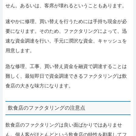
せん。あるいは、客席が壊れるということもあります。
速やかに修理、買い替えを行うためには手持ち現金が必
要になります。そのため、ファクタリングによって、迅
速な資金調達を行い、手元に潤沢な資金、キャッシュを
用意します。
急な修理、工事、買い替え資金を融資で調達することは
難しく、最短即日で資金調達できるファクタリングは飲
食店の大きな味方になります。
飲食店のファクタリングの注意点
飲食店のファクタリングは良い面ばかりではありませ
ん。個人客がほとんどという飲食店の特性を勘案してフ