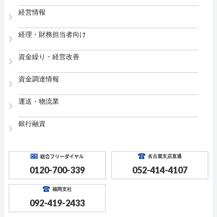
経営情報
経理・財務担当者向け
資金繰り・経営改善
資金調達情報
運送・物流業
銀行融資
総合フリーダイヤル
名古屋支店直通
0120-700-339
052-414-4107
福岡支社
092-419-2433