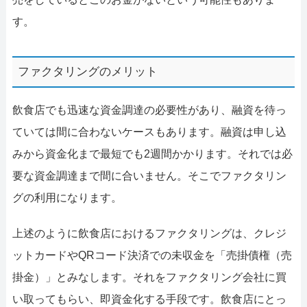
す。
ファクタリングのメリット
飲食店でも迅速な資金調達の必要性があり、融資を待っ
ていては間に合わないケースもあります。融資は申し込
みから資金化まで最短でも2週間かかります。それでは必
要な資金調達まで間に合いません。そこでファクタリン
グの利用になります。
上述のように飲食店におけるファクタリングは、クレジ
ットカードやQRコード決済での未収金を「売掛債権（売
掛金）」とみなします。それをファクタリング会社に買
い取ってもらい、即資金化する手段です。飲食店にとっ