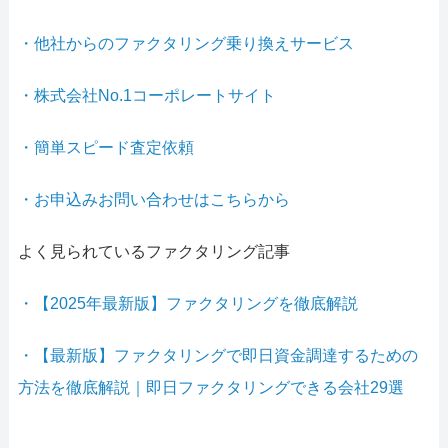
・他社からのファクタリング乗り換えサービス
・株式会社No.1コーポレートサイト
・簡単スピード査定依頼
・お申込みお問い合わせはこちらから
よく見られているファクタリング記事
・【2025年最新版】ファクタリングを徹底解説
・【最新版】ファクタリングで即日資金調達するための
方法を徹底解説｜即日ファクタリングできる会社29選