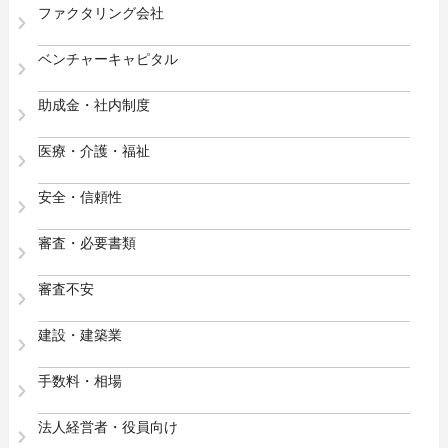
ファクタリング会社
ベンチャーキャピタル
助成金・社内制度
医療・介護・福祉
安全・信頼性
審査・必要書類
審査不安
建設・建築業
手数料・相場
法人経営者・役員向け