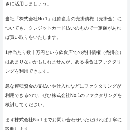
きに活用しましょう。
当社「株式会社No.1」は飲食店の売掛債権（売掛金）に
ついても、クレジットカード払いのもので一定額があれ
ば買い取りをいたします。
1件当たり数十万円という飲食店での売掛債権（売掛金）
はあまりないかもしれませんが、ある場合はファクタリ
ングを利用できます。
急な運転資金の支払いや仕入れなどにファクタリングが
利用できるので、ぜひ株式会社No.1のファクタリングを
検討してください。
まず株式会社No.1までお問い合わせいただければ丁寧に
説明します。