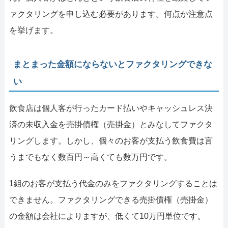
ァクタリングを申し込む必要があります。何点か注意点
を挙げます。
まとまった金額にならないとファクタリングできな
い
飲食店は個人客が行ったカード払いやキャッシュレス決
済の未収入金を売掛債権（売掛金）とみなしてファクタ
リングします。しかし、個々のお客が支払う飲食費は言
うまでもなく数百円～高くても数万円です。
1組のお客が支払う代金のみをファクタリングすることは
できません。ファクタリングできる売掛債権（売掛金）
の金額は会社によりますが、低くて10万円単位です。