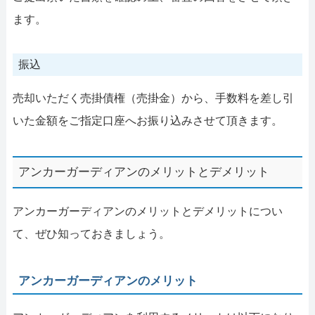
ます。
振込
売却いただく売掛債権（売掛金）から、手数料を差し引
いた金額をご指定口座へお振り込みさせて頂きます。
アンカーガーディアンのメリットとデメリット
アンカーガーディアンのメリットとデメリットについ
て、ぜひ知っておきましょう。
アンカーガーディアンのメリット