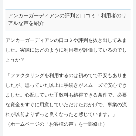
アンカーガーディアンの評判と口コミ：利用者のリ
アルな声を紹介
アンカーガーディアンの口コミや評判を抜き出してみま
した。実際にはどのように利用者が評価しているのでし
ょうか？
「ファクタリングを利用するのは初めてで不安もありま
したが、思っていた以上に手続きがスムーズで安心でき
ました。心配していた手数料も納得できる条件で、必要
な資金をすぐに用意していただけたおかげで、事業の流
れが以前よりずっと良くなったと感じています。」
（ホームページの「お客様の声」を一部修正）