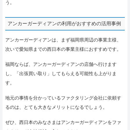
う。
アンカーガーディアンの利用がおすすめの活用事例
アンカーガーディアンは、まず福岡県周辺の事業主様、
次いで愛知県までの西日本の事業主様におすすめです。
福岡ならば、アンカーガーディアンの店舗へ行けます
し、「出張買い取り」してもらえる可能性も上がりま
す。
地元の事情を分かっているファクタリング会社に依頼す
るのは、とても大きなメリットになるでしょう。
ぜひ、西日本のみなさまはアンカーガーディアンをファ