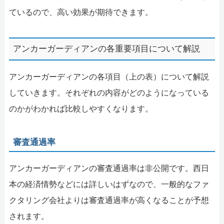
ているので、高い効果が期待できます。
アンカーガーディアンの各重要項目について解説
アンカーガーディアンの各項目（上の表）について解説
していきます。それぞれの内容がどのようになっている
のかがわかれば比較しやすくなります。
審査通過率
アンカーガーディアンの審査通過率は非公開です。西日
本の経済情勢などには詳しいはずなので、一般的なファ
クタリング会社よりは審査通過率が高くなることが予想
されます。