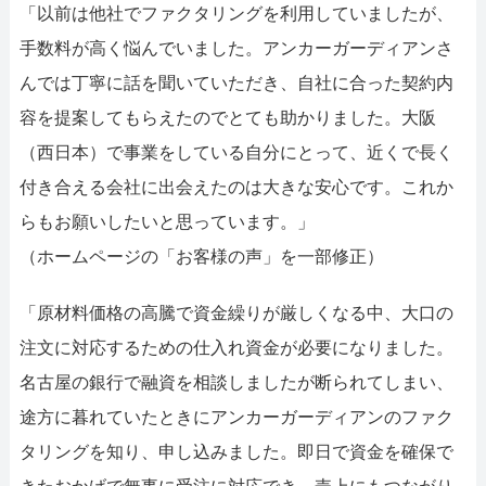
「以前は他社でファクタリングを利用していましたが、
手数料が高く悩んでいました。アンカーガーディアンさ
んでは丁寧に話を聞いていただき、自社に合った契約内
容を提案してもらえたのでとても助かりました。大阪
（西日本）で事業をしている自分にとって、近くで長く
付き合える会社に出会えたのは大きな安心です。これか
らもお願いしたいと思っています。」
（ホームページの「お客様の声」を一部修正）
「原材料価格の高騰で資金繰りが厳しくなる中、大口の
注文に対応するための仕入れ資金が必要になりました。
名古屋の銀行で融資を相談しましたが断られてしまい、
途方に暮れていたときにアンカーガーディアンのファク
タリングを知り、申し込みました。即日で資金を確保で