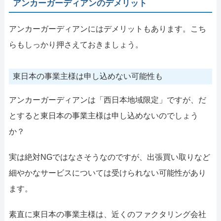
アンカーガーディアンのデメリット
アンカーガーディアンにはデメリットもあります。こち
らもしっかり押さえておきましょう。
東日本の事業主様は申し込めない可能性も
アンカーガーディアンは「西日本地域限定」ですが、だ
とすると東日本の事業主様は申し込めないのでしょう
か？
実は絶対NGではなさそうなのですが、出張買い取りなど
細やかなサービスについては受けられない可能性があり
ます。
素直に東日本の事業主様は、近くのファクタリング会社