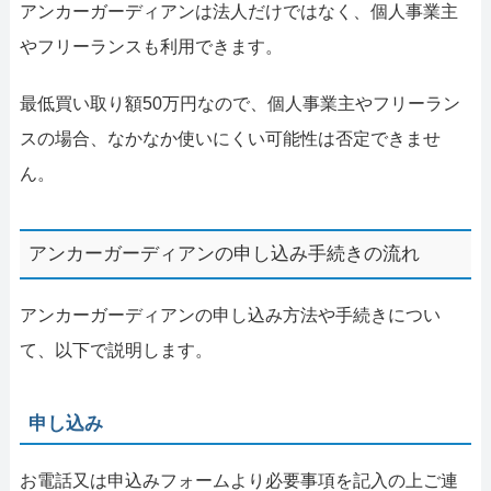
アンカーガーディアンは法人だけではなく、個人事業主
やフリーランスも利用できます。
最低買い取り額50万円なので、個人事業主やフリーラン
スの場合、なかなか使いにくい可能性は否定できませ
ん。
アンカーガーディアンの申し込み手続きの流れ
アンカーガーディアンの申し込み方法や手続きについ
て、以下で説明します。
申し込み
お電話又は申込みフォームより必要事項を記入の上ご連