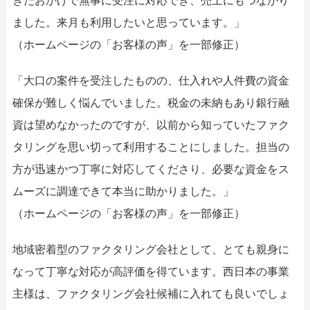
きたおかげで無事に受注に対応でき、売上にもつながり
ました。来月も利用したいと思っています。」
（ホームページの「お客様の声」を一部修正）
「大口の案件を受注したものの、仕入れや人件費の資金
確保が難しく悩んでいました。税金の未納もあり銀行融
資は望めなかったのですが、以前から知っていたファク
タリングを思い切って利用することにしました。担当の
方が迅速かつ丁寧に対応してくださり、必要な資金をス
ムーズに調達できて本当に助かりました。」
（ホームページの「お客様の声」を一部修正）
地域密着型のファクタリング会社として、とても親身に
なって丁寧な対応が高評価を得ています。西日本の事業
主様は、ファクタリング会社候補に入れても良いでしょ