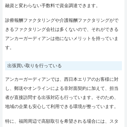
融資と変わらない手数料で資金調達できます。
診療報酬ファクタリングや介護報酬ファクタリングがで
きるファクタリング会社は多くないので、それができる
アンカーガーディアンは他にないメリットを持っていま
す。
出張買い取りを行っている
アンカーガーディアンでは、西日本エリアのお客様に対
し、郵送やオンラインによる非対面契約に加えて、担当
者が直接訪問する出張対応も行っています。そのため、
地域の企業も安心して利用できる環境が整っています。
特に、福岡周辺で高額取引を希望される場合には、スタ