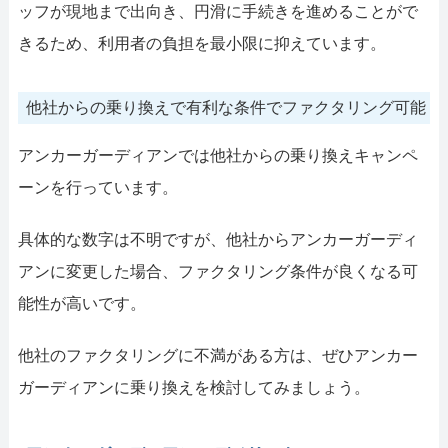
ッフが現地まで出向き、円滑に手続きを進めることがで
きるため、利用者の負担を最小限に抑えています。
他社からの乗り換えで有利な条件でファクタリング可能
アンカーガーディアンでは他社からの乗り換えキャンペ
ーンを行っています。
具体的な数字は不明ですが、他社からアンカーガーディ
アンに変更した場合、ファクタリング条件が良くなる可
能性が高いです。
他社のファクタリングに不満がある方は、ぜひアンカー
ガーディアンに乗り換えを検討してみましょう。