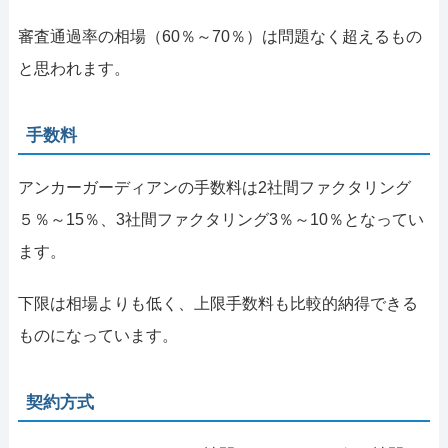
審査通過率の相場（60％～70％）は問題なく超えるもの
と思われます。
手数料
アンカーガーディアンの手数料は2社間ファクタリング
５％～15％、3社間ファクタリング3％～10％となってい
ます。
下限は相場よりも低く、上限手数料も比較的納得できる
ものになっています。
契約方式