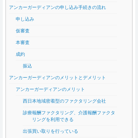
アンカーガーディアンの申し込み手続きの流れ
申し込み
仮審査
本審査
成約
振込
アンカーガーディアンのメリットとデメリット
アンカーガーディアンのメリット
西日本地域密着型のファクタリング会社
診療報酬ファクタリング、介護報酬ファクタ
リングを利用できる
出張買い取りを行っている