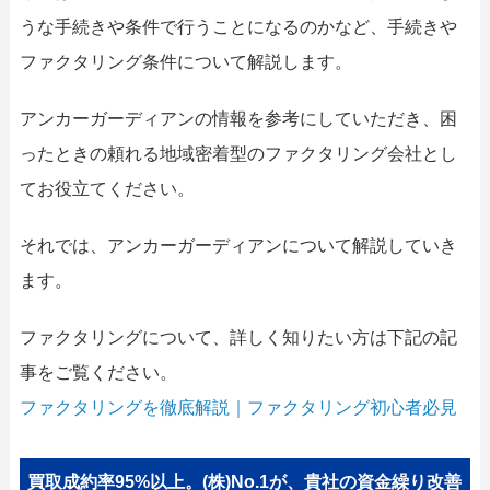
うな手続きや条件で行うことになるのかなど、手続きや
ファクタリング条件について解説します。
アンカーガーディアンの情報を参考にしていただき、困
ったときの頼れる地域密着型のファクタリング会社とし
てお役立てください。
それでは、アンカーガーディアンについて解説していき
ます。
ファクタリングについて、詳しく知りたい方は下記の記
事をご覧ください。
ファクタリングを徹底解説｜ファクタリング初心者必見
買取成約率95%以上。(株)No.1が、貴社の資金繰り改善