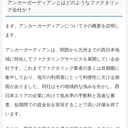
アンカーガーディアンとはどのようなファクタリン
グ会社か？
まず、アンカーガーディアンについてその概要を説明し
ます。
アンカーガーディアンは、関西から九州までの西日本地
域に特化してファクタリングサービスを展開している会
社です。これまでファクタリング業者の多くは首都圏に
集中しており、地方の利用者にとって利便性に欠ける側
面がありました。同社はその地域的な強みを生かし、西
日本エリアの企業に向けて低水準の手数料と迅速な審
査、短期間での資金化を実現することで高い評価を得て
います。