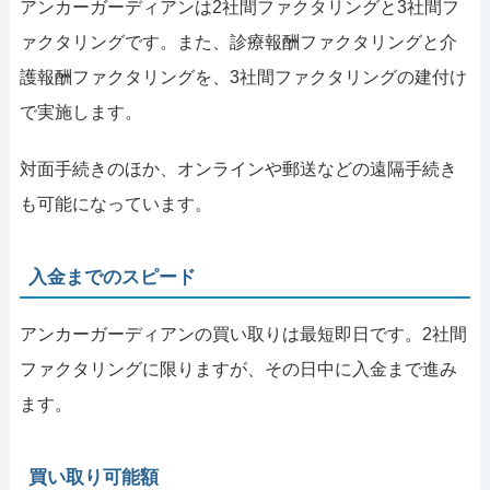
アンカーガーディアンは2社間ファクタリングと3社間フ
ァクタリングです。また、診療報酬ファクタリングと介
護報酬ファクタリングを、3社間ファクタリングの建付け
で実施します。
対面手続きのほか、オンラインや郵送などの遠隔手続き
も可能になっています。
入金までのスピード
アンカーガーディアンの買い取りは最短即日です。2社間
ファクタリングに限りますが、その日中に入金まで進み
ます。
買い取り可能額