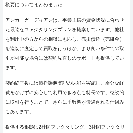
概要についてまとめました。
アンカーガーディアンは、事業主様の資金状況に合わせ
た最適なファクタリングプランを提案しています。他社
を利用中の方からの相談にも応じ、売掛債権（売掛金）
を適切に査定して買取を行うほか、より良い条件での取
引が可能な場合には契約見直しのサポートも提供してい
ます。
契約終了後には債権譲渡登記の抹消を実施し、余分な経
費をかけずに安心して利用できる点も特長です。継続的
に取引を行うことで、さらに手数料が優遇される仕組み
もあります。
提供する形態は2社間ファクタリング、3社間ファクタリ