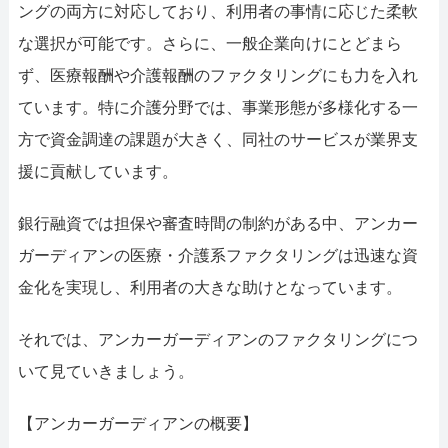
ングの両方に対応しており、利用者の事情に応じた柔軟
な選択が可能です。さらに、一般企業向けにとどまら
ず、医療報酬や介護報酬のファクタリングにも力を入れ
ています。特に介護分野では、事業形態が多様化する一
方で資金調達の課題が大きく、同社のサービスが業界支
援に貢献しています。
銀行融資では担保や審査時間の制約がある中、アンカー
ガーディアンの医療・介護系ファクタリングは迅速な資
金化を実現し、利用者の大きな助けとなっています。
それでは、アンカーガーディアンのファクタリングにつ
いて見ていきましょう。
【アンカーガーディアンの概要】