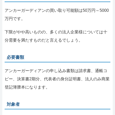
アンカーガーディアンの買い取り可能額は50万円～5000
万円です。
下限がやや高いものの、多くの法人企業様については十
分需要を満たすものだと言えるでしょう。
必要書類
アンカーガーディアンの申し込み書類は請求書、通帳コ
ピー、決算書2期分、代表者の身分証明書、法人のみ商業
登記簿謄本になります。
対象者