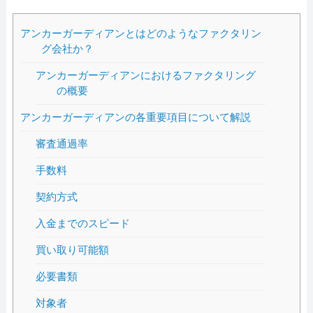
アンカーガーディアンとはどのようなファクタリン
グ会社か？
アンカーガーディアンにおけるファクタリング
の概要
アンカーガーディアンの各重要項目について解説
審査通過率
手数料
契約方式
入金までのスピード
買い取り可能額
必要書類
対象者