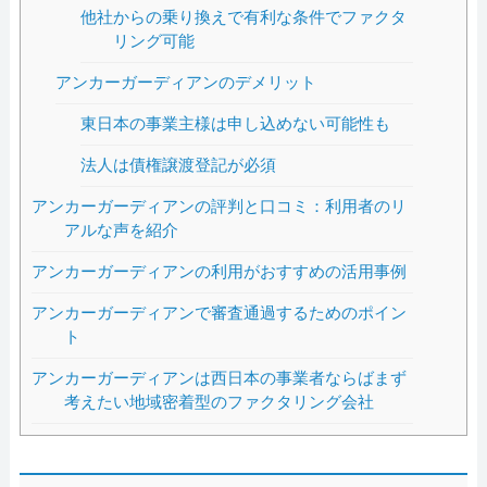
他社からの乗り換えで有利な条件でファクタ
リング可能
アンカーガーディアンのデメリット
東日本の事業主様は申し込めない可能性も
法人は債権譲渡登記が必須
アンカーガーディアンの評判と口コミ：利用者のリ
アルな声を紹介
アンカーガーディアンの利用がおすすめの活用事例
アンカーガーディアンで審査通過するためのポイン
ト
アンカーガーディアンは西日本の事業者ならばまず
考えたい地域密着型のファクタリング会社