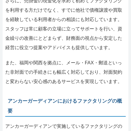
さらに、売掛金の現金化を求めて初めてファクタリング
を利用する方だけでなく、すでに他社で債権譲渡や買取
を経験している利用者からの相談にも対応しています。
スタッフは常に顧客の立場に立ってサポートを行い、資
金繰りの改善にとどまらず、財務面の視点から安定した
経営に役立つ提案やアドバイスも提供しています。
また、福岡や関西を拠点に、メール・FAX・郵送といっ
た非対面での手続きにも幅広く対応しており、対面契約
と変わらない安心感のあるサービスを実現しています。
アンカーガーディアンにおけるファクタリングの概
要
アンカーガーディアンで実施しているファクタリングの