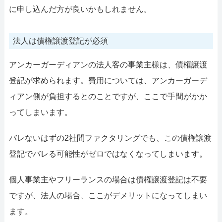
に申し込んだ方が良いかもしれません。
法人は債権譲渡登記が必須
アンカーガーディアンの法人客の事業主様は、債権譲渡
登記が求められます。費用については、アンカーガーデ
ィアン側が負担するとのことですが、ここで手間がかか
ってしまいます。
バレないはずの2社間ファクタリングでも、この債権譲渡
登記でバレる可能性がゼロではなくなってしまいます。
個人事業主やフリーランスの場合は債権譲渡登記は不要
ですが、法人の場合、ここがデメリットになってしまい
ます。