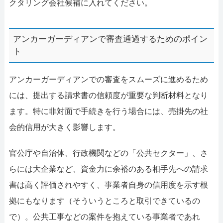
クタリング会社候補に入れてください。
アンカーガーディアンで審査通過するためのポイン
ト
アンカーガーディアンでの審査をスムーズに進めるため
には、提出する請求書の信頼度が重要な判断材料となり
ます。特に非対面で手続きを行う場合には、売掛先の社
会的信用が大きく影響します。
官公庁や自治体、行政機関などの「公共セクター」、さ
らには大企業など、資金力に余裕のある相手先への請求
書は高く評価されやすく、事業者自身の信用度を示す根
拠にもなります（そういうところと取引できているの
で）。公共工事などの案件を抱えている事業者であれ