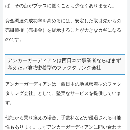
ば、その点がプラスに働くことも少なくありません。
資金調達の成功率を高めるには、安定した取引先からの
売掛債権（売掛金）を提示することが大きなカギになる
のです。
アンカーガーディアンは西日本の事業者ならばまず
考えたい地域密着型のファクタリング会社
アンカーガーディアンは「西日本の地域密着型のファク
タリング会社」として、堅実なサービスを提供していま
す。
他社から乗り換えの場合、手数料などが優遇される可能
性もあります。まずアンカーガーディアンに問い合わせ