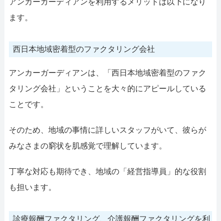
アンカーガーディアンを利用するメリットは以下になり
ます。
西日本地域密着型のファクタリング会社
アンカーガーディアンは、「西日本地域密着型のファク
タリング会社」ということを大々的にアピールしている
ことです。
そのため、地域の事情に詳しいスタッフがいて、彼らが
みなさまの窮状を肌感覚で理解しています。
丁寧な対応も期待でき、地域の「経営指導員」的な役割
も担います。
診療報酬ファクタリング、介護報酬ファクタリングを利