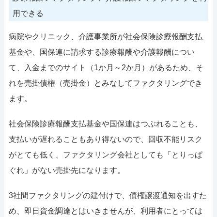
用できる
病院やクリニック、介護事業所が社会保険診療報酬支払
基金や、国保連に請求する診療報酬や介護報酬につい
て、入金までのサイト（1か月～2か月）があるため、そ
れを売掛債権（売掛金）とみなしてファクタリングでき
ます。
社会保険診療報酬支払基金や国保連はつぶれることも、
支払いが遅れることもあり得ないので、回収不能リスク
がとても低く、ファクタリング会社としても「とりっぱ
ぐれ」がない売掛先になります。
3社間ファクタリングの建付けで、債権譲渡通知を出すた
め、即日資金調達とはいきませんが、利用者にとっては