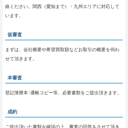
絡ください。関西（愛知まで）・九州エリアに対応して
います。
仮審査
まずは、会社概要や希望買取額などお取引の概要を伺わ
せて頂きます。
本審査
登記簿謄本･通帳コピー等、必要書類をご提出頂きます。
成約
ご提出頂いた書類を確認の上、審査の回答をさせて頂き