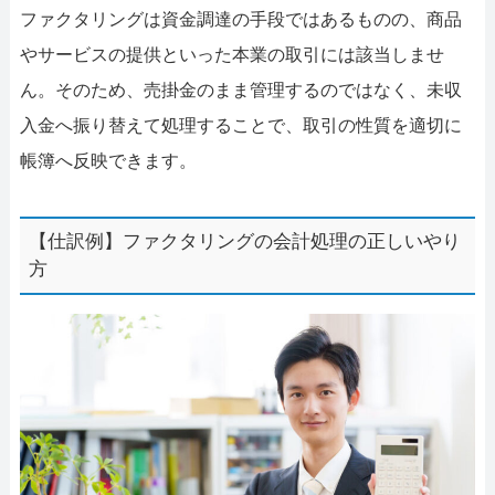
ファクタリングは資金調達の手段ではあるものの、商品
やサービスの提供といった本業の取引には該当しませ
ん。そのため、売掛金のまま管理するのではなく、未収
入金へ振り替えて処理することで、取引の性質を適切に
帳簿へ反映できます。
【仕訳例】ファクタリングの会計処理の正しいやり
方