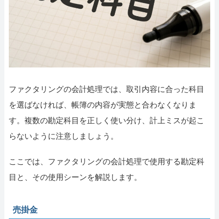
ファクタリングの会計処理では、取引内容に合った科目
を選ばなければ、帳簿の内容が実態と合わなくなりま
す。複数の勘定科目を正しく使い分け、計上ミスが起こ
らないように注意しましょう。
ここでは、ファクタリングの会計処理で使用する勘定科
目と、その使用シーンを解説します。
売掛金