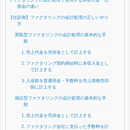
掛金の違い
【仕訳例】ファクタリングの会計処理の正しいやり
方
買取型ファクタリングの会計処理の基本的な手
順
1. 売上代金を売掛金として計上する
2. ファクタリング契約締結時に未収入金とし
て計上する
3. 入金額を普通預金・手数料を売上債権売却
損に計上する
保証型ファクタリングの会計処理の基本的な手
順
1. 売上代金を売掛金として計上する
2. ファクタリング会社に支払った手数料を計