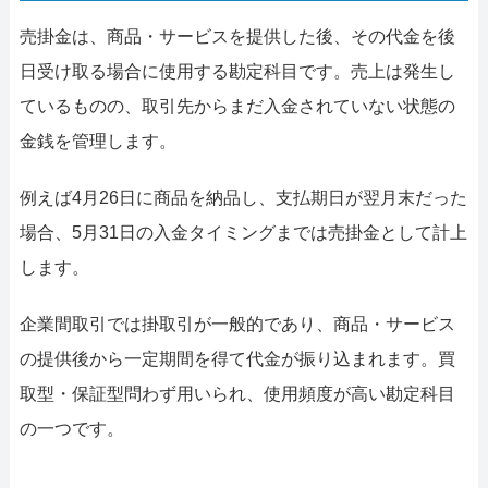
売掛金は、商品・サービスを提供した後、その代金を後
日受け取る場合に使用する勘定科目です。売上は発生し
ているものの、取引先からまだ入金されていない状態の
金銭を管理します。
例えば4月26日に商品を納品し、支払期日が翌月末だった
場合、5月31日の入金タイミングまでは売掛金として計上
します。
企業間取引では掛取引が一般的であり、商品・サービス
の提供後から一定期間を得て代金が振り込まれます。買
取型・保証型問わず用いられ、使用頻度が高い勘定科目
の一つです。