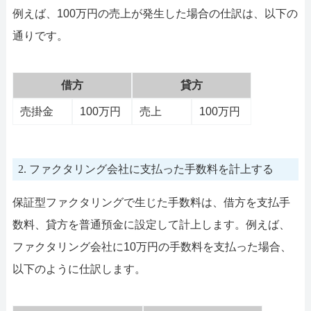
例えば、100万円の売上が発生した場合の仕訳は、以下の
通りです。
借方
貸方
売掛金
100万円
売上
100万円
2. ファクタリング会社に支払った手数料を計上する
保証型ファクタリングで生じた手数料は、借方を支払手
数料、貸方を普通預金に設定して計上します。例えば、
ファクタリング会社に10万円の手数料を支払った場合、
以下のように仕訳します。