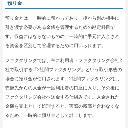
預り金
預り金とは、一時的に預かっており、後から別の相手に
引き渡す必要がある金銭を管理するための勘定科目で
す。収益にはならないものの、一時的に手元に入金され
る資金を区別して管理するために用いられます。
ファクタリングでは、主に利用者・ファクタリング会社2
社で取引する「2社間ファクタリング」という取引形態の
場合に預り金が使用されます。2社間ファクタリングは、
売掛先からの入金が一度利用者の口座に入り、その後に
ファクタリング会社へ送金する仕組みです。入金された
金額を売上として処理すると、実際の残高と合わなくな
るため、一時的に預り金として計上します。