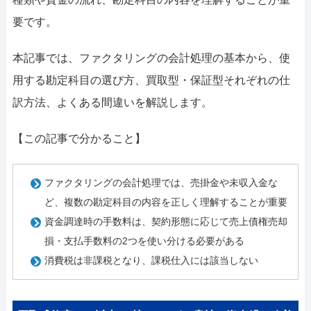
要です。
本記事では、ファクタリングの会計処理の基本から、使
用する勘定科目の選び方、買取型・保証型それぞれの仕
訳方法、よくある間違いを解説します。
【この記事で分かること】
ファクタリングの会計処理では、売掛金や未収入金な
ど、複数の勘定科目の内容を正しく理解することが重要
資金調達時の手数料は、契約形態に応じて売上債権売却
損・支払手数料の2つを使い分ける必要がある
消費税は非課税となり、課税仕入には該当しない