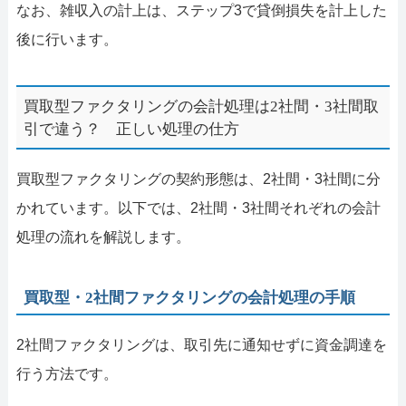
なお、雑収入の計上は、ステップ3で貸倒損失を計上した
後に行います。
買取型ファクタリングの会計処理は2社間・3社間取
引で違う？ 正しい処理の仕方
買取型ファクタリングの契約形態は、2社間・3社間に分
かれています。以下では、2社間・3社間それぞれの会計
処理の流れを解説します。
買取型・2社間ファクタリングの会計処理の手順
2社間ファクタリングは、取引先に通知せずに資金調達を
行う方法です。