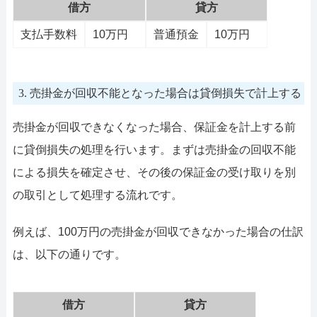
借方
貸方
支払手数料
10万円
普通預金
10万円
3. 売掛金が回収不能となった場合は貸倒損失で計上する
売掛金が回収できなくなった場合、保証金を計上する前
に貸倒損失の処理を行います。まずは売掛金の回収不能
による損失を確定させ、その後の保証金の受け取りを別
の取引として処理する流れです。
例えば、100万円の売掛金が回収できなかった場合の仕訳
は、以下の通りです。
借方
貸方