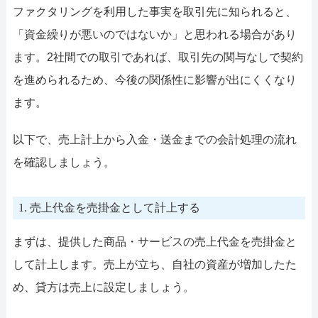
ファクタリングを利用した事実を取引先に知られると、
「資金繰りが悪いのではないか」と思われる場合があり
ます。2社間での取引であれば、取引先の関与なしで契約
を進められるため、今後の関係性に影響が出にくくなり
ます。
以下で、売上計上から入金・送金までの会計処理の流れ
を確認しましょう。
1. 売上代金を売掛金として計上する
まずは、提供した商品・サービスの売上代金を売掛金と
して計上します。売上が立ち、自社の資産が増加したた
め、貸方は売上に設定しましょう。