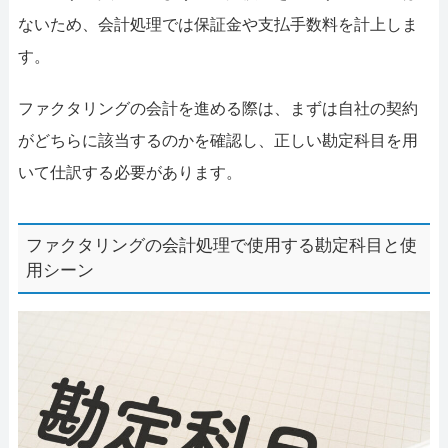
ないため、会計処理では保証金や支払手数料を計上しま
す。
ファクタリングの会計を進める際は、まずは自社の契約
がどちらに該当するのかを確認し、正しい勘定科目を用
いて仕訳する必要があります。
ファクタリングの会計処理で使用する勘定科目と使
用シーン