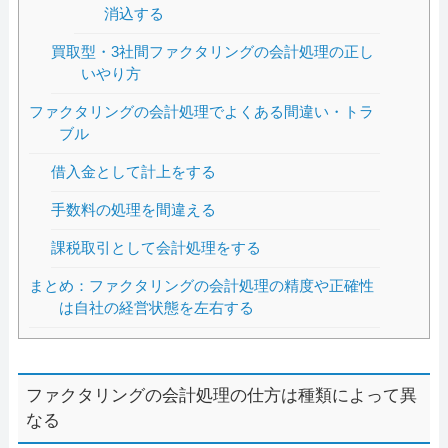
消込する
買取型・3社間ファクタリングの会計処理の正し
いやり方
ファクタリングの会計処理でよくある間違い・トラ
ブル
借入金として計上をする
手数料の処理を間違える
課税取引として会計処理をする
まとめ：ファクタリングの会計処理の精度や正確性
は自社の経営状態を左右する
ファクタリングの会計処理の仕方は種類によって異
なる