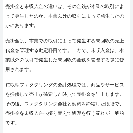
売掛金と未収入金の違いは、その金銭が本業の取引によ
って発生したのか、本業以外の取引によって発生したの
かにあります。
売掛金は、本業での取引によって発生する未回収の売上
代金を管理する勘定科目です。一方で、未収入金は、本
業以外の取引で発生した未回収の金銭を管理する際に使
用されます。
買取型ファクタリングの会計処理では、商品やサービス
を提供して売上が確定した時点で売掛金を計上します。
その後、ファクタリング会社と契約を締結した段階で、
売掛金を未収入金へ振り替えて処理を行う流れが一般的
です。