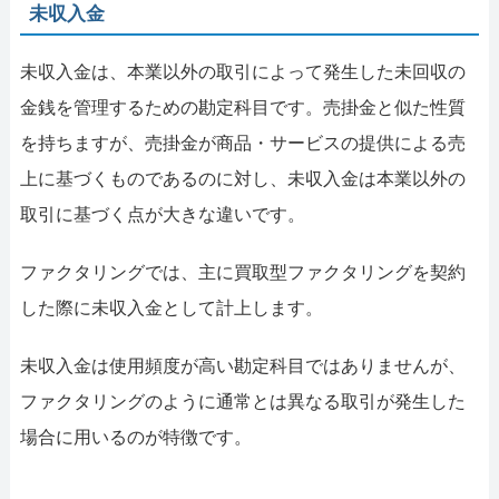
未収入金
未収入金は、本業以外の取引によって発生した未回収の
金銭を管理するための勘定科目です。売掛金と似た性質
を持ちますが、売掛金が商品・サービスの提供による売
上に基づくものであるのに対し、未収入金は本業以外の
取引に基づく点が大きな違いです。
ファクタリングでは、主に買取型ファクタリングを契約
した際に未収入金として計上します。
未収入金は使用頻度が高い勘定科目ではありませんが、
ファクタリングのように通常とは異なる取引が発生した
場合に用いるのが特徴です。