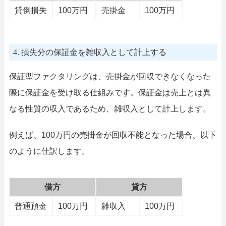
貸倒損失
100万円
売掛金
100万円
4. 損失分の保証金を雑収入として計上する
保証型ファクタリングは、売掛金が回収できなくなった
際に保証金を受け取る仕組みです。保証金は売上とは異
なる性質の収入であるため、雑収入として計上します。
例えば、100万円の売掛金が回収不能となった場合、以下
のように仕訳します。
借方
貸方
普通預金
100万円
雑収入
100万円