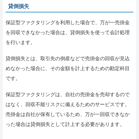
貸倒損失
保証型ファクタリングを利用した場合で、万が一売掛金
を回収できなかった場合は、貸倒損失を使って会計処理
を行います。
貸倒損失とは、取引先の倒産などで売掛金の回収が見込
めなかった場合に、その金額を計上するための勘定科目
です。
保証型ファクタリングは、自社の売掛金を売却するので
はなく、回収不能リスクに備えるためのサービスです。
売掛金は自社が保有しているため、万が一回収できなか
った場合は貸倒損失として計上する必要があります。