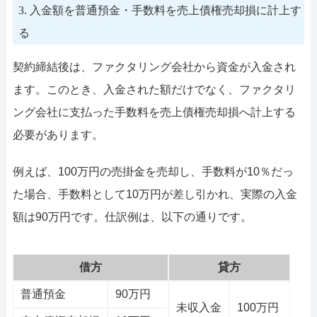
3. 入金額を普通預金・手数料を売上債権売却損に計上す
る
契約締結後は、ファクタリング会社から資金が入金され
ます。このとき、入金された額だけでなく、ファクタリ
ング会社に支払った手数料を売上債権売却損へ計上する
必要があります。
例えば、100万円の売掛金を売却し、手数料が10％だっ
た場合、手数料として10万円が差し引かれ、実際の入金
額は90万円です。仕訳例は、以下の通りです。
借方
貸方
普通預金
90万円
未収入金
100万円