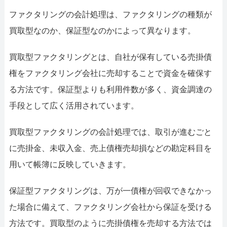
ファクタリングの会計処理は、ファクタリングの種類が
買取型なのか、保証型なのかによって異なります。
買取型ファクタリングとは、自社が保有している売掛債
権をファクタリング会社に売却することで資金を確保す
る方法です。保証型よりも利用件数が多く、資金調達の
手段として広く活用されています。
買取型ファクタリングの会計処理では、取引が進むごと
に売掛金、未収入金、売上債権売却損などの勘定科目を
用いて帳簿に反映していきます。
保証型ファクタリングは、万が一債権が回収できなかっ
た場合に備えて、ファクタリング会社から保証を受ける
方法です。買取型のように売掛債権を売却する方法では