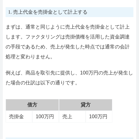
1. 売上代金を売掛金として計上する
まずは、通常と同じように売上代金を売掛金として計上
します。ファクタリングは売掛債権を活用した資金調達
の手段であるため、売上が発生した時点では通常の会計
処理と変わりません。
例えば、商品を取引先に提供し、100万円の売上が発生し
た場合の仕訳は以下の通りです。
借方
貸方
売掛金
100万円
売上
100万円