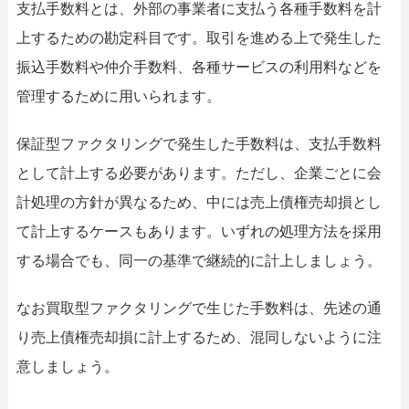
支払手数料とは、外部の事業者に支払う各種手数料を計
上するための勘定科目です。取引を進める上で発生した
振込手数料や仲介手数料、各種サービスの利用料などを
管理するために用いられます。
保証型ファクタリングで発生した手数料は、支払手数料
として計上する必要があります。ただし、企業ごとに会
計処理の方針が異なるため、中には売上債権売却損とし
て計上するケースもあります。いずれの処理方法を採用
する場合でも、同一の基準で継続的に計上しましょう。
なお買取型ファクタリングで生じた手数料は、先述の通
り売上債権売却損に計上するため、混同しないように注
意しましょう。