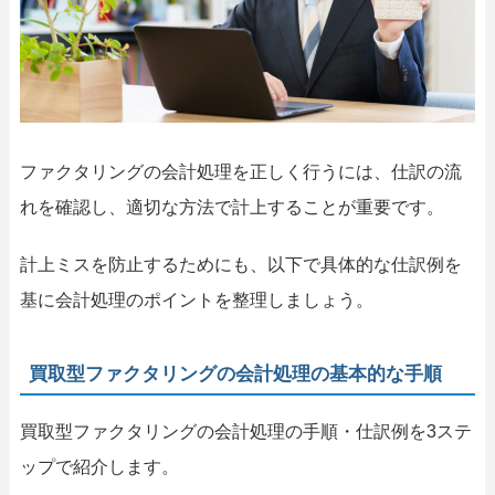
ファクタリングの会計処理を正しく行うには、仕訳の流
れを確認し、適切な方法で計上することが重要です。
計上ミスを防止するためにも、以下で具体的な仕訳例を
基に会計処理のポイントを整理しましょう。
買取型ファクタリングの会計処理の基本的な手順
買取型ファクタリングの会計処理の手順・仕訳例を3ステ
ップで紹介します。