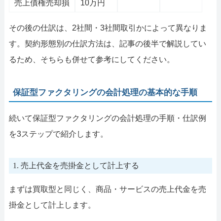
売上債権売却損
10万円
その後の仕訳は、2社間・3社間取引かによって異なりま
す。契約形態別の仕訳方法は、記事の後半で解説してい
るため、そちらも併せて参考にしてください。
保証型ファクタリングの会計処理の基本的な手順
続いて保証型ファクタリングの会計処理の手順・仕訳例
を3ステップで紹介します。
1. 売上代金を売掛金として計上する
まずは買取型と同じく、商品・サービスの売上代金を売
掛金として計上します。