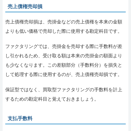
売上債権売却損
売上債権売却損は、売掛金などの売上債権を本来の金額
よりも低い価格で売却した際に使用する勘定科目です。
ファクタリングでは、売掛金を売却する際に手数料が差
し引かれるため、受け取る額は本来の売掛金の額面より
も少なくなります。この差額部分（手数料分）を損失と
して処理する際に使用するのが、売上債権売却損です。
保証型ではなく、買取型ファクタリングの手数料を計上
するための勘定科目と覚えておきましょう。
支払手数料