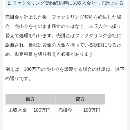
2. ファクタリング契約締結時に未収入金として計上する
売掛金を計上した後、ファクタリング契約を締結した場
合、売掛金をそのまま残すのではなく、未収入金へ振り
替えて処理を行います。売掛金はファクタリング会社に
譲渡され、自社は資金の入金を待っている状態になるた
め、勘定科目を切り替える必要があります。
例えば、100万円の売掛金を譲渡する場合の仕訳は、以下
の通りです。
借方
貸方
未収入金
100万円
売掛金
100万円