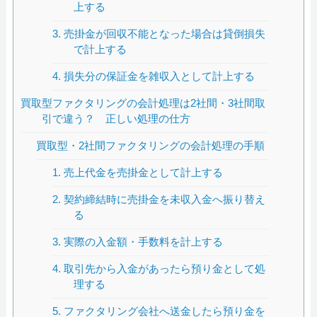
上する
3. 売掛金が回収不能となった場合は貸倒損失
で計上する
4. 損失分の保証金を雑収入として計上する
買取型ファクタリングの会計処理は2社間・3社間取
引で違う？ 正しい処理の仕方
買取型・2社間ファクタリングの会計処理の手順
1. 売上代金を売掛金として計上する
2. 契約締結時に売掛金を未収入金へ振り替え
る
3. 実際の入金額・手数料を計上する
4. 取引先から入金があったら預り金として処
理する
5. ファクタリング会社へ送金したら預り金を