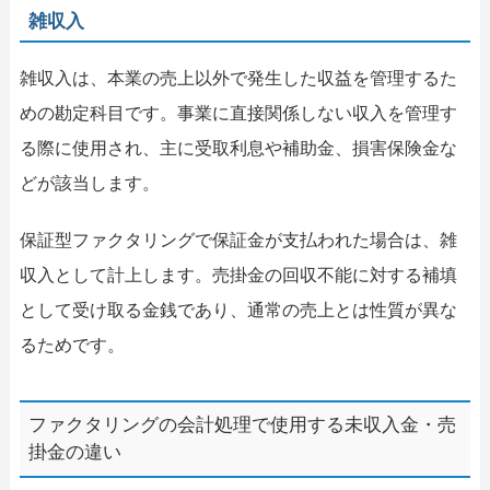
雑収入
雑収入は、本業の売上以外で発生した収益を管理するた
めの勘定科目です。事業に直接関係しない収入を管理す
る際に使用され、主に受取利息や補助金、損害保険金な
どが該当します。
保証型ファクタリングで保証金が支払われた場合は、雑
収入として計上します。売掛金の回収不能に対する補填
として受け取る金銭であり、通常の売上とは性質が異な
るためです。
ファクタリングの会計処理で使用する未収入金・売
掛金の違い