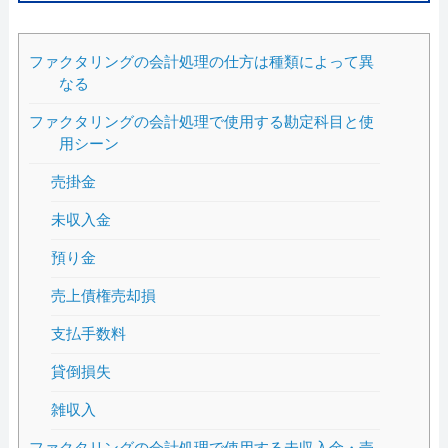
ファクタリングの会計処理の仕方は種類によって異
なる
ファクタリングの会計処理で使用する勘定科目と使
用シーン
売掛金
未収入金
預り金
売上債権売却損
支払手数料
貸倒損失
雑収入
ファクタリングの会計処理で使用する未収入金・売