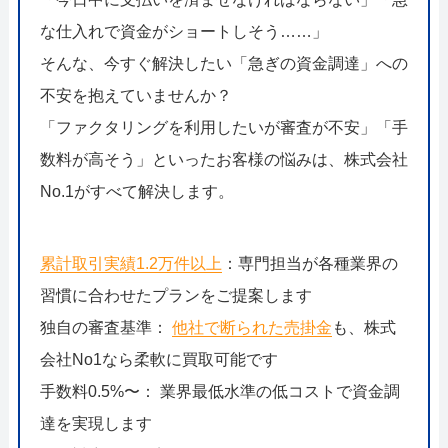
な仕入れで資金がショートしそう……」
そんな、今すぐ解決したい「急ぎの資金調達」への
不安を抱えていませんか？
「ファクタリングを利用したいが審査が不安」「手
数料が高そう」といったお客様の悩みは、株式会社
No.1がすべて解決します。
累計取引実績1.2万件以上
：専門担当が各種業界の
習慣に合わせたプランをご提案します
独自の審査基準：
他社で断られた売掛金
も、株式
会社No1なら柔軟に買取可能です
手数料0.5%〜： 業界最低水準の低コストで資金調
達を実現します