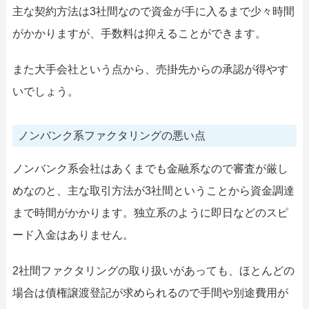
主な契約方法は3社間なので資金が手に入るまで少々時間
がかかりますが、手数料は抑えることができます。
また大手会社という点から、売掛先からの承認が得やす
いでしょう。
ノンバンク系ファクタリングの悪い点
ノンバンク系会社はあくまでも金融系なので審査が厳し
めなのと、主な取引方法が3社間ということから資金調達
まで時間がかかります。独立系のように即日などのスピ
ード入金はありません。
2社間ファクタリングの取り扱いがあっても、ほとんどの
場合は債権譲渡登記が求められるので手間や別途費用が