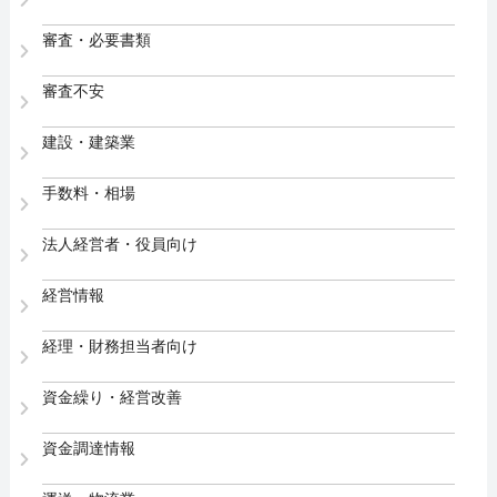
審査・必要書類
審査不安
建設・建築業
手数料・相場
法人経営者・役員向け
経営情報
経理・財務担当者向け
資金繰り・経営改善
資金調達情報