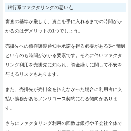
銀行系ファクタリングの悪い点
審査の基準が厳しく、資金を手に入れるまでの時間がか
かるのはデメリットの1つでしょう。
売掛先への債権譲渡通知や承諾を得る必要がある3社間制
というのも時間がかかる要素です。それに伴いファクタ
リング利用を売掛先に知られ、資金繰りに関して不安を
与えるリスクもあります。
また、売掛先が売掛金を払えなかった場合に利用者に支
払い義務があるノンリコース契約になる傾向がありま
す。
さらにファクタリング利用の回数は銀行や子会社全体で