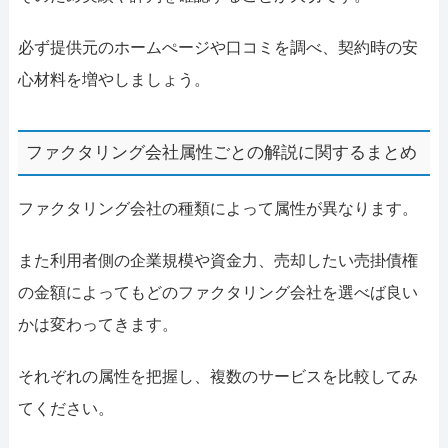
必ず提供元のホームぺージや口コミを調べ、契約時の安
心材料を増やしましょう。
ファクタリング会社属性ごとの解説に関するまとめ
ファクタリング会社の種類によって属性が異なります。
また利用者側の企業規模や資金力、売却したい売掛債権
の金額によってもどのファクタリング会社を選べば良い
かは変わってきます。
それぞれの属性を把握し、複数のサービスを比較してみ
てください。