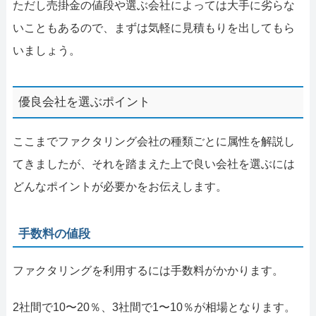
ただし売掛金の値段や選ぶ会社によっては大手に劣らな
いこともあるので、まずは気軽に見積もりを出してもら
いましょう。
優良会社を選ぶポイント
ここまでファクタリング会社の種類ごとに属性を解説し
てきましたが、それを踏まえた上で良い会社を選ぶには
どんなポイントが必要かをお伝えします。
手数料の値段
ファクタリングを利用するには手数料がかかります。
2社間で10〜20％、3社間で1〜10％が相場となります。