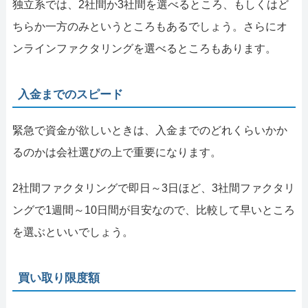
独立系では、2社間か3社間を選べるところ、もしくはど
ちらか一方のみというところもあるでしょう。さらにオ
ンラインファクタリングを選べるところもあります。
入金までのスピード
緊急で資金が欲しいときは、入金までのどれくらいかか
るのかは会社選びの上で重要になります。
2社間ファクタリングで即日～3日ほど、3社間ファクタリ
ングで1週間～10日間が目安なので、比較して早いところ
を選ぶといいでしょう。
買い取り限度額