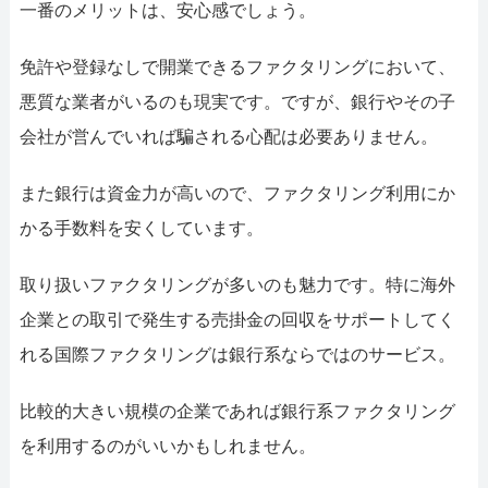
一番のメリットは、安心感でしょう。
免許や登録なしで開業できるファクタリングにおいて、
悪質な業者がいるのも現実です。ですが、銀行やその子
会社が営んでいれば騙される心配は必要ありません。
また銀行は資金力が高いので、ファクタリング利用にか
かる手数料を安くしています。
取り扱いファクタリングが多いのも魅力です。特に海外
企業との取引で発生する売掛金の回収をサポートしてく
れる国際ファクタリングは銀行系ならではのサービス。
比較的大きい規模の企業であれば銀行系ファクタリング
を利用するのがいいかもしれません。