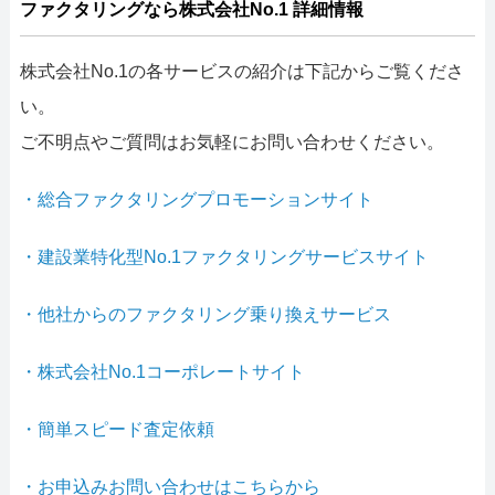
ファクタリングなら株式会社No.1 詳細情報
株式会社No.1の各サービスの紹介は下記からご覧くださ
い。
ご不明点やご質問はお気軽にお問い合わせください。
・総合ファクタリングプロモーションサイト
・建設業特化型No.1ファクタリングサービスサイト
・他社からのファクタリング乗り換えサービス
・株式会社No.1コーポレートサイト
・簡単スピード査定依頼
・お申込みお問い合わせはこちらから