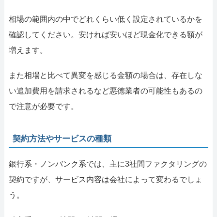
相場の範囲内の中でどれくらい低く設定されているかを
確認してください。安ければ安いほど現金化できる額が
増えます。
また相場と比べて異変を感じる金額の場合は、存在しな
い追加費用を請求されるなど悪徳業者の可能性もあるの
で注意が必要です。
契約方法やサービスの種類
銀行系・ノンバンク系では、主に3社間ファクタリングの
契約ですが、サービス内容は会社によって変わるでしょ
う。