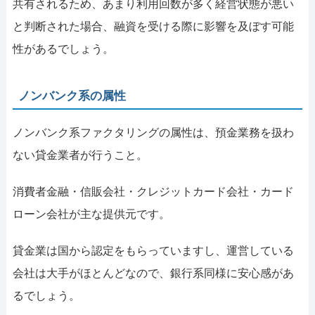
共有されるため、あまり利用回数が多く経営状態が悪い
と判断された場合、融資を受ける際に影響を及ぼす可能
性があるでしょう。
ノンバンク系の属性
ノンバンク系ファクタリングの属性は、預金業務を扱わ
ない貸金業者が行うこと。
消費者金融・信販会社・クレジットカード会社・カード
ローン会社が主な提供元です。
貸金業は国から認定をもらっていますし、運営している
会社は大手がほとんどなので、銀行系同様に安心感があ
るでしょう。