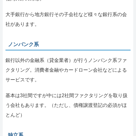
大手銀行から地方銀行その子会社など様々な銀行系の会
社があります。
ノンバンク系
銀行以外の金融系（貸金業者）が行うノンバンク系ファ
クタリング。消費者金融やカードローン会社などによる
サービスです。
基本は3社間ですが中には2社間ファクタリングを取り扱
う会社もあります。（ただし、債権譲渡登記の必須がほ
とんど）
独立系