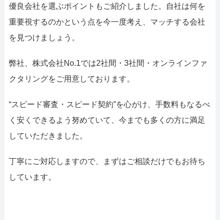
優良会社を選ぶポイントもご紹介しました。自社は何を
重要視するのかという点を今一度考え、マッチする会社
を見つけましょう。
弊社、株式会社No.1では2社間・3社間・オンラインファ
クタリングをご用意しております。
“スピード審査・スピード契約”を心がけ、手数料もなるべ
く安くできるよう努めていて、今までも多くの方に満足
していただきました。
丁寧にご対応しますので、まずはご相談だけでもお待ち
しています。