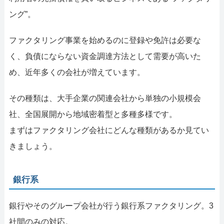
ング”。
ファクタリング事業を始めるのに登録や免許は必要な
く、負債にならない資金調達方法として需要が高いた
め、近年多くの会社が増えています。
その種類は、大手企業の関連会社から単独の小規模会
社、全国展開から地域密着型と多種多様です。
まずはファクタリング会社にどんな種類があるか見てい
きましょう。
銀行系
銀行やそのグループ会社が行う銀行系ファクタリング。3
社間のみの対応。