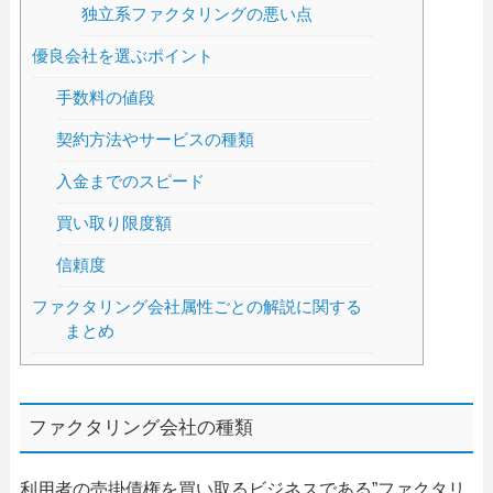
独立系ファクタリングの悪い点
優良会社を選ぶポイント
手数料の値段
契約方法やサービスの種類
入金までのスピード
買い取り限度額
信頼度
ファクタリング会社属性ごとの解説に関する
まとめ
ファクタリング会社の種類
利用者の売掛債権を買い取るビジネスである”ファクタリ