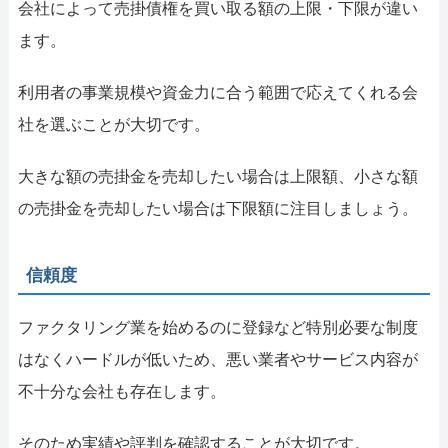
会社によって売掛債権を買い取る額の上限・下限が違い
ます。
利用者の事業規模や資金力に合う範囲で応えてくれる会
社を選ぶことが大切です。
大きな額の売掛金を売却したい場合は上限額、小さな額
の売掛金を売却したい場合は下限額に注目しましょう。
信頼度
ファクタリング業を始めるのに登録など特別必要な制度
はなくハードルが低いため、悪い業者やサービス内容が
不十分な会社も存在します。
そのため実績や評判を確認することが大切です。