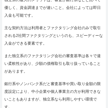
優しく、資金調達までが速いこと。会社によっては即日
入金も可能です。
主な契約方法は利用者とファクタリング会社のみで取引
される2社間ファクタリングというのも、スピーディーな
入金ができる要素です。
また独立系のファクタリング会社の審査基準は各々で違
い柔軟性があり、少額の債権取引も取り扱っていること
があります。
銀行系やノンバンク系だと審査基準や買い取り金額の限
度設定により、中小企業や個人事業主の方が利用できな
いこともありますが、独立系なら利用しやすい環境で
す。