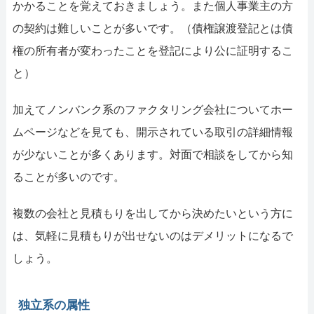
かかることを覚えておきましょう。また個人事業主の方
の契約は難しいことが多いです。（債権譲渡登記とは債
権の所有者が変わったことを登記により公に証明するこ
と）
加えてノンバンク系のファクタリング会社についてホー
ムページなどを見ても、開示されている取引の詳細情報
が少ないことが多くあります。対面で相談をしてから知
ることが多いのです。
複数の会社と見積もりを出してから決めたいという方に
は、気軽に見積もりが出せないのはデメリットになるで
しょう。
独立系の属性