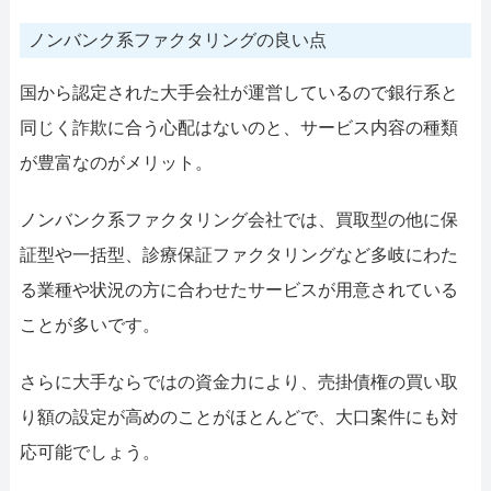
ノンバンク系ファクタリングの良い点
国から認定された大手会社が運営しているので銀行系と
同じく詐欺に合う心配はないのと、サービス内容の種類
が豊富なのがメリット。
ノンバンク系ファクタリング会社では、買取型の他に保
証型や一括型、診療保証ファクタリングなど多岐にわた
る業種や状況の方に合わせたサービスが用意されている
ことが多いです。
さらに大手ならではの資金力により、売掛債権の買い取
り額の設定が高めのことがほとんどで、大口案件にも対
応可能でしょう。