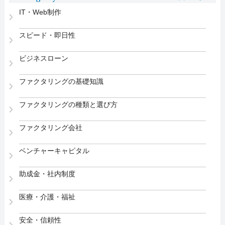
IT・Web制作
スピード・即日性
ビジネスローン
ファクタリングの基礎知識
ファクタリングの種類と選び方
ファクタリング会社
ベンチャーキャピタル
助成金・社内制度
医療・介護・福祉
安全・信頼性