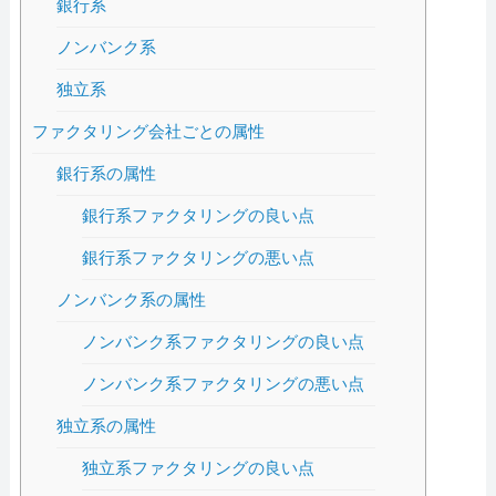
銀行系
ノンバンク系
独立系
ファクタリング会社ごとの属性
銀行系の属性
銀行系ファクタリングの良い点
銀行系ファクタリングの悪い点
ノンバンク系の属性
ノンバンク系ファクタリングの良い点
ノンバンク系ファクタリングの悪い点
独立系の属性
独立系ファクタリングの良い点