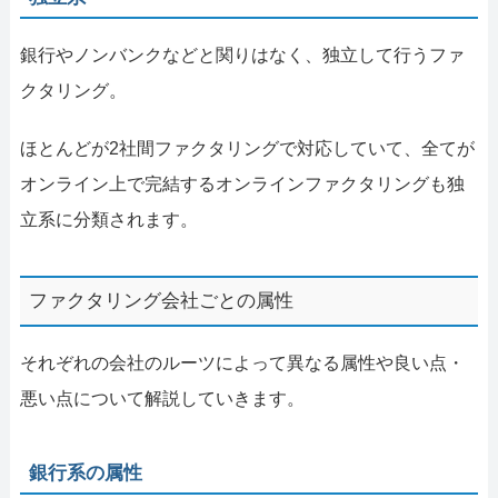
銀行やノンバンクなどと関りはなく、独立して行うファ
クタリング。
ほとんどが2社間ファクタリングで対応していて、全てが
オンライン上で完結するオンラインファクタリングも独
立系に分類されます。
ファクタリング会社ごとの属性
それぞれの会社のルーツによって異なる属性や良い点・
悪い点について解説していきます。
銀行系の属性