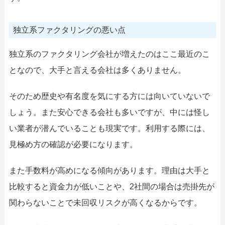
独立系ファクタリングの悪い点
独立系のファクタリング会社が増えたのはここ最近のこ
となので、大手と言える会社は多くありません。
そのため歴史や有名度を気にする方には向いていないで
しょう。また安心できる会社も多いですが、中には怪し
い業者が潜んでいることも現実です。利用する際には、
見極め方の確認が必要になります。
また手数料が高めになる傾向があります。理由は大手と
比較すると資金力が低いことや、2社間の場合は売掛先が
関わらないことで未回収リスクが高くなるからです。