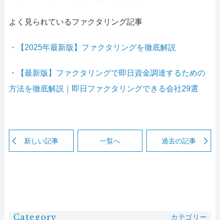
よく見られているファクタリング記事
・【2025年最新版】ファクタリングを徹底解説
・【最新版】ファクタリングで即日資金調達するための
方法を徹底解説｜即日ファクタリングできる会社29選
新しい記事
一覧へ
過去の記事
Category
カテゴリー