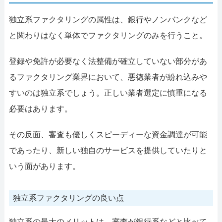
独立系ファクタリングの属性は、銀行やノンバンクなど
と関わりはなく単体でファクタリングのみを行うこと。
登録や免許が必要なく法整備が確立していない部分があ
るファクタリング業界において、悪徳業者が紛れ込みや
すいのは独立系でしょう。正しい業者選定に慎重になる
必要はあります。
その反面、審査も優しくスピーディーな資金調達が可能
であったり、新しい独自のサービスを提供していたりと
いう面があります。
独立系ファクタリングの良い点
独立系の最大のメリットは、審査が銀行系などと比べて