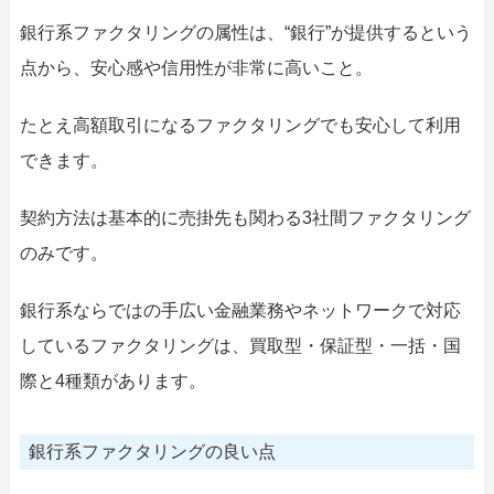
銀行系ファクタリングの属性は、“銀行”が提供するという
点から、安心感や信用性が非常に高いこと。
たとえ高額取引になるファクタリングでも安心して利用
できます。
契約方法は基本的に売掛先も関わる3社間ファクタリング
のみです。
銀行系ならではの手広い金融業務やネットワークで対応
しているファクタリングは、買取型・保証型・一括・国
際と4種類があります。
銀行系ファクタリングの良い点