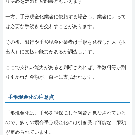
り決めを定めた契約書ともいえます。
一方、手形現金化業者に依頼する場合も、業者によって
は必要な手続きを交わすことがあります。
その後、銀行や手形現金化業者は手形を発行した人（振
出人）に支払い能力があるか調査します。
ここで支払い能力があると判断されれば、手数料等が割
り引かれた金額が、自社に支払われます。
手形現金化の注意点
手形現金化は、手形を担保にした融資と見なされている
ので、多くの場合手形現金化には引き受け可能な上限額
が定められています。