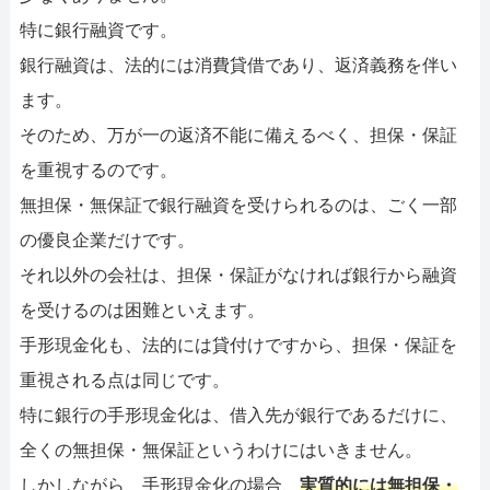
特に銀行融資です。
銀行融資は、法的には消費貸借であり、返済義務を伴い
ます。
そのため、万が一の返済不能に備えるべく、担保・保証
を重視するのです。
無担保・無保証で銀行融資を受けられるのは、ごく一部
の優良企業だけです。
それ以外の会社は、担保・保証がなければ銀行から融資
を受けるのは困難といえます。
手形現金化も、法的には貸付けですから、担保・保証を
重視される点は同じです。
特に銀行の手形現金化は、借入先が銀行であるだけに、
全くの無担保・無保証というわけにはいきません。
しかしながら、手形現金化の場合、
実質的には無担保・