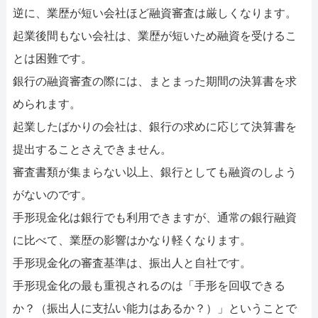
逆に、業歴が短い会社ほど融資審査は厳しくなります。
起業後間もない会社は、業歴が短いため融資を受けるこ
とは困難です。
銀行の融資審査の際には、まとまった期間の決算書を求
められます。
起業したばかりの会社は、銀行の求めに応じて決算書を
提出することさえできません。
審査書類が集まらない以上、銀行としても融資のしよう
がないのです。
手形現金化は銀行でも利用できますが、通常の銀行融資
に比べて、業歴の影響はかなり軽くなります。
手形現金化の審査基準は、振出人と自社です。
手形現金化の最も重視されるのは「手形を回収できる
か？（振出人に支払い能力はあるか？）」ということで