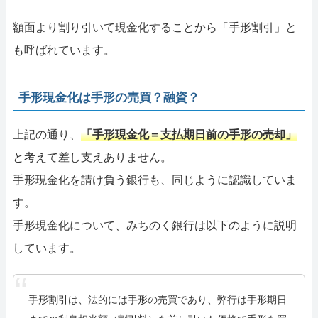
額面より割り引いて現金化することから「手形割引」と
も呼ばれています。
手形現金化は手形の売買？融資？
上記の通り、
「手形現金化＝支払期日前の手形の売却」
と考えて差し支えありません。
手形現金化を請け負う銀行も、同じように認識していま
す。
手形現金化について、みちのく銀行は以下のように説明
しています。
手形割引は、法的には手形の売買であり、弊行は手形期日