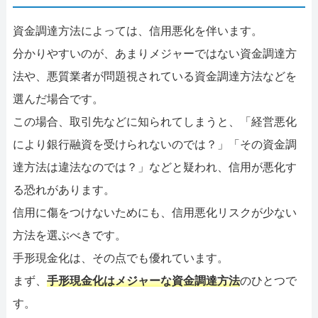
資金調達方法によっては、信用悪化を伴います。
分かりやすいのが、あまりメジャーではない資金調達方
法や、悪質業者が問題視されている資金調達方法などを
選んだ場合です。
この場合、取引先などに知られてしまうと、「経営悪化
により銀行融資を受けられないのでは？」「その資金調
達方法は違法なのでは？」などと疑われ、信用が悪化す
る恐れがあります。
信用に傷をつけないためにも、信用悪化リスクが少ない
方法を選ぶべきです。
手形現金化は、その点でも優れています。
まず、
手形現金化はメジャーな資金調達方法
のひとつで
す。