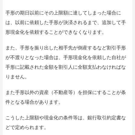
手形の期日以前にその上限額に達してしまった場合に
は、以前に依頼した手形が決済されるまで、追加して手
形現金化を依頼することができなくなります。
また、手形を振り出した相手先が倒産するなど割引手形
が不渡りとなった場合は、手形現金化を依頼した自社が
手形に記載された金額を割引人に全額支払わなければな
りません。
また手形以外の資産（不動産等）を担保にすることが条
件となる場合があります。
こうした上限額や現金化の条件等は、銀行取引約定書な
どで定められます。