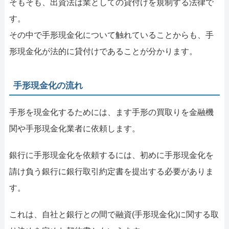
そもそも、出資法は業としての貸付けを規制する法律で
す。
その中で手形現金化について触れていることからも、手
形現金化が法的に貸付けであることが分かります。
手形現金化の流れ
手形を現金化するためには、ます手形の買取りを金融機
関や手形現金化業者に依頼します。
銀行に手形現金化を依頼するには、初めに手形現金化を
請け負う銀行に銀行取引約定書を提出する必要がありま
す。
これは、自社と銀行との間で融資(手形現金化)に関する取