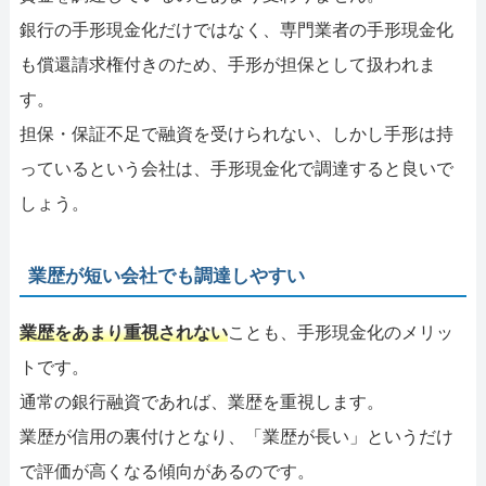
銀行の手形現金化だけではなく、専門業者の手形現金化
も償還請求権付きのため、手形が担保として扱われま
す。
担保・保証不足で融資を受けられない、しかし手形は持
っているという会社は、手形現金化で調達すると良いで
しょう。
業歴が短い会社でも調達しやすい
業歴をあまり重視されない
ことも、手形現金化のメリッ
トです。
通常の銀行融資であれば、業歴を重視します。
業歴が信用の裏付けとなり、「業歴が長い」というだけ
で評価が高くなる傾向があるのです。