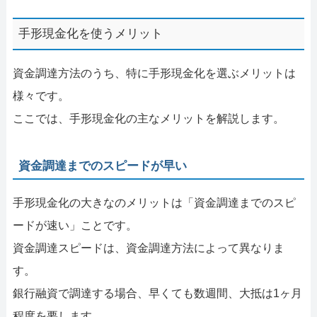
手形現金化を使うメリット
資金調達方法のうち、特に手形現金化を選ぶメリットは
様々です。
ここでは、手形現金化の主なメリットを解説します。
資金調達までのスピードが早い
手形現金化の大きなのメリットは「資金調達までのスピ
ードが速い」ことです。
資金調達スピードは、資金調達方法によって異なりま
す。
銀行融資で調達する場合、早くても数週間、大抵は1ヶ月
程度を要します。