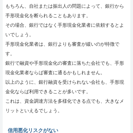
もちろん、自社または振出人の問題によって、銀行から
手形現金化を断られることもあります。
その場合、銀行ではなく手形現金化業者に依頼するとよ
いでしょう。
手形現金化業者は、銀行よりも審査が緩いのが特徴で
す。
銀行で融資や手形現金化の審査に落ちた会社でも、手形
現金化業者ならば審査に通るかもしれません。
以上のように、銀行融資を受けられない会社も、手形現
金化ならば利用できることが多いです。
これは、資金調達方法を多様化できる点でも、大きなメ
リットといえるでしょう。
信用悪化リスクがない