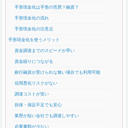
手形現金化は手形の売買？融資？
手形現金化の流れ
手形現金化の注意点
手形現金化を使うメリット
資金調達までのスピードが早い
資金繰りにつながる
銀行融資が受けられな無い場合でも利用可能
信用悪化リスクがない
調達コストが安い
担保・保証不足でも安心
業歴が短い会社でも調達しやすい
必要書類が少ない