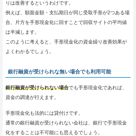
りは改善するというわけです。
例えば、額面金額・支払期日が同じ受取手形が2つある場
合、片方を手形現金化に回すことで回収サイトの平均値
は半減します。
このように考えると、手形現金化の資金繰り改善効果が
よくわかるでしょう。
銀行融資が受けられな無い場合でも利用可能
銀行融資が受けられない場合
でも手形現金化であれば、
資金の調達が行えます。
手形現金化も法的には貸付けです。
通常の銀行融資が受けられない会社は、銀行で手形現金
化をすることは不可能にも思えるでしょう。