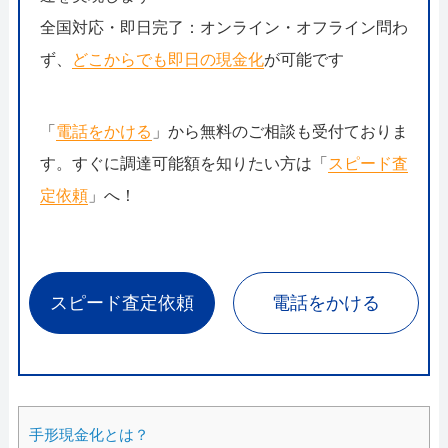
全国対応・即日完了：オンライン・オフライン問わ
ず、
どこからでも即日の現金化
が可能です
「
電話をかける
」から無料のご相談も受付ておりま
す。すぐに調達可能額を知りたい方は「
スピード査
定依頼
」へ！
スピード査定依頼
電話をかける
手形現金化とは？