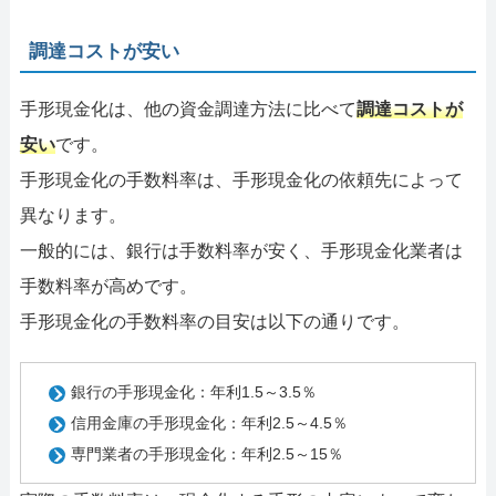
調達コストが安い
手形現金化は、他の資金調達方法に比べて
調達コストが
安い
です。
手形現金化の手数料率は、手形現金化の依頼先によって
異なります。
一般的には、銀行は手数料率が安く、手形現金化業者は
手数料率が高めです。
手形現金化の手数料率の目安は以下の通りです。
銀行の手形現金化：年利1.5～3.5％
信用金庫の手形現金化：年利2.5～4.5％
専門業者の手形現金化：年利2.5～15％