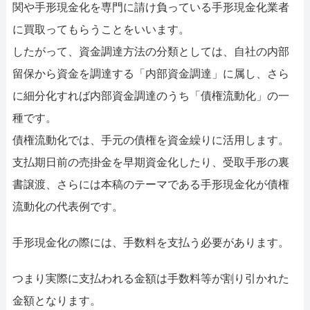
関や手形現金化を専門に請け負っている手形現金化業者
に買取ってもらうことをいいます。
したがって、資金調達方法の分類としては、自社の内部
留保から資金を調達する「内部資金調達」に属し、さら
に細分化すれば内部資金調達のうち「債権流動化」の一
種です。
債権流動化では、手元の債権を資金繰りに活用します。
支払期日前の売掛金を早期資金化したり、受取手形の裏
書譲渡、さらには本稿のテーマである手形現金化が債権
流動化の代表例です。
手形現金化の際には、手数料を支払う必要があります。
つまり実際に支払われる金額は手数料等が割り引かれた
金額となります。