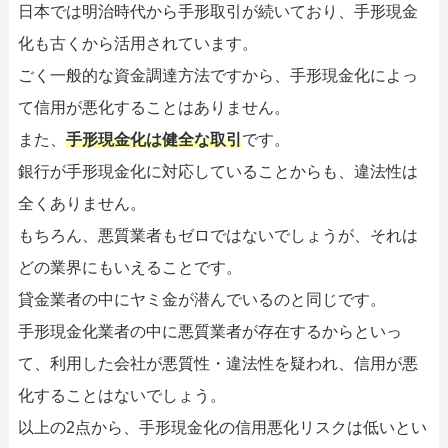
日本では明治時代から手形取引が続いており、手形現金
化も古くから活用されています。
ごく一般的な資金調達方法ですから、手形現金化によっ
て信用が悪化することはありません。
また、
手形現金化は健全な取引
です。
銀行が手形現金化に対応していることからも、違法性は
全くありません。
もちろん、悪質業者もゼロではないでしょうが、それは
どの業界にもいえることです。
貸金業者の中にヤミ金が潜んでいるのと同じです。
手形現金化業者の中に悪質業者が存在するからといっ
て、利用した会社が悪質性・違法性を疑われ、信用が悪
化することはないでしょう。
以上の2点から、手形現金化の信用悪化リスクは低いとい