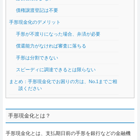
債権譲渡登記は不要
手形現金化のデメリット
手形が不渡りになった場合、弁済が必要
償還能力がなければ審査に落ちる
手形は分割できない
スピーディに調達できるとは限らない
まとめ：手形現金化でお困りの方は、No.1までご相
談ください
手形現金化とは？
手形現金化とは、支払期日前の手形を銀行などの金融機