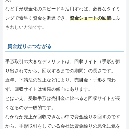
など手形現金化のスピードを活用すれば、必要なタイミ
ングで素早く資金を調達でき、
資金ショートの回避
にふ
さわしい方法です。
資金繰りにつながる
手形取引の大きなデメリットは、回収サイト（手形が振
り出されてから、回収するまでの期間）の長さです。
近年、下請法の改正などにより、売掛金・手形を問わ
ず、回収サイトは短縮の傾向にあります。
とはいえ、受取手形は売掛金に比べると回収サイトが長
くなるのが一般的です。
なかなか売上が回収できない中で資金繰りを回すのです
から、手形取引をしている会社は資金繰りの悪化に気を