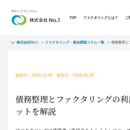
即日ファクタリングなら
TOP
ファクタリングとは？
ご
株式会社No.1
ファクタリング・資金調達コラム一覧
債務整理と
投稿日：2025.11.05 更新日：2026.06.25
債務整理とファクタリングの利
ットを解説