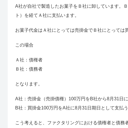
A社が自社で製造したお菓子をＢ社に卸しています。
ト）を経てＡ社に支払います。
お菓子代金はＡ社にとっては売掛金でＢ社にとっては
この場合
Ａ社：債権者
Ｂ社：債務者
となります。
A社：売掛金（売掛債権）100万円をB社から8月31日
B社：買掛金100万円をA社に8月31日期日として支払
こう考えると、ファクタリングにおける債権者と債務