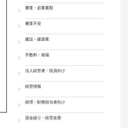
審査・必要書類
審査不安
建設・建築業
手数料・相場
法人経営者・役員向け
経営情報
経理・財務担当者向け
資金繰り・経営改善