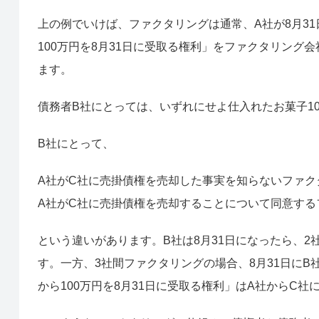
上の例でいけば、ファクタリングは通常、A社が8月3
100万円を8月31日に受取る権利」をファクタリング
ます。
債務者B社にとっては、いずれにせよ仕入れたお菓子1
B社にとって、
A社がC社に売掛債権を売却した事実を知らないファク
A社がC社に売掛債権を売却することについて同意する
という違いがあります。B社は8月31日になったら、2
す。一方、3社間ファクタリングの場合、8月31日にB
から100万円を8月31日に受取る権利」はA社からC