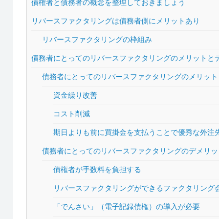
債権者と債務者の概念を整理しておきましょう
リバースファクタリングは債務者側にメリットあり
リバースファクタリングの枠組み
債務者にとってのリバースファクタリングのメリットと
債務者にとってのリバースファクタリングのメリット
資金繰り改善
コスト削減
期日よりも前に買掛金を支払うことで優秀な外注
債務者にとってのリバースファクタリングのデメリッ
債権者が手数料を負担する
リバースファクタリングができるファクタリング
「でんさい」（電子記録債権）の導入が必要