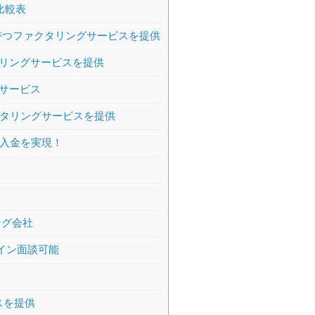
比較表
持つファクタリングサービスを提供
リングサービスを提供
サービス
クタリングサービスを提供
日入金を実現！
ング会社
ライン面談可能
スを提供