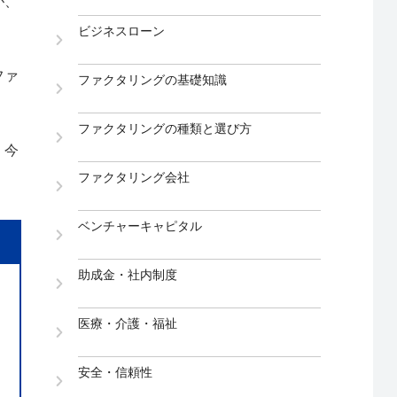
が、
ビジネスローン
ファ
ファクタリングの基礎知識
ファクタリングの種類と選び方
。今
ファクタリング会社
ベンチャーキャピタル
助成金・社内制度
医療・介護・福祉
安全・信頼性