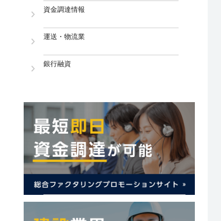
資金調達情報
運送・物流業
銀行融資