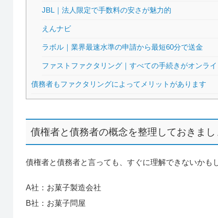
JBL｜法人限定で手数料の安さが魅力的
えんナビ
ラボル｜業界最速水準の申請から最短60分で送金
ファストファクタリング｜すべての手続きがオンライ
債務者もファクタリングによってメリットがあります
債権者と債務者の概念を整理しておきまし
債権者と債務者と言っても、すぐに理解できないかも
A社：お菓子製造会社
B社：お菓子問屋