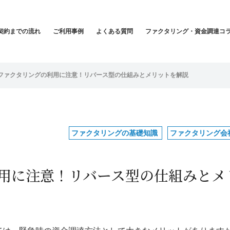
契約までの流れ
ご利用事例
よくある質問
ファクタリング・資金調達コ
ファクタリングの利用に注意！リバース型の仕組みとメリットを解説
ファクタリングの基礎知識
ファクタリング会
用に注意！リバース型の仕組みとメ