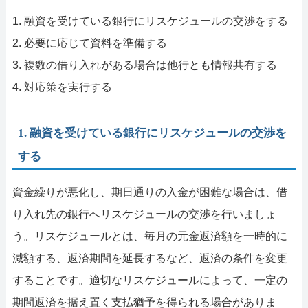
1. 融資を受けている銀行にリスケジュールの交渉をする
2. 必要に応じて資料を準備する
3. 複数の借り入れがある場合は他行とも情報共有する
4. 対応策を実行する
1. 融資を受けている銀行にリスケジュールの交渉を
する
資金繰りが悪化し、期日通りの入金が困難な場合は、借
り入れ先の銀行へリスケジュールの交渉を行いましょ
う。リスケジュールとは、毎月の元金返済額を一時的に
減額する、返済期間を延長するなど、返済の条件を変更
することです。適切なリスケジュールによって、一定の
期間返済を据え置く支払猶予を得られる場合がありま