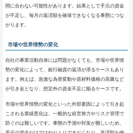
間に合わない可能性があります。結果として手元の資金
が不足し、毎月の返済額を確保できなくなる事態につな
がります。
市場や世界情勢の変化
自社の事業活動自体には問題がなくても、市場や世界情
勢の変化によって、銀行融資の返済が滞るケースもあり
ます。例えば、急激な為替変動や原材料価格の高騰など
が引き金となり、想定外の資金不足に陥るケースです。
市場や世界情勢の変化といった外部要因によって引き起
こされる業績悪化は、一般的な経営努力やリスク管理で
防ぐのは難しいです。事態の予測や対策が難しいため、
手元の資金だけではやりくりできなくなり、返済額を確