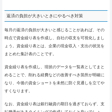
返済の負担が大きいときにやるべき対策
毎月の返済の負担が大きいと感じることがあれば、その
時点で資金繰り表を作成し、自社の収支を可視化しまし
ょう。資金繰り表とは、企業の現金収入・支出の状況を
まとめた集計表のことです。
資金繰り表を作成し、現状のデータを一覧表としてまと
めることで、削れる経費などの改善すべき箇所が明確に
なり、今後の資金ショートを未然に防ぐ見通しを立てや
すくなります。
なお、資金繰り表は銀行融資の期日を過ぎておらず、支
払猶予があるタイミングで作成しておくと良いでしょ