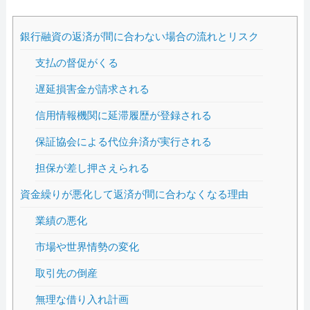
銀行融資の返済が間に合わない場合の流れとリスク
支払の督促がくる
遅延損害金が請求される
信用情報機関に延滞履歴が登録される
保証協会による代位弁済が実行される
担保が差し押さえられる
資金繰りが悪化して返済が間に合わなくなる理由
業績の悪化
市場や世界情勢の変化
取引先の倒産
無理な借り入れ計画