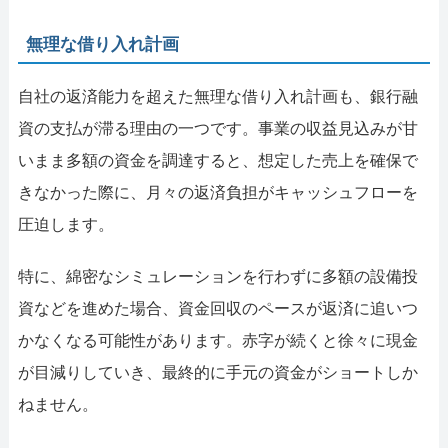
無理な借り入れ計画
自社の返済能力を超えた無理な借り入れ計画も、銀行融
資の支払が滞る理由の一つです。事業の収益見込みが甘
いまま多額の資金を調達すると、想定した売上を確保で
きなかった際に、月々の返済負担がキャッシュフローを
圧迫します。
特に、綿密なシミュレーションを行わずに多額の設備投
資などを進めた場合、資金回収のペースが返済に追いつ
かなくなる可能性があります。赤字が続くと徐々に現金
が目減りしていき、最終的に手元の資金がショートしか
ねません。