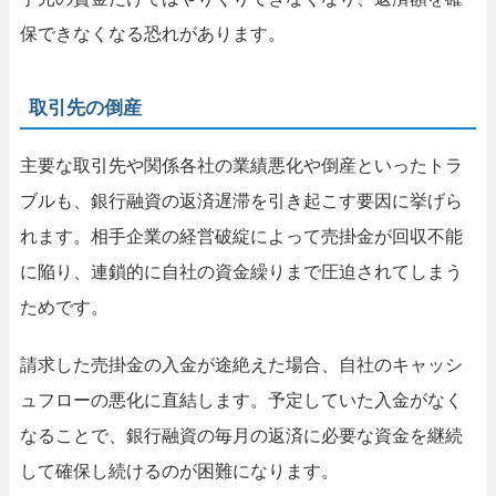
保できなくなる恐れがあります。
取引先の倒産
主要な取引先や関係各社の業績悪化や倒産といったトラ
ブルも、銀行融資の返済遅滞を引き起こす要因に挙げら
れます。相手企業の経営破綻によって売掛金が回収不能
に陥り、連鎖的に自社の資金繰りまで圧迫されてしまう
ためです。
請求した売掛金の入金が途絶えた場合、自社のキャッシ
ュフローの悪化に直結します。予定していた入金がなく
なることで、銀行融資の毎月の返済に必要な資金を継続
して確保し続けるのが困難になります。