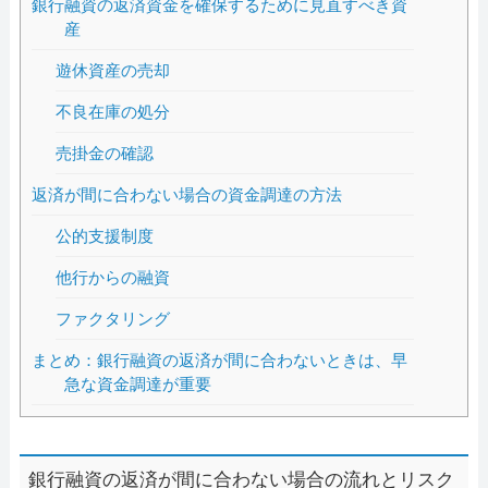
銀行融資の返済資金を確保するために見直すべき資
産
遊休資産の売却
不良在庫の処分
売掛金の確認
返済が間に合わない場合の資金調達の方法
公的支援制度
他行からの融資
ファクタリング
まとめ：銀行融資の返済が間に合わないときは、早
急な資金調達が重要
銀行融資の返済が間に合わない場合の流れとリスク