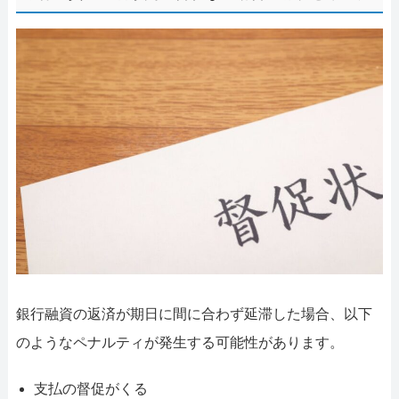
銀行融資の返済が期日に間に合わず延滞した場合、以下
のようなペナルティが発生する可能性があります。
支払の督促がくる