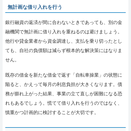
無計画な借り入れを行う
銀行融資の返済が間に合わないときであっても、別の金
融機関で無計画に借り入れを重ねるのは避けましょう。
他行や貸金業者から資金調達し、支払を乗り切ったとし
ても、自社の負債額は減らず根本的な解決策にはなりま
せん。
既存の借金を新たな借金で返す「自転車操業」の状態に
陥ると、かえって毎月の利息負担が大きくなります。債
務が膨れ上がった結果、事業の立て直しが困難になる恐
れもあるでしょう。慌てて借り入れを行うのではなく、
慎重かつ計画的に検討することが大切です。