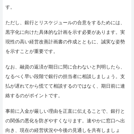
す。
ただし、銀行とリスケジュールの合意をするためには、
黒字化に向けた具体的な計画を示す必要があります。実
現性の高い経営改善計画書の作成とともに、誠実な姿勢
を示すことが重要です。
なお、融資の返済が期日に間に合わないと判明したら、
なるべく早い段階で銀行の担当者に相談しましょう。支
払が遅れてから慌てて相談するのではなく、期日前に連
絡するのがポイントです。
事前に入金が厳しい理由を正直に伝えることで、銀行と
の関係の悪化を防ぎやすくなります。速やかに窓口へ出
向き、現在の経営状況や今後の見通しを共有しましょ