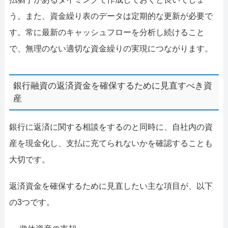
う。また、資金繰り表のデータは定期的な更新が必要で
す。常に最新のキャッシュフローを分析し続けること
で、無理のない適切な資金繰りの実現につながります。
銀行融資の返済資金を確保するために見直すべき資
産
銀行に返済に関する相談をするのと同時に、自社内の資
産を現金化し、支払に充てられないかを確認することも
大切です。
返済資金を確保するために見直したい主な項目が、以下
の3つです。