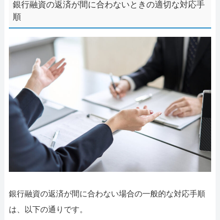
銀行融資の返済が間に合わないときの適切な対応手
順
銀行融資の返済が間に合わない場合の一般的な対応手順
は、以下の通りです。