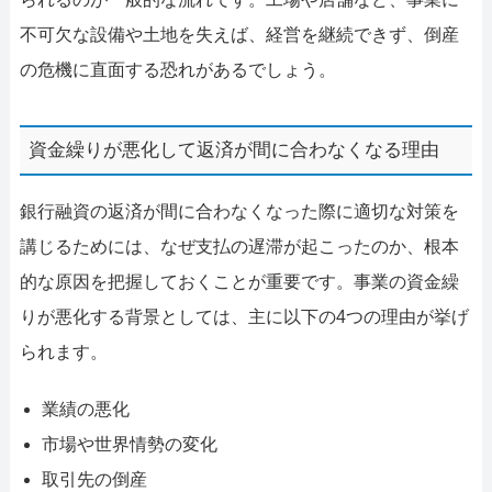
不可欠な設備や土地を失えば、経営を継続できず、倒産
の危機に直面する恐れがあるでしょう。
資金繰りが悪化して返済が間に合わなくなる理由
銀行融資の返済が間に合わなくなった際に適切な対策を
講じるためには、なぜ支払の遅滞が起こったのか、根本
的な原因を把握しておくことが重要です。事業の資金繰
りが悪化する背景としては、主に以下の4つの理由が挙げ
られます。
業績の悪化
市場や世界情勢の変化
取引先の倒産