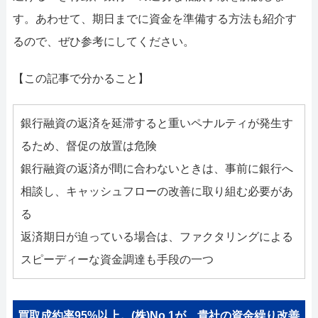
す。あわせて、期日までに資金を準備する方法も紹介す
るので、ぜひ参考にしてください。
【この記事で分かること】
銀行融資の返済を延滞すると重いペナルティが発生す
るため、督促の放置は危険
銀行融資の返済が間に合わないときは、事前に銀行へ
相談し、キャッシュフローの改善に取り組む必要があ
る
返済期日が迫っている場合は、ファクタリングによる
スピーディーな資金調達も手段の一つ
買取成約率95%以上。(株)No.1が、貴社の資金繰り改善