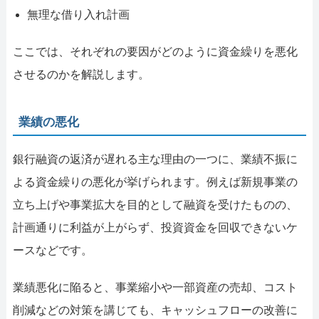
無理な借り入れ計画
ここでは、それぞれの要因がどのように資金繰りを悪化
させるのかを解説します。
業績の悪化
銀行融資の返済が遅れる主な理由の一つに、業績不振に
よる資金繰りの悪化が挙げられます。例えば新規事業の
立ち上げや事業拡大を目的として融資を受けたものの、
計画通りに利益が上がらず、投資資金を回収できないケ
ースなどです。
業績悪化に陥ると、事業縮小や一部資産の売却、コスト
削減などの対策を講じても、キャッシュフローの改善に