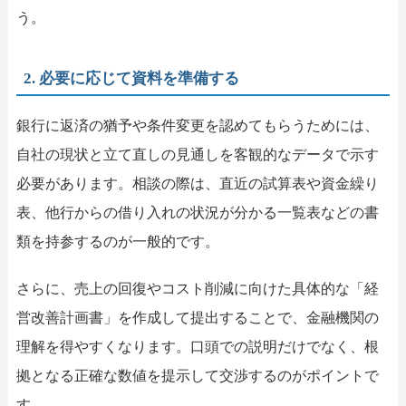
う。
2. 必要に応じて資料を準備する
銀行に返済の猶予や条件変更を認めてもらうためには、
自社の現状と立て直しの見通しを客観的なデータで示す
必要があります。相談の際は、直近の試算表や資金繰り
表、他行からの借り入れの状況が分かる一覧表などの書
類を持参するのが一般的です。
さらに、売上の回復やコスト削減に向けた具体的な「経
営改善計画書」を作成して提出することで、金融機関の
理解を得やすくなります。口頭での説明だけでなく、根
拠となる正確な数値を提示して交渉するのがポイントで
す。