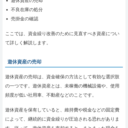
遊休資産の売却
不良在庫の処分
売掛金の確認
ここでは、資金繰り改善のために見直すべき資産につい
て詳しく解説します。
遊休資産の売却
遊休資産の売却は、資金確保の方法として有効な選択肢
の一つです。遊休資産とは、未稼働の機械設備や、使用
頻度が低い社用車、不動産などのことです。
遊休資産を保有していると、維持費や税金などの固定費
によって、継続的に資金繰りが圧迫される恐れがありま