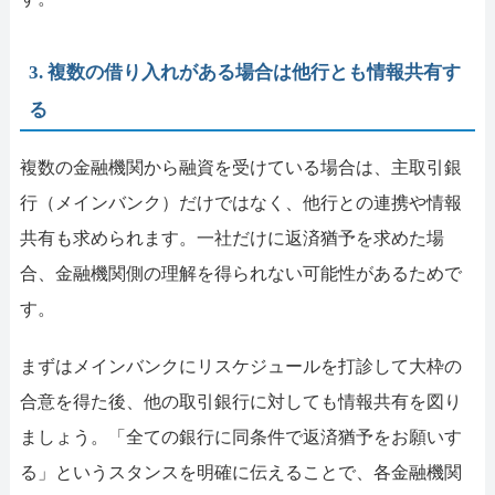
3. 複数の借り入れがある場合は他行とも情報共有す
る
複数の金融機関から融資を受けている場合は、主取引銀
行（メインバンク）だけではなく、他行との連携や情報
共有も求められます。一社だけに返済猶予を求めた場
合、金融機関側の理解を得られない可能性があるためで
す。
まずはメインバンクにリスケジュールを打診して大枠の
合意を得た後、他の取引銀行に対しても情報共有を図り
ましょう。「全ての銀行に同条件で返済猶予をお願いす
る」というスタンスを明確に伝えることで、各金融機関