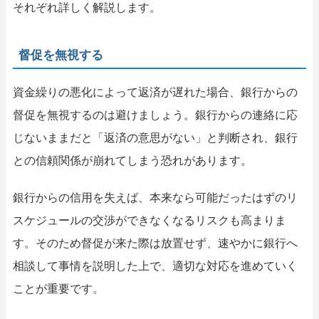
それぞれ詳しく解説します。
督促を無視する
資金繰りの悪化によって返済が遅れた場合、銀行からの
督促を無視するのは避けましょう。銀行からの連絡に応
じないままだと「返済の意思がない」と判断され、銀行
との信頼関係が崩れてしまう恐れがあります。
銀行からの信用を失えば、本来なら可能だったはずのリ
スケジュールの交渉ができなくなるリスクも高まりま
す。そのため督促が来た際は放置せず、速やかに銀行へ
相談して事情を説明した上で、適切な対応を進めていく
ことが重要です。