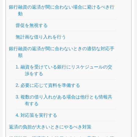
銀行融資の返済が間に合わない場合に避けるべき行
動
督促を無視する
無計画な借り入れを行う
銀行融資の返済が間に合わないときの適切な対応手
順
1. 融資を受けている銀行にリスケジュールの交
渉をする
2. 必要に応じて資料を準備する
3. 複数の借り入れがある場合は他行とも情報共
有する
4. 対応策を実行する
返済の負担が大きいときにやるべき対策