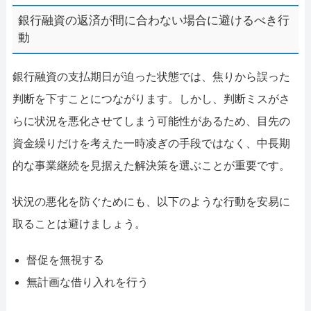
銀行融資の返済が間に合わない場合に避けるべき行
動
銀行融資の支払期日が迫った状態では、焦りから誤った
判断を下すことにつながります。しかし、判断ミスがさ
らに状況を悪化させてしまう可能性があるため、目先の
資金繰りだけを考えた一時凌ぎの手段ではなく、中長期
的な事業継続を見据えた解決策を選ぶことが重要です。
状況の悪化を防ぐためにも、以下のような行動を安易に
取ることは避けましょう。
督促を無視する
無計画な借り入れを行う