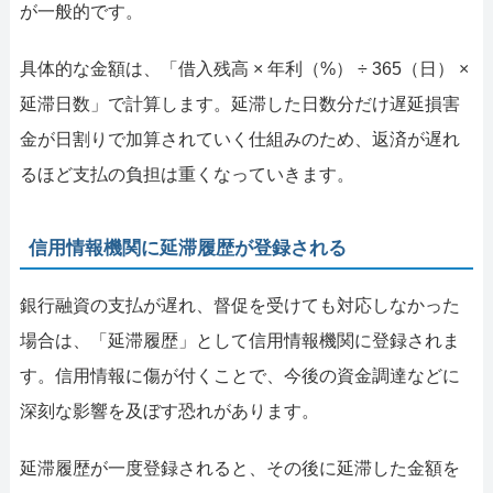
が一般的です。
具体的な金額は、「借入残高 × 年利（%） ÷ 365（日） ×
延滞日数」で計算します。延滞した日数分だけ遅延損害
金が日割りで加算されていく仕組みのため、返済が遅れ
るほど支払の負担は重くなっていきます。
信用情報機関に延滞履歴が登録される
銀行融資の支払が遅れ、督促を受けても対応しなかった
場合は、「延滞履歴」として信用情報機関に登録されま
す。信用情報に傷が付くことで、今後の資金調達などに
深刻な影響を及ぼす恐れがあります。
延滞履歴が一度登録されると、その後に延滞した金額を