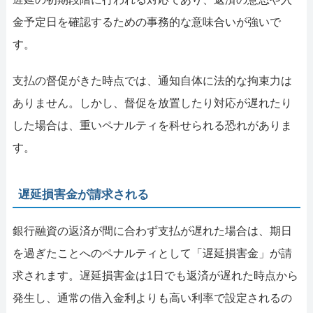
金予定日を確認するための事務的な意味合いが強いで
す。
支払の督促がきた時点では、通知自体に法的な拘束力は
ありません。しかし、督促を放置したり対応が遅れたり
した場合は、重いペナルティを科せられる恐れがありま
す。
遅延損害金が請求される
銀行融資の返済が間に合わず支払が遅れた場合は、期日
を過ぎたことへのペナルティとして「遅延損害金」が請
求されます。遅延損害金は1日でも返済が遅れた時点から
発生し、通常の借入金利よりも高い利率で設定されるの