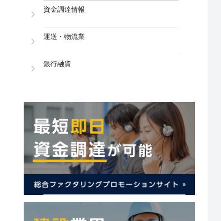
資金調達情報
運送・物流業
銀行融資