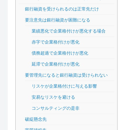
銀行融資を受けられるのは正常先だけ
要注意先は銀行融資が困難になる
業績悪化で企業格付けが悪化する場合
赤字で企業格付けが悪化
債務超過で企業格付けが悪化
延滞で企業格付けが悪化
要管理先になると銀行融資は受けられない
リスケが企業格付けに与える影響
安易なリスケを避ける
コンサルティングの是非
破綻懸念先