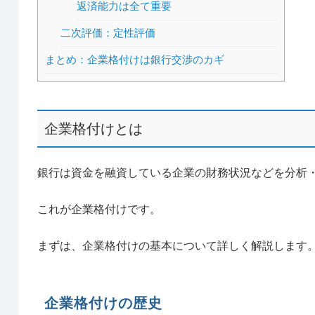
返済能力は全て重要
二次評価：定性評価
まとめ：企業格付けは銀行交渉のカギ
企業格付けとは
銀行は資金を融資している企業の財務状況などを分析
これが企業格付けです。
まずは、企業格付けの基本について詳しく解説します
企業格付けの歴史