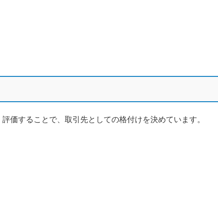
・評価することで、取引先としての格付けを決めています。
。