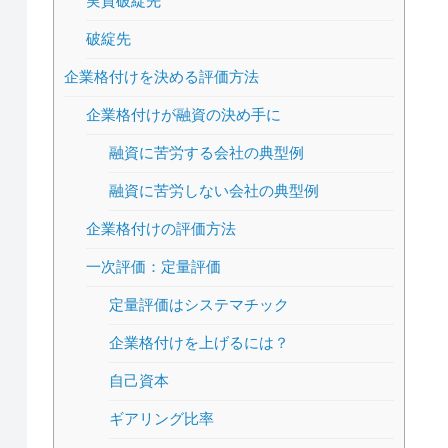
実質破綻先
破綻先
企業格付けを決める評価方法
企業格付けが融資の決め手に
融資に苦労する会社の典型例
融資に苦労しない会社の典型例
企業格付けの評価方法
一次評価：定量評価
定量評価はシステマチック
企業格付けを上げるには？
自己資本
ギアリング比率