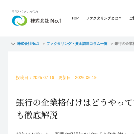
即日ファクタリングなら
TOP
ファクタリングとは？
ご
株式会社No.1
ファクタリング・資金調達コラム一覧
銀行の企業
投稿日：2025.07.16 更新日：2026.06.19
銀行の企業格付けはどうやって
も徹底解説