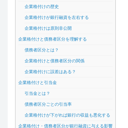
企業格付けの歴史
企業格付けが銀行融資を左右する
企業格付けは原則非公開
企業格付けと債務者区分を理解する
債務者区分とは？
企業格付けと債務者区分の関係
企業格付けに誤差はある？
企業格付けと引当金
引当金とは？
債務者区分ごとの引当率
企業格付けが下がれば銀行の収益も悪化する
企業格付け・債務者区分が銀行融資に与える影響