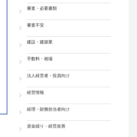
審査・必要書類
審査不安
建設・建築業
手数料・相場
法人経営者・役員向け
経営情報
経理・財務担当者向け
資金繰り・経営改善