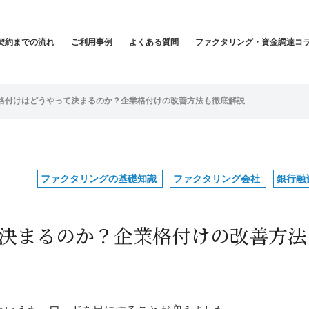
契約までの流れ
ご利用事例
よくある質問
ファクタリング・資金調達コ
格付けはどうやって決まるのか？企業格付けの改善方法も徹底解説
ファクタリングの基礎知識
ファクタリング会社
銀行融
決まるのか？企業格付けの改善方法