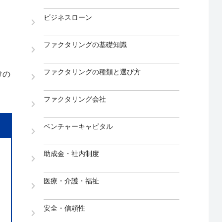
ビジネスローン
ファクタリングの基礎知識
ファクタリングの種類と選び方
けの
ファクタリング会社
ベンチャーキャピタル
助成金・社内制度
医療・介護・福祉
安全・信頼性